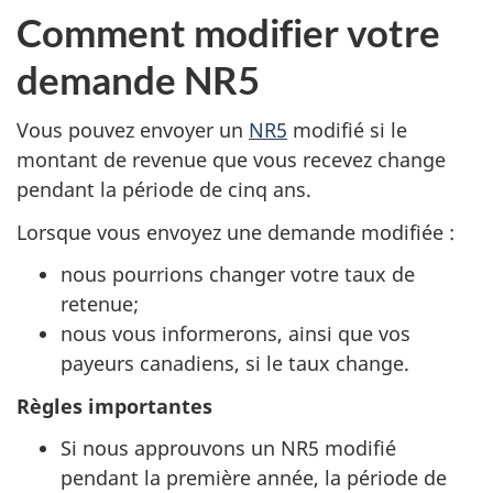
Comment modifier votre
demande NR5
Vous pouvez envoyer un
NR5
modifié si le
montant de revenue que vous recevez change
pendant la période de cinq ans.
Lorsque vous envoyez une demande modifiée :
nous pourrions changer votre taux de
retenue;
nous vous informerons, ainsi que vos
payeurs canadiens, si le taux change.
Règles importantes
Si nous approuvons un NR5 modifié
pendant la première année, la période de