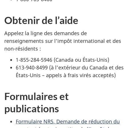
Obtenir de l’aide
Appelez la ligne des demandes de
renseignements sur l’impôt international et des
non-résidents :
1-855-284-5946
(Canada ou États-Unis)
613-940-8499
(à l’extérieur du Canada et des
États-Unis – appels à frais virés acceptés)
Formulaires et
publications
Formulaire NR5, Demande de réduction du