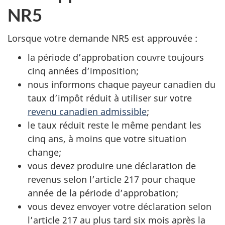
NR5
Lorsque votre demande NR5 est approuvée :
la période d’approbation couvre toujours
cinq années d’imposition;
nous informons chaque payeur canadien du
taux d’impôt réduit à utiliser sur votre
revenu canadien admissible
;
le taux réduit reste le même pendant les
cinq ans, à moins que votre situation
change;
vous devez produire une déclaration de
revenus selon l’article 217 pour chaque
année de la période d’approbation;
vous devez envoyer votre déclaration selon
l’article 217 au plus tard six mois après la