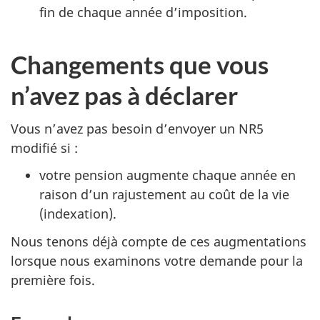
fin de chaque année d’imposition.
Changements que vous
n’avez pas à déclarer
Vous n’avez pas besoin d’envoyer un NR5
modifié si :
votre pension augmente chaque année en
raison d’un rajustement au coût de la vie
(indexation).
Nous tenons déjà compte de ces augmentations
lorsque nous examinons votre demande pour la
première fois.