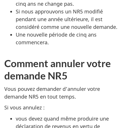
cinq ans ne change pas.
Si nous approuvons un NR5 modifié
pendant une année ultérieure, il est
considéré comme une nouvelle demande.
Une nouvelle période de cinq ans
commencera.
Comment annuler votre
demande NR5
Vous pouvez demander d’annuler votre
demande NR5 en tout temps.
Si vous annulez :
vous devez quand même produire une
déclaration de revenus en vertu de