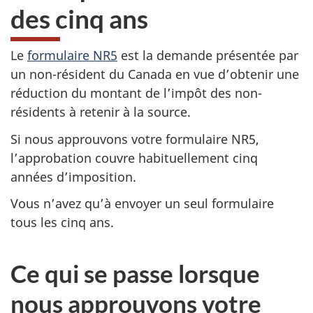
des cinq ans
Le
formulaire NR5
est la demande présentée par
un non-résident du Canada en vue d’obtenir une
réduction du montant de l’impôt des non-
résidents à retenir à la source.
Si nous approuvons votre formulaire NR5,
l’approbation couvre habituellement cinq
années d’imposition.
Vous n’avez qu’à envoyer un seul formulaire
tous les cinq ans.
Ce qui se passe lorsque
nous approuvons votre