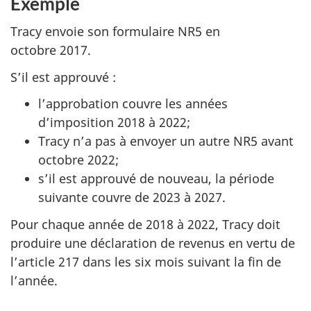
Exemple
Tracy envoie son formulaire NR5 en
octobre 2017.
S’il est approuvé :
l’approbation couvre les années
d’imposition
2018 à 2022
;
Tracy n’a pas à envoyer un autre NR5 avant
octobre 2022;
s’il est approuvé de nouveau, la période
suivante couvre de
2023 à 2027
.
Pour chaque année de
2018 à 2022
, Tracy doit
produire une déclaration de revenus en vertu de
l’article 217 dans les six mois suivant la fin de
l’année.