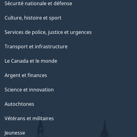
Sécurité nationale et défense
Culture, histoire et sport
Services de police, justice et urgences
Transport et infrastructure
Le Canada et le monde
Argent et finances
Science et innovation
Autochtones
Vétérans et militaires
Jeunesse