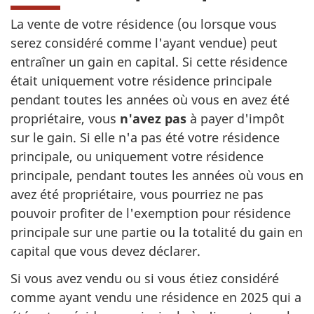
La vente de votre résidence (ou lorsque vous
serez considéré comme l'ayant vendue) peut
entraîner un gain en capital. Si cette résidence
était uniquement votre résidence principale
pendant toutes les années où vous en avez été
propriétaire, vous
n'avez pas
à payer d'impôt
sur le gain. Si elle n'a pas été votre résidence
principale, ou uniquement votre résidence
principale, pendant toutes les années où vous en
avez été propriétaire, vous pourriez ne pas
pouvoir profiter de l'exemption pour résidence
principale sur une partie ou la totalité du gain en
capital que vous devez déclarer.
Si vous avez vendu ou si vous étiez considéré
comme ayant vendu une résidence en 2025 qui a