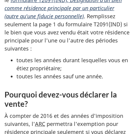
le
formulaire T2091(IND),
Désignation d'un bien
comme résidence principale par un particulier
(autre qu'une fiducie personnelle)
. Remplissez
seulement la page 1 du formulaire T2091(IND) si
le bien que vous avez vendu était votre résidence
principale pour l'une ou l'autre des périodes
suivantes :
toutes les années durant lesquelles vous en
étiez propriétaire;
toutes les années sauf une année.
Pourquoi devez-vous déclarer la
vente?
À compter de 2016 et des années d'imposition
suivantes, l'
ARC
permettra l'exemption pour
résidence principale seulement si vous déclarez