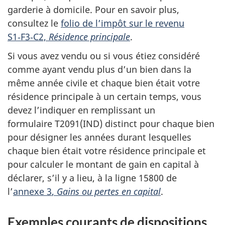
garderie à domicile. Pour en savoir plus,
consultez le
folio de l’impôt sur le revenu
S1‑F3‑C2,
Résidence principale
.
Si vous avez vendu ou si vous étiez considéré
comme ayant vendu plus d’un bien dans la
même année civile et chaque bien était votre
résidence principale à un certain temps, vous
devez l’indiquer en remplissant un
formulaire T2091(IND)
distinct pour chaque bien
pour désigner les années durant lesquelles
chaque bien était votre résidence principale et
pour calculer le montant de gain en capital à
déclarer, s’il y a lieu, à la
ligne 15800
de
l’
annexe 3
,
Gains ou pertes en capital
.
Exemples courants de dispositions