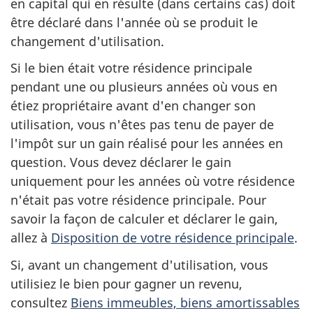
en capital qui en résulte (dans certains cas) doit
être déclaré dans l'année où se produit le
changement d'utilisation.
Si le bien était votre résidence principale
pendant une ou plusieurs années où vous en
étiez propriétaire avant d'en changer son
utilisation, vous n'êtes pas tenu de payer de
l'impôt sur un gain réalisé pour les années en
question. Vous devez déclarer le gain
uniquement pour les années où votre résidence
n'était pas votre résidence principale. Pour
savoir la façon de calculer et déclarer le gain,
allez à
Disposition de votre résidence principale
.
Si, avant un changement d'utilisation, vous
utilisiez le bien pour gagner un revenu,
consultez
Biens immeubles, biens amortissables