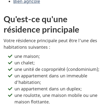
Bien agricole
Qu'est-ce qu'une
résidence principale
Votre résidence principale peut être l'une des
habitations suivantes :
une maison;
un chalet;
une unité de copropriété (condominium);
un appartement dans un immeuble
d'habitation;
un appartement dans un duplex;
une roulotte, une maison mobile ou une
maison flottante.