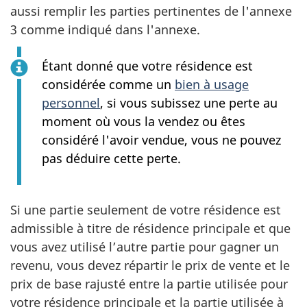
aussi remplir les parties pertinentes de l'annexe
3 comme indiqué dans l'annexe.
Étant donné que votre résidence est
considérée comme un
bien à usage
personnel
, si vous subissez une perte au
moment où vous la vendez ou êtes
considéré l'avoir vendue, vous ne pouvez
pas déduire cette perte.
Si une partie seulement de votre résidence est
admissible à titre de résidence principale et que
vous avez utilisé l’autre partie pour gagner un
revenu, vous devez répartir le prix de vente et le
prix de base rajusté entre la partie utilisée pour
votre résidence principale et la partie utilisée à