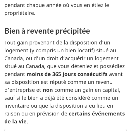
pendant chaque année où vous en étiez le
propriétaire.
Bien à revente précipitée
Tout gain provenant de la disposition d’un
logement (y compris un bien locatif) situé au
Canada, ou d’un droit d’acquérir un logement
situé au Canada, que vous déteniez et possédiez
pendant
moins de 365 jours consécutifs
avant
sa disposition est réputé comme un revenu
d’entreprise et
non
comme un gain en capital,
sauf si le bien a déjà été considéré comme un
inventaire ou que la disposition a eu lieu en
raison ou en prévision de
certains événements
de la vie
.