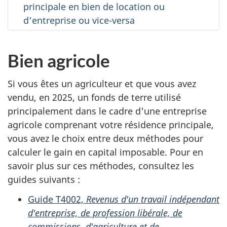
principale en bien de location ou
d'entreprise ou vice-versa
Bien agricole
Si vous êtes un agriculteur et que vous avez
vendu, en 2025, un fonds de terre utilisé
principalement dans le cadre d'une entreprise
agricole comprenant votre résidence principale,
vous avez le choix entre deux méthodes pour
calculer le gain en capital imposable. Pour en
savoir plus sur ces méthodes, consultez les
guides
suivants :
Guide T4002,
Revenus d'un travail indépendant
d'entreprise, de profession libérale, de
commissions, d'agriculture et de