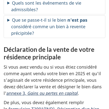
Quels sont les événements de vie
admissibles?
Que se passe-t-il si le bien
n'est pas
considéré comme un bien à revente
précipitée?
Déclaration de la vente de votre
résidence principale
Si vous avez vendu ou si vous étiez considéré
comme ayant vendu votre bien en 2025 et qu'il
s'agissait de votre résidence principale, vous
devez déclarer la vente et désigner le bien dans
l'
annexe 3,
Gains ou pertes en capital
.
De plus, vous devez également remplir