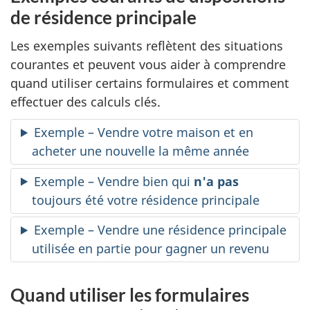
de résidence principale
Les exemples suivants reflètent des situations
courantes et peuvent vous aider à comprendre
quand utiliser certains formulaires et comment
effectuer des calculs clés.
Exemple – Vendre votre maison et en
acheter une nouvelle la même année
Exemple – Vendre bien qui
n'a pas
toujours été votre résidence principale
Exemple – Vendre une résidence principale
utilisée en partie pour gagner un revenu
Quand utiliser les formulaires