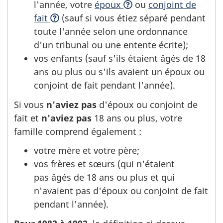
l'année, votre
époux
ou
conjoint de
fait
(sauf si vous étiez séparé pendant
toute l'année selon une ordonnance
d'un tribunal ou une entente écrite);
vos enfants (sauf s'ils étaient âgés de 18
ans ou plus ou s'ils avaient un époux ou
conjoint de fait pendant l'année).
Si vous
n'aviez pas
d'époux ou conjoint de
fait et
n'aviez pas
18 ans ou plus, votre
famille comprend également :
votre mère et votre père;
vos frères et sœurs (qui n'étaient
pas âgés de 18 ans ou plus et qui
n'avaient pas d'époux ou conjoint de fait
pendant l'année).