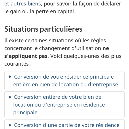
et autres biens
, pour savoir la façon de déclarer
le gain ou la perte en capital.
Situations particulières
Il existe certaines situations où les règles
concernant le changement d'utilisation
ne
s'appliquent pas
. Voici quelques-unes des plus
courantes :
Conversion de votre résidence principale
entière en bien de location ou d'entreprise
Conversion entière de votre bien de
location ou d'entreprise en résidence
principale
Conversion d'une partie de votre résidence