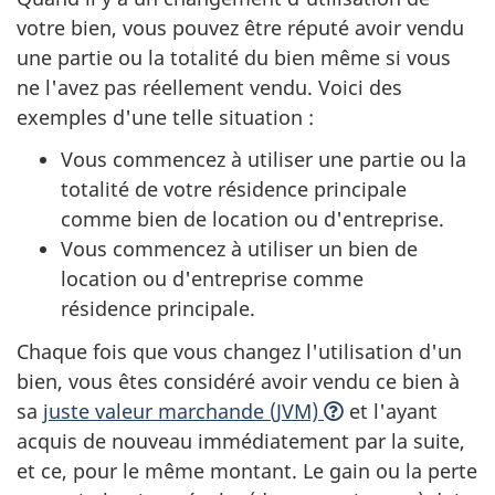
votre bien, vous pouvez être réputé avoir vendu
une partie ou la totalité du bien même si vous
ne l'avez pas réellement vendu. Voici des
exemples d'une telle situation :
Vous commencez à utiliser une partie ou la
totalité de votre résidence principale
comme bien de location ou d'entreprise.
Vous commencez à utiliser un bien de
location ou d'entreprise comme
résidence principale.
Chaque fois que vous changez l'utilisation d'un
bien, vous êtes considéré avoir vendu ce bien à
sa
juste valeur marchande (JVM)
et l'ayant
acquis de nouveau immédiatement par la suite,
et ce, pour le même montant. Le gain ou la perte