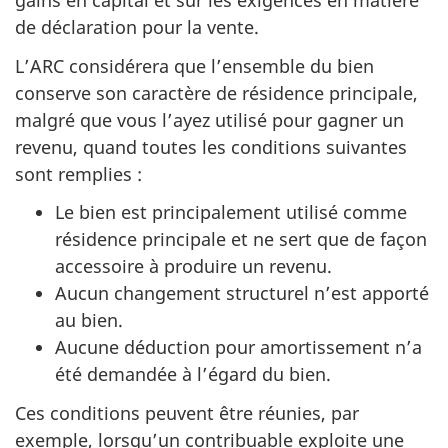
gains en capital et sur les exigences en matière
de déclaration pour la vente.
L’ARC considérera que l’ensemble du bien
conserve son caractère de résidence principale,
malgré que vous l’ayez utilisé pour gagner un
revenu, quand toutes les conditions suivantes
sont remplies :
Le bien est principalement utilisé comme
résidence principale et ne sert que de façon
accessoire à produire un revenu.
Aucun changement structurel n’est apporté
au bien.
Aucune déduction pour amortissement n’a
été demandée à l’égard du bien.
Ces conditions peuvent être réunies, par
exemple, lorsqu’un contribuable exploite une