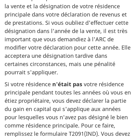
la vente et la désignation de votre résidence
principale dans votre déclaration de revenus et
de prestations. Si vous oubliez d'effectuer cette
désignation dans l'année de la vente, il est très
important que vous demandiez à l'ARC de
modifier votre déclaration pour cette année. Elle
acceptera une désignation tardive dans
certaines circonstances, mais une pénalité
pourrait s'appliquer.
Si votre résidence
n'était pas
votre résidence
principale pendant toutes les années où vous en
étiez propriétaire, vous devez déclarer la partie
du gain en capital qui s'applique aux années
pour lesquelles vous n'avez pas désigné le bien
comme résidence principale. Pour ce faire,
remplissez le formulaire T2091(IND). Vous devez