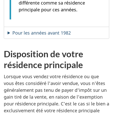
différente comme sa résidence
principale pour ces années.
Pour les années avant 1982
Disposition de votre
résidence principale
Lorsque vous vendez votre résidence ou que
vous êtes considéré l'avoir vendue, vous n'êtes
généralement pas tenu de payer d'impôt sur un
gain tiré de la vente, en raison de l'exemption
pour résidence principale. C'est le cas si le bien a
exclusivement été votre résidence principale