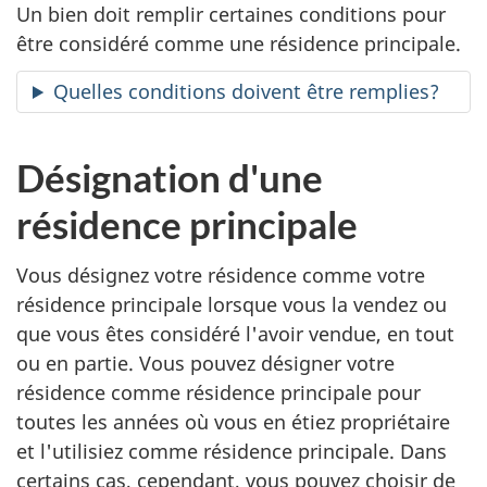
Un bien doit remplir certaines conditions pour
être considéré comme une résidence principale.
Quelles conditions doivent être remplies?
Désignation d'une
résidence principale
Vous désignez votre résidence comme votre
résidence principale lorsque vous la vendez ou
que vous êtes considéré l'avoir vendue, en tout
ou en partie. Vous pouvez désigner votre
résidence comme résidence principale pour
toutes les années où vous en étiez propriétaire
et l'utilisiez comme résidence principale. Dans
certains cas, cependant, vous pouvez choisir de