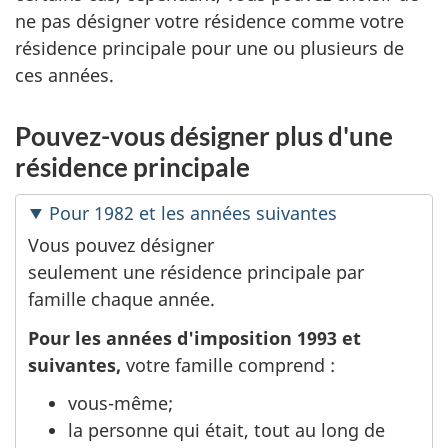
ne pas désigner votre résidence comme votre
résidence principale pour une ou plusieurs de
ces années.
Pouvez-vous désigner plus d'une
résidence principale
Pour 1982 et les années suivantes
Vous pouvez désigner
seulement une résidence principale par
famille chaque année.
Pour les années d'imposition 1993 et
suivantes,
votre famille comprend :
vous-même;
la personne qui était, tout au long de