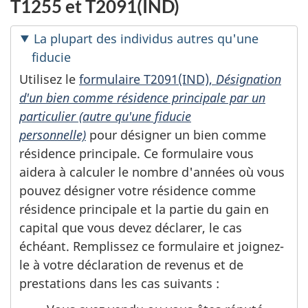
T1255 et T2091(IND)
La plupart des individus autres qu'une
fiducie
Utilisez le
formulaire T2091(IND),
Désignation
d'un bien comme résidence principale par un
particulier (autre qu'une fiducie
personnelle)
pour désigner un bien comme
résidence principale. Ce formulaire vous
aidera à calculer le nombre d'années où vous
pouvez désigner votre résidence comme
résidence principale et la partie du gain en
capital que vous devez déclarer, le cas
échéant. Remplissez ce formulaire et joignez-
le à votre déclaration de revenus et de
prestations dans les cas suivants :