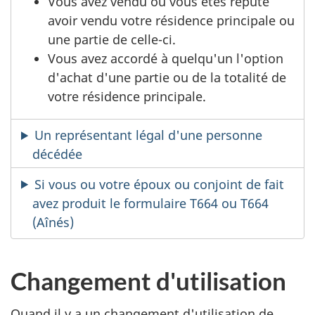
Vous avez vendu ou vous êtes réputé
avoir vendu votre résidence principale ou
une partie de celle-ci.
Vous avez accordé à quelqu'un l'option
d'achat d'une partie ou de la totalité de
votre résidence principale.
Un représentant légal d'une personne
décédée
Si vous ou votre époux ou conjoint de fait
avez produit le formulaire T664 ou T664
(Aînés)
Changement d'utilisation
Quand il y a un changement d'utilisation de