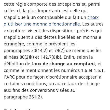
cette règle comporte des exceptions et, parmi
celles-ci
, la plus importante est celle qui
s'applique à un contribuable qui fait un
choix
d'utiliser une monnaie fonctionnelle
. Les autres
exceptions visent des dispositions précises qui
s'appliquent à des dettes libellées en monnaie
étrangère, comme le prévoient les
paragraphes 20(14.2)
et 79(7)
de même que les
alinéas 80(2)k)
et 142.7(8)b)
. Enfin, selon la
définition de
taux de change au comptant
, et
comme le mentionnent les
numéros 1.6
et 1.6.1
,
l'ARC peut de façon discrétionnaire accepter, à
certaines conditions, un autre taux de change
aux fins des conversions visées au
paragraphe 261(2)
.