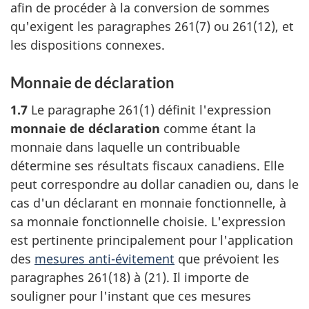
afin de procéder à la conversion de sommes
qu'exigent les
paragraphes 261(7)
ou 261(12)
, et
les dispositions connexes.
Monnaie de déclaration
1.7
Le
paragraphe 261(1)
définit l'expression
monnaie de déclaration
comme étant la
monnaie dans laquelle un contribuable
détermine ses résultats fiscaux canadiens. Elle
peut correspondre au dollar canadien ou, dans le
cas d'un déclarant en monnaie fonctionnelle, à
sa monnaie fonctionnelle choisie. L'expression
est pertinente principalement pour l'application
des
mesures
anti-évitement
que prévoient les
paragraphes 261(18)
à (21)
. Il importe de
souligner pour l'instant que ces mesures