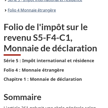
Folio 4 Monnaie étrangère
Folio de l'impôt sur le
revenu S5-F4-C1,
Monnaie de déclaration
Série 5 : Impôt international et résidence
Folio 4 : Monnaie étrangère
Chapitre 1 : Monnaie de déclaration
Sommaire
L'article 261
prévoit une règle générale selon