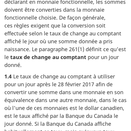
déclarant en monnaie fonctionnelle, les sommes
doivent être converties dans la monnaie
fonctionnelle choisie. De façon générale,
ces règles exigent que la conversion soit
effectuée selon le taux de change au comptant
affiché le jour où une somme donnée a pris
naissance. Le
paragraphe 261(1)
définit ce qu'est
le
taux de change au comptant
pour un jour
donné.
1.4
Le taux de change au comptant à utiliser
pour un jour après
le 28 février 2017
afin de
convertir une somme dans une monnaie en son
équivalence dans une autre monnaie, dans le cas
où l'une de ces monnaies est le dollar canadien,
est le taux affiché par la Banque du Canada le
jour donné. Si la Banque du Canada affiche