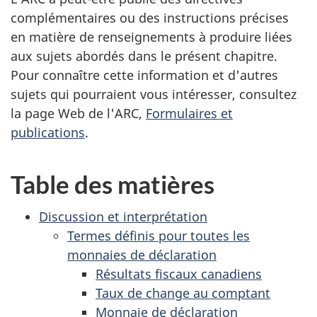
complémentaires ou des instructions précises
en matière de renseignements à produire liées
aux sujets abordés dans le présent chapitre.
Pour connaître cette information et d'autres
sujets qui pourraient vous intéresser, consultez
la page Web de l'ARC,
Formulaires et
publications
.
Table des matières
Discussion et interprétation
Termes définis pour toutes les
monnaies de déclaration
Résultats fiscaux canadiens
Taux de change au comptant
Monnaie de déclaration