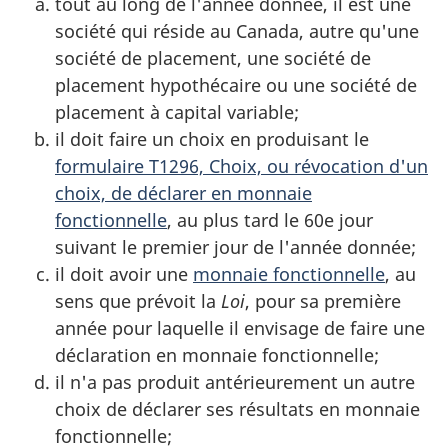
tout au long de l'année donnée, il est une
société qui réside au Canada, autre qu'une
société de placement, une société de
placement hypothécaire ou une société de
placement à capital variable;
il doit faire un choix en produisant le
formulaire T1296, Choix, ou révocation d'un
choix, de déclarer en monnaie
fonctionnelle
, au plus tard le
60e jour
suivant le premier jour de l'année donnée;
il doit avoir une
monnaie fonctionnelle
, au
sens que prévoit la
Loi
, pour sa première
année pour laquelle il envisage de faire une
déclaration en monnaie fonctionnelle;
il n'a pas produit antérieurement un autre
choix de déclarer ses résultats en monnaie
fonctionnelle;