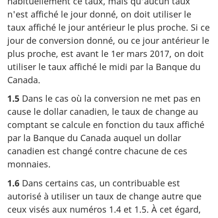
habituellement ce taux, mais qu'aucun taux
n'est affiché le jour donné, on doit utiliser le
taux affiché le jour antérieur le plus proche. Si ce
jour de conversion donné, ou ce jour antérieur le
plus proche, est avant
le 1er mars 2017
, on doit
utiliser le taux affiché le midi par la Banque du
Canada.
1.5
Dans le cas où la conversion ne met pas en
cause le dollar canadien, le taux de change au
comptant se calcule en fonction du taux affiché
par la Banque du Canada auquel un dollar
canadien est changé contre chacune de ces
monnaies.
1.6
Dans certains cas, un contribuable est
autorisé à utiliser un taux de change autre que
ceux visés aux
numéros 1.4
et 1.5
. À cet égard,