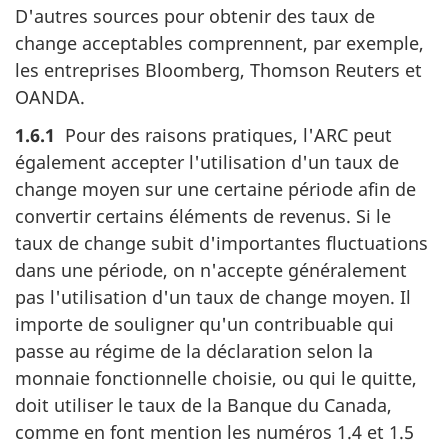
D'autres sources pour obtenir des taux de
change acceptables comprennent, par exemple,
les entreprises Bloomberg, Thomson Reuters et
OANDA.
1.6.1
Pour des raisons pratiques, l'ARC peut
également accepter l'utilisation d'un taux de
change moyen sur une certaine période afin de
convertir certains éléments de revenus. Si le
taux de change subit d'importantes fluctuations
dans une période, on n'accepte généralement
pas l'utilisation d'un taux de change moyen. Il
importe de souligner qu'un contribuable qui
passe au régime de la déclaration selon la
monnaie fonctionnelle choisie, ou qui le quitte,
doit utiliser le taux de la Banque du Canada,
comme en font mention les
numéros 1.4
et 1.5