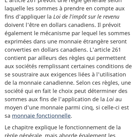
laquelle les sommes à prendre en compte aux
fins d'appliquer la
Loi de l'impôt sur le revenu
doivent l'être en dollars canadiens. Il prévoit
également le mécanisme par lequel les sommes
exprimées dans une monnaie étrangère seront
converties en dollars canadiens.
L'article 261
contient par ailleurs des règles qui permettent
aux sociétés remplissant certaines conditions de
se soustraire aux exigences liées à l'utilisation
de la monnaie canadienne. Selon ces règles, une
société qui en fait le choix peut déterminer des
sommes aux fins de l'application de la
Loi
au
moyen d'une monnaie parmi cinq, si
celle-ci
est
sa
monnaie fonctionnelle
.
Le chapitre explique le fonctionnement de la
règle générale, mais aborde également les