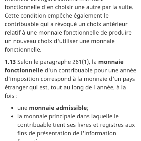
fonctionnelle d'en choisir une autre par la suite.
Cette condition empêche également le
contribuable qui a révoqué un choix antérieur
relatif à une monnaie fonctionnelle de produire
un nouveau choix d'utiliser une monnaie
fonctionnelle.
1.13
Selon le
paragraphe 261(1)
, la
monnaie
fonctionnelle
d'un contribuable pour une année
d'imposition correspond à la monnaie d'un pays
étranger qui est, tout au long de l'année, à la
fois :
une
monnaie admissible
;
la monnaie principale dans laquelle le
contribuable tient ses livres et registres aux
fins de présentation de l'information