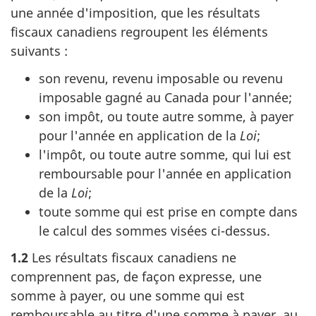
une année d'imposition, que les résultats
fiscaux canadiens regroupent les éléments
suivants :
son revenu, revenu imposable ou revenu
imposable gagné au Canada pour l'année;
son impôt, ou toute autre somme, à payer
pour l'année en application de la
Loi
;
l'impôt, ou toute autre somme, qui lui est
remboursable pour l'année en application
de la
Loi
;
toute somme qui est prise en compte dans
le calcul des sommes visées
ci-dessus
.
1.2
Les résultats fiscaux canadiens ne
comprennent pas, de façon expresse, une
somme à payer, ou une somme qui est
remboursable au titre d'une somme à payer, au