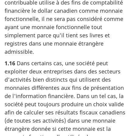
contribuable utilise à des fins de comptabilité
financière le dollar canadien comme monnaie
fonctionnelle, il ne sera pas considéré comme
ayant une monnaie fonctionnelle tout
simplement parce qu'il tient ses livres et
registres dans une monnaie étrangère
admissible.
1.16
Dans certains cas, une société peut
exploiter deux entreprises dans des secteurs
d'activités bien distincts qui utilisent des
monnaies différentes aux fins de présentation
de l'information financière. Dans un tel cas, la
société peut toujours produire un choix valide
afin de calculer ses résultats fiscaux canadiens
(de toutes ses activités) dans une monnaie
étrangère donnée si cette monnaie est la