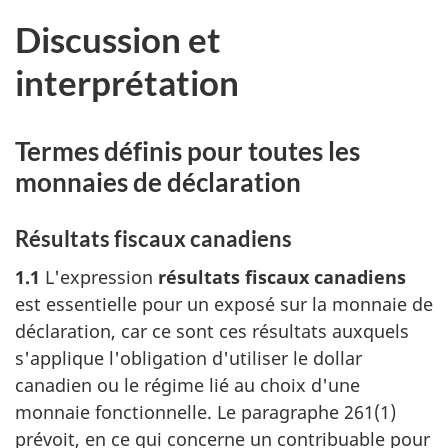
Discussion et
interprétation
Termes définis pour toutes les
monnaies de déclaration
Résultats fiscaux canadiens
1.1
L'expression
résultats fiscaux canadiens
est essentielle pour un exposé sur la monnaie de
déclaration, car ce sont ces résultats auxquels
s'applique l'obligation d'utiliser le dollar
canadien ou le régime lié au choix d'une
monnaie fonctionnelle. Le
paragraphe 261(1)
prévoit, en ce qui concerne un contribuable pour