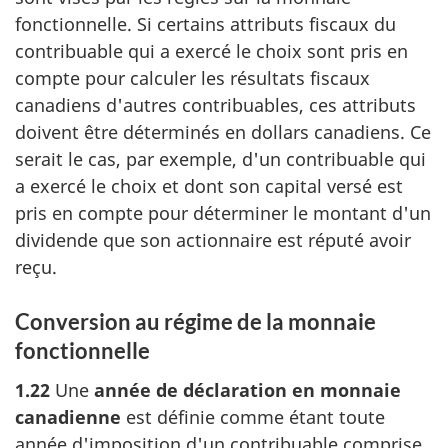
fonctionnelle. Si certains attributs fiscaux du
contribuable qui a exercé le choix sont pris en
compte pour calculer les résultats fiscaux
canadiens d'autres contribuables, ces attributs
doivent être déterminés en dollars canadiens. Ce
serait le cas, par exemple, d'un contribuable qui
a exercé le choix et dont son capital versé est
pris en compte pour déterminer le montant d'un
dividende que son actionnaire est réputé avoir
reçu.
Conversion au régime de la monnaie
fonctionnelle
1.22
Une
année de déclaration en monnaie
canadienne
est définie comme étant toute
année d'imposition d'un contribuable comprise