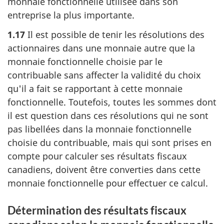
monnaie fonctionnelle utilisée dans son
entreprise la plus importante.
1.17
Il est possible de tenir les résolutions des
actionnaires dans une monnaie autre que la
monnaie fonctionnelle choisie par le
contribuable sans affecter la validité du choix
qu'il a fait se rapportant à cette monnaie
fonctionnelle. Toutefois, toutes les sommes dont
il est question dans ces résolutions qui ne sont
pas libellées dans la monnaie fonctionnelle
choisie du contribuable, mais qui sont prises en
compte pour calculer ses résultats fiscaux
canadiens, doivent être converties dans cette
monnaie fonctionnelle pour effectuer ce calcul.
Détermination des résultats fiscaux