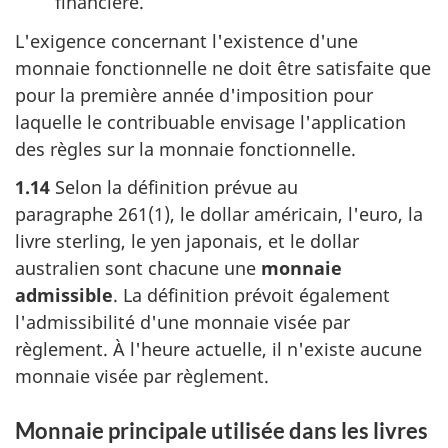
financière.
L'exigence concernant l'existence d'une
monnaie fonctionnelle ne doit être satisfaite que
pour la première année d'imposition pour
laquelle le contribuable envisage l'application
des règles sur la monnaie fonctionnelle.
1.14
Selon la définition prévue au
paragraphe 261(1)
, le dollar américain, l'euro, la
livre sterling, le yen japonais, et le dollar
australien sont chacune une
monnaie
admissible
. La définition prévoit également
l'admissibilité d'une monnaie visée par
règlement. À l'heure actuelle, il n'existe aucune
monnaie visée par règlement.
Monnaie principale utilisée dans les livres