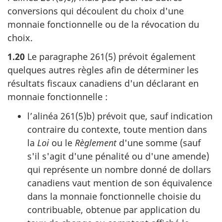
conversions qui découlent du choix d'une
monnaie fonctionnelle ou de la révocation du
choix.
1.20
Le
paragraphe 261(5)
prévoit également
quelques autres règles afin de déterminer les
résultats fiscaux canadiens d'un déclarant en
monnaie fonctionnelle :
l’alinéa 261(5)b)
prévoit que, sauf indication
contraire du contexte, toute mention dans
la
Loi
ou le
Règlement
d'une somme (sauf
s'il s'agit d'une pénalité ou d'une amende)
qui représente un nombre donné de dollars
canadiens vaut mention de son équivalence
dans la monnaie fonctionnelle choisie du
contribuable, obtenue par application du