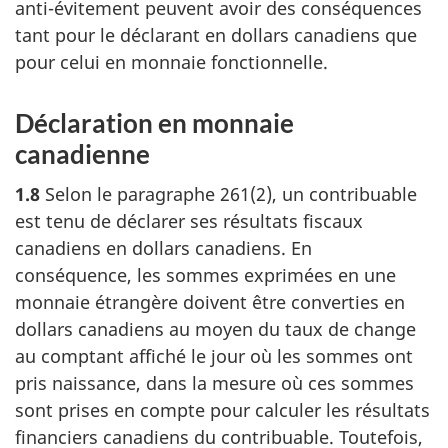
anti-évitement
peuvent avoir des conséquences
tant pour le déclarant en dollars canadiens que
pour celui en monnaie fonctionnelle.
Déclaration en monnaie
canadienne
1.8
Selon le
paragraphe 261(2)
, un contribuable
est tenu de déclarer ses résultats fiscaux
canadiens en dollars canadiens. En
conséquence, les sommes exprimées en une
monnaie étrangère doivent être converties en
dollars canadiens au moyen du taux de change
au comptant affiché le jour où les sommes ont
pris naissance, dans la mesure où ces sommes
sont prises en compte pour calculer les résultats
financiers canadiens du contribuable. Toutefois,