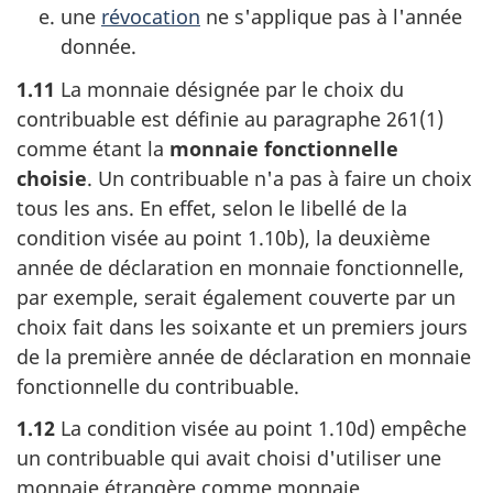
une
révocation
ne s'applique pas à l'année
donnée.
1.11
La monnaie désignée par le choix du
contribuable est définie au
paragraphe 261(1)
comme étant la
monnaie fonctionnelle
choisie
. Un contribuable n'a pas à faire un choix
tous les ans. En effet, selon le libellé de la
condition visée au
point 1.10b)
, la deuxième
année de déclaration en monnaie fonctionnelle,
par exemple, serait également couverte par un
choix fait dans les
soixante et un
premiers jours
de la première année de déclaration en monnaie
fonctionnelle du contribuable.
1.12
La condition visée au
point 1.10d)
empêche
un contribuable qui avait choisi d'utiliser une
monnaie étrangère comme monnaie