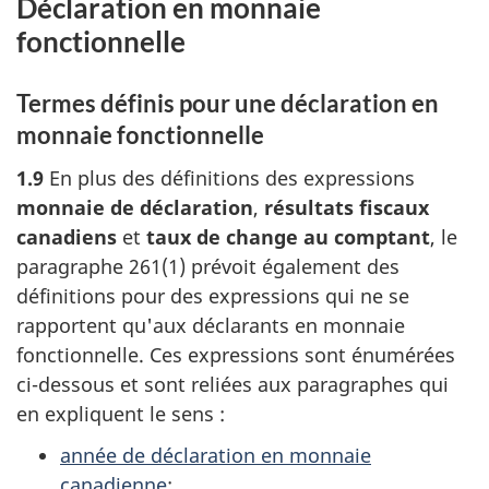
Déclaration en monnaie
fonctionnelle
Termes définis pour une déclaration en
monnaie fonctionnelle
1.9
En plus des définitions des expressions
monnaie de déclaration
,
résultats fiscaux
canadiens
et
taux de change au comptant
, le
paragraphe 261(1)
prévoit également des
définitions pour des expressions qui ne se
rapportent qu'aux déclarants en monnaie
fonctionnelle. Ces expressions sont énumérées
ci-dessous
et sont reliées aux paragraphes qui
en expliquent le
sens :
année de déclaration en monnaie
canadienne
;