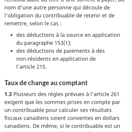
nom d'une autre personne qui découle de
l'obligation du contribuable de retenir et de
remettre, selon le
cas :
des déductions à la source en application
du
paragraphe 153(1)
;
des déductions de paiements à des
non-résidents
en application de
l'article 215
.
Taux de change au comptant
1.3
Plusieurs des règles prévues à
l'article 261
exigent que les sommes prises en compte par
un contribuable pour calculer ses résultats
fiscaux canadiens soient converties en dollars
canadiens. De même, si le contribuable est un