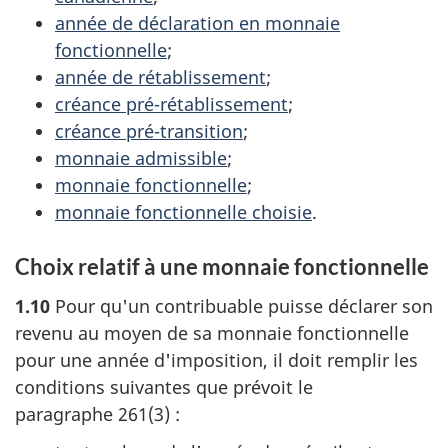
année de déclaration en monnaie
fonctionnelle
;
année de rétablissement
;
créance pré-rétablissement
;
créance pré-transition
;
monnaie admissible
;
monnaie fonctionnelle
;
monnaie fonctionnelle choisie
.
Choix relatif à une monnaie fonctionnelle
1.10
Pour qu'un contribuable puisse déclarer son
revenu au moyen de sa monnaie fonctionnelle
pour une année d'imposition, il doit remplir les
conditions suivantes que prévoit le
paragraphe 261(3)
: