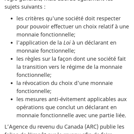
sujets
suivants :
les critères qu'une société doit respecter
pour pouvoir effectuer un choix relatif à une
monnaie fonctionnelle;
l'application de la
Loi
à un déclarant en
monnaie fonctionnelle;
les règles sur la façon dont une société fait
la transition vers le régime de la monnaie
fonctionnelle;
la révocation du choix d'une monnaie
fonctionnelle;
les mesures
anti-évitement
applicables aux
opérations que conclut un déclarant en
monnaie fonctionnelle avec une partie liée.
L’Agence du revenu du Canada (ARC) publie les