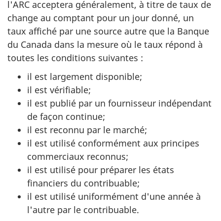
l'ARC acceptera généralement, à titre de taux de
change au comptant pour un jour donné, un
taux affiché par une source autre que la Banque
du Canada dans la mesure où le taux répond à
toutes les conditions
suivantes :
il est largement disponible;
il est vérifiable;
il est publié par un fournisseur indépendant
de façon continue;
il est reconnu par le marché;
il est utilisé conformément aux principes
commerciaux reconnus;
il est utilisé pour préparer les états
financiers du contribuable;
il est utilisé uniformément d'une année à
l'autre par le contribuable.