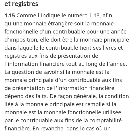
et registres
1.15
Comme l'indique le
numéro 1.13
, afin
qu'une monnaie étrangère soit la monnaie
fonctionnelle d'un contribuable pour une année
d'imposition, elle doit être la monnaie principale
dans laquelle le contribuable tient ses livres et
registres aux fins de présentation de
l'information financière tout au long de l'année.
La question de savoir si la monnaie est la
monnaie principale d'un contribuable aux fins
de présentation de l'information financière
dépend des faits. De façon générale, la condition
liée à la monnaie principale est remplie si la
monnaie est la monnaie fonctionnelle utilisée
par le contribuable aux fins de la comptabilité
financière. En revanche, dans le cas où un