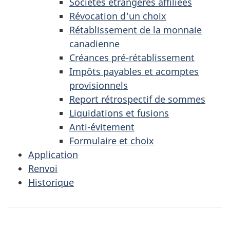
Sociétés étrangères affiliées
Révocation d'un choix
Rétablissement de la monnaie
canadienne
Créances pré-rétablissement
Impôts payables et acomptes
provisionnels
Report rétrospectif de sommes
Liquidations et fusions
Anti-évitement
Formulaire et choix
Application
Renvoi
Historique