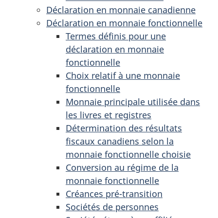
Déclaration en monnaie canadienne
Déclaration en monnaie fonctionnelle
Termes définis pour une
déclaration en monnaie
fonctionnelle
Choix relatif à une monnaie
fonctionnelle
Monnaie principale utilisée dans
les livres et registres
Détermination des résultats
fiscaux canadiens selon la
monnaie fonctionnelle choisie
Conversion au régime de la
monnaie fonctionnelle
Créances pré-transition
Sociétés de personnes