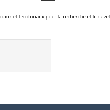
iaux et territoriaux pour la recherche et le dév