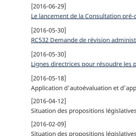
[2016-06-29]
Le lancement de la Consultation pr
[2016-05-30]
RC532 Demande de révision administ
[2016-05-30]
Lignes directrices pour résoudre le
[2016-05-18]
Application d'autoévaluation et d'ap
[2016-04-12]
Situation des propositions législative
[2016-02-09]
Situation des propositions législative