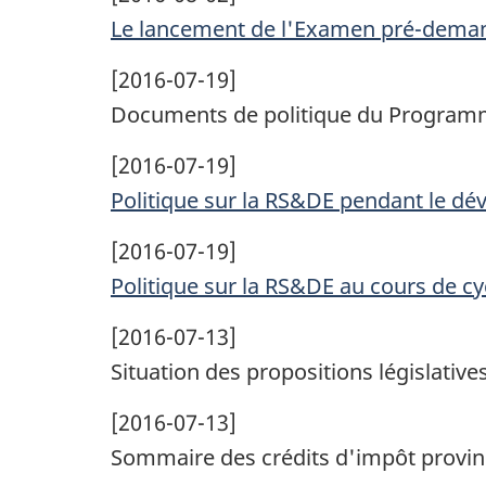
Le lancement de l'Examen pré-dema
[2016-07-19]
Documents de politique du Program
[2016-07-19]
Politique sur la
RS&DE
pendant le dé
[2016-07-19]
Politique sur la
RS&DE
au cours de cy
[2016-07-13]
Situation des propositions législative
[2016-07-13]
Sommaire des crédits d'impôt provinc