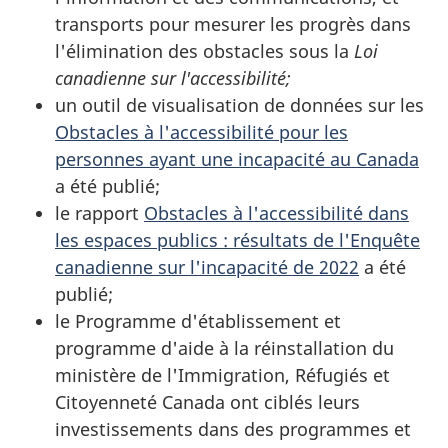
transports pour mesurer les progrès dans
l'élimination des obstacles sous la
Loi
canadienne sur l'accessibilité;
un outil de visualisation de données sur les
Obstacles à l'accessibilité pour les
personnes ayant une incapacité au Canada
a été publié;
le rapport
Obstacles à l'accessibilité dans
les espaces publics : résultats de l'Enquête
canadienne sur l'incapacité de 2022
a été
publié;
le Programme d'établissement et
programme d'aide à la réinstallation du
ministère de l'Immigration, Réfugiés et
Citoyenneté Canada ont ciblés leurs
investissements dans des programmes et