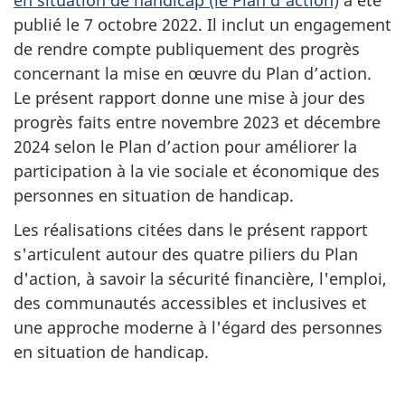
publié le 7 octobre 2022. Il inclut un engagement
de rendre compte publiquement des progrès
concernant la mise en œuvre du Plan d’action.
Le présent rapport donne une mise à jour des
progrès faits entre novembre 2023 et décembre
2024 selon le Plan d’action pour améliorer la
participation à la vie sociale et économique des
personnes en situation de handicap.
Les réalisations citées dans le présent rapport
s'articulent autour des quatre piliers du Plan
d'action, à savoir la sécurité financière, l'emploi,
des communautés accessibles et inclusives et
une approche moderne à l'égard des personnes
en situation de handicap.