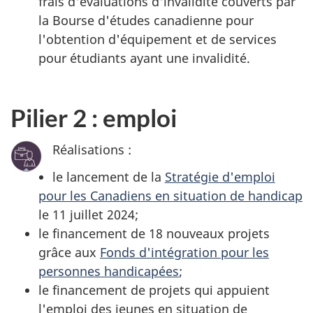
frais d'évaluations d'invalidité couverts par
la Bourse d'études canadienne pour
l'obtention d'équipement et de services
pour étudiants ayant une invalidité.
Pilier 2 : emploi
Réalisations :
le lancement de la
Stratégie d'emploi
pour les Canadiens en situation de handicap
le 11 juillet 2024;
le financement de 18 nouveaux projets
grâce aux
Fonds d'intégration pour les
personnes handicapées
;
le financement de projets qui appuient
l'emploi des jeunes en situation de