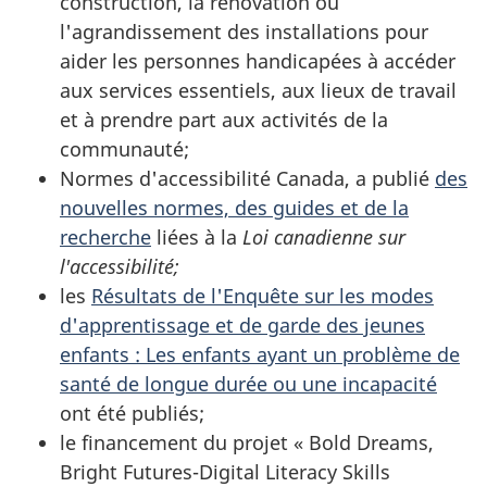
construction, la rénovation ou
l'agrandissement des installations pour
aider les personnes handicapées à accéder
aux services essentiels, aux lieux de travail
et à prendre part aux activités de la
communauté;
Normes d'accessibilité Canada, a publié
des
nouvelles normes, des guides et de la
recherche
liées à la
Loi canadienne sur
l'accessibilité;
les
Résultats de l'Enquête sur les modes
d'apprentissage et de garde des jeunes
enfants : Les enfants ayant un problème de
santé de longue durée ou une incapacité
ont été publiés;
le financement du projet « Bold Dreams,
Bright Futures-Digital Literacy Skills