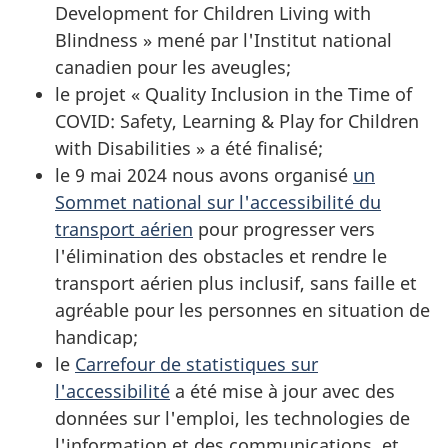
Development for Children Living with
Blindness » mené par l'Institut national
canadien pour les aveugles;
le projet « Quality Inclusion in the Time of
COVID: Safety, Learning & Play for Children
with Disabilities » a été finalisé;
le 9 mai 2024 nous avons organisé
un
Sommet national sur l'accessibilité du
transport aérien
pour progresser vers
l'élimination des obstacles et rendre le
transport aérien plus inclusif, sans faille et
agréable pour les personnes en situation de
handicap;
le
Carrefour de statistiques sur
l'accessibilité
a été mise à jour avec des
données sur l'emploi, les technologies de
l'information et des communications, et