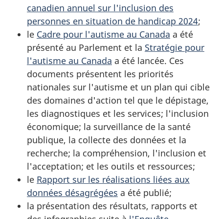
canadien annuel sur l'inclusion des
personnes en situation de handicap 2024
;
le
Cadre pour l'autisme au Canada
a été
présenté au Parlement et la
Stratégie pour
l'autisme au Canada
a été lancée. Ces
documents présentent les priorités
nationales sur l'autisme et un plan qui cible
des domaines d'action tel que le dépistage,
les diagnostiques et les services; l'inclusion
économique; la surveillance de la santé
publique, la collecte des données et la
recherche; la compréhension, l'inclusion et
l'acceptation; et les outils et ressources;
le
Rapport sur les réalisations liées aux
données désagrégées
a été publié;
la présentation des résultats, rapports et
des infographies suite à
l'Enquête