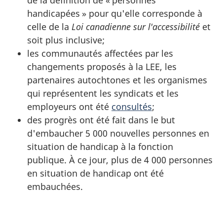
handicapées » pour qu'elle corresponde à
celle de la
Loi canadienne sur l'accessibilité
et
soit plus inclusive;
les communautés affectées par les
changements proposés à la LEE, les
partenaires autochtones et les organismes
qui représentent les syndicats et les
employeurs ont été
consultés
;
des progrès ont été fait dans le but
d'embaucher 5 000 nouvelles personnes en
situation de handicap à la fonction
publique. À ce jour, plus de 4 000 personnes
en situation de handicap ont été
embauchées.