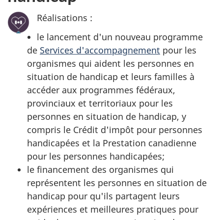
Réalisations :
le lancement d'un nouveau programme
de
Services d'accompagnement
pour les
organismes qui aident les personnes en
situation de handicap et leurs familles à
accéder aux programmes fédéraux,
provinciaux et territoriaux pour les
personnes en situation de handicap, y
compris le Crédit d'impôt pour personnes
handicapées et la Prestation canadienne
pour les personnes handicapées;
le financement des organismes qui
représentent les personnes en situation de
handicap pour qu'ils partagent leurs
expériences et meilleures pratiques pour