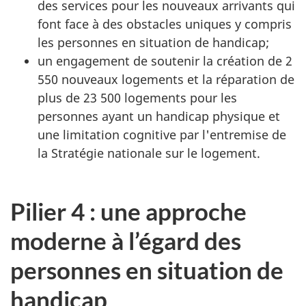
des services pour les nouveaux arrivants qui
font face à des obstacles uniques y compris
les personnes en situation de handicap;
un engagement de soutenir la création de 2
550 nouveaux logements et la réparation de
plus de 23 500 logements pour les
personnes ayant un handicap physique et
une limitation cognitive par l'entremise de
la Stratégie nationale sur le logement.
Pilier 4 : une approche
moderne à l’égard des
personnes en situation de
handicap