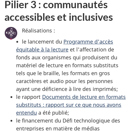
Pilier 3 : communautés
accessibles et inclusives
Réalisations :
le lancement du
Programme d'accès
équitable à la lecture
et l'affectation de
fonds aux organismes qui produisent du
matériel de lecture en formats substituts
tels que le braille, les formats en gros
caractères et audio pour les personnes
ayant une déficience à lire des imprimés;
le rapport
Documents de lecture en formats
substituts : rapport sur ce que nous avons
entendu
a été publié;
le financement du Défi technologique des
entreprises en matière de médias