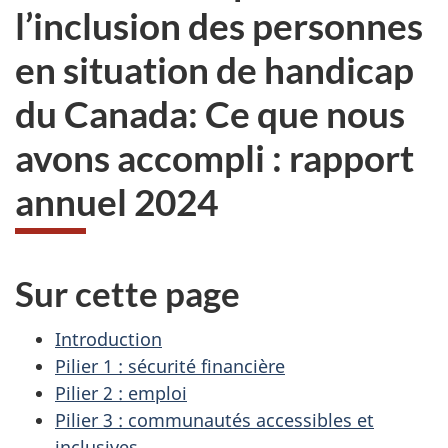
l’inclusion des personnes
en situation de handicap
du Canada: Ce que nous
avons accompli : rapport
annuel 2024
Sur cette page
Introduction
Pilier 1 : sécurité financière
Pilier 2 : emploi
Pilier 3 : communautés accessibles et
inclusives