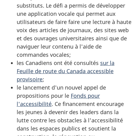
substituts. Le défi a permis de développer
une application vocale qui permet aux
utilisateurs de faire faire une lecture à haute
voix des articles de journaux, des sites web
et des ouvrages universitaires ainsi que de
naviguer leur contenu à l'aide de
commandes vocales;
les Canadiens ont été consultés
sur la
Feuille de route du Canada accessible
provisoire
;
le lancement d'un nouvel appel de
propositions pour le
Fonds pour
l'accessibilité
. Ce financement encourage
les jeunes à devenir des leaders dans la
lutte contre les obstacles à l'accessibilité
dans les espaces publics et soutient la