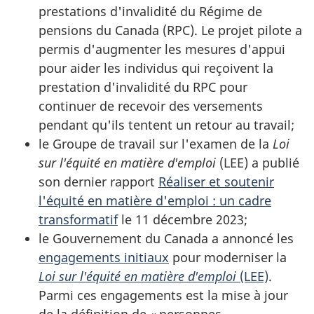
prestations d'invalidité du Régime de
pensions du Canada (RPC). Le projet pilote a
permis d'augmenter les mesures d'appui
pour aider les individus qui reçoivent la
prestation d'invalidité du RPC pour
continuer de recevoir des versements
pendant qu'ils tentent un retour au travail;
le Groupe de travail sur l'examen de la
Loi
sur l'équité en matière d'emploi
(LEE) a publié
son dernier rapport
Réaliser et soutenir
l'équité en matière d'emploi : un cadre
transformatif
le 11 décembre 2023;
le Gouvernement du Canada a annoncé les
engagements initiaux
pour moderniser la
Loi sur l'équité en matière d'emploi
(LEE)
.
Parmi ces engagements est la mise à jour
de la définition de « personnes