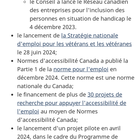
le Conseil a lancé le Réseau canadien
des entreprises pour l'inclusion des
personnes en situation de handicap le
4 décembre 2023.
le lancement de
la Stratégie nationale
d'emploi pour les vétérans et les vétéranes
le 28 juin 2024;
Normes d'accessibilité Canada a publié la
Partie 1 de la
norme pour l'emploi
en
décembre 2024. Cette norme est une norme
nationale du Canada;
le financement de plus de
30 projets de
recherche pour appuyer l'accessibilité de
l'emploi
au moyen de Normes
d'accessibilité Canada;
le lancement d'un projet pilote en avril
2024, dans le cadre du Programme de