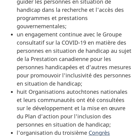
guider les personnes en situation de
handicap dans la recherche et l'accès des
programmes et prestations
gouvernementales;
un engagement continue avec le Groupe
consultatif sur la COVID-19 en matière des
personnes en situation de handicap au sujet
de la Prestation canadienne pour les
personnes handicapées et d'autres mesures
pour promouvoir l'inclusivité des personnes
en situation de handicap;
huit Organisations autochtones nationales
et leurs communautés ont été consultées
sur le développement et la mise en œuvre
du Plan d'action pour l'inclusion des
personnes en situation de handicap;
l'organisation du troisième
Congrès