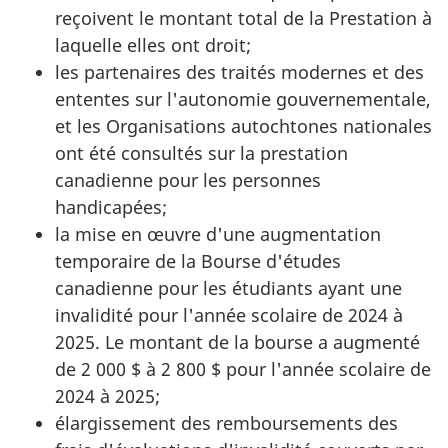
reçoivent le montant total de la Prestation à
laquelle elles ont droit;
les partenaires des traités modernes et des
ententes sur l'autonomie gouvernementale,
et les Organisations autochtones nationales
ont été consultés sur la prestation
canadienne pour les personnes
handicapées;
la mise en œuvre d'une augmentation
temporaire de la Bourse d'études
canadienne pour les étudiants ayant une
invalidité pour l'année scolaire de 2024 à
2025. Le montant de la bourse a augmenté
de 2 000 $ à 2 800 $ pour l'année scolaire de
2024 à 2025;
élargissement des remboursements des