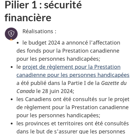
Pilier 1 : sécurité
financière
Réalisations :
le budget 2024 a annoncé l'affectation
des fonds pour la Prestation canadienne
pour les personnes handicapées;
le
projet de règlement pour la Prestation
canadienne pour les personnes handicapées
a été publié dans la Partie I de la
Gazette du
Canada
le 28 juin 2024;
les Canadiens ont été consultés sur le projet
de règlement pour la Prestation canadienne
pour les personnes handicapées;
les provinces et territoires ont été consultés
dans le but de s'assurer que les personnes