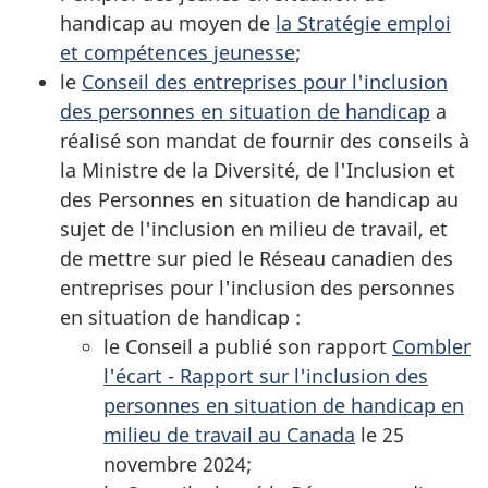
handicap au moyen de
la Stratégie emploi
et compétences jeunesse
;
le
Conseil des entreprises pour l'inclusion
des personnes en situation de handicap
a
réalisé son mandat de fournir des conseils à
la Ministre de la Diversité, de l'Inclusion et
des Personnes en situation de handicap au
sujet de l'inclusion en milieu de travail, et
de mettre sur pied le Réseau canadien des
entreprises pour l'inclusion des personnes
en situation de handicap :
le Conseil a publié son rapport
Combler
l'écart - Rapport sur l'inclusion des
personnes en situation de handicap en
milieu de travail au Canada
le 25
novembre 2024;