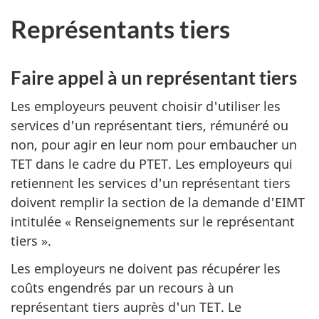
Représentants tiers
Faire appel à un représentant tiers
Les employeurs peuvent choisir d'utiliser les
services d'un représentant tiers, rémunéré ou
non, pour agir en leur nom pour embaucher un
TET dans le cadre du PTET. Les employeurs qui
retiennent les services d'un représentant tiers
doivent remplir la section de la demande d'EIMT
intitulée « Renseignements sur le représentant
tiers ».
Les employeurs ne doivent pas récupérer les
coûts engendrés par un recours à un
représentant tiers auprès d'un TET. Le