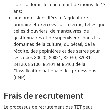
soins à domicile à un enfant de moins de 13
ans;
aux professions liées à l’agriculture
primaire et exercées sur la ferme, telles que
celles d’ouvriers, de manœuvres, de
gestionnaires et de superviseurs dans les
domaines de la culture, du bétail, de la
récolte, des pépinières et des serres pour
les codes 80020, 80021, 82030, 82031,
84120, 85100, 85101 et 85103 de la
Classification nationale des professions
(CNP).
Frais de recrutement
Le processus de recrutement des TET peut