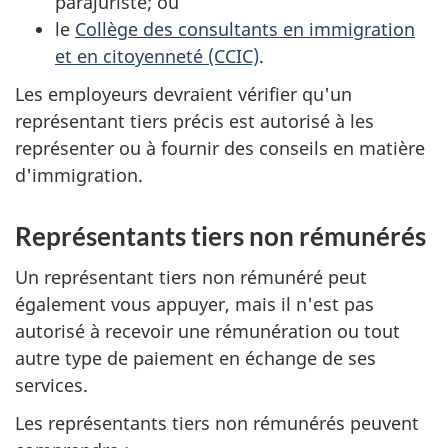
parajuriste; ou
le
Collège des consultants en immigration
et en citoyenneté (CCIC)
.
Les employeurs devraient vérifier qu'un
représentant tiers précis est autorisé à les
représenter ou à fournir des conseils en matière
d'immigration.
Représentants tiers non rémunérés
Un représentant tiers non rémunéré peut
également vous appuyer, mais il n'est pas
autorisé à recevoir une rémunération ou tout
autre type de paiement en échange de ses
services.
Les représentants tiers non rémunérés peuvent