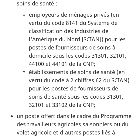
soins de santé :
employeurs de ménages privés (en
vertu du code 8141 du Système de
classification des industries de
l'Amérique du Nord [SCIAN]) pour les
postes de fournisseurs de soins à
domicile sous les codes 31301, 32101,
44100 et 44101 de la CNP;
établissements de soins de santé (en
vertu du code à 2 chiffres 62 du SCIAN)
pour les postes de fournisseurs de
soins de santé sous les codes 31301,
32101 et 33102 de la CNP;
un poste offert dans le cadre du Programme
des travailleurs agricoles saisonniers ou du
volet agricole et d'autres postes liés à