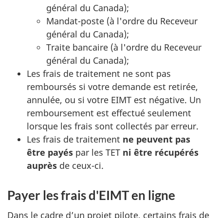
général du Canada);
Mandat-poste (à l'ordre du Receveur
général du Canada);
Traite bancaire (à l'ordre du Receveur
général du Canada);
Les frais de traitement ne sont pas
remboursés si votre demande est retirée,
annulée, ou si votre EIMT est négative. Un
remboursement est effectué seulement
lorsque les frais sont collectés par erreur.
Les frais de traitement
ne peuvent pas
être payés
par les TET
ni être récupérés
auprès
de ceux-ci.
Payer les frais d'EIMT en ligne
Dans le cadre d’un projet pilote, certains frais de