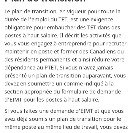
Le plan de transition, en vigueur pour toute la
durée de l'emploi du TET, est une exigence
obligatoire pour embaucher des TET dans des
postes à haut salaire. Il décrit les activités que
vous vous engagez à entreprendre pour recruter,
maintenir en poste et former des Canadiens ou
des résidents permanents et ainsi réduire votre
dépendance au PTET. Si vous n'avez jamais
présenté un plan de transition auparavant, vous
devez en soumettre un comme indiqué à la
section appropriée du formulaire de demande
d'EIMT pour les postes à haut salaire.
Si vous faites une demande d'EIMT et que vous
avez déjà soumis un plan de transition pour le
même poste au même lieu de travail, vous devez