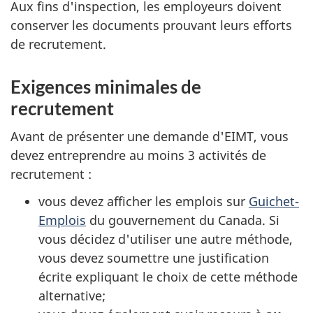
Aux fins d'inspection, les employeurs doivent
conserver les documents prouvant leurs efforts
de recrutement.
Exigences minimales de
recrutement
Avant de présenter une demande d'EIMT, vous
devez entreprendre au moins 3 activités de
recrutement :
vous devez afficher les emplois sur
Guichet-
Emplois
du gouvernement du Canada. Si
vous décidez d'utiliser une autre méthode,
vous devez soumettre une justification
écrite expliquant le choix de cette méthode
alternative;