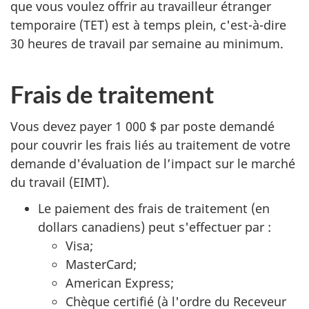
que vous voulez offrir au travailleur étranger
temporaire (TET) est à temps plein, c'est-à-dire
30 heures de travail par semaine au minimum.
Frais de traitement
Vous devez payer 1 000 $ par poste demandé
pour couvrir les frais liés au traitement de votre
demande d'évaluation de l’impact sur le marché
du travail (EIMT).
Le paiement des frais de traitement (en
dollars canadiens) peut s'effectuer par :
Visa;
MasterCard;
American Express;
Chèque certifié (à l'ordre du Receveur