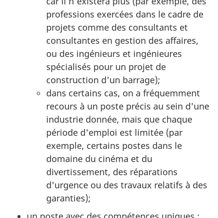
car il n'existera plus (par exemple, des
professions exercées dans le cadre de
projets comme des consultants et
consultantes en gestion des affaires,
ou des ingénieurs et ingénieures
spécialisés pour un projet de
construction d'un barrage);
dans certains cas, on a fréquemment
recours à un poste précis au sein d'une
industrie donnée, mais que chaque
période d'emploi est limitée (par
exemple, certains postes dans le
domaine du cinéma et du
divertissement, des réparations
d'urgence ou des travaux relatifs à des
garanties);
un poste avec des compétences uniques :