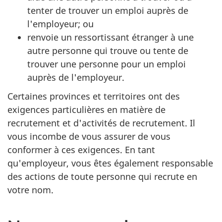
tenter de trouver un emploi auprès de
l'employeur; ou
renvoie un ressortissant étranger à une
autre personne qui trouve ou tente de
trouver une personne pour un emploi
auprès de l'employeur.
Certaines provinces et territoires ont des
exigences particulières en matière de
recrutement et d'activités de recrutement. Il
vous incombe de vous assurer de vous
conformer à ces exigences. En tant
qu'employeur, vous êtes également responsable
des actions de toute personne qui recrute en
votre nom.