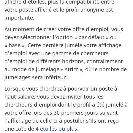
affiche d'étoiles, plus la compatibilité entre
votre poste affiché et le profil anonyme est
importante.
Au moment de créer votre offre d'emploi, vous
devez sélectionner l'option « par défaut » ou
« base ». Cette dernière jumèle votre affichage
d'emploi avec une gamme de chercheurs
d'emploi de différents horizons, contrairement
au mode de jumelage « strict », où le nombre de
jumelages sera inférieur.
Lorsque vous cherchez à pourvoir un poste à
haut salaire, vous devez inviter tous les
chercheurs d'emploi dont le profil a été jumelé à
votre offre lors des 30 premiers jours suivant
l'affichage de celle-ci à postuler s'ils ont reçu
une cote de
4 étoiles ou plus
.