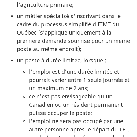
l'agriculture primaire;
un métier spécialisé s'inscrivant dans le
cadre du processus simplifié d'EIMT du
Québec (s'applique uniquement à la
première demande soumise pour un même
poste au même endroit);
un poste à durée limitée, lorsque :
l'emploi est d'une durée limitée et
pourrait varier entre 1 seule journée et
un maximum de 2 ans;
ce n'est pas envisageable qu'un
Canadien ou un résident permanent
puisse occuper le poste;
l'emploi ne sera pas occupé par une
autre personne après le départ du TET,