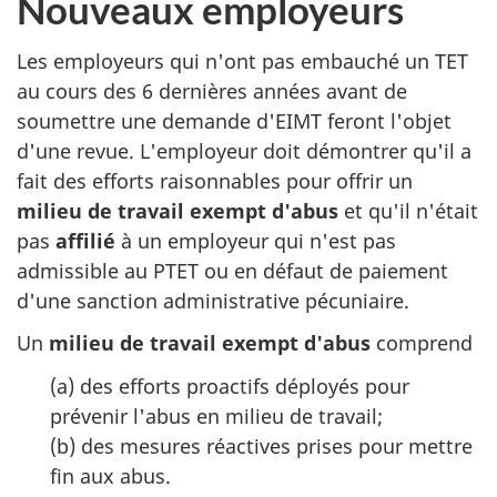
Nouveaux employeurs
Les employeurs qui n'ont pas embauché un TET
au cours des 6 dernières années avant de
soumettre une demande d'EIMT feront l'objet
d'une revue. L'employeur doit démontrer qu'il a
fait des efforts raisonnables pour offrir un
milieu de travail exempt d'abus
et qu'il n'était
pas
affilié
à un employeur qui n'est pas
admissible au PTET ou en défaut de paiement
d'une sanction administrative pécuniaire.
Un
milieu de travail exempt d'abus
comprend
(a) des efforts proactifs déployés pour
prévenir l'abus en milieu de travail;
(b) des mesures réactives prises pour mettre
fin aux abus.