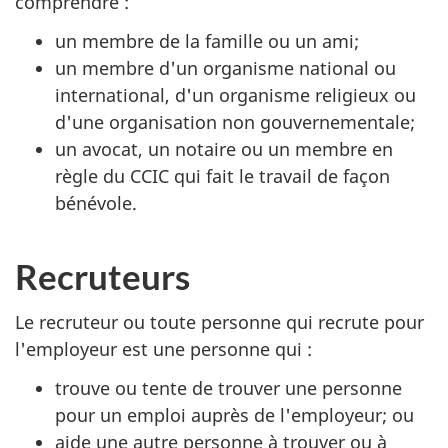
comprendre :
un membre de la famille ou un ami;
un membre d'un organisme national ou
international, d'un organisme religieux ou
d'une organisation non gouvernementale;
un avocat, un notaire ou un membre en
règle du CCIC qui fait le travail de façon
bénévole.
Recruteurs
Le recruteur ou toute personne qui recrute pour
l'employeur est une personne qui :
trouve ou tente de trouver une personne
pour un emploi auprès de l'employeur; ou
aide une autre personne à trouver ou à