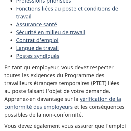
Professions priorisées
Fonctions liées au poste et conditions de
travail
Assurance santé
Sécurité en milieu de travail
Contrat d'emploi
Langue de travail
Postes syndiqués
En tant qu'employeur, vous devez respecter
toutes les exigences du Programme des
travailleurs étrangers temporaires (PTET) liées
au poste faisant l'objet de votre demande.
Apprenez-en davantage sur la
vérification de la
conformité des employeurs
et les conséquences
possibles de la non-conformité.
Vous devez également vous assurer que l'emploi