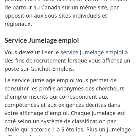
de partout au Canada sur un même site, par
opposition aux sous-sites individuels et
régionaux.
Service Jumelage emploi
Vous devez utiliser le
service Jumelage emploi
à
des fins de recrutement lorsque vous affichez un
poste sur Guichet-Emplois.
Le service Jumelage emploi vous permet de
consulter les profils anonymes des chercheurs
d'emploi inscrits qui correspondent aux
compétences et aux exigences décrites dans
votre affichage d'emploi. Chaque jumelage est
coté selon un système de classification par
étoile qui accorde 1 à 5 étoiles. Plus un jumelage