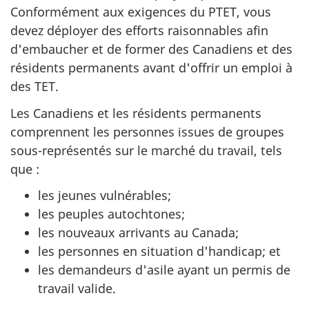
Conformément aux exigences du PTET, vous
devez déployer des efforts raisonnables afin
d'embaucher et de former des Canadiens et des
résidents permanents avant d'offrir un emploi à
des TET.
Les Canadiens et les résidents permanents
comprennent les personnes issues de groupes
sous-représentés sur le marché du travail, tels
que :
les jeunes vulnérables;
les peuples autochtones;
les nouveaux arrivants au Canada;
les personnes en situation d'handicap; et
les demandeurs d'asile ayant un permis de
travail valide.