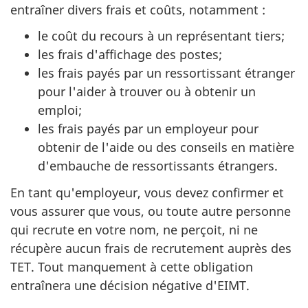
entraîner divers frais et coûts, notamment :
le coût du recours à un représentant tiers;
les frais d'affichage des postes;
les frais payés par un ressortissant étranger
pour l'aider à trouver ou à obtenir un
emploi;
les frais payés par un employeur pour
obtenir de l'aide ou des conseils en matière
d'embauche de ressortissants étrangers.
En tant qu'employeur, vous devez confirmer et
vous assurer que vous, ou toute autre personne
qui recrute en votre nom, ne perçoit, ni ne
récupère aucun frais de recrutement auprès des
TET. Tout manquement à cette obligation
entraînera une décision négative d'EIMT.