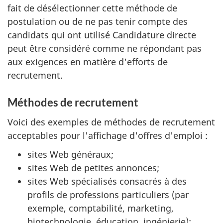
fait de désélectionner cette méthode de
postulation ou de ne pas tenir compte des
candidats qui ont utilisé Candidature directe
peut être considéré comme ne répondant pas
aux exigences en matière d'efforts de
recrutement.
Méthodes de recrutement
Voici des exemples de méthodes de recrutement
acceptables pour l'affichage d'offres d'emploi :
sites Web généraux;
sites Web de petites annonces;
sites Web spécialisés consacrés à des
profils de professions particuliers (par
exemple, comptabilité, marketing,
biotechnologie, éducation, ingénierie);