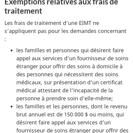
Exemptions relatives aux frais de
traitement
Les frais de traitement d’une EIMT ne
s’appliquent pas pour les demandes concernant
:
les familles et personnes qui désirent faire
appel aux services d'un fournisseur de soins
étranger pour offrir des soins à domicile à
des personnes qui nécessitent des soins
médicaux, sur présentation d'un certificat
médical attestant de l'incapacité de la
personne à prendre soin d'elle-même;
les familles et les personnes, dont le revenu
brut annuel est de 150 000 $ ou moins, qui
désirent faire appel aux services d'un
fournisseur de soins étranger pour offrir des