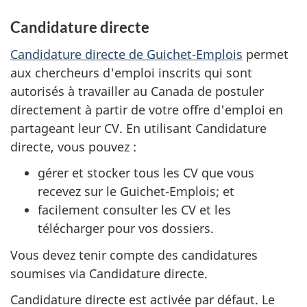
Candidature directe
Candidature directe de Guichet-Emplois
permet
aux chercheurs d'emploi inscrits qui sont
autorisés à travailler au Canada de postuler
directement à partir de votre offre d'emploi en
partageant leur CV. En utilisant Candidature
directe, vous pouvez :
gérer et stocker tous les CV que vous
recevez sur le Guichet-Emplois; et
facilement consulter les CV et les
télécharger pour vos dossiers.
Vous devez tenir compte des candidatures
soumises via Candidature directe.
Candidature directe est activée par défaut. Le