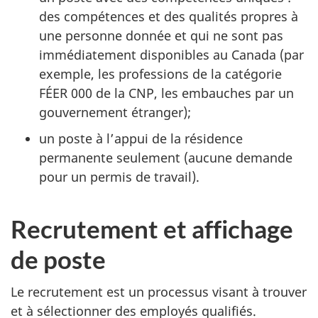
des compétences et des qualités propres à
une personne donnée et qui ne sont pas
immédiatement disponibles au Canada (par
exemple, les professions de la catégorie
FÉER 000 de la CNP, les embauches par un
gouvernement étranger);
un poste à l’appui de la résidence
permanente seulement (aucune demande
pour un permis de travail).
Recrutement et affichage
de poste
Le recrutement est un processus visant à trouver
et à sélectionner des employés qualifiés.