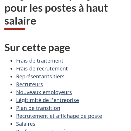
pour les postes à haut
salaire
Sur cette page
Frais de traitement
Frais de recrutement
Représentants tiers
Recruteurs
Nouveaux employeurs
Légitimité de l'entreprise
Plan de transition
Recrutement et affichage de poste
Salaires