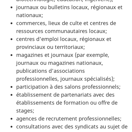
journaux ou bulletins locaux, régionaux et
nationaux;
commerces, lieux de culte et centres de
ressources communautaires locaux;
centres d'emploi locaux, régionaux et
provinciaux ou territoriaux;
magazines et journaux (par exemple,
journaux ou magazines nationaux,
publications d'associations
professionnelles, journaux spécialisés);
participation à des salons professionnels;
établissement de partenariats avec des
établissements de formation ou offre de
stages;
agences de recrutement professionnelles;
consultations avec des syndicats au sujet de