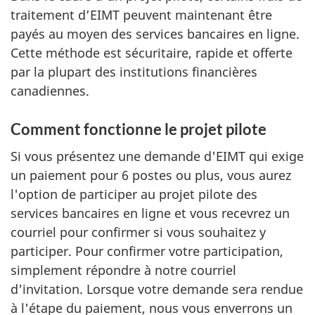
traitement d’EIMT peuvent maintenant être
payés au moyen des services bancaires en ligne.
Cette méthode est sécuritaire, rapide et offerte
par la plupart des institutions financières
canadiennes.
Comment fonctionne le projet pilote
Si vous présentez une demande d'EIMT qui exige
un paiement pour 6 postes ou plus, vous aurez
l'option de participer au projet pilote des
services bancaires en ligne et vous recevrez un
courriel pour confirmer si vous souhaitez y
participer. Pour confirmer votre participation,
simplement répondre à notre courriel
d'invitation. Lorsque votre demande sera rendue
à l'étape du paiement, nous vous enverrons un