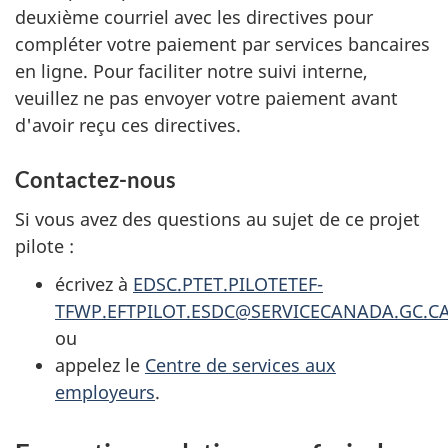
deuxième courriel avec les directives pour
compléter votre paiement par services bancaires
en ligne. Pour faciliter notre suivi interne,
veuillez ne pas envoyer votre paiement avant
d'avoir reçu ces directives.
Contactez-nous
Si vous avez des questions au sujet de ce projet
pilote :
écrivez à
EDSC.PTET.PILOTETEF-
TFWP.EFTPILOT.ESDC@SERVICECANADA.GC.C
ou
appelez le
Centre de services aux
employeurs
.