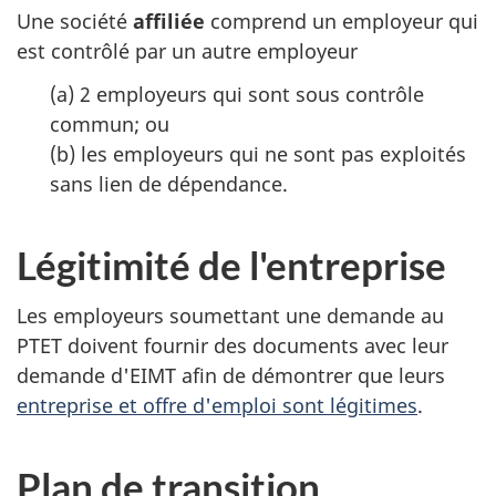
Une société
affiliée
comprend un employeur qui
est contrôlé par un autre employeur
(a) 2 employeurs qui sont sous contrôle
commun; ou
(b) les employeurs qui ne sont pas exploités
sans lien de dépendance.
Légitimité de l'entreprise
Les employeurs soumettant une demande au
PTET doivent fournir des documents avec leur
demande d'EIMT afin de démontrer que leurs
entreprise et offre d'emploi sont légitimes
.
Plan de transition