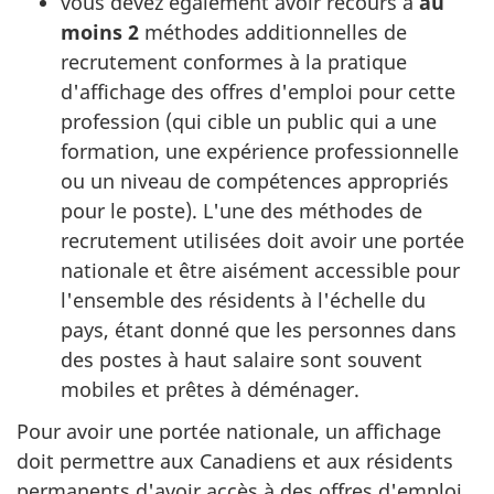
vous devez également avoir recours à
au
moins 2
méthodes additionnelles de
recrutement conformes à la pratique
d'affichage des offres d'emploi pour cette
profession (qui cible un public qui a une
formation, une expérience professionnelle
ou un niveau de compétences appropriés
pour le poste). L'une des méthodes de
recrutement utilisées doit avoir une portée
nationale et être aisément accessible pour
l'ensemble des résidents à l'échelle du
pays, étant donné que les personnes dans
des postes à haut salaire sont souvent
mobiles et prêtes à déménager.
Pour avoir une portée nationale, un affichage
doit permettre aux Canadiens et aux résidents
permanents d'avoir accès à des offres d'emploi