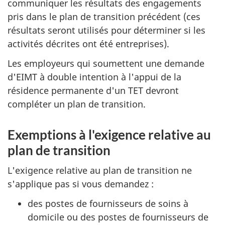
communiquer les résultats des engagements
pris dans le plan de transition précédent (ces
résultats seront utilisés pour déterminer si les
activités décrites ont été entreprises).
Les employeurs qui soumettent une demande
d'EIMT à double intention à l'appui de la
résidence permanente d'un TET devront
compléter un plan de transition.
Exemptions à l'exigence relative au
plan de transition
L'exigence relative au plan de transition ne
s'applique pas si vous demandez :
des postes de fournisseurs de soins à
domicile ou des postes de fournisseurs de