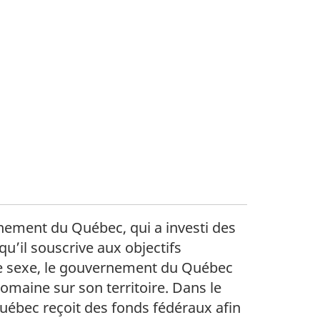
rnement du Québec, qui a investi des
u’il souscrive aux objectifs
 le sexe, le gouvernement du Québec
omaine sur son territoire. Dans le
ébec reçoit des fonds fédéraux afin