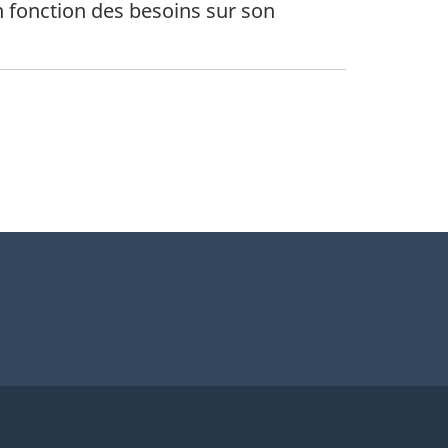
en fonction des besoins sur son