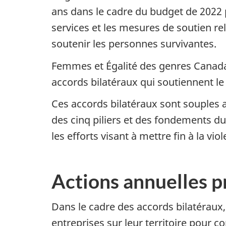
ans dans le cadre du budget de 2022 p
services et les mesures de soutien re
soutenir les personnes survivantes.
Femmes et Égalité des genres Canada a
accords bilatéraux qui soutiennent le
Ces accords bilatéraux sont souples 
des cinq piliers et des fondements d
les efforts visant à mettre fin à la vi
Actions annuelles pr
Dans le cadre des accords bilatéraux,
entreprises sur leur territoire pour co