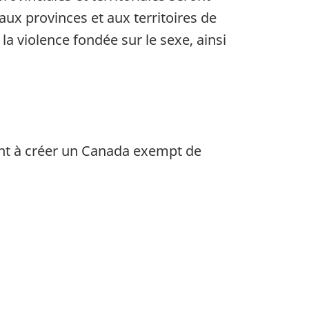
ux provinces et aux territoires de
la violence fondée sur le sexe, ainsi
ant à créer un Canada exempt de