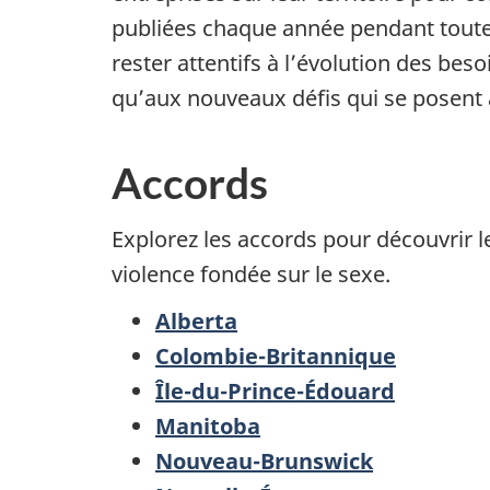
publiées chaque année pendant toute 
rester attentifs à l’évolution des bes
qu’aux nouveaux défis qui se posent 
Accords
Explorez les accords pour découvrir 
violence fondée sur le sexe.
Alberta
Colombie-Britannique
Île-du-Prince-Édouard
Manitoba
Nouveau-Brunswick