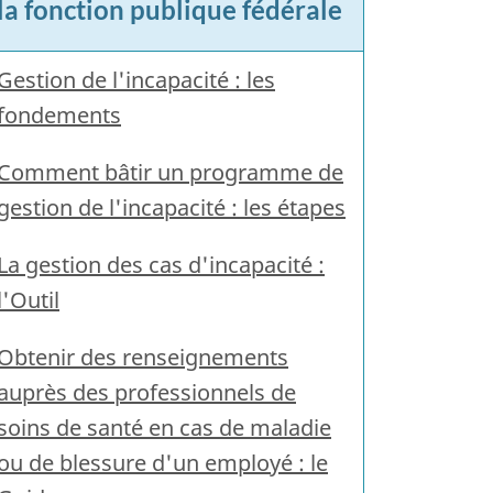
la fonction publique fédérale
Gestion de l'incapacité : les
fondements
Comment bâtir un programme de
gestion de l'incapacité : les étapes
La gestion des cas d'incapacité :
l'Outil
Obtenir des renseignements
auprès des professionnels de
soins de santé en cas de maladie
ou de blessure d'un employé : le