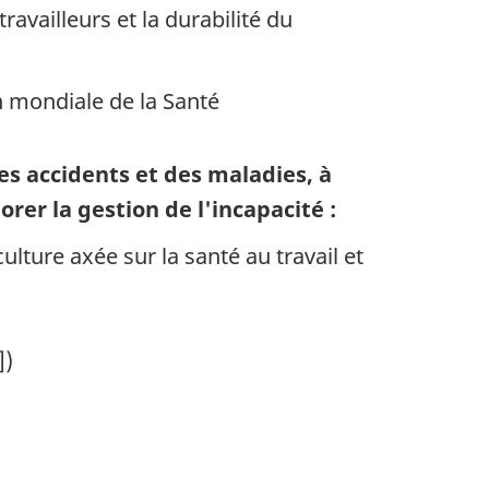
ravailleurs et la durabilité du
n mondiale de la Santé
es accidents et des maladies, à
rer la gestion de l'incapacité :
ulture axée sur la santé au travail et
])