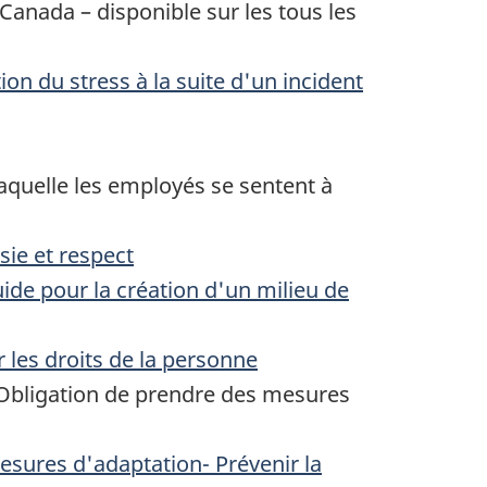
anada – disponible sur les tous les
on du stress à la suite d'un incident
aquelle les employés se sentent à
sie et respect
de pour la création d'un milieu de
les droits de la personne
 Obligation de prendre des mesures
sures d'adaptation- Prévenir la