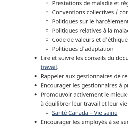
Prestations de maladie et r
Conventions collectives / co
Politiques sur le harcèlemen
Politiques relatives à la mal
Code de valeurs et d'éthique
Politiques d'adaptation
Lire et suivre les conseils du d
travail
.
Rappeler aux gestionnaires de rem
Encourager les gestionnaires à p
Promouvoir activement le mieux-
à équilibrer leur travail et leur 
Santé Canada – Vie saine
Encourager les employés à se serv