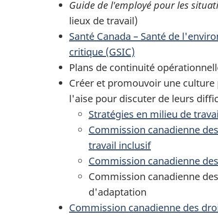
Guide de l'employé pour les situa
lieux de travail)
Santé Canada – Santé de l'environ
critique (GSIC)
Plans de continuité opérationnelle
Créer et promouvoir une culture 
l'aise pour discuter de leurs diff
Stratégies en milieu de trav
Commission canadienne des dr
travail inclusif
Commission canadienne des d
Commission canadienne des d
d'adaptation
Commission canadienne des droit