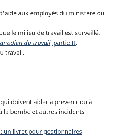
d'aide aux employés du ministère ou
ue le milieu de travail est surveillé,
anadien du travail
, partie II
.
 travail.
qui doivent aider à prévenir ou à
 à la bombe et autres incidents
: un livret pour gestionnaires