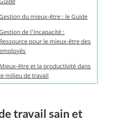
Guide
Gestion du mieux-être : le Guide
Gestion de l'incapacité :
Ressource pour le mieux-être des
employés
Mieux-être et la productivité dans
le milieu de travail
e travail sain et