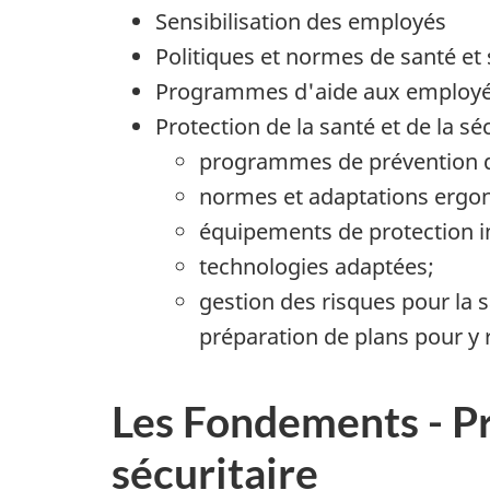
Sensibilisation des employés
Politiques et normes de santé et s
Programmes d'aide aux employé
Protection de la santé et de la sécu
programmes de prévention d
normes et adaptations ergo
équipements de protection in
technologies adaptées;
gestion des risques pour la s
préparation de plans pour y r
Les Fondements - Pr
sécuritaire