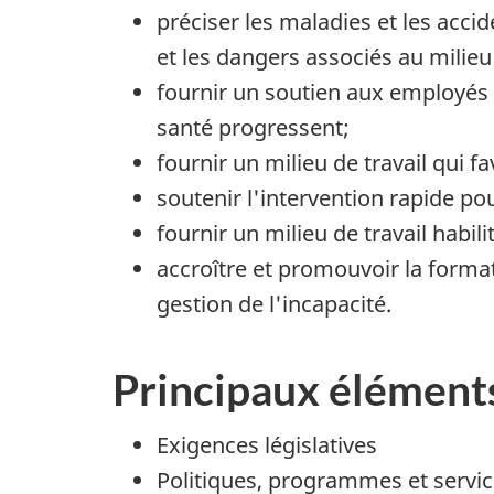
préciser les maladies et les acci
et les dangers associés au milieu d
fournir un soutien aux employés
santé progressent;
fournir un milieu de travail qui f
soutenir l'intervention rapide po
fournir un milieu de travail habili
accroître et promouvoir la formati
gestion de l'incapacité.
Principaux élément
Exigences législatives
Politiques, programmes et servi