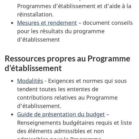
Programmes d’établissement et d’aide à la
réinstallation.
Mesures et rendement
– document conseils
pour les résultats du programme
d’établissement
Ressources propres au Programme
d’établissement
Modalités
- Exigences et normes qui sous
tendent toutes les ententes de
contributions relatives au Programme
d’établissement.
Guide de présentation du budget
–
Renseignements budgétaires requis et liste
des éléments admissibles et non