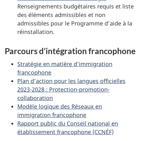
Renseignements budgétaires requis et liste
des éléments admissibles et non
admissibles pour le Programme d’aide à la
réinstallation.
Parcours d’intégration francophone
Stratégie en matière d’immigration
francophone
Plan d’action pour les langues officielles
2023-2028 : Protection-promotion-
collaboration
Modèle logique des Réseaux en
immigration francophone
Rapport public du Conseil national en
établissement francophone (CCNÉF)