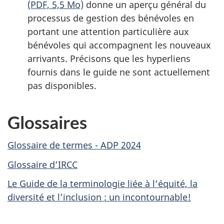
(PDF, 5,5 Mo)
donne un aperçu général du
processus de gestion des bénévoles en
portant une attention particulière aux
bénévoles qui accompagnent les nouveaux
arrivants. Précisons que les hyperliens
fournis dans le guide ne sont actuellement
pas disponibles.
Glossaires
Glossaire de termes - ADP 2024
Glossaire d’IRCC
Le Guide de la terminologie liée à l’équité, la
diversité et l’inclusion : un incontournable!