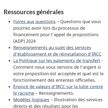
Ressources générales
Foires aux questions
– Questions que vous
pourriez avoir lors du processus de
financement pour l’appel de propositions
(ADP) 2024
Renseignements au sujet des services
d’établissement et de réinstallation d’IRCC
La Politique sur les paiements de transfert
-
Comment nous vous versons de l’argent si
votre proposition est acceptée et quel est le
fonctionnement des ententes officielles.
Énoncé de valeurs d’IRCC sur la lutte contre
le racisme
– Renseignements.
Modèles logiques
– Illustration des services
directs et des résultats pour les