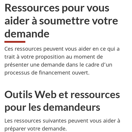
Ressources pour vous
aider à soumettre votre
demande
Ces ressources peuvent vous aider en ce qui a
trait à votre proposition au moment de
présenter une demande dans le cadre d’un
processus de financement ouvert.
Outils Web et ressources
pour les demandeurs
Les ressources suivantes peuvent vous aider à
préparer votre demande.