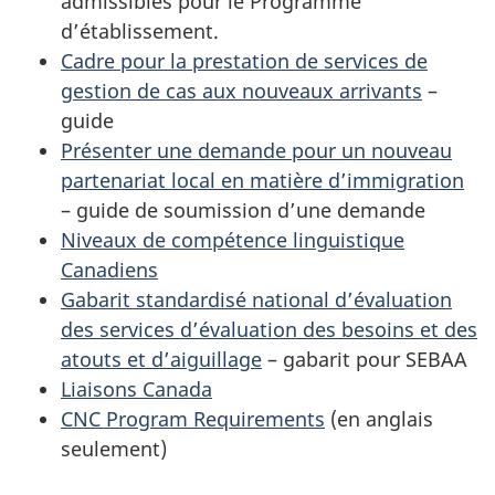
admissibles pour le Programme
d’établissement.
Cadre pour la prestation de services de
gestion de cas aux nouveaux arrivants
–
guide
Présenter une demande pour un nouveau
partenariat local en matière d’immigration
– guide de soumission d’une demande
Niveaux de compétence linguistique
Canadiens
Gabarit standardisé national d’évaluation
des services d’évaluation des besoins et des
atouts et d’aiguillage
– gabarit pour SEBAA
Liaisons Canada
CNC Program Requirements
(en anglais
seulement)