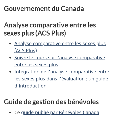
Gouvernement du Canada
Analyse comparative entre les
sexes plus (ACS Plus)
Analyse comparative entre les sexes plus
(ACS Plus)
Suivre le cours sur l’analyse comparative
entre les sexes plus
Intégration de l’analyse comparative entre
les sexes plus dans l’évaluation : un guide
d’introduction
Guide de gestion des bénévoles
Ce
guide publié par Bénévoles Canada