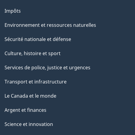
Impôts
Environnement et ressources naturelles
Sécurité nationale et défense
Culture, histoire et sport
Services de police, justice et urgences
Transport et infrastructure
Le Canada et le monde
Argent et finances
Science et innovation