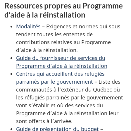
Ressources propres au Programme
d’aide à la réinstallation
Modalités
– Exigences et normes qui sous
tendent toutes les ententes de
contributions relatives au Programme
d’aide à la réinstallation.
Guide du fournisseur de services du
Programme d’aide à la réinstallation
Centres qui accueillent des réfugiés
parrainés par le gouvernement
– Liste des
communautés à l’extérieur du Québec où
les réfugiés parrainés par le gouvernement
vont s’établir et où des services du
Programme d’aide à la réinstallation leur
sont offerts à l’arrivée.
Guide de présentation du budget
–