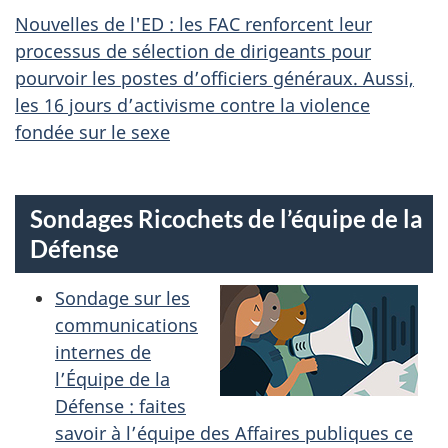
Nouvelles de l'ED : les FAC renforcent leur
processus de sélection de dirigeants pour
pourvoir les postes d’officiers généraux. Aussi,
les 16 jours d’activisme contre la violence
fondée sur le sexe
Sondages Ricochets de l’équipe de la
Défense
Sondage sur les
communications
internes de
l’Équipe de la
Défense : faites
savoir à l’équipe des Affaires publiques ce