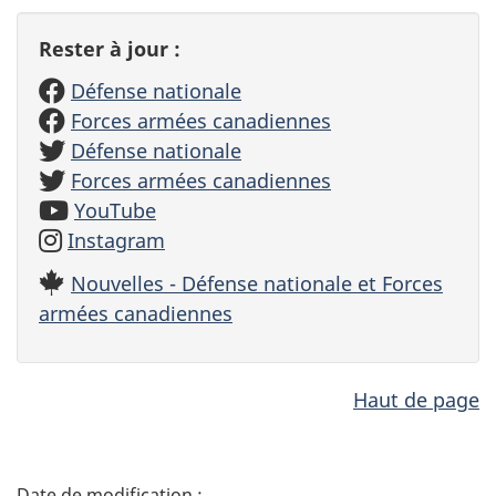
Rester à jour :
Défense nationale
Forces armées canadiennes
Défense nationale
Forces armées canadiennes
YouTube
Instagram
Nouvelles - Défense nationale et Forces
armées canadiennes
Haut de page
D