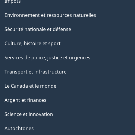
Impôts
Environnement et ressources naturelles
Sécurité nationale et défense
Culture, histoire et sport
Services de police, justice et urgences
Transport et infrastructure
Le Canada et le monde
Argent et finances
Science et innovation
Autochtones