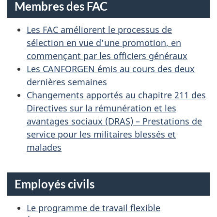
Membres des FAC
S
E
Les FAC améliorent le processus de
sélection en vue d’une promotion, en
commençant par les officiers généraux
Les CANFORGEN émis au cours des deux
dernières semaines
Changements apportés au chapitre 211 des
Directives sur la rémunération et les
avantages sociaux (DRAS) – Prestations de
service pour les militaires blessés et
malades
Employés civils
Le programme de travail flexible