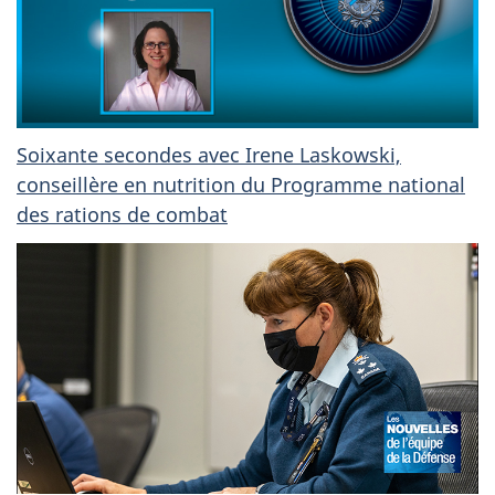
Soixante secondes avec Irene Laskowski,
conseillère en nutrition du Programme national
des rations de combat