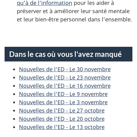
qu’à de l’information
pour les aider à
préserver et à améliorer leur santé mentale
et leur bien-être personnel dans l’ensemble.
Dans le cas où vous l'avez manqué
Nouvelles de l'ED - Le 30 novembre
Nouvelles de l'ED - Le 23 novembre
Nouvelles de l'ED - Le 16 novembre
Nouvelles de l'ED - Le 9 novembre
Nouvelles de l'ED - Le 3 novembre
Nouvelles de l'ED - Le 27 octobre
Nouvelles de l'ED - Le 20 octobre
Nouvelles de l'ED - Le 13 octobre