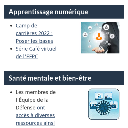
Apprentissage numérique
Camp de
carrières 2022 :
Poser les bases
Série Café virtuel
de l'EFPC
Santé mentale et bien-être
Les membres de
l’Équipe de la
Défense
ont
accès à diverses
ressources ainsi