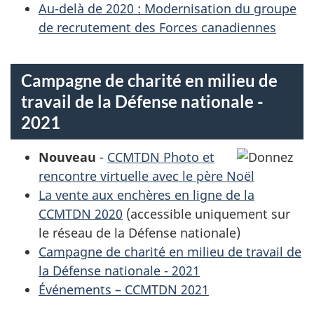
Au-delà de 2020 : Modernisation du groupe
de recrutement des Forces canadiennes
Campagne de charité en milieu de
travail de la Défense nationale -
2021
Nouveau
-
CCMTDN Photo et
rencontre virtuelle avec le père Noël
La vente aux enchères en ligne de la
CCMTDN 2020
(accessible uniquement sur
le réseau de la Défense nationale)
Campagne de charité en milieu de travail de
la Défense nationale - 2021
Événements – CCMTDN 2021