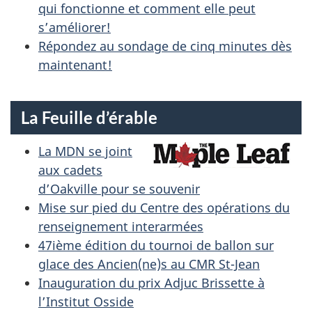
qui fonctionne et comment elle peut
s’améliorer!
Répondez au sondage de cinq minutes dès
maintenant!
La Feuille d’érable
La MDN se joint
aux cadets
d’Oakville pour se souvenir
Mise sur pied du Centre des opérations du
renseignement interarmées
47ième édition du tournoi de ballon sur
glace des Ancien(ne)s au CMR St-Jean
Inauguration du prix Adjuc Brissette à
l’Institut Osside