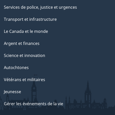
Services de police, justice et urgences
Transport et infrastructure
Le Canada et le monde
Argent et finances
Science et innovation
Autochtones
Vétérans et militaires
Jeunesse
Gérer les événements de la vie