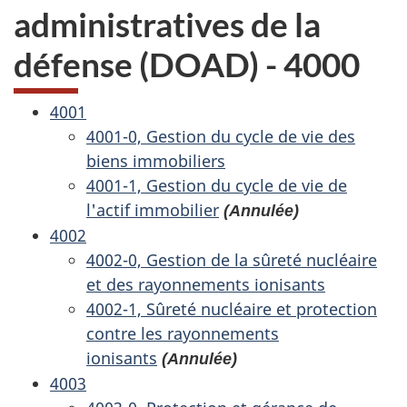
administratives de la
défense (DOAD) - 4000
4001
4001-0, Gestion du cycle de vie des
biens immobiliers
4001-1, Gestion du cycle de vie de
l'actif immobilier
(Annulée)
4002
4002-0, Gestion de la sûreté nucléaire
et des rayonnements ionisants
4002-1, Sûreté nucléaire et protection
contre les rayonnements
ionisants
(Annulée)
4003