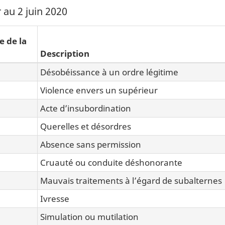
 au 2 juin 2020
e de la
Description
Désobéissance à un ordre légitime
Violence envers un supérieur
Acte d’insubordination
Querelles et désordres
Absence sans permission
Cruauté ou conduite déshonorante
Mauvais traitements à l’égard de subalternes
Ivresse
Simulation ou mutilation