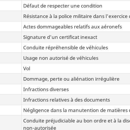
Défaut de respecter une condition
Résistance à la police militaire dans l'exercice
Actes dommageables relatifs aux aéronefs
Signature d'un certificat inexact
Conduite répréhensible de véhicules
Usage non autorisé de véhicules
Vol
Dommage, perte ou aliénation irrégulière
Infractions diverses
Infractions relatives à des documents
Négligence dans la manutention de matières
Conduite préjudiciable au bon ordre et à la dis
non-autorisée