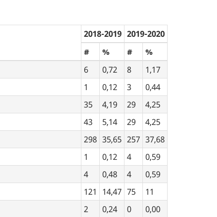
2018-2019
2019-2020
#
%
#
%
6
0,72
8
1,17
1
0,12
3
0,44
35
4,19
29
4,25
43
5,14
29
4,25
298
35,65
257
37,68
1
0,12
4
0,59
4
0,48
4
0,59
121
14,47
75
11
2
0,24
0
0,00