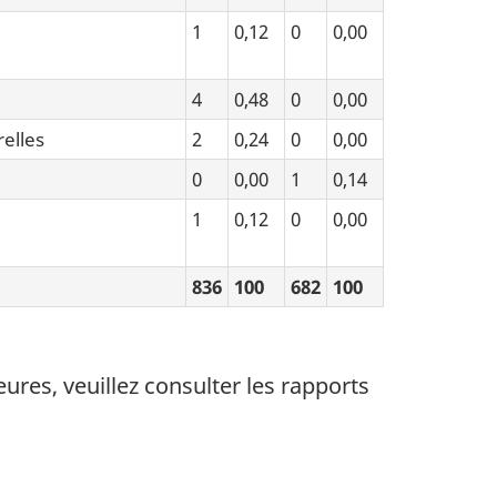
1
0,12
0
0,00
4
0,48
0
0,00
relles
2
0,24
0
0,00
0
0,00
1
0,14
1
0,12
0
0,00
836
100
682
100
eures, veuillez consulter les rapports