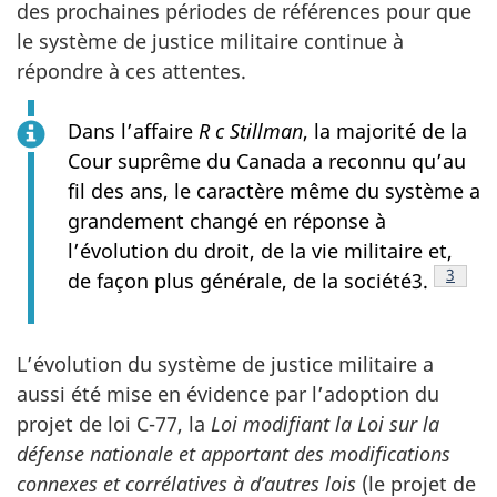
des prochaines périodes de références pour que
le système de justice militaire continue à
répondre à ces attentes.
Dans l’affaire
R c Stillman
, la majorité de la
Cour suprême du Canada a reconnu qu’au
fil des ans, le caractère même du système a
grandement changé en réponse à
l’évolution du droit, de la vie militaire et,
Footno
3
de façon plus générale, de la société3.
L’évolution du système de justice militaire a
aussi été mise en évidence par l’adoption du
projet de loi C-77, la
Loi modifiant la Loi sur la
défense nationale et apportant des modifications
connexes et corrélatives à d’autres lois
(le projet de