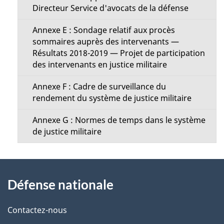
Directeur Service d'avocats de la défense
Annexe E : Sondage relatif aux procès
sommaires auprès des intervenants —
Résultats 2018-2019 — Projet de participation
des intervenants en justice militaire
Annexe F : Cadre de surveillance du
rendement du système de justice militaire
Annexe G : Normes de temps dans le système
de justice militaire
À
Défense nationale
propos
de
Contactez-nous