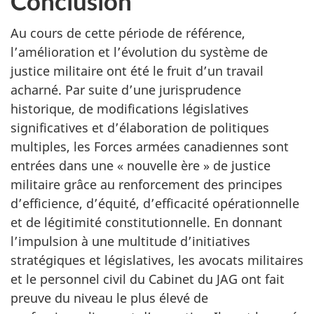
Conclusion
Au cours de cette période de référence,
l’amélioration et l’évolution du système de
justice militaire ont été le fruit d’un travail
acharné. Par suite d’une jurisprudence
historique, de modifications législatives
significatives et d’élaboration de politiques
multiples, les Forces armées canadiennes sont
entrées dans une « nouvelle ère » de justice
militaire grâce au renforcement des principes
d’efficience, d’équité, d’efficacité opérationnelle
et de légitimité constitutionnelle. En donnant
l’impulsion à une multitude d’initiatives
stratégiques et législatives, les avocats militaires
et le personnel civil du Cabinet du JAG ont fait
preuve du niveau le plus élevé de