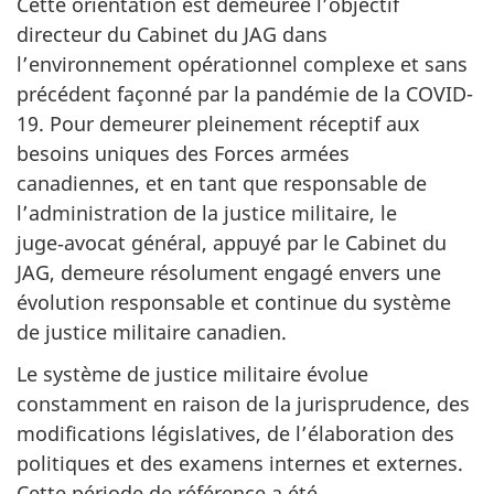
Cette orientation est demeurée l’objectif
directeur du Cabinet du JAG dans
l’environnement opérationnel complexe et sans
précédent façonné par la pandémie de la COVID-
19. Pour demeurer pleinement réceptif aux
besoins uniques des Forces armées
canadiennes, et en tant que responsable de
l’administration de la justice militaire, le
juge‑avocat général, appuyé par le Cabinet du
JAG, demeure résolument engagé envers une
évolution responsable et continue du système
de justice militaire canadien.
Le système de justice militaire évolue
constamment en raison de la jurisprudence, des
modifications législatives, de l’élaboration des
politiques et des examens internes et externes.
Cette période de référence a été