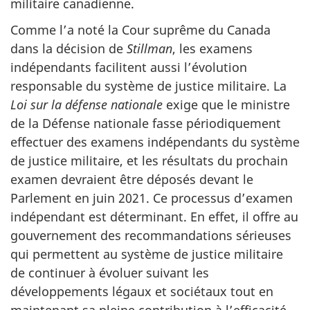
militaire canadienne.
Comme l’a noté la Cour suprême du Canada
dans la décision de
Stillman
, les examens
indépendants facilitent aussi l’évolution
responsable du système de justice militaire. La
Loi sur la défense nationale
exige que le ministre
de la Défense nationale fasse périodiquement
effectuer des examens indépendants du système
de justice militaire, et les résultats du prochain
examen devraient être déposés devant le
Parlement en juin 2021. Ce processus d’examen
indépendant est déterminant. En effet, il offre au
gouvernement des recommandations sérieuses
qui permettent au système de justice militaire
de continuer à évoluer suivant les
développements légaux et sociétaux tout en