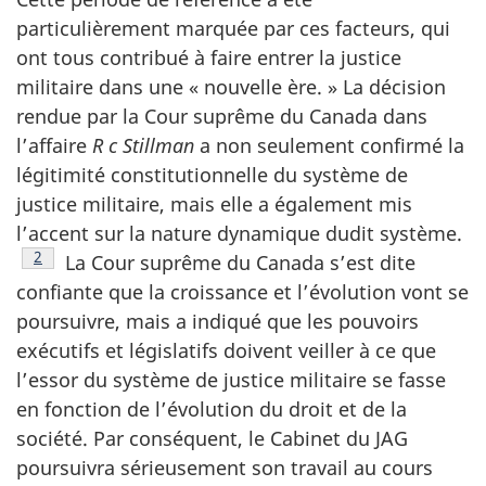
particulièrement marquée par ces facteurs, qui
ont tous contribué à faire entrer la justice
militaire dans une « nouvelle ère. » La décision
rendue par la Cour suprême du Canada dans
l’affaire
R c Stillman
a non seulement confirmé la
légitimité constitutionnelle du système de
justice militaire, mais elle a également mis
l’accent sur la nature dynamique dudit système.
Footnote
2
La Cour suprême du Canada s’est dite
confiante que la croissance et l’évolution vont se
poursuivre, mais a indiqué que les pouvoirs
exécutifs et législatifs doivent veiller à ce que
l’essor du système de justice militaire se fasse
en fonction de l’évolution du droit et de la
société. Par conséquent, le Cabinet du JAG
poursuivra sérieusement son travail au cours