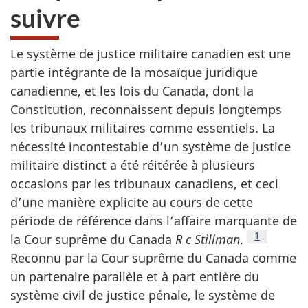
suivre
Le système de justice militaire canadien est une
partie intégrante de la mosaïque juridique
canadienne, et les lois du Canada, dont la
Constitution, reconnaissent depuis longtemps
les tribunaux militaires comme essentiels. La
nécessité incontestable d’un système de justice
militaire distinct a été réitérée à plusieurs
occasions par les tribunaux canadiens, et ceci
d’une manière explicite au cours de cette
période de référence dans l’affaire marquante de
Footnote
1
la Cour suprême du Canada
R c Stillman
.
Reconnu par la Cour suprême du Canada comme
un partenaire parallèle et à part entière du
système civil de justice pénale, le système de