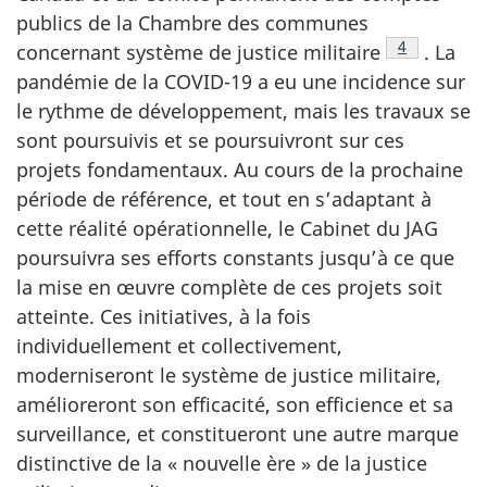
publics de la Chambre des communes
Footnote
4
concernant système de justice militaire
. La
pandémie de la COVID-19 a eu une incidence sur
le rythme de développement, mais les travaux se
sont poursuivis et se poursuivront sur ces
projets fondamentaux. Au cours de la prochaine
période de référence, et tout en s’adaptant à
cette réalité opérationnelle, le Cabinet du JAG
poursuivra ses efforts constants jusqu’à ce que
la mise en œuvre complète de ces projets soit
atteinte. Ces initiatives, à la fois
individuellement et collectivement,
moderniseront le système de justice militaire,
amélioreront son efficacité, son efficience et sa
surveillance, et constitueront une autre marque
distinctive de la « nouvelle ère » de la justice