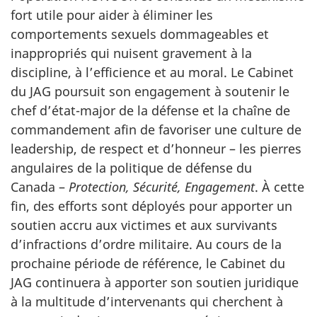
fort utile pour aider à éliminer les
comportements sexuels dommageables et
inappropriés qui nuisent gravement à la
discipline, à l’efficience et au moral. Le Cabinet
du JAG poursuit son engagement à soutenir le
chef d’état-major de la défense et la chaîne de
commandement afin de favoriser une culture de
leadership, de respect et d’honneur – les pierres
angulaires de la politique de défense du
Canada –
Protection, Sécurité, Engagement
. À cette
fin, des efforts sont déployés pour apporter un
soutien accru aux victimes et aux survivants
d’infractions d’ordre militaire. Au cours de la
prochaine période de référence, le Cabinet du
JAG continuera à apporter son soutien juridique
à la multitude d’intervenants qui cherchent à