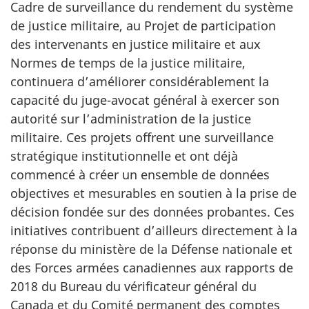
Cadre de surveillance du rendement du système
de justice militaire, au Projet de participation
des intervenants en justice militaire et aux
Normes de temps de la justice militaire,
continuera d’améliorer considérablement la
capacité du juge-avocat général à exercer son
autorité sur l’administration de la justice
militaire. Ces projets offrent une surveillance
stratégique institutionnelle et ont déjà
commencé à créer un ensemble de données
objectives et mesurables en soutien à la prise de
décision fondée sur des données probantes. Ces
initiatives contribuent d’ailleurs directement à la
réponse du ministère de la Défense nationale et
des Forces armées canadiennes aux rapports de
2018 du Bureau du vérificateur général du
Canada et du Comité permanent des comptes