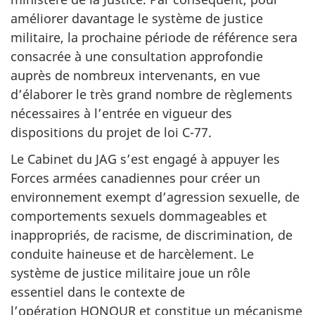
améliorer davantage le système de justice
militaire, la prochaine période de référence sera
consacrée à une consultation approfondie
auprès de nombreux intervenants, en vue
d’élaborer le très grand nombre de règlements
nécessaires à l’entrée en vigueur des
dispositions du projet de loi C-77.
Le Cabinet du JAG s’est engagé à appuyer les
Forces armées canadiennes pour créer un
environnement exempt d’agression sexuelle, de
comportements sexuels dommageables et
inappropriés, de racisme, de discrimination, de
conduite haineuse et de harcèlement. Le
système de justice militaire joue un rôle
essentiel dans le contexte de
l’opération HONOUR et constitue un mécanisme