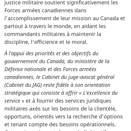
justice militaire soutient significativement les
Forces armées canadiennes dans
l’accomplissement de leur mission au Canada et
partout à travers le monde, en aidant les
commandants militaires à maintenir la
discipline, l’efficience et le moral.
À l’appui des priorités et des objectifs du
gouvernement du Canada, du ministère de la
Défense nationale et des Forces armées
canadiennes, le Cabinet du juge-avocat général
(Cabinet du JAG) reste fidèle à son orientation
stratégique qui consiste à offrir « L’excellence du
service
» et à fournir des services juridiques
militaires axés sur les besoins de la clientèle,
opportuns, orientés vers la recherche d’options
et tenant compte des besoins opérationnels.