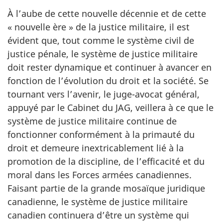
À l’aube de cette nouvelle décennie et de cette
« nouvelle ère » de la justice militaire, il est
évident que, tout comme le système civil de
justice pénale, le système de justice militaire
doit rester dynamique et continuer à avancer en
fonction de l’évolution du droit et la société. Se
tournant vers l’avenir, le juge-avocat général,
appuyé par le Cabinet du JAG, veillera à ce que le
système de justice militaire continue de
fonctionner conformément à la primauté du
droit et demeure inextricablement lié à la
promotion de la discipline, de l’efficacité et du
moral dans les Forces armées canadiennes.
Faisant partie de la grande mosaïque juridique
canadienne, le système de justice militaire
canadien continuera d’être un système qui