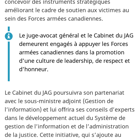
concevoir des instruments stratégiques
améliorant le cadre de soutien aux victimes au
sein des Forces armées canadiennes.
Le juge-avocat général et le Cabinet du JAG
demeurent engagés à appuyer les Forces
armées canadiennes dans la promotion
d’une culture de leadership, de respect et
d’honneur.
Le Cabinet du JAG poursuivra son partenariat
avec le sous-ministre adjoint (Gestion de
l’information) et lui offrira ses conseils d’experts
dans le développement actuel du Système de
gestion de l’information et de l’administration
de la justice. Cette initiative, qui s’ajoute au