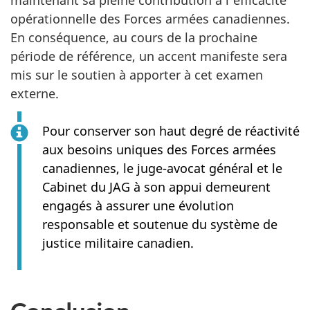
maintenant sa pleine contribution à l’efficacité
opérationnelle des Forces armées canadiennes.
En conséquence, au cours de la prochaine
période de référence, un accent manifeste sera
mis sur le soutien à apporter à cet examen
externe.
Pour conserver son haut degré de réactivité
aux besoins uniques des Forces armées
canadiennes, le juge-avocat général et le
Cabinet du JAG à son appui demeurent
engagés à assurer une évolution
responsable et soutenue du système de
justice militaire canadien.