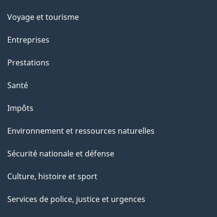
Voyage et tourisme
Entreprises
Prestations
Santé
Impôts
Environnement et ressources naturelles
Sécurité nationale et défense
Culture, histoire et sport
Services de police, justice et urgences