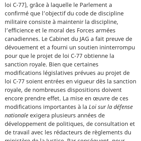
loi C-77), grâce à laquelle le Parlement a
confirmé que l’objectif du code de discipline
militaire consiste à maintenir la discipline,
l’efficience et le moral des Forces armées
canadiennes. Le Cabinet du JAG a fait preuve de
dévouement et a fourni un soutien ininterrompu
pour que le projet de loi C-77 obtienne la
sanction royale. Bien que certaines
modifications législatives prévues au projet de
loi C-77 soient entrées en vigueur dès la sanction
royale, de nombreuses dispositions doivent
encore prendre effet. La mise en œuvre de ces
modifications importantes à la
Loi sur la défense
nationale
exigera plusieurs années de
développement de politiques, de consultation et
de travail avec les rédacteurs de règlements du
ministère de la Justice. Par conséquent, pour