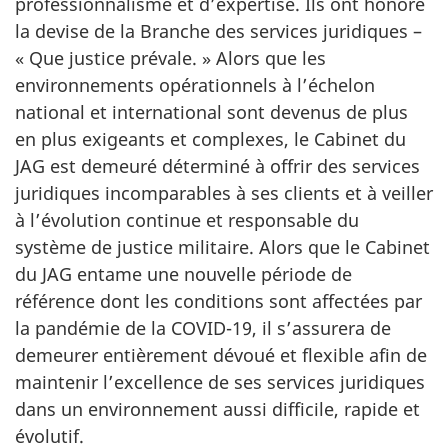
professionnalisme et d’expertise. Ils ont honoré
la devise de la Branche des services juridiques –
« Que justice prévale. » Alors que les
environnements opérationnels à l’échelon
national et international sont devenus de plus
en plus exigeants et complexes, le Cabinet du
JAG est demeuré déterminé à offrir des services
juridiques incomparables à ses clients et à veiller
à l’évolution continue et responsable du
système de justice militaire. Alors que le Cabinet
du JAG entame une nouvelle période de
référence dont les conditions sont affectées par
la pandémie de la COVID-19, il s’assurera de
demeurer entièrement dévoué et flexible afin de
maintenir l’excellence de ses services juridiques
dans un environnement aussi difficile, rapide et
évolutif.