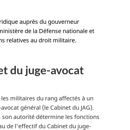
juridique auprès du gouverneur
ministère de la Défense nationale et
relatives au droit militaire.
 du juge-avocat
les militaires du rang affectés à un
e-avocat général (le Cabinet du JAG).
 son autorité détermine les fonctions
au de l'effectif du Cabinet du juge-