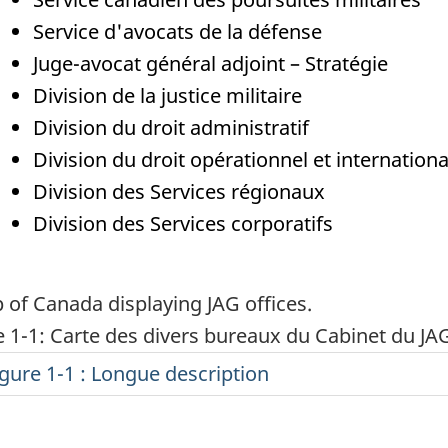
Service d'avocats de la défense
Juge-avocat général adjoint – Stratégie
Division de la justice militaire
Division du droit administratif
Division du droit opérationnel et internationa
Division des Services régionaux
Division des Services corporatifs
e 1-1: Carte des divers bureaux du Cabinet du J
igure 1-1 : Longue description