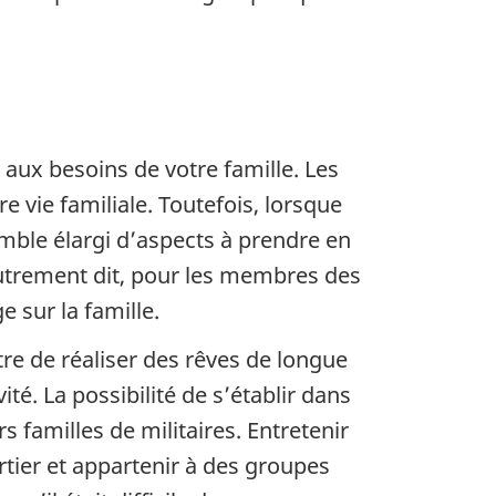
 aux besoins de votre famille. Les
 vie familiale. Toutefois, lorsque
emble élargi d’aspects à prendre en
Autrement dit, pour les membres des
e sur la famille.
re de réaliser des rêves de longue
vité. La possibilité de s’établir dans
 familles de militaires. Entretenir
tier et appartenir à des groupes