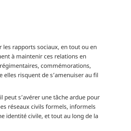
ter les rapports sociaux, en tout ou en
hent à maintenir ces relations en
s régimentaires, commémorations,
e elles risquent de s’amenuiser au fil
il peut s’avérer une tâche ardue pour
es réseaux civils formels, informels
 identité civile, et tout au long de la