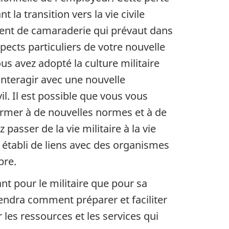
 la transition vers la vie civile
iment de camaraderie qui prévaut dans
pects particuliers de votre nouvelle
us avez adopté la culture militaire
interagir avec une nouvelle
il. Il est possible que vous vous
ormer à de nouvelles normes et à de
passer de la vie militaire à la vie
 établi de liens avec des organismes
bre.
 tant pour le militaire que pour sa
prendra comment préparer et faciliter
 les ressources et les services qui