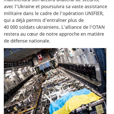
avec l'Ukraine et poursuivra sa vaste assistance
militaire dans le cadre de l'opération UNIFIER,
qui a déjà permis d'entraîner plus de
40 000 soldats
ukrainiens. L'alliance de l'OTAN
restera au cœur de notre approche en matière
de défense nationale.