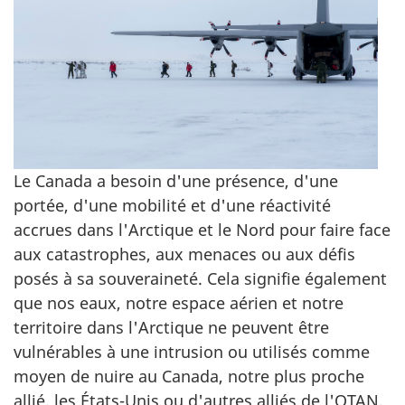
Le Canada a besoin d'une présence, d'une
portée, d'une mobilité et d'une réactivité
accrues dans l'Arctique et le Nord pour faire face
aux catastrophes, aux menaces ou aux défis
posés à sa souveraineté. Cela signifie également
que nos eaux, notre espace aérien et notre
territoire dans l'Arctique ne peuvent être
vulnérables à une intrusion ou utilisés comme
moyen de nuire au Canada, notre plus proche
allié, les
États-Unis
ou d'autres alliés de l'
OTAN
.