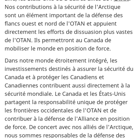
Nos contributions à la sécurité de l'Arctique
sont un élément important de la défense des
flancs ouest et nord de l'OTAN et appuient
directement les efforts de dissuasion plus vastes
de l'OTAN. Ils permettront au Canada de
mobiliser le monde en position de force.
Dans notre monde étroitement intégré, les
investissements destinés à assurer la sécurité du
Canada et à protéger les Canadiens et
Canadiennes contribuent aussi directement à la
sécurité mondiale. Le Canada et les
États-Unis
partagent la responsabilité unique de protéger
les frontières occidentales de l'OTAN et de
contribuer à la défense de l'Alliance en position
de force. De concert avec nos alliés de l'Arctique,
nous sommes responsables de la défense des