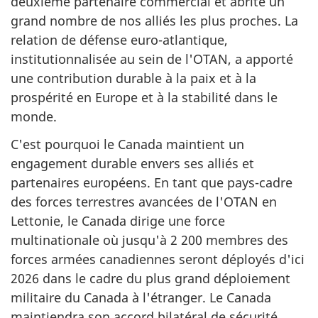
deuxième partenaire commercial et abrite un
grand nombre de nos alliés les plus proches. La
relation de défense
euro-atlantique
,
institutionnalisée au sein de l'OTAN, a apporté
une contribution durable à la paix et à la
prospérité en Europe et à la stabilité dans le
monde.
C'est pourquoi le Canada maintient un
engagement durable envers ses alliés et
partenaires européens. En tant que
pays-cadre
des forces terrestres avancées de l'OTAN en
Lettonie, le Canada dirige une force
multinationale où jusqu'à
2 200 membres
des
forces armées canadiennes seront déployés d'ici
2026 dans le cadre du plus grand déploiement
militaire du Canada à l'étranger. Le Canada
maintiendra son accord bilatéral de sécurité