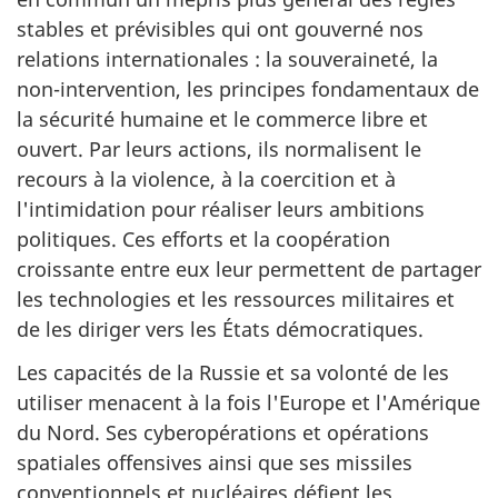
stables et prévisibles qui ont gouverné nos
relations
internationales :
la souveraineté, la
non-intervention
, les principes fondamentaux de
la sécurité humaine et le commerce libre et
ouvert. Par leurs actions, ils normalisent le
recours à la violence, à la coercition et à
l'intimidation pour réaliser leurs ambitions
politiques. Ces efforts et la coopération
croissante entre eux leur permettent de partager
les technologies et les ressources militaires et
de les diriger vers les États démocratiques.
Les capacités de la Russie et sa volonté de les
utiliser menacent à la fois l'Europe et l'Amérique
du Nord. Ses cyberopérations et opérations
spatiales offensives ainsi que ses missiles
conventionnels et nucléaires défient les