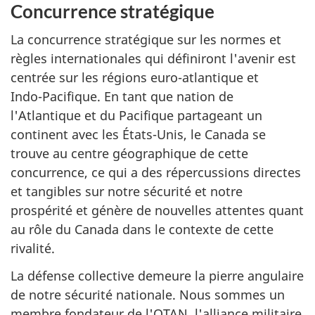
Concurrence stratégique
La concurrence stratégique sur les normes et
règles internationales qui définiront l'avenir est
centrée sur les régions
euro-atlantique
et
Indo-Pacifique
. En tant que nation de
l'Atlantique et du Pacifique partageant un
continent avec les
États-Unis
, le Canada se
trouve au centre géographique de cette
concurrence, ce qui a des répercussions directes
et tangibles sur notre sécurité et notre
prospérité et génère de nouvelles attentes quant
au rôle du Canada dans le contexte de cette
rivalité.
La défense collective demeure la pierre angulaire
de notre sécurité nationale. Nous sommes un
membre fondateur de l'OTAN, l'alliance militaire