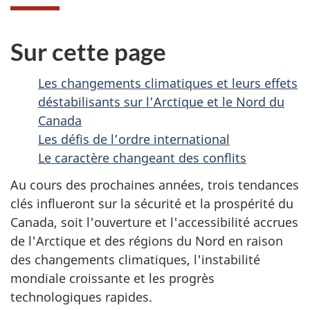
Sur cette page
Les changements climatiques et leurs effets
déstabilisants sur l’Arctique et le Nord du
Canada
Les défis de l’ordre international
Le caractère changeant des conflits
Au cours des prochaines années, trois tendances
clés influeront sur la sécurité et la prospérité du
Canada, soit l'ouverture et l'accessibilité accrues
de l'Arctique et des régions du Nord en raison
des changements climatiques, l'instabilité
mondiale croissante et les progrès
technologiques rapides.