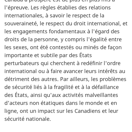
l'épreuve. Les règles établies des relations
internationales, à savoir le respect de la
souveraineté, le respect du droit international, et
les engagements fondamentaux à l'égard des
droits de la personne, y compris l'égalité entre
les sexes, ont été contestés ou minés de façon
importante et subtile par des États
perturbateurs qui cherchent à redéfinir l'ordre
international ou à faire avancer leurs intérêts au
détriment des autres. Par ailleurs, les problèmes
de sécurité liés à la fragilité et à la défaillance
des États, ainsi qu'aux activités malveillantes
d'acteurs non étatiques dans le monde et en
ligne, ont un impact sur les Canadiens et leur
sécurité nationale.