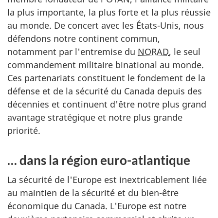
la plus importante, la plus forte et la plus réussie
au monde. De concert avec les
États-Unis
, nous
défendons notre continent commun,
notamment par l'entremise du
NORAD
, le seul
commandement militaire binational au monde.
Ces partenariats constituent le fondement de la
défense et de la sécurité du Canada depuis des
décennies et continuent d'être notre plus grand
avantage stratégique et notre plus grande
priorité.
… dans la région
euro-atlantique
La sécurité de l'Europe est inextricablement liée
au maintien de la sécurité et du
bien-être
économique du Canada. L'Europe est notre