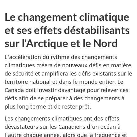
Le changement climatique
et ses effets déstabilisants
sur l'Arctique et le Nord
L'accélération du rythme des changements
climatiques créera de nouveaux défis en matière
de sécurité et amplifiera les défis existants sur le
territoire national et dans le monde entier. Le
Canada doit investir davantage pour relever ces
défis afin de se préparer à des changements à
plus long terme et de rester prêt.
Les changements climatiques ont des effets
dévastateurs sur les Canadiens d'un océan à
l'autre chaque année, alors que la fréquence et