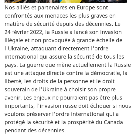
Nos alliés et partenaires en Europe sont
confrontés aux menaces les plus graves en
matière de sécurité depuis des décennies. Le
24 février 2022
, la Russie a lancé son invasion
illégale et non provoquée à grande échelle de
l'Ukraine, attaquant directement l'ordre
international qui assure la sécurité de tous les
pays. La guerre que mène actuellement la Russie
est une attaque directe contre la démocratie, la
liberté, les droits de la personne et le droit
souverain de l'Ukraine à choisir son propre
avenir. Les enjeux ne pourraient pas être plus
importants, l'invasion russe doit échouer si nous
voulons préserver l'ordre international qui a
protégé la sécurité et la prospérité du Canada
pendant des décennies.