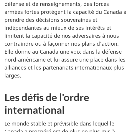
défense et de renseignements, des forces
armées fortes protègent la capacité du Canada à
prendre des décisions souveraines et
indépendantes au mieux de ses intérêts et
limitent la capacité de nos adversaires à nous
contraindre ou à façonner nos plans d'action.
Elle donne au Canada une voix dans la défense
nord-américaine
et lui assure une place dans les
alliances et les partenariats internationaux plus
larges.
Les défis de l'ordre
international
Le monde stable et prévisible dans lequel le
Canada a prospéré est de plus en plus mis à