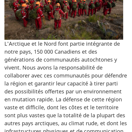
L'Arctique et le Nord font partie intégrante de
notre pays,
150 000 Canadiens
et des
générations de communautés autochtones y
vivent. Nous avons la responsabilité de
collaborer avec ces communautés pour défendre
la région et garantir leur capacité à tirer parti
des possibilités offertes par un environnement
en mutation rapide. La défense de cette région
vaste et difficile, dont les côtes et le territoire
sont plus vastes que la totalité de la plupart des
autres pays arctiques, au climat rude, et dont les
infrastructures physiques et de communication