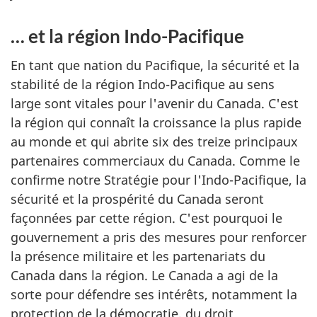
… et la région
Indo-Pacifique
En tant que nation du Pacifique, la sécurité et la
stabilité de la région
Indo-Pacifique
au sens
large sont vitales pour l'avenir du Canada. C'est
la région qui connaît la croissance la plus rapide
au monde et qui abrite six des treize principaux
partenaires commerciaux du Canada. Comme le
confirme notre Stratégie pour l'
Indo-Pacifique
, la
sécurité et la prospérité du Canada seront
façonnées par cette région. C'est pourquoi le
gouvernement a pris des mesures pour renforcer
la présence militaire et les partenariats du
Canada dans la région. Le Canada a agi de la
sorte pour défendre ses intérêts, notamment la
protection de la démocratie, du droit