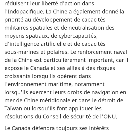
réduisent leur liberté d'action dans
l'Indopacifique. La Chine a également donné la
priorité au développement de capacités
militaires spatiales et de neutralisation des
moyens spatiaux, de cybercapacités,
d'intelligence artificielle et de capacités
sous-marines
et polaires. Le renforcement naval
de la Chine est particulièrement important, car il
expose le Canada et ses alliés à des risques
croissants lorsqu'ils opèrent dans
l'environnement maritime, notamment
lorsqu'ils exercent leurs droits de navigation en
mer de Chine méridionale et dans le détroit de
Taïwan ou lorsqu'ils font appliquer les
résolutions du Conseil de sécurité de l'ONU.
Le Canada défendra toujours ses intérêts