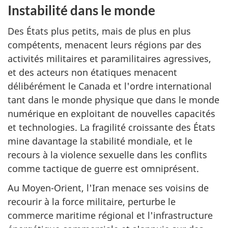
Instabilité dans le monde
Des États plus petits, mais de plus en plus
compétents, menacent leurs régions par des
activités militaires et paramilitaires agressives,
et des acteurs non étatiques menacent
délibérément le Canada et l'ordre international
tant dans le monde physique que dans le monde
numérique en exploitant de nouvelles capacités
et technologies. La fragilité croissante des États
mine davantage la stabilité mondiale, et le
recours à la violence sexuelle dans les conflits
comme tactique de guerre est omniprésent.
Au
Moyen-Orient
, l'Iran menace ses voisins de
recourir à la force militaire, perturbe le
commerce maritime régional et l'infrastructure