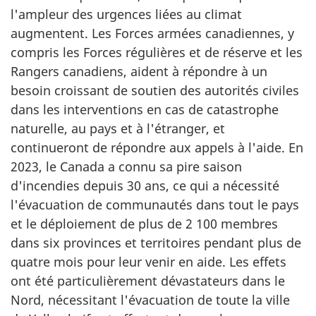
l'ampleur des urgences liées au climat
augmentent. Les Forces armées canadiennes, y
compris les Forces régulières et de réserve et les
Rangers canadiens, aident à répondre à un
besoin croissant de soutien des autorités civiles
dans les interventions en cas de catastrophe
naturelle, au pays et à l'étranger, et
continueront de répondre aux appels à l'aide. En
2023, le Canada a connu sa pire saison
d'incendies depuis
30 ans
, ce qui a nécessité
l'évacuation de communautés dans tout le pays
et le déploiement de plus de
2 100 membres
dans six provinces et territoires pendant plus de
quatre mois pour leur venir en aide. Les effets
ont été particulièrement dévastateurs dans le
Nord, nécessitant l'évacuation de toute la ville