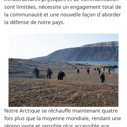
sont limitées, nécessite un engagement total de
la communauté et une nouvelle façon d'aborder
la défense de notre pays.
Notre Arctique se réchauffe maintenant quatre
fois plus que la moyenne mondiale, rendant une
région vaste et sensible plus accessible aux