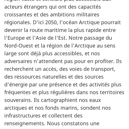
acteurs étrangers qui ont des capacités
croissantes et des ambitions militaires
régionales. D'ici 2050, l'océan Arctique pourrait
devenir la route maritime la plus rapide entre
l'Europe et l'Asie de l'Est. Notre passage du
Nord-Ouest
et la région de l'Arctique au sens
large sont déjà plus accessibles, et nos
adversaires n'attendent pas pour en profiter. Ils
recherchent un accès, des voies de transport,
des ressources naturelles et des sources
d'énergie par une présence et des activités plus
fréquentes et plus régulières dans nos territoires
souverains. Ils cartographient nos eaux
arctiques et nos fonds marins, sondent nos
infrastructures et collectent des
renseignements. Nous constatons une