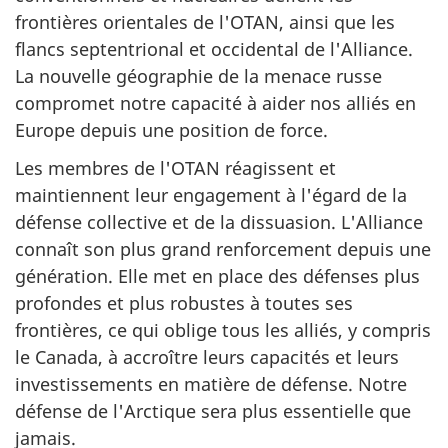
frontières orientales de l'OTAN, ainsi que les
flancs septentrional et occidental de l'Alliance.
La nouvelle géographie de la menace russe
compromet notre capacité à aider nos alliés en
Europe depuis une position de force.
Les membres de l'OTAN réagissent et
maintiennent leur engagement à l'égard de la
défense collective et de la dissuasion. L'Alliance
connaît son plus grand renforcement depuis une
génération. Elle met en place des défenses plus
profondes et plus robustes à toutes ses
frontières, ce qui oblige tous les alliés, y compris
le Canada, à accroître leurs capacités et leurs
investissements en matière de défense. Notre
défense de l'Arctique sera plus essentielle que
jamais.