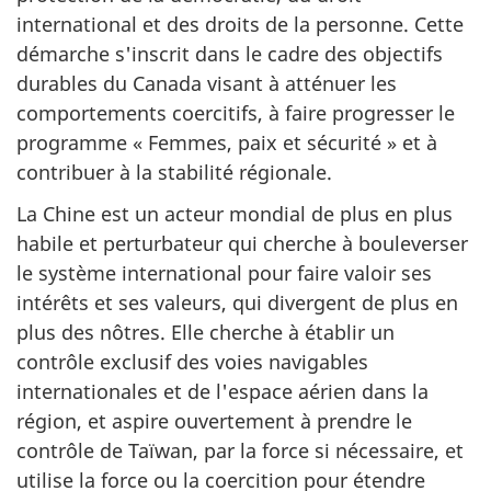
international et des droits de la personne. Cette
démarche s'inscrit dans le cadre des objectifs
durables du Canada visant à atténuer les
comportements coercitifs, à faire progresser le
programme
« Femmes
, paix et
sécurité »
et à
contribuer à la stabilité régionale.
La Chine est un acteur mondial de plus en plus
habile et perturbateur qui cherche à bouleverser
le système international pour faire valoir ses
intérêts et ses valeurs, qui divergent de plus en
plus des nôtres. Elle cherche à établir un
contrôle exclusif des voies navigables
internationales et de l'espace aérien dans la
région, et aspire ouvertement à prendre le
contrôle de Taïwan, par la force si nécessaire, et
utilise la force ou la coercition pour étendre