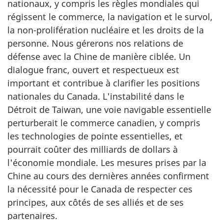
nationaux, y compris les règles mondiales qui
régissent le commerce, la navigation et le survol,
la
non-prolifération
nucléaire et les droits de la
personne. Nous gérerons nos relations de
défense avec la Chine de manière ciblée. Un
dialogue franc, ouvert et respectueux est
important et contribue à clarifier les positions
nationales du Canada. L'instabilité dans le
Détroit de Taiwan, une voie navigable essentielle
perturberait le commerce canadien, y compris
les technologies de pointe essentielles, et
pourrait coûter des milliards de dollars à
l'économie mondiale. Les mesures prises par la
Chine au cours des dernières années confirment
la nécessité pour le Canada de respecter ces
principes, aux côtés de ses alliés et de ses
partenaires.