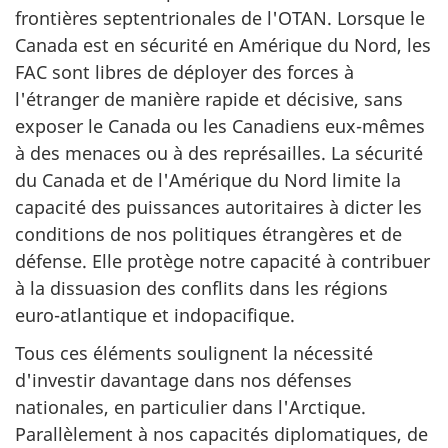
frontières septentrionales de l'OTAN. Lorsque le
Canada est en sécurité en Amérique du Nord, les
FAC sont libres de déployer des forces à
l'étranger de manière rapide et décisive, sans
exposer le Canada ou les Canadiens
eux-mêmes
à des menaces ou à des représailles. La sécurité
du Canada et de l'Amérique du Nord limite la
capacité des puissances autoritaires à dicter les
conditions de nos politiques étrangères et de
défense. Elle protège notre capacité à contribuer
à la dissuasion des conflits dans les régions
euro-atlantique
et indopacifique.
Tous ces éléments soulignent la nécessité
d'investir davantage dans nos défenses
nationales, en particulier dans l'Arctique.
Parallèlement à nos capacités diplomatiques, de