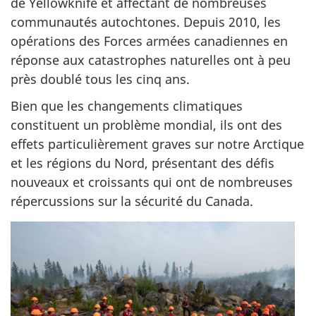
de Yellowknife et affectant de nombreuses
communautés autochtones. Depuis 2010, les
opérations des Forces armées canadiennes en
réponse aux catastrophes naturelles ont à peu
près doublé tous les cinq ans.
Bien que les changements climatiques
constituent un problème mondial, ils ont des
effets particulièrement graves sur notre Arctique
et les régions du Nord, présentant des défis
nouveaux et croissants qui ont de nombreuses
répercussions sur la sécurité du Canada.