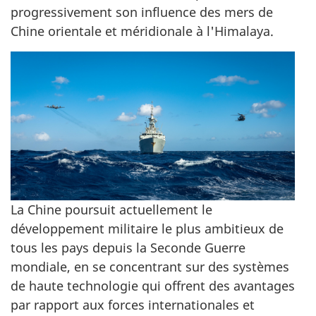
progressivement son influence des mers de
Chine orientale et méridionale à l'Himalaya.
La Chine poursuit actuellement le
développement militaire le plus ambitieux de
tous les pays depuis la Seconde Guerre
mondiale, en se concentrant sur des systèmes
de haute technologie qui offrent des avantages
par rapport aux forces internationales et