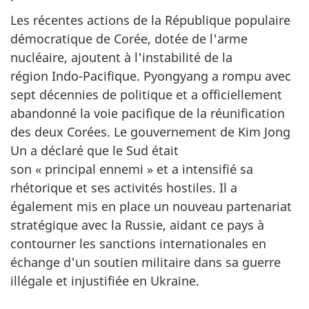
Les récentes actions de la République populaire
démocratique de Corée, dotée de l'arme
nucléaire, ajoutent à l'instabilité de la
région Indo-Pacifique. Pyongyang a rompu avec
sept décennies de politique et a officiellement
abandonné la voie pacifique de la réunification
des deux Corées. Le gouvernement de Kim Jong
Un a déclaré que le Sud était
son « principal ennemi » et a intensifié sa
rhétorique et ses activités hostiles. Il a
également mis en place un nouveau partenariat
stratégique avec la Russie, aidant ce pays à
contourner les sanctions internationales en
échange d'un soutien militaire dans sa guerre
illégale et injustifiée en Ukraine.