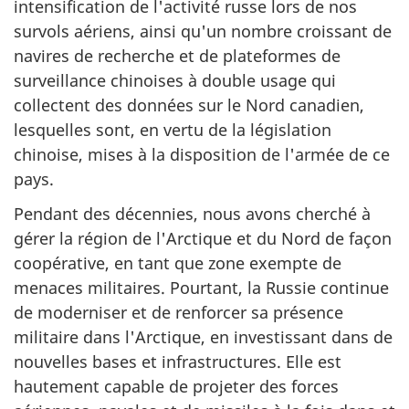
intensification de l'activité russe lors de nos
survols aériens, ainsi qu'un nombre croissant de
navires de recherche et de plateformes de
surveillance chinoises à double usage qui
collectent des données sur le Nord canadien,
lesquelles sont, en vertu de la législation
chinoise, mises à la disposition de l'armée de ce
pays.
Pendant des décennies, nous avons cherché à
gérer la région de l'Arctique et du Nord de façon
coopérative, en tant que zone exempte de
menaces militaires. Pourtant, la Russie continue
de moderniser et de renforcer sa présence
militaire dans l'Arctique, en investissant dans de
nouvelles bases et infrastructures. Elle est
hautement capable de projeter des forces