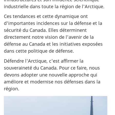
industrielle dans toute la région de l'Arctique.
Ces tendances et cette dynamique ont
d'importantes incidences sur la défense et la
sécurité du Canada. Elles déterminent
directement notre vision de l'avenir de la
défense au Canada et les initiatives exposées
dans cette politique de défense.
Défendre l'Arctique, c'est affirmer la
souveraineté du Canada. Pour ce faire, nous
devons adopter une nouvelle approche qui
améliore et modernise nos défenses dans la
région.