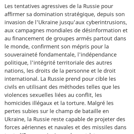
Les tentatives agressives de la Russie pour
affirmer sa domination stratégique, depuis son
invasion de l'Ukraine jusqu'aux cyberintrusions,
aux campagnes mondiales de désinformation et
au financement de groupes armés partout dans
le monde, confirment son mépris pour la
souveraineté fondamentale, l'indépendance
politique, l'intégrité territoriale des autres
nations, les droits de la personne et le droit
international. La Russie prend pour cible les
civils en utilisant des méthodes telles que les
violences sexuelles liées au conflit, les
homicides illégaux et la torture. Malgré les
pertes subies sur le champ de bataille en
Ukraine, la Russie reste capable de projeter des
forces aériennes et navales et des missiles dans