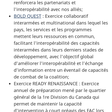
renforcera les partenariats et
l’interopérabilité avec nos alliés;
BOLD
QUEST
:
Exercice collaboratif
interarmées et multinational dans lequel les
pays, les services et les programmes
mettent leurs ressources en commun,
facilitant l’interopérabilité des capacités
interarmées dans leurs derniers stades de
développement, avec l’objectif global
d’améliorer l’interopérabilité et l’échange
d’information entre un éventail de capacités
de combat de la coalition;
Exercice READY
RENAISSANCE :
Exercice
annuel de préparation mené par le quartier
général de la
1re Division
du Canada qui
permet de maintenir la capacité
d’intervention à court préavis des FAC lors