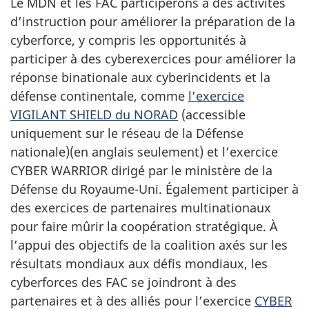
Le MDN et les FAC participerons à des activités
d’instruction pour améliorer la préparation de la
cyberforce, y compris les opportunités à
participer à des cyberexercices pour améliorer la
réponse binationale aux cyberincidents et la
défense continentale, comme
l’exercice
VIGILANT SHIELD
du NORAD
(accessible
uniquement sur le réseau de la Défense
nationale)(en anglais seulement) et l’exercice
CYBER WARRIOR dirigé par le ministère de la
Défense du
Royaume-Uni
. Également participer à
des exercices de partenaires multinationaux
pour faire mûrir la coopération stratégique. À
l’appui des objectifs de la coalition axés sur les
résultats mondiaux aux défis mondiaux, les
cyberforces des FAC se joindront à des
partenaires et à des alliés pour l’exercice
CYBER