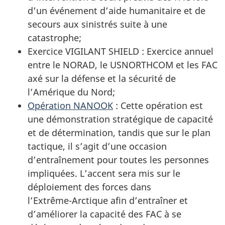
d’un événement d’aide humanitaire et de
secours aux sinistrés suite à une
catastrophe;
Exercice
VIGILANT
SHIELD
:
Exercice annuel
entre le NORAD, le USNORTHCOM et les FAC
axé sur la défense et la sécurité de
l’Amérique du Nord;
Opération
NANOOK
:
Cette opération est
une démonstration stratégique de capacité
et de détermination, tandis que sur le plan
tactique, il s’agit d’une occasion
d’entraînement pour toutes les personnes
impliquées. L’accent sera mis sur le
déploiement des forces dans
l’Extrême-Arctique
afin d’entraîner et
d’améliorer la capacité des FAC à se