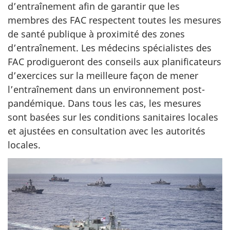
d’entraînement afin de garantir que les
membres des FAC respectent toutes les mesures
de santé publique à proximité des zones
d’entraînement. Les médecins spécialistes des
FAC prodigueront des conseils aux planificateurs
d’exercices sur la meilleure façon de mener
l’entraînement dans un environnement post-
pandémique. Dans tous les cas, les mesures
sont basées sur les conditions sanitaires locales
et ajustées en consultation avec les autorités
locales.