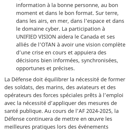
information à la bonne personne, au bon
moment et dans le bon format. Sur terre,
dans les airs, en mer, dans l'espace et dans
le domaine cyber. La participation à
UNIFIED VISION
aidera le Canada et ses
alliés de l’OTAN à avoir une vision complète
d’une crise en cours et appuiera des
décisions bien informées, synchronisées,
opportunes et précises.
La Défense doit équilibrer la nécessité de former
des soldats, des marins, des aviateurs et des
opérateurs des forces spéciales prêts à l’emploi
avec la nécessité d’appliquer des mesures de
santé publique. Au cours de l’AF
2024-2025
, la
Défense continuera de mettre en œuvre les
meilleures pratiques lors des événements