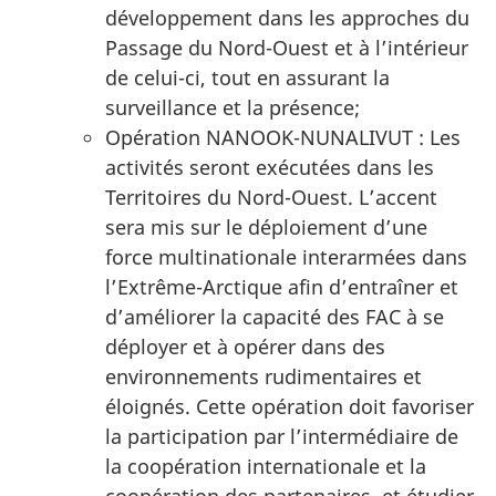
développement dans les approches du
Passage du Nord-Ouest et à l’intérieur
de celui-ci, tout en assurant la
surveillance et la présence;
Opération NANOOK-
NUNALIVUT :
Les
activités seront exécutées dans les
Territoires du
Nord-Ouest
. L’accent
sera mis sur le déploiement d’une
force multinationale interarmées dans
l’Extrême-Arctique
afin d’entraîner et
d’améliorer la capacité des FAC à se
déployer et à opérer dans des
environnements rudimentaires et
éloignés. Cette opération doit favoriser
la participation par l’intermédiaire de
la coopération internationale et la
coopération des partenaires, et étudier