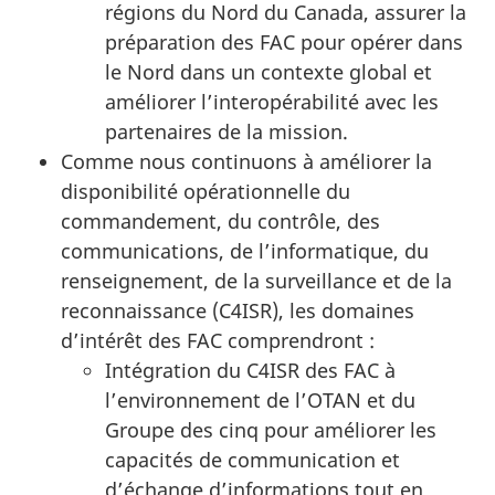
régions du Nord du Canada, assurer la
préparation des FAC pour opérer dans
le Nord dans un contexte global et
améliorer l’interopérabilité avec les
partenaires de la mission.
Comme nous continuons à améliorer la
disponibilité opérationnelle du
commandement, du contrôle, des
communications, de l’informatique, du
renseignement, de la surveillance et de la
reconnaissance (C4ISR)
, les domaines
d’intérêt des FAC
comprendront :
Intégration du C4ISR des FAC à
l’environnement de l’OTAN et du
Groupe des cinq pour améliorer les
capacités de communication et
d’échange d’informations tout en