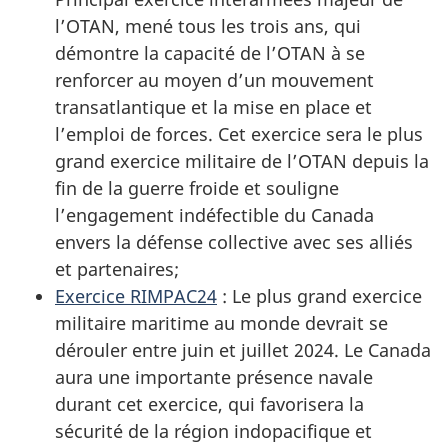
l’OTAN, mené tous les trois ans, qui
démontre la capacité de l’OTAN à se
renforcer au moyen d’un mouvement
transatlantique et la mise en place et
l’emploi de forces. Cet exercice sera le plus
grand exercice militaire de l’OTAN depuis la
fin de la guerre froide et souligne
l’engagement indéfectible du Canada
envers la défense collective avec ses alliés
et partenaires;
Exercice
RIMPAC24
:
Le plus grand exercice
militaire maritime au monde devrait se
dérouler entre juin et
juillet 2024
. Le Canada
aura une importante présence navale
durant cet exercice, qui favorisera la
sécurité de la région indopacifique et