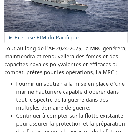
Exercise RIM du Pacifique
Tout au long de l’AF
2024-2025
, la MRC générera,
maintiendra et renouvellera des forces et des
capacités navales polyvalentes et efficaces au
combat, prêtes pour les opérations. La
MRC :
Fournir un soutien à la mise en place d’une
marine hauturière capable d’opérer dans
tout le spectre de la guerre dans des
multiples domaine de guerre;
Continuer à compter sur la flotte existante
pour assurer la protection et la préparation
des forces jusqu'à la livraison de la future