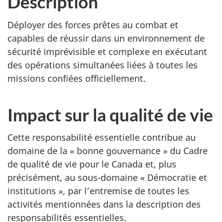
Description
Déployer des forces prêtes au combat et
capables de réussir dans un environnement de
sécurité imprévisible et complexe en exécutant
des opérations simultanées liées à toutes les
missions confiées officiellement.
Impact sur la qualité de vie
Cette responsabilité essentielle contribue au
domaine de la
« bonne
gouvernance »
du Cadre
de qualité de vie pour le Canada et, plus
précisément, au
sous-domaine
« Démocratie
et
institutions »
, par l’entremise de toutes les
activités mentionnées dans la description des
responsabilités essentielles.