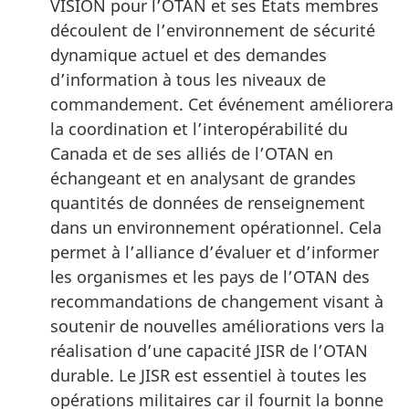
VISION
pour l’OTAN et ses États membres
découlent de l’environnement de sécurité
dynamique actuel et des demandes
d’information à tous les niveaux de
commandement. Cet événement améliorera
la coordination et l’interopérabilité du
Canada et de ses alliés de l’OTAN en
échangeant et en analysant de grandes
quantités de données de renseignement
dans un environnement opérationnel. Cela
permet à l’alliance d’évaluer et d’informer
les organismes et les pays de l’OTAN des
recommandations de changement visant à
soutenir de nouvelles améliorations vers la
réalisation d’une capacité JISR de l’OTAN
durable. Le JISR est essentiel à toutes les
opérations militaires car il fournit la bonne