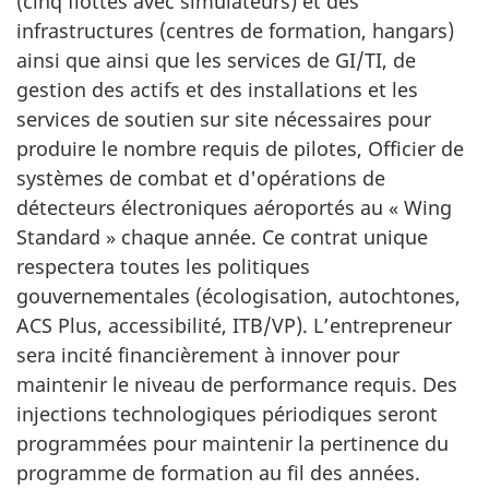
(cinq flottes avec simulateurs) et des
infrastructures (centres de formation, hangars)
ainsi que ainsi que les services de GI/TI, de
gestion des actifs et des installations et les
services de soutien sur site nécessaires pour
produire le nombre requis de pilotes, Officier de
systèmes de combat et d'opérations de
détecteurs électroniques aéroportés au
«
Wing
Standard
»
chaque année. Ce contrat unique
respectera toutes les politiques
gouvernementales (écologisation, autochtones,
ACS Plus, accessibilité, ITB/VP). L’entrepreneur
sera incité financièrement à innover pour
maintenir le niveau de performance requis. Des
injections technologiques périodiques seront
programmées pour maintenir la pertinence du
programme de formation au fil des années.