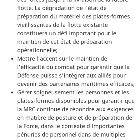
flotte. La dégradation de l’état de
préparation du matériel des
plates-formes
vieillissantes de la flotte existante
constituera un défi important pour le
maintien de cet état de préparation
opérationnelle;
Mettre l’accent sur le maintien de
l’efficacité du combat pour garantir que la
Défense puisse s’intégrer aux alliés pour
devenir des partenaires maritimes efficaces;
Gérer soigneusement les personnes et les
plates-formes
disponibles pour garantir que
la MRC continue de répondre aux exigences
en matière de posture et de préparation de
la Force, dans le contexte d'importantes
pénuries de personnel dans de multiples