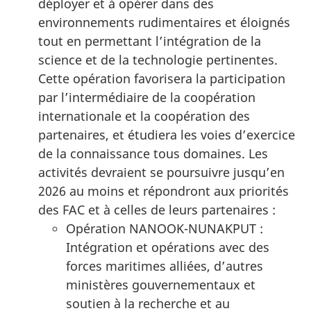
déployer et à opérer dans des
environnements rudimentaires et éloignés
tout en permettant l’intégration de la
science et de la technologie pertinentes.
Cette opération favorisera la participation
par l’intermédiaire de la coopération
internationale et la coopération des
partenaires, et étudiera les voies d’exercice
de la connaissance tous domaines. Les
activités devraient se poursuivre jusqu’en
2026 au moins et répondront aux priorités
des FAC et à celles de leurs
partenaires :
Opération NANOOK-
NUNAKPUT :
Intégration et opérations avec des
forces maritimes alliées, d’autres
ministères gouvernementaux et
soutien à la recherche et au