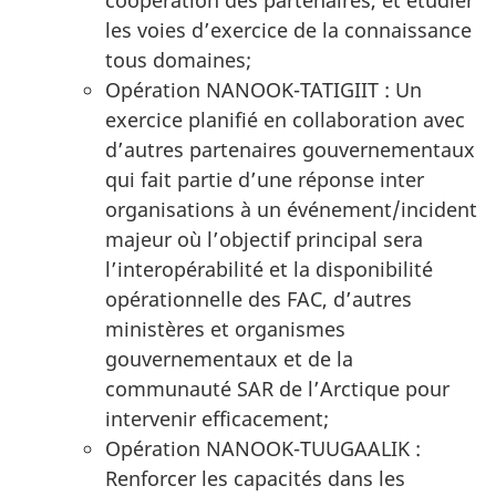
les voies d’exercice de la connaissance
tous domaines;
Opération NANOOK-
TATIGIIT :
Un
exercice planifié en collaboration avec
d’autres partenaires gouvernementaux
qui fait partie d’une réponse inter
organisations à un événement/incident
majeur où l’objectif principal sera
l’interopérabilité et la disponibilité
opérationnelle des FAC, d’autres
ministères et organismes
gouvernementaux et de la
communauté SAR de l’Arctique pour
intervenir efficacement;
Opération NANOOK-
TUUGAALIK :
Renforcer les capacités dans les