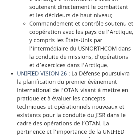
soutenant directement le combattant
et les décideurs de haut niveau;
Commandement et contrôle soutenu et
coopération avec les pays de l’Arctique,
y compris les
États-Unis
par
l’intermédiaire du USNORTHCOM dans
la conduite de missions, d’opérations
et d’exercices dans l’Arctique.
UNIFIED VISION
26
:
La Défense poursuivra
la planification du premier évènement
international de l’OTAN visant à mettre en
pratique et à évaluer les concepts
techniques et opérationnels nouveaux et
existants pour la conduite du JISR dans le
cadre des opérations de l’OTAN. La
pertinence et l’importance de la
UNIFIED