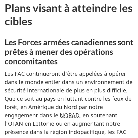
Plans visant à atteindre les
cibles
Les Forces armées canadiennes sont
prêtes à mener des opérations
concomitantes
Les FAC continueront d’être appelées à opérer
dans le monde entier dans un environnement de
sécurité internationale de plus en plus difficile.
Que ce soit au pays en luttant contre les feux de
forêt, en Amérique du Nord par notre
engagement dans le
NORAD
, en soutenant
l’
OTAN
en Lettonie ou en augmentant notre
présence dans la région indopacifique, les FAC