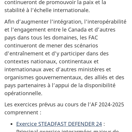
continueront de promouvoir la paix et la
stabilité à l’échelle internationale.
Afin d’augmenter l’intégration, l’interopérabilité
et l’engagement entre le Canada et d’autres
pays dans tous les domaines, les FAC
continueront de mener des scénarios
d’entraînement et d’y participer dans des
contextes nationaux, continentaux et
internationaux avec d’autres ministères et
organismes gouvernementaux, des alliés et des
pays partenaires à l’appui de la disponibilité
opérationnelle.
Les exercices prévus au cours de l’AF
2024-2025
comprennent :
Exercice
STEADFAST DEFENDER
24
:
Principal exercice interarmées majeur de