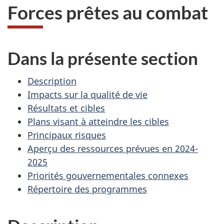
Forces prêtes au combat
Dans la présente section
Description
Impacts sur la qualité de vie
Résultats et cibles
Plans visant à atteindre les cibles
Principaux risques
Aperçu des ressources prévues en 2024-
2025
Priorités gouvernementales connexes
Répertoire des programmes