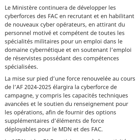
Le Ministère continuera de développer les
cyberforces des FAC en recrutant et en habilitant
de nouveaux cyber opérateurs, en attirant du
personnel motivé et compétent de toutes les
spécialités militaires pour un emploi dans le
domaine cybernétique et en soutenant l’emploi
de réservistes possédant des compétences
spécialisées.
La mise sur pied d’une force renouvelée au cours
de l’AF
2024-2025
élargira la cyberforce de
campagne, y compris les capacités techniques
avancées et le soutien du renseignement pour
les opérations, afin de fournir des options
supplémentaires d’éléments de force
déployables pour le MDN et des FAC.