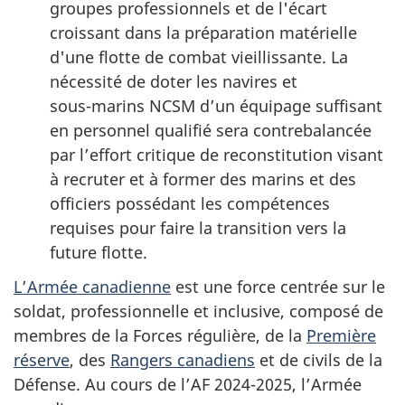
groupes professionnels et de l'écart
croissant dans la préparation matérielle
d'une flotte de combat vieillissante. La
nécessité de doter les navires et
sous-marins
NCSM d’un équipage suffisant
en personnel qualifié sera contrebalancée
par l’effort critique de reconstitution visant
à recruter et à former des marins et des
officiers possédant les compétences
requises pour faire la transition vers la
future flotte.
L’Armée canadienne
est une force centrée sur le
soldat, professionnelle et inclusive, composé de
membres de la Forces régulière, de la
Première
réserve
, des
Rangers canadiens
et de civils de la
Défense. Au cours de l’AF
2024-2025
, l’Armée