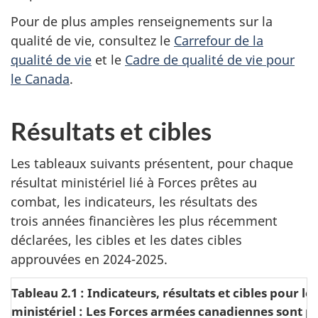
Pour de plus amples renseignements sur la
qualité de vie, consultez le
Carrefour de la
qualité de vie
et le
Cadre de qualité de vie pour
le Canada
.
Résultats et cibles
Les tableaux suivants présentent, pour chaque
résultat ministériel lié à Forces prêtes au
combat, les indicateurs, les résultats des
trois années financières les plus récemment
déclarées, les cibles et les dates cibles
approuvées en
2024-2025
.
Tableau 2.1 : Indicateurs, résultats et cibles pour le 
ministériel : Les Forces armées canadiennes sont p