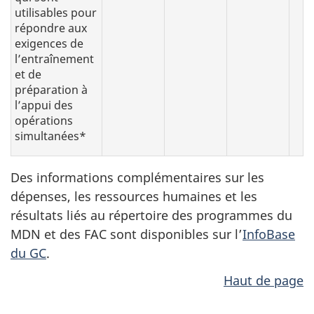
utilisables pour
répondre aux
exigences de
l’entraînement
et de
préparation à
l’appui des
opérations
simultanées*
Des informations complémentaires sur les
dépenses, les ressources humaines et les
résultats liés au répertoire des programmes du
MDN et des FAC sont disponibles sur l’
InfoBase
du GC
.
Haut de page