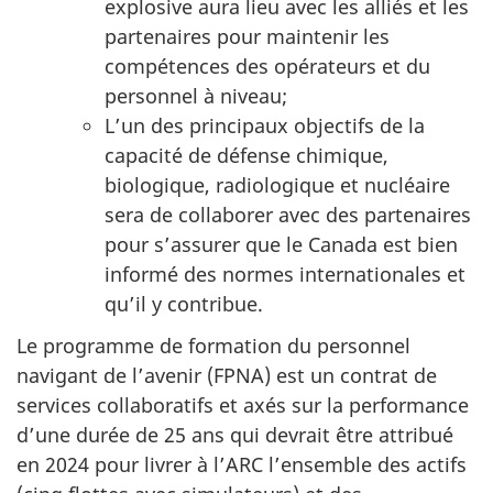
explosive aura lieu avec les alliés et les
partenaires pour maintenir les
compétences des opérateurs et du
personnel à niveau;
L’un des principaux objectifs de la
capacité de défense chimique,
biologique, radiologique et nucléaire
sera de collaborer avec des partenaires
pour s’assurer que le Canada est bien
informé des normes internationales et
qu’il y contribue.
Le programme de formation du personnel
navigant de
l’avenir (FPNA)
est un contrat de
services collaboratifs et axés sur la performance
d’une durée de
25 ans
qui devrait être attribué
en 2024 pour livrer à l’ARC l’ensemble des actifs