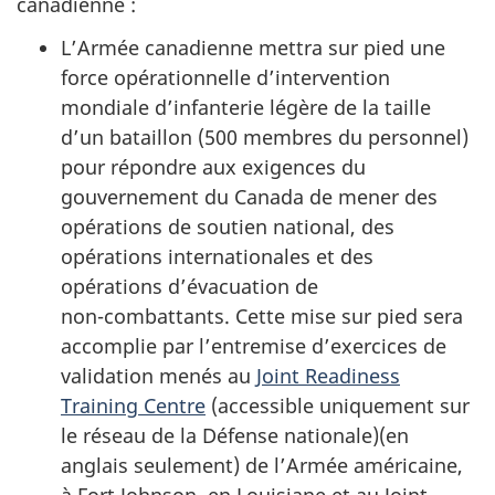
canadienne :
L’Armée canadienne mettra sur pied une
force opérationnelle d’intervention
mondiale d’infanterie légère de la taille
d’un bataillon (
500 membres
du personnel)
pour répondre aux exigences du
gouvernement du Canada de mener des
opérations de soutien national, des
opérations internationales et des
opérations d’évacuation de
non-combattants
. Cette mise sur pied sera
accomplie par l’entremise d’exercices de
validation menés au
Joint Readiness
Training Centre
(accessible uniquement sur
le réseau de la Défense nationale)(en
anglais seulement) de l’Armée américaine,
à Fort Johnson, en Louisiane et au Joint