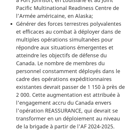
Pacific Multinational Readiness Centre de
l’Armée américaine, en Alaska;
Générer des forces terrestres polyvalentes
et efficaces au combat à déployer dans de
multiples opérations simultanées pour
répondre aux situations émergentes et
atteindre les objectifs de défense du
Canada. Le nombre de membres du
personnel constamment déployés dans le
cadre des opérations expéditionnaires
existantes devrait passer de
1 150
à près de
2 000
. Cette augmentation est attribuée à
l'engagement accru du Canada envers
l'opération
REASSURANCE
, qui devrait se
transformer en un déploiement au niveau
de la brigade à partir de l'AF
2024-2025
.