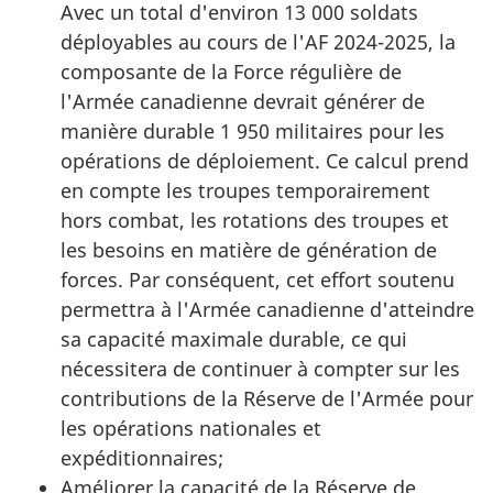
Avec un total d'environ
13 000 soldats
déployables au cours de l'AF
2024-2025
, la
composante de la Force régulière de
l'Armée canadienne devrait générer de
manière durable
1 950 militaires
pour les
opérations de déploiement. Ce calcul prend
en compte les troupes temporairement
hors combat, les rotations des troupes et
les besoins en matière de génération de
forces. Par conséquent, cet effort soutenu
permettra à l'Armée canadienne d'atteindre
sa capacité maximale durable, ce qui
nécessitera de continuer à compter sur les
contributions de la Réserve de l'Armée pour
les opérations nationales et
expéditionnaires;
Améliorer la capacité de la Réserve de