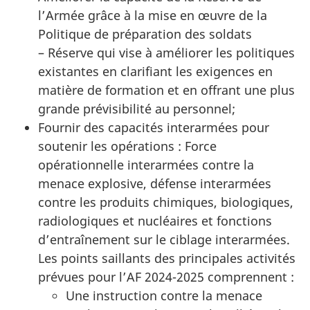
l’Armée grâce à la mise en œuvre de la
Politique de préparation des soldats
– Réserve
qui vise à améliorer les politiques
existantes en clarifiant les exigences en
matière de formation et en offrant une plus
grande prévisibilité au personnel;
Fournir des capacités interarmées pour
soutenir les
opérations :
Force
opérationnelle interarmées contre la
menace explosive, défense interarmées
contre les produits chimiques, biologiques,
radiologiques et nucléaires et fonctions
d’entraînement sur le ciblage interarmées.
Les points saillants des principales activités
prévues pour l’AF
2024-2025
comprennent :
Une instruction contre la menace