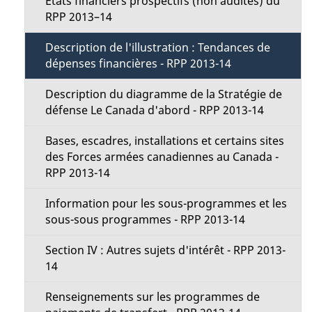
États financiers prospectifs (non audités) du
RPP 2013–14
Description de l'illustration : Tendances de
dépenses financières - RPP 2013-14
Description du diagramme de la Stratégie de
défense Le Canada d'abord - RPP 2013-14
Bases, escadres, installations et certains sites
des Forces armées canadiennes au Canada -
RPP 2013-14
Information pour les sous-programmes et les
sous-sous programmes - RPP 2013-14
Section IV : Autres sujets d'intérêt - RPP 2013-
14
Renseignements sur les programmes de