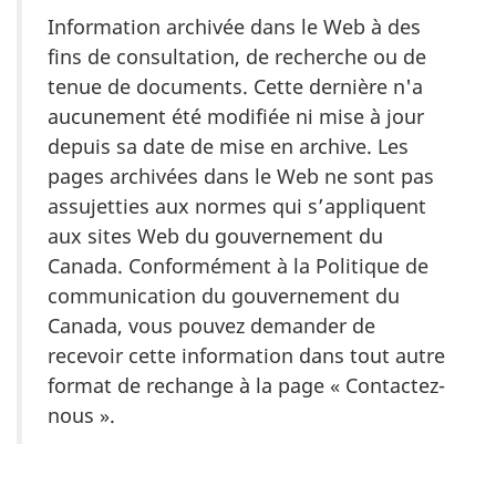
Information archivée dans le Web à des
fins de consultation, de recherche ou de
tenue de documents. Cette dernière n'a
aucunement été modifiée ni mise à jour
depuis sa date de mise en archive. Les
pages archivées dans le Web ne sont pas
assujetties aux normes qui s’appliquent
aux sites Web du gouvernement du
Canada. Conformément à la Politique de
communication du gouvernement du
Canada, vous pouvez demander de
recevoir cette information dans tout autre
format de rechange à la page « Contactez-
nous ».