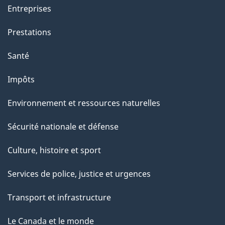
Entreprises
Prestations
Santé
Impôts
Environnement et ressources naturelles
Sécurité nationale et défense
Culture, histoire et sport
Services de police, justice et urgences
Transport et infrastructure
Le Canada et le monde