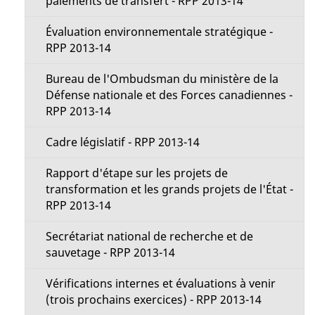
paiements de transfert - RPP 2013-14
Évaluation environnementale stratégique -
RPP 2013-14
Bureau de l'Ombudsman du ministère de la
Défense nationale et des Forces canadiennes -
RPP 2013-14
Cadre législatif - RPP 2013-14
Rapport d'étape sur les projets de
transformation et les grands projets de l'État -
RPP 2013-14
Secrétariat national de recherche et de
sauvetage - RPP 2013-14
Vérifications internes et évaluations à venir
(trois prochains exercices) - RPP 2013-14