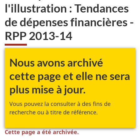
l'illustration : Tendances
de dépenses financières -
RPP 2013-14
Nous avons archivé
cette page et elle ne sera
plus mise à jour.
Vous pouvez la consulter à des fins de
recherche ou à titre de référence.
Cette page a été archivée.