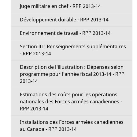
Juge militaire en chef - RPP 2013-14
Développement durable - RPP 2013-14
Environnement de travail - RPP 2013-14
Section III : Renseignements supplémentaires
- RPP 2013-14
Description de l'illustration : Dépenses selon
programme pour l'année fiscal 2013-14 - RPP
2013-14
Estimations des coûts pour les opérations
nationales des Forces armées canadiennes -
RPP 2013-14
Installations des Forces armées canadiennes
au Canada - RPP 2013-14