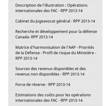
Description de l'illustration : Opérations
internationales des FAC - RPP 2013-14
Cabinet du Juge­avocat général - RPP 2013-14
Recherche et développement pour la défense
Canada- RPP 2013-14
Matrice d'harmonisation de l'AAP - Priorités
de la Défense - Profil de risque du Ministère -
RPP 2013-14
Sources des revenus disponibles et des
revenus non disponibles - RPP 2013-14
Force de réserve - RPP 2013-14
Estimations des coûts pour les opérations
internationales des FAC - RPP 2013-14