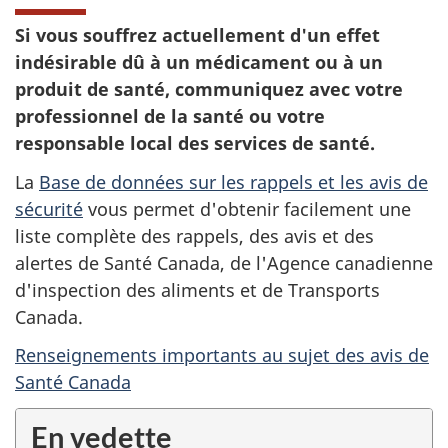
Si vous souffrez actuellement d'un effet
indésirable dû à un médicament ou à un
produit de santé, communiquez avec votre
professionnel de la santé ou votre
responsable local des services de santé.
La
Base de données sur les rappels et les avis de
sécurité
vous permet d'obtenir facilement une
liste complète des rappels, des avis et des
alertes de Santé Canada, de l'Agence canadienne
d'inspection des aliments et de Transports
Canada.
Renseignements importants au sujet des avis de
Santé Canada
En vedette