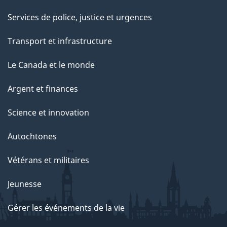
Services de police, justice et urgences
Transport et infrastructure
Le Canada et le monde
Argent et finances
Science et innovation
Autochtones
Vétérans et militaires
Jeunesse
Gérer les événements de la vie