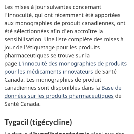
Les mises à jour suivantes concernant
l'innocuité, qui ont récemment été apportées
aux monographies de produit canadiennes, ont
été sélectionnées afin d'en accroître la
sensibilisation. Une liste complète des mises à
jour de l'étiquetage pour les produits
pharmaceutiques se trouve sur la
page
L'innocuité des monographies de produits
pour les médicaments innovateurs
de Santé
Canada. Les monographies de produit
canadiennes sont disponibles dans la
Base de
données sur les produits pharmaceutiques
de
Santé Canada.
Tygacil (tigécycline)