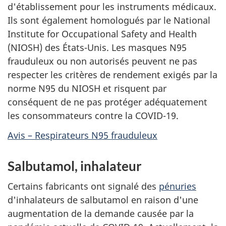
d'établissement pour les instruments médicaux.
Ils sont également homologués par le National
Institute for Occupational Safety and Health
(NIOSH) des États-Unis. Les masques N95
frauduleux ou non autorisés peuvent ne pas
respecter les critères de rendement exigés par la
norme N95 du NIOSH et risquent par
conséquent de ne pas protéger adéquatement
les consommateurs contre la COVID-19.
Avis – Respirateurs N95 frauduleux
Salbutamol, inhalateur
Certains fabricants ont signalé des
pénuries
d'inhalateurs de salbutamol en raison d'une
augmentation de la demande causée par la