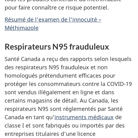
pour faire connaître ce risque potentiel.
Résumé de l'examen de l'innocuité –
Méthimazole
Respirateurs N95 frauduleux
Santé Canada a reçu des rapports selon lesquels
des respirateurs N95 frauduleux et non
homologués prétendument efficaces pour
protéger les consommateurs contre la COVID-19
sont vendus illégalement en ligne et dans
certains magasins de détail. Au Canada, les
respirateurs N95 sont réglementés par Santé
Canada en tant qu'
instruments médicaux
de
classe I et sont fabriqués ou importés par des
entreprises titulaires d'une licence