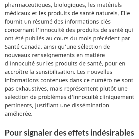
pharmaceutiques, biologiques, les matériels
médicaux et les produits de santé naturels. Elle
fournit un résumé des informations clés
concernant l'innocuité des produits de santé qui
ont été publiés au cours du mois précédent par
Santé Canada, ainsi qu'une sélection de
nouveaux renseignements en matière
d'innocuité sur les produits de santé, pour en
accroître la sensibilisation. Les nouvelles
informations contenues dans ce numéro ne sont
pas exhaustives, mais représentent plutôt une
sélection de problèmes d'innocuité cliniquement
pertinents, justifiant une dissémination
améliorée.
Pour signaler des effets indésirables