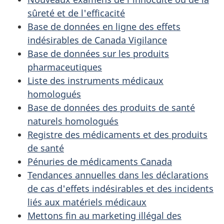
sûreté et de l'efficacité
Base de données en ligne des effets
indésirables de Canada Vigilance
Base de données sur les produits
pharmaceutiques
Liste des instruments médicaux
homologués
Base de données des produits de santé
naturels homologués
Registre des médicaments et des produits
de santé
Pénuries de médicaments Canada
Tendances annuelles dans les déclarations
de cas d'effets indésirables et des incidents
liés aux matériels médicaux
Mettons fin au marketing illégal des