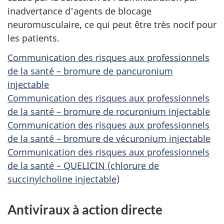
inadvertance d'agents de blocage
neuromusculaire, ce qui peut être très nocif pour
les patients.
Communication des risques aux professionnels
de la santé – bromure de pancuronium
injectable
Communication des risques aux professionnels
de la santé – bromure de rocuronium injectable
Communication des risques aux professionnels
de la santé – bromure de vécuronium injectable
Communication des risques aux professionnels
de la santé – QUELICIN (chlorure de
succinylcholine injectable)
Antiviraux à action directe