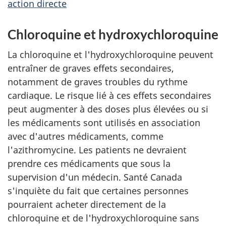
action directe
Chloroquine et hydroxychloroquine
La chloroquine et l'hydroxychloroquine peuvent
entraîner de graves effets secondaires,
notamment de graves troubles du rythme
cardiaque. Le risque lié à ces effets secondaires
peut augmenter à des doses plus élevées ou si
les médicaments sont utilisés en association
avec d'autres médicaments, comme
l'azithromycine. Les patients ne devraient
prendre ces médicaments que sous la
supervision d'un médecin. Santé Canada
s'inquiète du fait que certaines personnes
pourraient acheter directement de la
chloroquine et de l'hydroxychloroquine sans