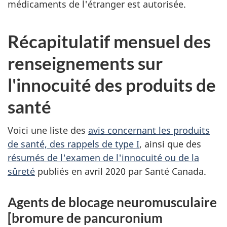
médicaments de l'étranger est autorisée.
Récapitulatif mensuel des
renseignements sur
l'innocuité des produits de
santé
Voici une liste des
avis concernant les produits
de santé, des rappels de type I
, ainsi que des
résumés de l'examen de l'innocuité ou de la
sûreté
publiés en avril 2020 par Santé Canada.
Agents de blocage neuromusculaire
[bromure de pancuronium