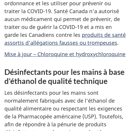
ordonnance et les utiliser pour prévenir ou
traiter la COVID-19. Santé Canada n'a autorisé
aucun médicament qui permet de prévenir, de
traiter ou de guérir la COVID-19 et a mis en
garde les Canadiens contre les
produits de santé
assortis d'allégations fausses ou trompeuses
.
Mise à jour – Chloroquine et hydroxychloroquine
Désinfectants pour les mains à base
d'éthanol de qualité technique
Les désinfectants pour les mains sont
normalement fabriqués avec de l'éthanol de
qualité alimentaire ou respectant les exigences
de la Pharmacopée américaine (USP). Toutefois,
afin de répondre à la pénurie de produits