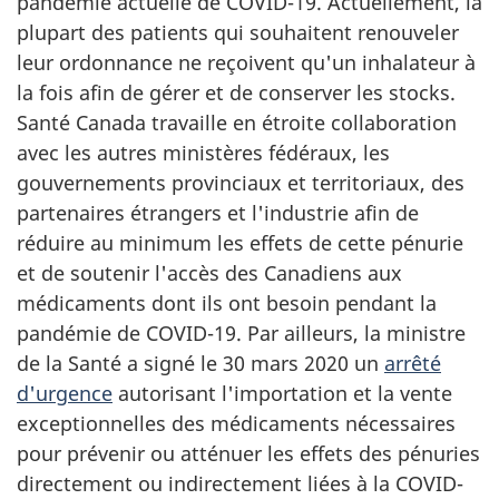
pandémie actuelle de COVID-19. Actuellement, la
plupart des patients qui souhaitent renouveler
leur ordonnance ne reçoivent qu'un inhalateur à
la fois afin de gérer et de conserver les stocks.
Santé Canada travaille en étroite collaboration
avec les autres ministères fédéraux, les
gouvernements provinciaux et territoriaux, des
partenaires étrangers et l'industrie afin de
réduire au minimum les effets de cette pénurie
et de soutenir l'accès des Canadiens aux
médicaments dont ils ont besoin pendant la
pandémie de COVID-19. Par ailleurs, la ministre
de la Santé a signé le 30 mars 2020 un
arrêté
d'urgence
autorisant l'importation et la vente
exceptionnelles des médicaments nécessaires
pour prévenir ou atténuer les effets des pénuries
directement ou indirectement liées à la COVID-