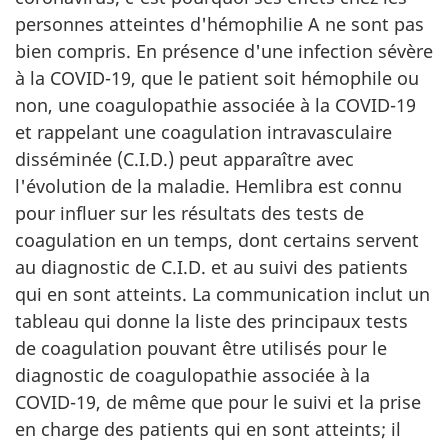
personnes atteintes d'hémophilie A ne sont pas
bien compris. En présence d'une infection sévère
à la COVID-19, que le patient soit hémophile ou
non, une coagulopathie associée à la COVID-19
et rappelant une coagulation intravasculaire
disséminée (C.I.D.) peut apparaître avec
l'évolution de la maladie. Hemlibra est connu
pour influer sur les résultats des tests de
coagulation en un temps, dont certains servent
au diagnostic de C.I.D. et au suivi des patients
qui en sont atteints. La communication inclut un
tableau qui donne la liste des principaux tests
de coagulation pouvant être utilisés pour le
diagnostic de coagulopathie associée à la
COVID-19, de même que pour le suivi et la prise
en charge des patients qui en sont atteints; il