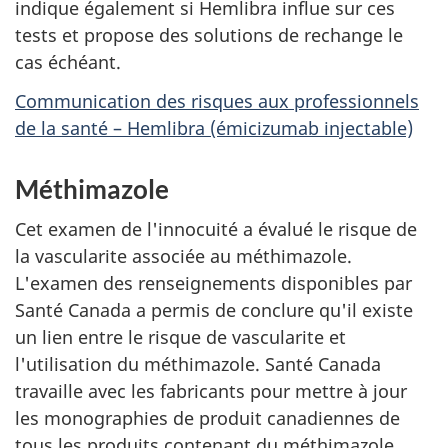
indique également si Hemlibra influe sur ces
tests et propose des solutions de rechange le
cas échéant.
Communication des risques aux professionnels
de la santé – Hemlibra (émicizumab injectable)
Méthimazole
Cet examen de l'innocuité a évalué le risque de
la vascularite associée au méthimazole.
L'examen des renseignements disponibles par
Santé Canada a permis de conclure qu'il existe
un lien entre le risque de vascularite et
l'utilisation du méthimazole. Santé Canada
travaille avec les fabricants pour mettre à jour
les monographies de produit canadiennes de
tous les produits contenant du méthimazole