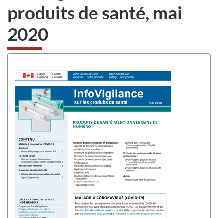
produits de santé, mai
2020