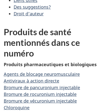
Liens utiles
Des suggestions?
Droit d'auteur
Produits de santé
mentionnés dans ce
numéro
Produits pharmaceutiques et biologiques
Agents de blocage neuromusculaire
Antiviraux à action directe
Bromure de pancuronium injectable
Bromure de rocuronium injectable
Bromure de vécuronium injectable
Chloroquine