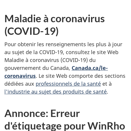
Maladie à coronavirus
(COVID-19)
Pour obtenir les renseignements les plus à jour
au sujet de la COVID-19, consultez le site Web
Maladie à coronavirus (COVID-19) du
gouvernement du Canada,
Canada.ca/le-
coronavirus
. Le site Web comporte des sections
dédiées aux
professionnels de la santé
et à
l'industrie au sujet des produits de santé
.
Annonce: Erreur
d'étiquetage pour WinRho