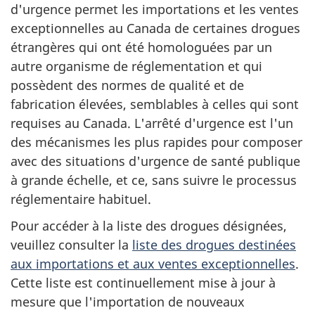
d'urgence permet les importations et les ventes
exceptionnelles au Canada de certaines drogues
étrangères qui ont été homologuées par un
autre organisme de réglementation et qui
possèdent des normes de qualité et de
fabrication élevées, semblables à celles qui sont
requises au Canada. L'arrêté d'urgence est l'un
des mécanismes les plus rapides pour composer
avec des situations d'urgence de santé publique
à grande échelle, et ce, sans suivre le processus
réglementaire habituel.
Pour accéder à la liste des drogues désignées,
veuillez consulter la
liste des drogues destinées
aux importations et aux ventes exceptionnelles
.
Cette liste est continuellement mise à jour à
mesure que l'importation de nouveaux