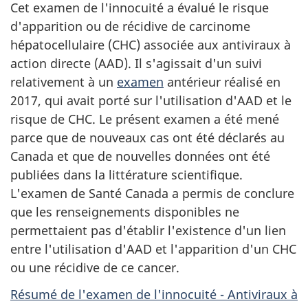
Cet examen de l'innocuité a évalué le risque
d'apparition ou de récidive de carcinome
hépatocellulaire (CHC) associée aux antiviraux à
action directe (AAD). Il s'agissait d'un suivi
relativement à un
examen
antérieur réalisé en
2017, qui avait porté sur l'utilisation d'AAD et le
risque de CHC. Le présent examen a été mené
parce que de nouveaux cas ont été déclarés au
Canada et que de nouvelles données ont été
publiées dans la littérature scientifique.
L'examen de Santé Canada a permis de conclure
que les renseignements disponibles ne
permettaient pas d'établir l'existence d'un lien
entre l'utilisation d'AAD et l'apparition d'un CHC
ou une récidive de ce cancer.
Résumé de l'examen de l'innocuité - Antiviraux à