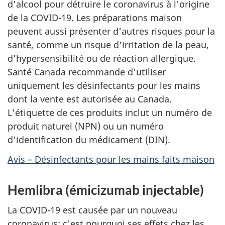
d'alcool pour détruire le coronavirus à l'origine
de la COVID-19. Les préparations maison
peuvent aussi présenter d'autres risques pour la
santé, comme un risque d'irritation de la peau,
d'hypersensibilité ou de réaction allergique.
Santé Canada recommande d'utiliser
uniquement les désinfectants pour les mains
dont la vente est autorisée au Canada.
L'étiquette de ces produits inclut un numéro de
produit naturel (NPN) ou un numéro
d'identification du médicament (DIN).
Avis – Désinfectants pour les mains faits maison
Hemlibra (émicizumab injectable)
La COVID-19 est causée par un nouveau
coronavirus; c'est pourquoi ses effets chez les