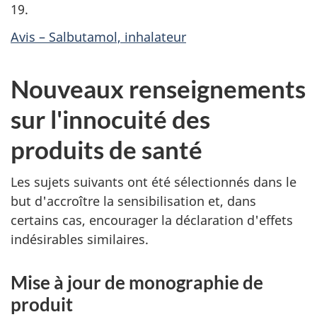
19.
Avis – Salbutamol, inhalateur
Nouveaux renseignements
sur l'innocuité des
produits de santé
Les sujets suivants ont été sélectionnés dans le
but d'accroître la sensibilisation et, dans
certains cas, encourager la déclaration d'effets
indésirables similaires.
Mise à jour de monographie de
produit