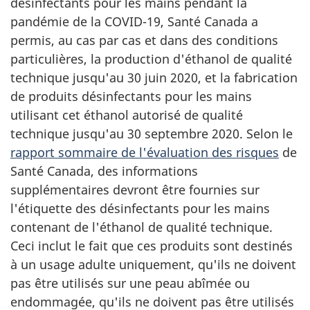
désinfectants pour les mains pendant la
pandémie de la COVID-19, Santé Canada a
permis, au cas par cas et dans des conditions
particulières, la production d'éthanol de qualité
technique jusqu'au 30 juin 2020, et la fabrication
de produits désinfectants pour les mains
utilisant cet éthanol autorisé de qualité
technique jusqu'au 30 septembre 2020. Selon le
rapport sommaire de l'évaluation des risques
de
Santé Canada, des informations
supplémentaires devront être fournies sur
l'étiquette des désinfectants pour les mains
contenant de l'éthanol de qualité technique.
Ceci inclut le fait que ces produits sont destinés
à un usage adulte uniquement, qu'ils ne doivent
pas être utilisés sur une peau abîmée ou
endommagée, qu'ils ne doivent pas être utilisés