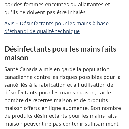
par des femmes enceintes ou allaitantes et
qu'ils ne doivent pas être inhalés.
Avis – Désinfectants pour les mains à base
d'éthanol de qualité technique
Désinfectants pour les mains faits
maison
Santé Canada a mis en garde la population
canadienne contre les risques possibles pour la
santé liés à la fabrication et à l'utilisation de
désinfectants pour les mains maison, car le
nombre de recettes maison et de produits
maison offerts en ligne augmente. Bon nombre
de produits désinfectants pour les mains faits
maison peuvent ne pas contenir suffisamment