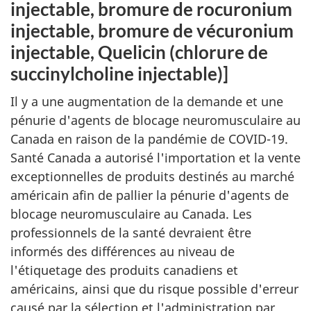
injectable, bromure de rocuronium
injectable, bromure de vécuronium
injectable, Quelicin (chlorure de
succinylcholine injectable)]
Il y a une augmentation de la demande et une
pénurie d'agents de blocage neuromusculaire au
Canada en raison de la pandémie de COVID-19.
Santé Canada a autorisé l'importation et la vente
exceptionnelles de produits destinés au marché
américain afin de pallier la pénurie d'agents de
blocage neuromusculaire au Canada. Les
professionnels de la santé devraient être
informés des différences au niveau de
l'étiquetage des produits canadiens et
américains, ainsi que du risque possible d'erreur
causé par la sélection et l'administration par