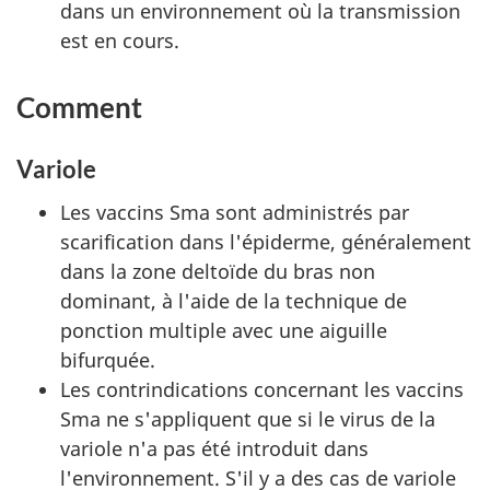
dans un environnement où la transmission
est en cours.
Comment
Variole
Les vaccins Sma sont administrés par
scarification dans l'épiderme, généralement
dans la zone deltoïde du bras non
dominant, à l'aide de la technique de
ponction multiple avec une aiguille
bifurquée.
Les contrindications concernant les vaccins
Sma ne s'appliquent que si le virus de la
variole n'a pas été introduit dans
l'environnement. S'il y a des cas de variole