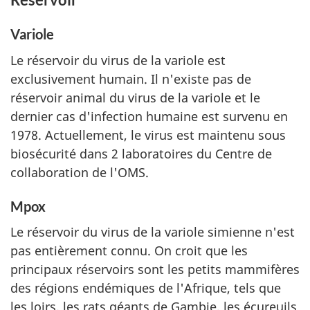
Variole
Le réservoir du virus de la variole est
exclusivement humain. Il n'existe pas de
réservoir animal du virus de la variole et le
dernier cas d'infection humaine est survenu en
1978. Actuellement, le virus est maintenu sous
biosécurité dans 2 laboratoires du Centre de
collaboration de l'OMS.
Mpox
Le réservoir du virus de la variole simienne n'est
pas entièrement connu. On croit que les
principaux réservoirs sont les petits mammifères
des régions endémiques de l'Afrique, tels que
les loirs, les rats géants de Gambie, les écureuils