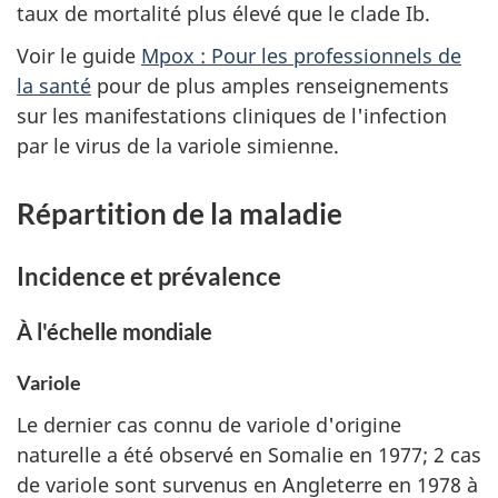
taux de mortalité plus élevé que le clade Ib.
Voir le guide
Mpox : Pour les professionnels de
la santé
pour de plus amples renseignements
sur les manifestations cliniques de l'infection
par le virus de la variole simienne.
Répartition de la maladie
Incidence et prévalence
À l'échelle mondiale
Variole
Le dernier cas connu de variole d'origine
naturelle a été observé en Somalie en 1977; 2 cas
de variole sont survenus en Angleterre en 1978 à