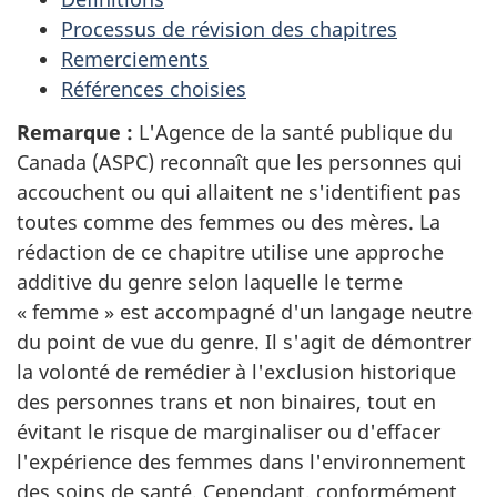
Processus de révision des chapitres
Remerciements
Références choisies
Remarque :
L'Agence de la santé publique du
Canada (ASPC) reconnaît que les personnes qui
accouchent ou qui allaitent ne s'identifient pas
toutes comme des femmes ou des mères. La
rédaction de ce chapitre utilise une approche
additive du genre selon laquelle le terme
« femme » est accompagné d'un langage neutre
du point de vue du genre. Il s'agit de démontrer
la volonté de remédier à l'exclusion historique
des personnes trans et non binaires, tout en
évitant le risque de marginaliser ou d'effacer
l'expérience des femmes dans l'environnement
des soins de santé. Cependant, conformément