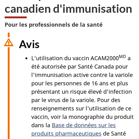
canadien d'immunisation
Pour les professionnels de la santé
Avis
MD
L'utilisation du vaccin ACAM2000
a
été autorisée par Santé Canada pour
l'immunisation active contre la variole
pour les personnes de 16 ans et plus
présentant un risque élevé d'infection
par le virus de la variole. Pour des
renseignements sur l'utilisation de ce
vaccin, voir la monographie du produit
dans la
Base de données sur les
produits pharmaceutiques
de Santé