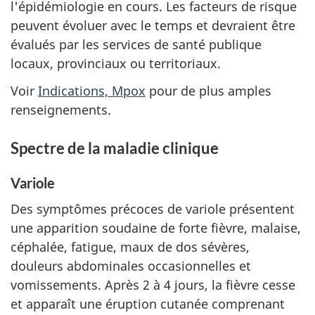
l'épidémiologie en cours. Les facteurs de risque
peuvent évoluer avec le temps et devraient être
évalués par les services de santé publique
locaux, provinciaux ou territoriaux.
Voir
Indications, Mpox
pour de plus amples
renseignements.
Spectre de la maladie clinique
Variole
Des symptômes précoces de variole présentent
une apparition soudaine de forte fièvre, malaise,
céphalée, fatigue, maux de dos sévères,
douleurs abdominales occasionnelles et
vomissements. Après 2 à 4 jours, la fièvre cesse
et apparaît une éruption cutanée comprenant