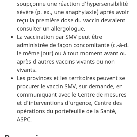
soupçonne une réaction d'hypersensibilité
sévère (p. ex., une anaphylaxie) après avoir
reçu la première dose du vaccin devraient
consulter un allergologue.
La vaccination par SMV peut être
administrée de façon concomitante (c.-à-d.
le même jour) ou à tout moment avant ou
après d'autres vaccins vivants ou non
vivants.
Les provinces et les territoires peuvent se
procurer le vaccin SMV, sur demande, en
communiquant avec le Centre de mesures
et d'interventions d'urgence, Centre des
opérations du portefeuille de la Santé,
ASPC.