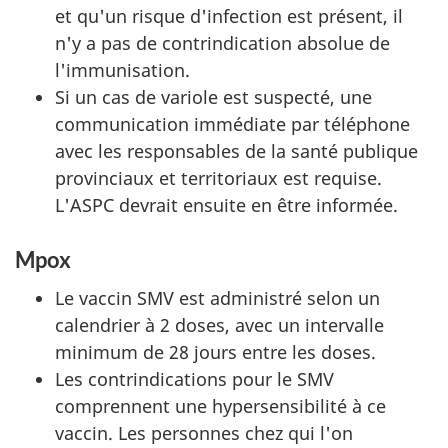
et qu'un risque d'infection est présent, il
n'y a pas de contrindication absolue de
l'immunisation.
Si un cas de variole est suspecté, une
communication immédiate par téléphone
avec les responsables de la santé publique
provinciaux et territoriaux est requise.
L'ASPC devrait ensuite en être informée.
Mpox
Le vaccin SMV est administré selon un
calendrier à 2 doses, avec un intervalle
minimum de 28 jours entre les doses.
Les contrindications pour le SMV
comprennent une hypersensibilité à ce
vaccin. Les personnes chez qui l'on