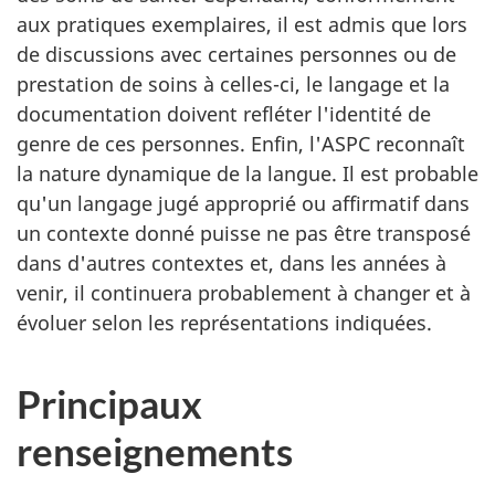
aux pratiques exemplaires, il est admis que lors
de discussions avec certaines personnes ou de
prestation de soins à celles-ci, le langage et la
documentation doivent refléter l'identité de
genre de ces personnes. Enfin, l'ASPC reconnaît
la nature dynamique de la langue. Il est probable
qu'un langage jugé approprié ou affirmatif dans
un contexte donné puisse ne pas être transposé
dans d'autres contextes et, dans les années à
venir, il continuera probablement à changer et à
évoluer selon les représentations indiquées.
Principaux
renseignements