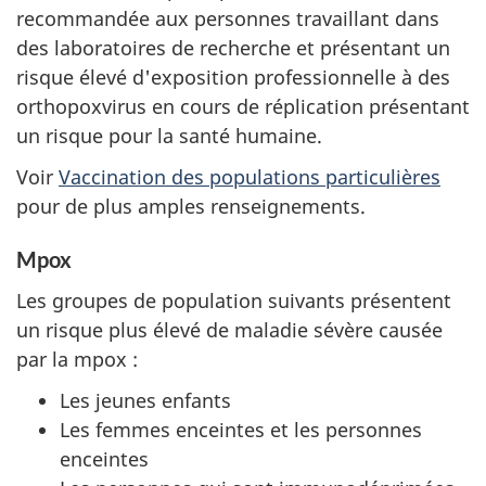
recommandée aux personnes travaillant dans
des laboratoires de recherche et présentant un
risque élevé d'exposition professionnelle à des
orthopoxvirus en cours de réplication présentant
un risque pour la santé humaine.
Voir
Vaccination des populations particulières
pour de plus amples renseignements.
Mpox
Les groupes de population suivants présentent
un risque plus élevé de maladie sévère causée
par la mpox :
Les jeunes enfants
Les femmes enceintes et les personnes
enceintes