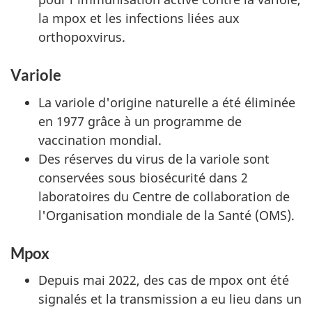
la mpox et les infections liées aux
orthopoxvirus.
Variole
La variole d'origine naturelle a été éliminée
en 1977 grâce à un programme de
vaccination mondial.
Des réserves du virus de la variole sont
conservées sous biosécurité dans 2
laboratoires du Centre de collaboration de
l'Organisation mondiale de la Santé (OMS).
Mpox
Depuis mai 2022, des cas de mpox ont été
signalés et la transmission a eu lieu dans un