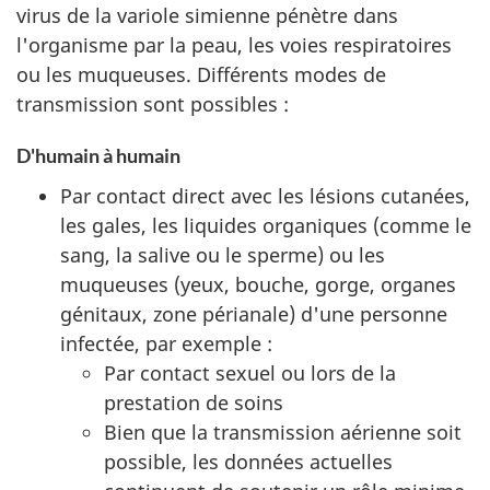
virus de la variole simienne pénètre dans
l'organisme par la peau, les voies respiratoires
ou les muqueuses. Différents modes de
transmission sont possibles :
D'humain à humain
Par contact direct avec les lésions cutanées,
les gales, les liquides organiques (comme le
sang, la salive ou le sperme) ou les
muqueuses (yeux, bouche, gorge, organes
génitaux, zone périanale) d'une personne
infectée, par exemple :
Par contact sexuel ou lors de la
prestation de soins
Bien que la transmission aérienne soit
possible, les données actuelles