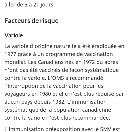
aller de 5 à 21 jours.
Facteurs de risque
Variole
La variole d'origine naturelle a été éradiquée en
1977 grâce à un programme de vaccination
mondial. Les Canadiens nés en 1972 ou après
n'ont pas été vaccinés de façon systématique
contre la variole. L'OMS a recommandé
l'interruption de la vaccination pour les
voyageurs en 1980 et elle n'est plus requise par
aucun pays depuis 1982. L'immunisation
systématique de la population canadienne
contre la variole n'est plus recommandée.
L'immunisation préexposition avec le SMV est