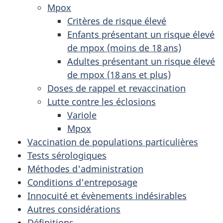
Mpox
Critères de risque élevé
Enfants présentant un risque élevé
de mpox (moins de 18 ans)
Adultes présentant un risque élevé
de mpox (18 ans et plus)
Doses de rappel et revaccination
Lutte contre les éclosions
Variole
Mpox
Vaccination de populations particulières
Tests sérologiques
Méthodes d'administration
Conditions d'entreposage
Innocuité et évènements indésirables
Autres considérations
Définitions