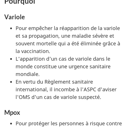
Pourquoi
Variole
Pour empêcher la réapparition de la variole
et sa propagation, une maladie sévère et
souvent mortelle qui a été éliminée grâce à
la vaccination.
L'apparition d'un cas de variole dans le
monde constitue une urgence sanitaire
mondiale.
En vertu du Règlement sanitaire
international, il incombe à l'ASPC d'aviser
l'OMS d'un cas de variole suspecté.
Mpox
Pour protéger les personnes à risque contre