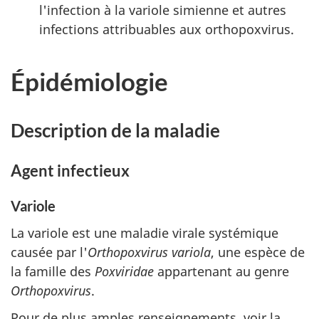
l'infection à la variole simienne et autres
infections attribuables aux orthopoxvirus.
Épidémiologie
Description de la maladie
Agent infectieux
Variole
La variole est une maladie virale systémique
causée par l'
Orthopoxvirus variola
, une espèce de
la famille des
Poxviridae
appartenant au genre
Orthopoxvirus
.
Pour de plus amples renseignements, voir la