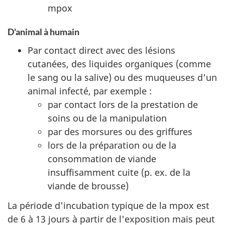
mpox
D'animal à humain
Par contact direct avec des lésions
cutanées, des liquides organiques (comme
le sang ou la salive) ou des muqueuses d'un
animal infecté, par exemple :
par contact lors de la prestation de
soins ou de la manipulation
par des morsures ou des griffures
lors de la préparation ou de la
consommation de viande
insuffisamment cuite (p. ex. de la
viande de brousse)
La période d'incubation typique de la mpox est
de 6 à 13 jours à partir de l'exposition mais peut