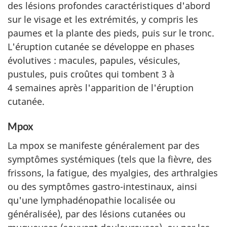
des lésions profondes caractéristiques d'abord
sur le visage et les extrémités, y compris les
paumes et la plante des pieds, puis sur le tronc.
L'éruption cutanée se développe en phases
évolutives : macules, papules, vésicules,
pustules, puis croûtes qui tombent 3 à
4 semaines après l'apparition de l'éruption
cutanée.
Mpox
La mpox se manifeste généralement par des
symptômes systémiques (tels que la fièvre, des
frissons, la fatigue, des myalgies, des arthralgies
ou des symptômes gastro-intestinaux, ainsi
qu'une lymphadénopathie localisée ou
généralisée), par des lésions cutanées ou