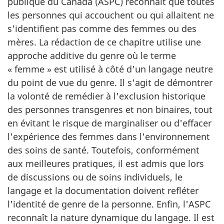
publique du Canada (ASPC) reconnaît que toutes
les personnes qui accouchent ou qui allaitent ne
s'identifient pas comme des femmes ou des
mères. La rédaction de ce chapitre utilise une
approche additive du genre où le terme
« femme » est utilisé à côté d'un langage neutre
du point de vue du genre. Il s'agit de démontrer
la volonté de remédier à l'exclusion historique
des personnes transgenres et non binaires, tout
en évitant le risque de marginaliser ou d'effacer
l'expérience des femmes dans l'environnement
des soins de santé. Toutefois, conformément
aux meilleures pratiques, il est admis que lors
de discussions ou de soins individuels, le
langage et la documentation doivent refléter
l'identité de genre de la personne. Enfin, l'ASPC
reconnaît la nature dynamique du langage. Il est