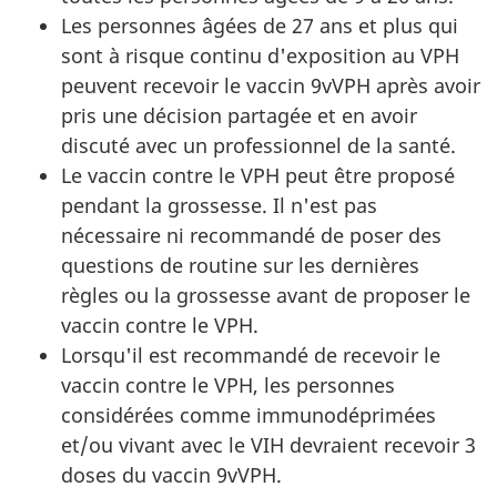
Les personnes âgées de 27 ans et plus qui
sont à risque continu d'exposition au VPH
peuvent recevoir le vaccin 9vVPH après avoir
pris une décision partagée et en avoir
discuté avec un professionnel de la santé.
Le vaccin contre le VPH peut être proposé
pendant la grossesse. Il n'est pas
nécessaire ni recommandé de poser des
questions de routine sur les dernières
règles ou la grossesse avant de proposer le
vaccin contre le VPH.
Lorsqu'il est recommandé de recevoir le
vaccin contre le VPH, les personnes
considérées comme immunodéprimées
et/ou vivant avec le VIH devraient recevoir 3
doses du vaccin 9vVPH.