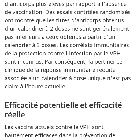
d'anticorps plus élevés par rapport à l'absence
de vaccination. Des essais contrôlés randomisés
ont montré que les titres d'anticorps obtenus
d'un calendrier à 2 doses ne sont généralement
pas inférieurs à ceux obtenus à partir d'un
calendrier à 3 doses. Les corrélats immunitaires
de la protection contre l'infection par le VPH
sont inconnus. Par conséquent, la pertinence
clinique de la réponse immunitaire réduite
associée à un calendrier à dose unique n'est pas
claire à l'heure actuelle.
Efficacité potentielle et efficacité
réelle
Les vaccins actuels contre le VPH sont
hautement efficaces dans la prévention de