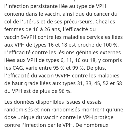
l'infection persistante liée au type de VPH
contenu dans le vaccin, ainsi que du cancer du
col de l'utérus et de ses précurseurs. Chez les
femmes de 16 à 26 ans, l'efficacité du
vaccin 9vVPH contre les maladies cervicales liées
aux VPH de types 16 et 18 est proche de 100 %.
L'efficacité contre les lésions génitales externes
liées aux VPH de types 6, 11, 16 ou 18, y compris
les CAG, varie entre 95 % et 99 %. De plus,
l'efficacité du vaccin 9vVPH contre les maladies
de haut grade liées aux types 31, 33, 45, 52 et 58
du VPH est de plus de 96 %.
Les données disponibles issues d'essais
randomisés et non randomisés montrent qu'une
dose unique du vaccin contre le VPH protège
contre l'infection par le VPH. De nombreux