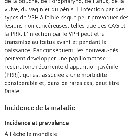
de la bouche, de l'oropharynx, de l'anus, de la
vulve, du vagin et du pénis. L'infection par des
types de VPH à faible risque peut provoquer des
lésions non cancéreuses, telles que des CAG et
la PRR. L'infection par le VPH peut être
transmise au fœtus avant et pendant la
naissance. Par conséquent, les nouveau-nés
peuvent développer une papillomatose
respiratoire récurrente d'apparition juvénile
(PRRj), qui est associée à une morbidité
considérable et, dans de rares cas, peut être
fatale.
Incidence de la maladie
Incidence et prévalence
À l'échelle mondiale