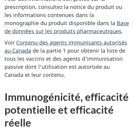
prescription, consultez la notice du produit ou
les informations contenues dans la
monographie du produit disponible dans la
Base
de données sur les produits pharmaceutiques
.
Voir
Contenu des agents immunisants autorisés
au Canada
de la partie 1 pour obtenir la liste de
tous les vaccins et des agents d'immunisation
passive dont l'utilisation est autorisée au
Canada et leur contenu.
Immunogénicité, efficacité
potentielle et efficacité
réelle