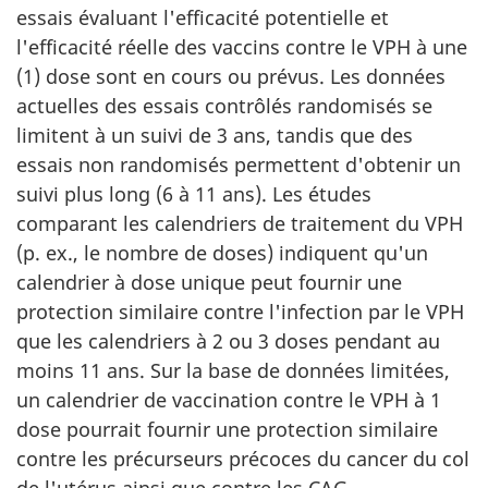
essais évaluant l'efficacité potentielle et
l'efficacité réelle des vaccins contre le VPH à une
(1) dose sont en cours ou prévus. Les données
actuelles des essais contrôlés randomisés se
limitent à un suivi de 3 ans, tandis que des
essais non randomisés permettent d'obtenir un
suivi plus long (6 à 11 ans). Les études
comparant les calendriers de traitement du VPH
(p. ex., le nombre de doses) indiquent qu'un
calendrier à dose unique peut fournir une
protection similaire contre l'infection par le VPH
que les calendriers à 2 ou 3 doses pendant au
moins 11 ans. Sur la base de données limitées,
un calendrier de vaccination contre le VPH à 1
dose pourrait fournir une protection similaire
contre les précurseurs précoces du cancer du col