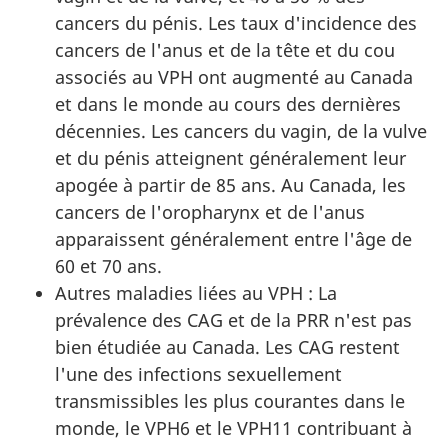
cancers du pénis. Les taux d'incidence des
cancers de l'anus et de la tête et du cou
associés au VPH ont augmenté au Canada
et dans le monde au cours des dernières
décennies. Les cancers du vagin, de la vulve
et du pénis atteignent généralement leur
apogée à partir de 85 ans. Au Canada, les
cancers de l'oropharynx et de l'anus
apparaissent généralement entre l'âge de
60 et 70 ans.
Autres maladies liées au VPH : La
prévalence des CAG et de la PRR n'est pas
bien étudiée au Canada. Les CAG restent
l'une des infections sexuellement
transmissibles les plus courantes dans le
monde, le VPH6 et le VPH11 contribuant à