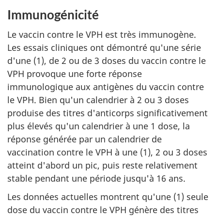
Immunogénicité
Le vaccin contre le VPH est très immunogène.
Les essais cliniques ont démontré qu'une série
d'une (1), de 2 ou de 3 doses du vaccin contre le
VPH provoque une forte réponse
immunologique aux antigènes du vaccin contre
le VPH. Bien qu'un calendrier à 2 ou 3 doses
produise des titres d'anticorps significativement
plus élevés qu'un calendrier à une 1 dose, la
réponse générée par un calendrier de
vaccination contre le VPH à une (1), 2 ou 3 doses
atteint d'abord un pic, puis reste relativement
stable pendant une période jusqu'à 16 ans.
Les données actuelles montrent qu'une (1) seule
dose du vaccin contre le VPH génère des titres