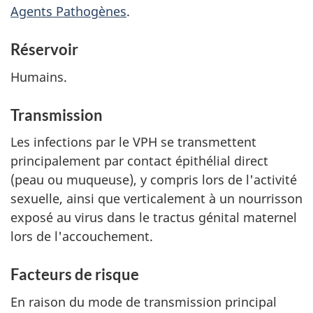
Agents Pathogènes
.
Réservoir
Humains.
Transmission
Les infections par le VPH se transmettent
principalement par contact épithélial direct
(peau ou muqueuse), y compris lors de l'activité
sexuelle, ainsi que verticalement à un nourrisson
exposé au virus dans le tractus génital maternel
lors de l'accouchement.
Facteurs de risque
En raison du mode de transmission principal