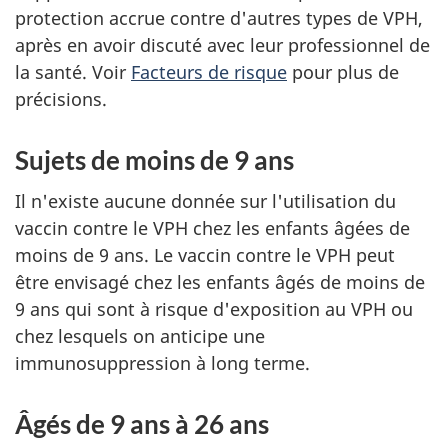
protection accrue contre d'autres types de VPH,
après en avoir discuté avec leur professionnel de
la santé. Voir
Facteurs de risque
pour plus de
précisions.
Sujets de moins de 9 ans
Il n'existe aucune donnée sur l'utilisation du
vaccin contre le VPH chez les enfants âgées de
moins de 9 ans. Le vaccin contre le VPH peut
être envisagé chez les enfants âgés de moins de
9 ans qui sont à risque d'exposition au VPH ou
chez lesquels on anticipe une
immunosuppression à long terme.
Âgés de 9 ans à 26 ans