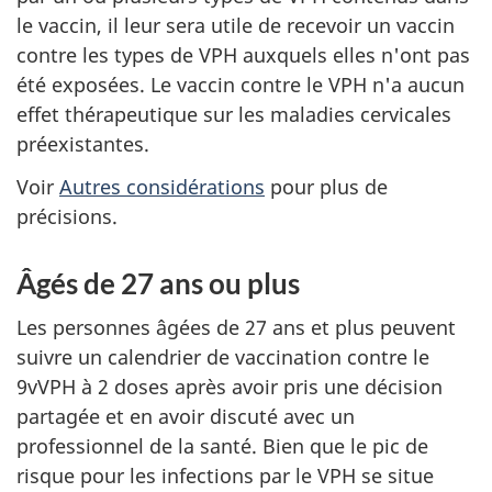
le vaccin, il leur sera utile de recevoir un vaccin
contre les types de VPH auxquels elles n'ont pas
été exposées. Le vaccin contre le VPH n'a aucun
effet thérapeutique sur les maladies cervicales
préexistantes.
Voir
Autres considérations
pour plus de
précisions.
Âgés de 27 ans ou plus
Les personnes âgées de 27 ans et plus peuvent
suivre un calendrier de vaccination contre le
9vVPH à 2 doses après avoir pris une décision
partagée et en avoir discuté avec un
professionnel de la santé. Bien que le pic de
risque pour les infections par le VPH se situe