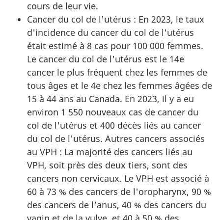
cours de leur vie.
Cancer du col de l'utérus : En 2023, le taux
d'incidence du cancer du col de l'utérus
était estimé à 8 cas pour 100 000 femmes.
Le cancer du col de l'utérus est le 14e
cancer le plus fréquent chez les femmes de
tous âges et le 4e chez les femmes âgées de
15 à 44 ans au Canada. En 2023, il y a eu
environ 1 550 nouveaux cas de cancer du
col de l'utérus et 400 décès liés au cancer
du col de l'utérus. Autres cancers associés
au VPH : La majorité des cancers liés au
VPH, soit près des deux tiers, sont des
cancers non cervicaux. Le VPH est associé à
60 à 73 % des cancers de l'oropharynx, 90 %
des cancers de l'anus, 40 % des cancers du
vagin et de la vulve, et 40 à 50 % des