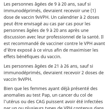
Les personnes âgées de 9 à 20 ans, sauf si
immunodéprimés, devraient recevoir une (1)
dose de vaccin 9vVPH. Un calendrier à 2 doses
peut être envisagé au cas par cas pour les
personnes âgées de 9 à 20 ans après une
discussion avec leur professionnel de la santé. Il
est recommandé de vacciner contre le VPH avant
d'être exposé à ce virus afin de maximiser les
effets bénéfiques du vaccin.
Les personnes âgées de 21 à 26 ans, sauf si
immunodéprimés, devraient recevoir 2 doses de
vaccin 9vVPH.
Bien que les femmes ayant déjà présenté des
anomalies au test Pap, un cancer du col de
l'utérus ou des CAG puissent avoir été infectées
par un ou plusieurs types de VPH contenus dans