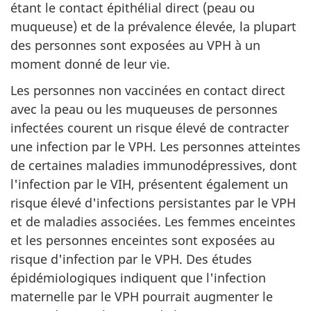
étant le contact épithélial direct (peau ou
muqueuse) et de la prévalence élevée, la plupart
des personnes sont exposées au VPH à un
moment donné de leur vie.
Les personnes non vaccinées en contact direct
avec la peau ou les muqueuses de personnes
infectées courent un risque élevé de contracter
une infection par le VPH. Les personnes atteintes
de certaines maladies immunodépressives, dont
l'infection par le VIH, présentent également un
risque élevé d'infections persistantes par le VPH
et de maladies associées. Les femmes enceintes
et les personnes enceintes sont exposées au
risque d'infection par le VPH. Des études
épidémiologiques indiquent que l'infection
maternelle par le VPH pourrait augmenter le