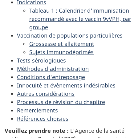
Indications
Tableau 1 : Calendrier d'immunisation
recommandé avec le vaccin 9vVPH, par
groupe
Vaccination de populations particulières
Grossesse et allaitement
Sujets immunodéprimés
Tests sérologiques
Méthodes d'administration
Conditions d'entreposage
Innocuité et évènements indésirables
Autres considérations
Processus de révision du chapitre
Remerciements
Références choisies
Veuillez prendre note :
L'Agence de la santé