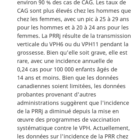
environ 90 % des cas de CAG. Les taux de
CAG sont plus élevés chez les hommes que
chez les femmes, avec un pic à 25 à 29 ans
pour les hommes et à 20 à 24 ans pour les
femmes. La PRRj résulte de la transmission
verticale du VPH6 ou du VPH11 pendant la
grossesse. Bien qu'elle soit grave, elle est
rare, avec une incidence annuelle de
0,24 cas pour 100 000 enfants âgés de
14 ans et moins. Bien que les données
canadiennes soient limitées, les données
probantes provenant d'autres
administrations suggèrent que l'incidence
de la PRRj a diminué depuis la mise en
œuvre des programmes de vaccination
systématique contre le VPH. Actuellement,
les données sur l'incidence de la PRR chez