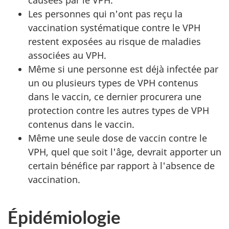
Les personnes qui n'ont pas reçu la
vaccination systématique contre le VPH
restent exposées au risque de maladies
associées au VPH.
Même si une personne est déjà infectée par
un ou plusieurs types de VPH contenus
dans le vaccin, ce dernier procurera une
protection contre les autres types de VPH
contenus dans le vaccin.
Même une seule dose de vaccin contre le
VPH, quel que soit l'âge, devrait apporter un
certain bénéfice par rapport à l'absence de
vaccination.
Épidémiologie