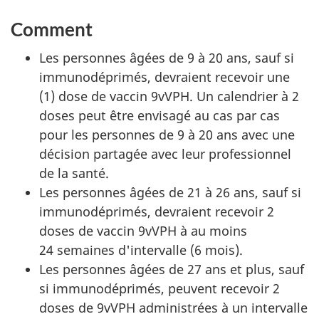
Comment
Les personnes âgées de 9 à 20 ans, sauf si
immunodéprimés, devraient recevoir une
(1) dose de vaccin 9vVPH. Un calendrier à 2
doses peut être envisagé au cas par cas
pour les personnes de 9 à 20 ans avec une
décision partagée avec leur professionnel
de la santé.
Les personnes âgées de 21 à 26 ans, sauf si
immunodéprimés, devraient recevoir 2
doses de vaccin 9vVPH à au moins
24 semaines d'intervalle (6 mois).
Les personnes âgées de 27 ans et plus, sauf
si immunodéprimés, peuvent recevoir 2
doses de 9vVPH administrées à un intervalle