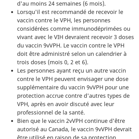
d'au moins 24 semaines (6 mois).
Lorsqu'il est recommandé de recevoir le
vaccin contre le VPH, les personnes
considérées comme immunodéprimées ou
vivant avec le VIH devraient recevoir 3 doses
du vaccin 9vVPH. Le vaccin contre le VPH
doit être administré selon un calendrier à
trois doses (mois 0, 2 et 6).
Les personnes ayant reçu un autre vaccin
contre le VPH peuvent envisager une dose
supplémentaire du vaccin 9vVPH pour une
protection accrue contre d'autres types de
VPH, après en avoir discuté avec leur
professionnel de la santé.
Bien que le vaccin 2vVPH continue d'être
autorisé au Canada, le vaccin 9vVPH devrait
être utilisé en raison de sa protection