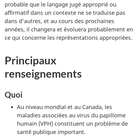
probable que le langage jugé approprié ou
affirmatif dans un contexte ne se traduise pas
dans d'autres, et au cours des prochaines
années, il changera et évoluera probablement en
ce qui concerne les représentations appropriées.
Principaux
renseignements
Quoi
Au niveau mondial et au Canada, les
maladies associées au virus du papillome
humain (VPH) constituent un problème de
santé publique important.