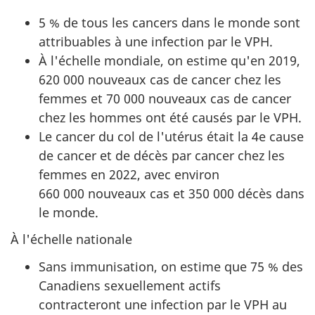
5 % de tous les cancers dans le monde sont
attribuables à une infection par le VPH.
À l'échelle mondiale, on estime qu'en 2019,
620 000 nouveaux cas de cancer chez les
femmes et 70 000 nouveaux cas de cancer
chez les hommes ont été causés par le VPH.
Le cancer du col de l'utérus était la 4e cause
de cancer et de décès par cancer chez les
femmes en 2022, avec environ
660 000 nouveaux cas et 350 000 décès dans
le monde.
À l'échelle nationale
Sans immunisation, on estime que 75 % des
Canadiens sexuellement actifs
contracteront une infection par le VPH au