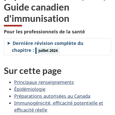
Guide canadien
d'immunisation
Pour les professionnels de la santé
Dernière révision complète du
chapitre :
juillet 2024
Sur cette page
Principaux renseignements
Épidémiologie
Préparations autorisées au Canada
Immunogénicité, efficacité potentielle et
efficacité réelle