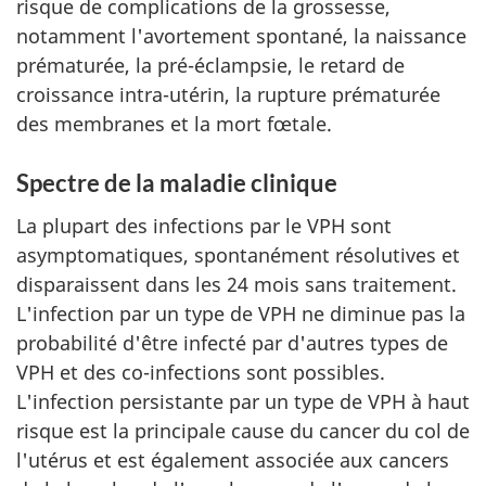
risque de complications de la grossesse,
notamment l'avortement spontané, la naissance
prématurée, la pré-éclampsie, le retard de
croissance intra-utérin, la rupture prématurée
des membranes et la mort fœtale.
Spectre de la maladie clinique
La plupart des infections par le VPH sont
asymptomatiques, spontanément résolutives et
disparaissent dans les 24 mois sans traitement.
L'infection par un type de VPH ne diminue pas la
probabilité d'être infecté par d'autres types de
VPH et des co-infections sont possibles.
L'infection persistante par un type de VPH à haut
risque est la principale cause du cancer du col de
l'utérus et est également associée aux cancers