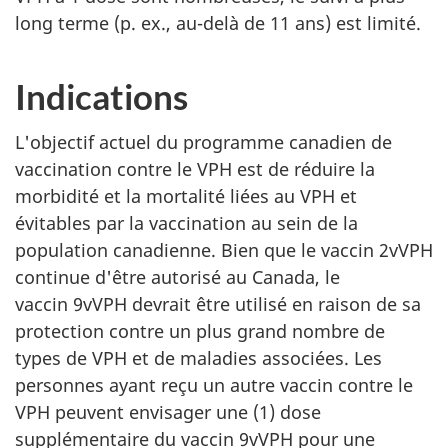
long terme (p. ex., au-delà de 11 ans) est limité.
Indications
L'objectif actuel du programme canadien de
vaccination contre le VPH est de réduire la
morbidité et la mortalité liées au VPH et
évitables par la vaccination au sein de la
population canadienne. Bien que le vaccin 2vVPH
continue d'être autorisé au Canada, le
vaccin 9vVPH devrait être utilisé en raison de sa
protection contre un plus grand nombre de
types de VPH et de maladies associées. Les
personnes ayant reçu un autre vaccin contre le
VPH peuvent envisager une (1) dose
supplémentaire du vaccin 9vVPH pour une