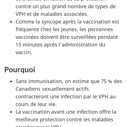
contre un plus grand nombre de types de
VPH et de maladies associées.
Comme la syncope après la vaccination est
fréquente chez les jeunes, les personnes
vaccinées doivent être surveillées pendant
15 minutes après l'administration du
vaccin.
Pourquoi
Sans immunisation, on estime que 75 % des
Canadiens sexuellement actifs
contracteront une infection par le VPH au
cours de leur vie.
La vaccination avant une infection offre la
meilleure protection contre les maladies
causées par le VPH.