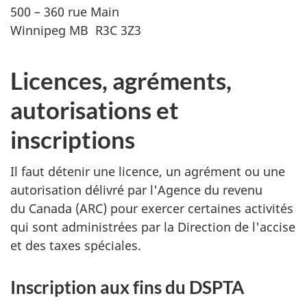
500 – 360 rue Main
Winnipeg MB R3C 3Z3
Licences, agréments,
autorisations et
inscriptions
Il faut détenir une licence, un agrément ou une
autorisation délivré par l'Agence du revenu
du Canada (ARC) pour exercer certaines activités
qui sont administrées par la Direction de l'accise
et des taxes spéciales.
Inscription aux fins du DSPTA