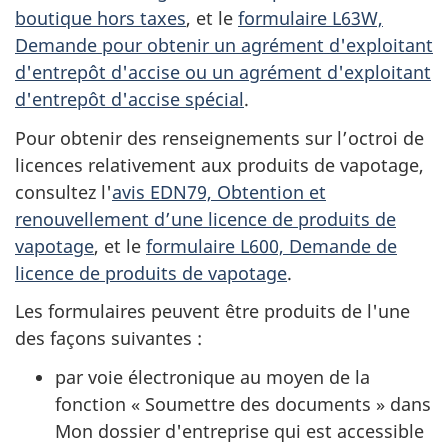
boutique hors taxes
, et le
formulaire L63W,
Demande pour obtenir un agrément d'exploitant
d'entrepôt d'accise ou un agrément d'exploitant
d'entrepôt d'accise spécial
.
Pour obtenir des renseignements sur l’octroi de
licences relativement aux produits de vapotage,
consultez l'
avis EDN79, Obtention et
renouvellement d’une licence de produits de
vapotage
, et le
formulaire L600, Demande de
licence de produits de vapotage
.
Les formulaires peuvent être produits de l'une
des façons suivantes :
par voie électronique au moyen de la
fonction « Soumettre des documents » dans
Mon dossier d'entreprise qui est accessible