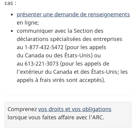
cas :
présenter une demande de renseignements
en ligne;
communiquer avec la Section des
déclarations spécialisées des entreprises
au
1‑877‑432‑5472
(pour les appels
du Canada ou des États-Unis) ou
au
613-221-3073
(pour les appels de
l'extérieur du Canada et des États-Unis; les
appels à frais virés sont acceptés).
Comprenez
vos droits et vos obligations
lorsque vous faites affaire avec l'ARC.