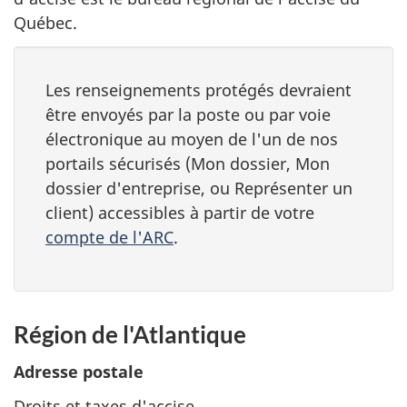
Québec.
Les renseignements protégés devraient
être envoyés par la poste ou par voie
électronique au moyen de l'un de nos
portails sécurisés (Mon dossier, Mon
dossier d'entreprise, ou Représenter un
client) accessibles à partir de votre
compte de l'ARC
.
Région de l'Atlantique
Adresse postale
Droits et taxes d'accise