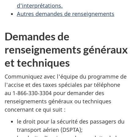
d'interprétations.
Autres demandes de renseignements
Demandes de
renseignements généraux
et techniques
Communiquez avec l'équipe du programme de
l'accise et des taxes spéciales par téléphone
au
1‑866‑330‑3304
pour demander des
renseignements généraux ou techniques
concernant ce qui suit :
le droit pour la sécurité des passagers du
transport aérien (DSPTA);