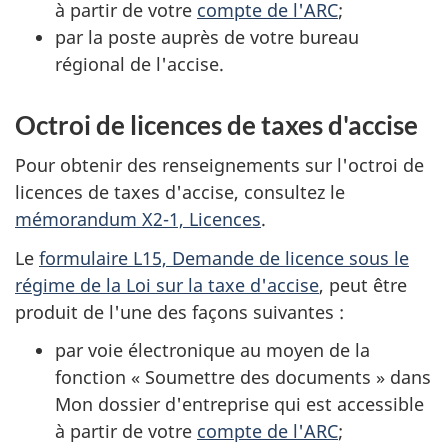
à partir de votre
compte de l'ARC
;
par la poste auprès de votre bureau
régional de l'accise.
Octroi de licences de taxes d'accise
Pour obtenir des renseignements sur l'octroi de
licences de taxes d'accise, consultez le
mémorandum X2-1, Licences
.
Le
formulaire L15, Demande de licence sous le
régime de la Loi sur la taxe d'accise
, peut être
produit de l'une des façons suivantes :
par voie électronique au moyen de la
fonction « Soumettre des documents » dans
Mon dossier d'entreprise qui est accessible
à partir de votre
compte de l'ARC
;