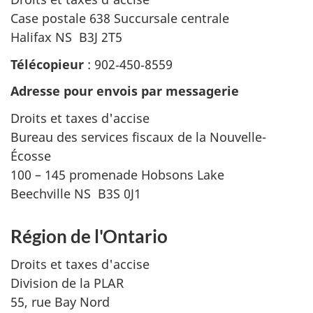
Case postale 638 Succursale centrale
Halifax NS B3J 2T5
Télécopieur
: 902‑450‑8559
Adresse pour envois par messagerie
Droits et taxes d'accise
Bureau des services fiscaux de la Nouvelle-
Écosse
100 – 145 promenade Hobsons Lake
Beechville NS B3S 0J1
Région de l'Ontario
Droits et taxes d'accise
Division de la PLAR
55, rue Bay Nord