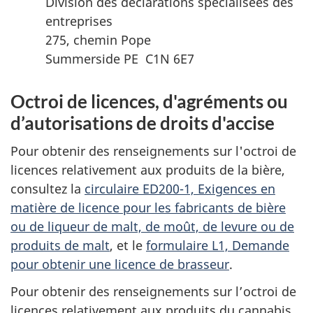
Division des déclarations spécialisées des
entreprises
275, chemin Pope
Summerside PE C1N 6E7
Octroi de licences, d'agréments ou
d’autorisations de droits d'accise
Pour obtenir des renseignements sur l'octroi de
licences relativement aux produits de la bière,
consultez la
circulaire ED200-1, Exigences en
matière de licence pour les fabricants de bière
ou de liqueur de malt, de moût, de levure ou de
produits de malt
, et le
formulaire L1, Demande
pour obtenir une licence de brasseur
.
Pour obtenir des renseignements sur l’octroi de
licences relativement aux produits du cannabis,