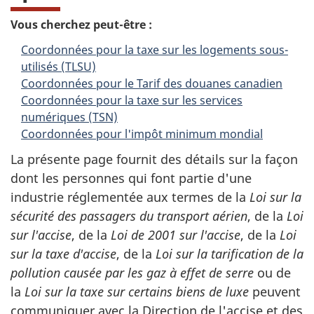
Vous cherchez peut-être :
Coordonnées pour la taxe sur les logements sous-
utilisés (TLSU)
Coordonnées pour le Tarif des douanes canadien
Coordonnées pour la taxe sur les services
numériques (TSN)
Coordonnées pour l'impôt minimum mondial
La présente page fournit des détails sur la façon
dont les personnes qui font partie d'une
industrie réglementée aux termes de la
Loi sur la
sécurité des passagers du transport aérien
, de la
Loi
sur l'accise
, de la
Loi de 2001 sur l'accise
, de la
Loi
sur la taxe d'accise
, de la
Loi sur la tarification de la
pollution causée par les gaz à effet de serre
ou de
la
Loi sur la taxe sur certains biens de luxe
peuvent
communiquer avec la Direction de l'accise et des