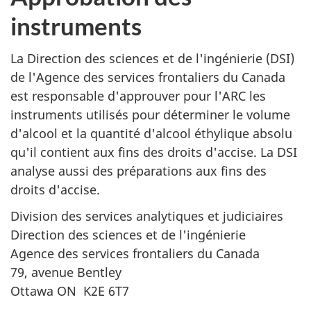
instruments
La Direction des sciences et de l'ingénierie (DSI)
de l'Agence des services frontaliers du Canada
est responsable d'approuver pour l'ARC les
instruments utilisés pour déterminer le volume
d'alcool et la quantité d'alcool éthylique absolu
qu'il contient aux fins des droits d'accise. La DSI
analyse aussi des préparations aux fins des
droits d'accise.
Division des services analytiques et judiciaires
Direction des sciences et de l'ingénierie
Agence des services frontaliers du Canada
79, avenue Bentley
Ottawa ON
K2E 6T7