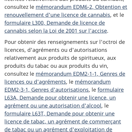
consultez le
mémorandum EDM6-2, Obtention et
renouvellement d'une licence de cannabis
, et le
formulaire L300, Demande de licence de
cannabis selon la Loi de 2001 sur l'accise
.
Pour obtenir des renseignements sur l'octroi de
licences, d'agréments ou d'autorisations
relativement aux produits de spiritueux, aux
produits du tabac ou aux produits du vin,
consultez le
mémorandum EDM2-1-1, Genres de
licences ou d'agréments
, le
mémorandum
EDM2-3-1, Genres d'autorisations
, le
formulaire
L63A, Demande pour obtenir une licence, un
agrément ou une autorisation d'alcool
, le
formulaire L63T, Demande pour obtenir une
licence de tabac, un agrément de commerçant
de tabac ou un agrément d'exploitation de