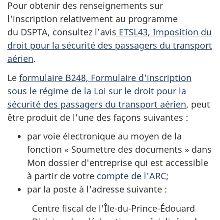
Pour obtenir des renseignements sur
l'inscription relativement au programme
du DSPTA, consultez l'avis
ETSL43, Imposition du
droit pour la sécurité des passagers du transport
aérien
.
Le
formulaire B248, Formulaire d'inscription
sous le régime de la Loi sur le droit pour la
sécurité des passagers du transport aérien
, peut
être produit de l'une des façons suivantes :
par voie électronique au moyen de la
fonction « Soumettre des documents » dans
Mon dossier d'entreprise qui est accessible
à partir de votre
compte de l'ARC
;
par la poste à l'adresse suivante :
Centre fiscal de l'Île-du-Prince-Édouard