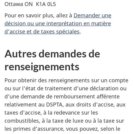
Ottawa ON K1A 0L5
Pour en savoir plus, allez à
Demander une
décision ou une interprétation en matière
d'accise et de taxes spéciales
.
Autres demandes de
renseignements
Pour obtenir des renseignements sur un compte
ou sur l'état de traitement d'une déclaration ou
d'une demande de remboursement afférente
relativement au DSPTA, aux droits d'accise, aux
taxes d'accise, à la redevance sur les
combustibles, à la taxe de luxe ou à la taxe sur
les primes d'assurance, vous pouvez, selon le