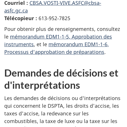
Courriel :
CBSA.VOSTI-VIVE.ASFC@cbsa-
asfc.gc.ca
Télécopieur :
613‑952‑7825
Pour obtenir plus de renseignements, consultez
le
mémorandum EDM1-1-5, Approbation des
instruments
, et le
mémorandum EDM1-1-6,
Processus d'approbation de préparations
.
Demandes de décisions et
d'interprétations
Les demandes de décisions ou d'interprétations
qui concernent le DSPTA, les droits d'accise, les
taxes d'accise, la redevance sur les
combustibles, la taxe de luxe ou la taxe sur les