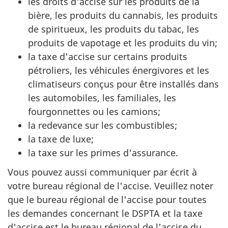
les droits d'accise sur les produits de la
bière, les produits du cannabis, les produits
de spiritueux, les produits du tabac, les
produits de vapotage et les produits du vin;
la taxe d'accise sur certains produits
pétroliers, les véhicules énergivores et les
climatiseurs conçus pour être installés dans
les automobiles, les familiales, les
fourgonnettes ou les camions;
la redevance sur les combustibles;
la taxe de luxe;
la taxe sur les primes d'assurance.
Vous pouvez aussi communiquer par écrit à
votre bureau régional de l'accise. Veuillez noter
que le bureau régional de l'accise pour toutes
les demandes concernant le DSPTA et la taxe
d'accise est le bureau régional de l'accise du