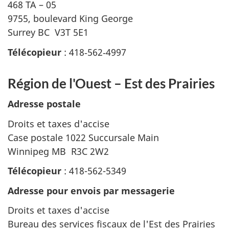
468 TA – 05
9755, boulevard King George
Surrey BC V3T 5E1
Télécopieur
: 418‑562‑4997
Région de l'Ouest – Est des Prairies
Adresse postale
Droits et taxes d'accise
Case postale 1022 Succursale Main
Winnipeg MB R3C 2W2
Télécopieur
: 418-562-5349
Adresse pour envois par messagerie
Droits et taxes d'accise
Bureau des services fiscaux de l'Est des Prairies