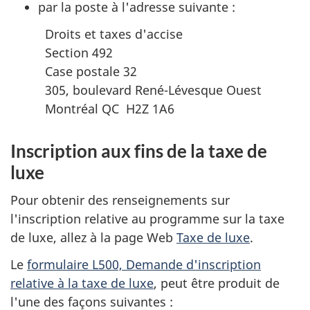
par la poste à l'adresse suivante :
Droits et taxes d'accise
Section 492
Case postale 32
305, boulevard René-Lévesque Ouest
Montréal QC H2Z 1A6
Inscription aux fins de la taxe de
luxe
Pour obtenir des renseignements sur
l'inscription relative au programme sur la taxe
de luxe, allez à la page Web
Taxe de luxe
.
Le
formulaire L500, Demande d'inscription
relative à la taxe de luxe
, peut être produit de
l'une des façons suivantes :