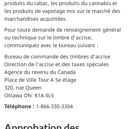
produits du tabac, les produits du cannabis et
les produits de vapotage mis sur le marché des
marchandises acquittées.
Pour toute demande de renseignement général
ou technique sur le timbre d'accise,
communiquez avec le bureau suivant :
Bureau de commande des timbres d'accise
Direction de l'accise et des taxes spéciales
Agence du revenu du Canada
Place de Ville Tour A 5e étage
320, rue Queen
Ottawa ON K1A 0L5
Téléphone :
1‑866‑330‑3304
Approbation des