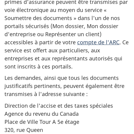
primes d'assurance peuvent être transmises par
voie électronique au moyen du service «
Soumettre des documents » dans l'un de nos
portails sécurisés (Mon dossier, Mon dossier
d'entreprise ou Représenter un client)
accessibles à partir de votre
compte de l'ARC
. Ce
service est offert aux particuliers, aux
entreprises et aux représentants autorisés qui
sont inscrits à ces portails.
Les demandes, ainsi que tous les documents
justificatifs pertinents, peuvent également être
transmises à l'adresse suivante :
Direction de l'accise et des taxes spéciales
Agence du revenu du Canada
Place de Ville Tour A 5e étage
320, rue Queen