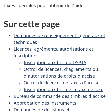
taxes spéciales pour obtenir de l'aide.
Sur cette page
Demandes de renseignements généraux et
techniques
Licences, agréments, autorisations et
inscriptions
Inscription aux fins du DSPTA
Octroi de licences, d'agréments ou
d'autorisations de droits d'accise
Octroi de licences de taxes d'accise
Inscription aux fins de la taxe de luxe
Bureau de commande des timbres d'accise
Approbation des instruments
Demandes de décisions et