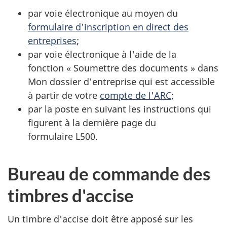
par voie électronique au moyen du
formulaire d'inscription en direct des
entreprises
;
par voie électronique à l'aide de la
fonction « Soumettre des documents » dans
Mon dossier d'entreprise qui est accessible
à partir de votre
compte de l'ARC
;
par la poste en suivant les instructions qui
figurent à la dernière page du
formulaire L500.
Bureau de commande des
timbres d'accise
Un timbre d'accise doit être apposé sur les