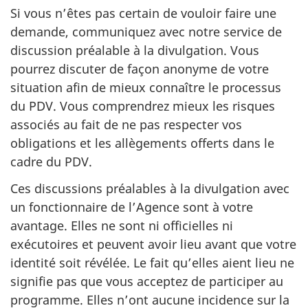
Si vous n’êtes pas certain de vouloir faire une
demande, communiquez avec notre service de
discussion préalable à la divulgation. Vous
pourrez discuter de façon anonyme de votre
situation afin de mieux connaître le processus
du PDV. Vous comprendrez mieux les risques
associés au fait de ne pas respecter vos
obligations et les allègements offerts dans le
cadre du PDV.
Ces discussions préalables à la divulgation avec
un fonctionnaire de l’Agence sont à votre
avantage. Elles ne sont ni officielles ni
exécutoires et peuvent avoir lieu avant que votre
identité soit révélée. Le fait qu’elles aient lieu ne
signifie pas que vous acceptez de participer au
programme. Elles n’ont aucune incidence sur la