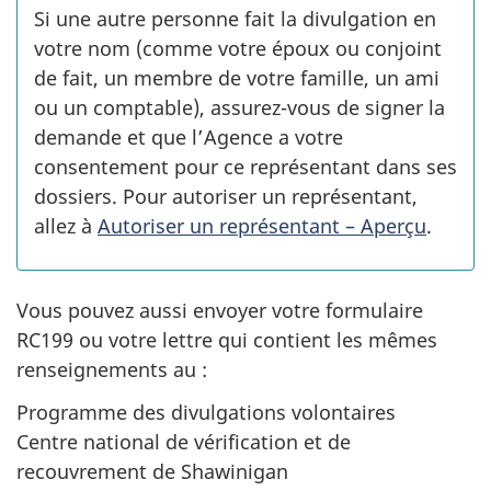
Si une autre personne fait la divulgation en
votre nom (comme votre époux ou conjoint
de fait, un membre de votre famille, un ami
ou un comptable), assurez-vous de signer la
demande et que l’Agence a votre
consentement pour ce représentant dans ses
dossiers. Pour autoriser un représentant,
allez à
Autoriser un représentant – Aperçu
.
Vous pouvez aussi envoyer votre formulaire
RC199 ou votre lettre qui contient les mêmes
renseignements au :
Programme des divulgations volontaires
Centre national de vérification et de
recouvrement de Shawinigan