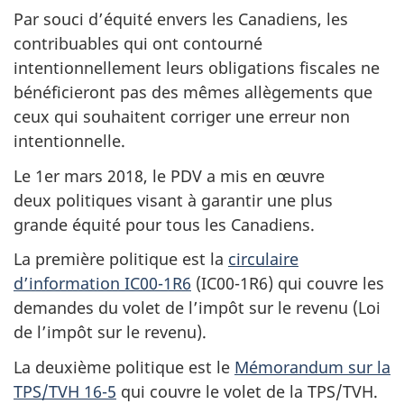
Par souci d’équité envers les Canadiens, les
contribuables qui ont contourné
intentionnellement leurs obligations fiscales ne
bénéficieront pas des mêmes allègements que
ceux qui souhaitent corriger une erreur non
intentionnelle.
Le 1er mars 2018, le PDV a mis en œuvre
deux politiques visant à garantir une plus
grande équité pour tous les Canadiens.
La première politique est la
circulaire
d’information IC00-1R6
(IC00-1R6) qui couvre les
demandes du volet de l’impôt sur le revenu (Loi
de l’impôt sur le revenu).
La deuxième politique est le
Mémorandum sur la
TPS/TVH 16-5
qui couvre le volet de la TPS/TVH.