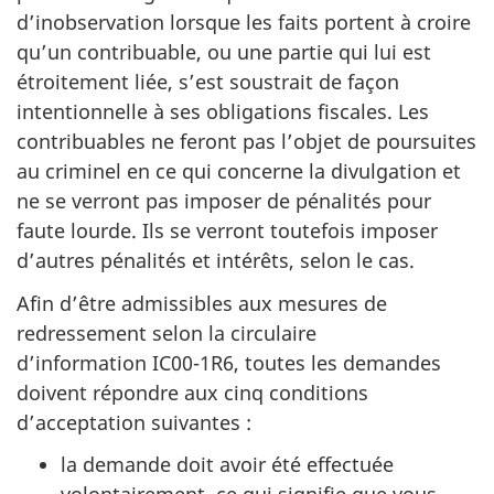
d’inobservation lorsque les faits portent à croire
qu’un contribuable, ou une partie qui lui est
étroitement liée, s’est soustrait de façon
intentionnelle à ses obligations fiscales. Les
contribuables ne feront pas l’objet de poursuites
au criminel en ce qui concerne la divulgation et
ne se verront pas imposer de pénalités pour
faute lourde. Ils se verront toutefois imposer
d’autres pénalités et intérêts, selon le cas.
Afin d’être admissibles aux mesures de
redressement selon la circulaire
d’information IC00-1R6, toutes les demandes
doivent répondre aux cinq conditions
d’acceptation suivantes :
la demande doit avoir été effectuée