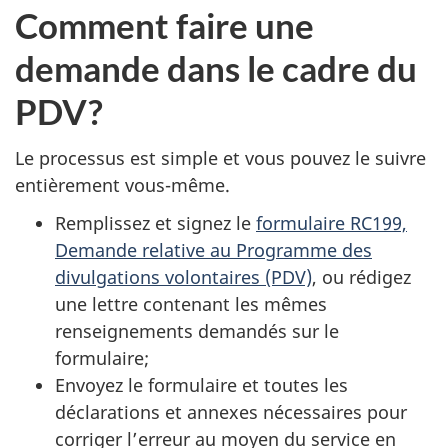
Comment faire une
demande dans le cadre du
PDV?
Le processus est simple et vous pouvez le suivre
entièrement vous-même.
Remplissez et signez le
formulaire RC199,
Demande relative au Programme des
divulgations volontaires (PDV)
, ou rédigez
une lettre contenant les mêmes
renseignements demandés sur le
formulaire;
Envoyez le formulaire et toutes les
déclarations et annexes nécessaires pour
corriger l’erreur au moyen du service en