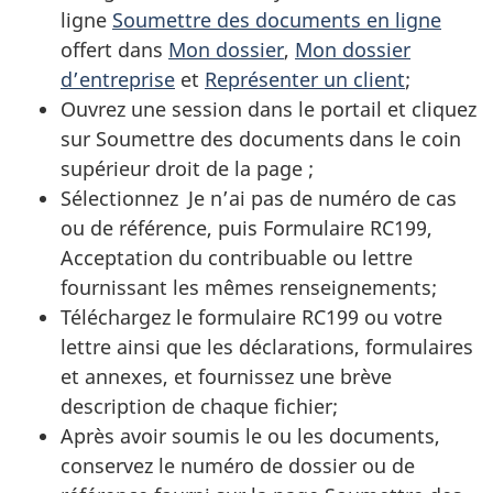
ligne
Soumettre des documents en ligne
offert dans
Mon dossier
,
Mon dossier
d’entreprise
et
Représenter un client
;
Ouvrez une session dans le portail et cliquez
sur Soumettre des documents dans le coin
supérieur droit de la page ;
Sélectionnez Je n’ai pas de numéro de cas
ou de référence, puis Formulaire RC199,
Acceptation du contribuable ou lettre
fournissant les mêmes renseignements;
Téléchargez le formulaire RC199 ou votre
lettre ainsi que les déclarations, formulaires
et annexes, et fournissez une brève
description de chaque fichier;
Après avoir soumis le ou les documents,
conservez le numéro de dossier ou de