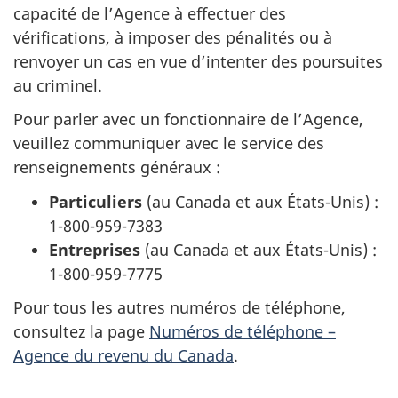
capacité de l’Agence à effectuer des
vérifications, à imposer des pénalités ou à
renvoyer un cas en vue d’intenter des poursuites
au criminel.
Pour parler avec un fonctionnaire de l’Agence,
veuillez communiquer avec le service des
renseignements généraux :
Particuliers
(au Canada et aux États-Unis) :
1-800-959-7383
Entreprises
(au Canada et aux États-Unis) :
1-800-959-7775
Pour tous les autres numéros de téléphone,
consultez la page
Numéros de téléphone –
Agence du revenu du Canada
.