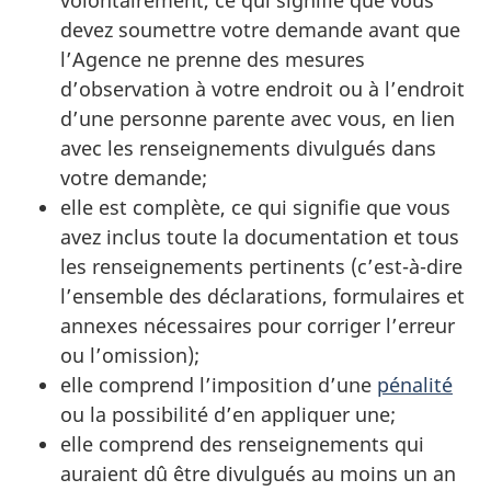
volontairement, ce qui signifie que vous
devez soumettre votre demande avant que
l’Agence ne prenne des mesures
d’observation à votre endroit ou à l’endroit
d’une personne parente avec vous, en lien
avec les renseignements divulgués dans
votre demande;
elle est complète, ce qui signifie que vous
avez inclus toute la documentation et tous
les renseignements pertinents (c’est-à-dire
l’ensemble des déclarations, formulaires et
annexes nécessaires pour corriger l’erreur
ou l’omission);
elle comprend l’imposition d’une
pénalité
ou la possibilité d’en appliquer une;
elle comprend des renseignements qui
auraient dû être divulgués au moins un an