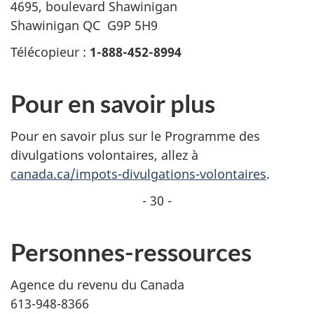
4695, boulevard Shawinigan
Shawinigan QC G9P 5H9
Télécopieur :
1-888-452-8994
Pour en savoir plus
Pour en savoir plus sur le Programme des
divulgations volontaires, allez à
canada.ca/impots-divulgations-volontaires
.
- 30 -
Personnes-ressources
Agence du revenu du Canada
613-948-8366