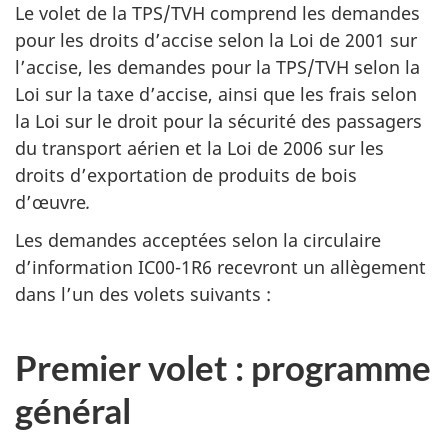
Le volet de la TPS/TVH comprend les demandes
pour les droits d’accise selon la Loi de 2001 sur
l’accise, les demandes pour la TPS/TVH selon la
Loi sur la taxe d’accise, ainsi que les frais selon
la Loi sur le droit pour la sécurité des passagers
du transport aérien et la Loi de 2006 sur les
droits d’exportation de produits de bois
d’œuvre
.
Les demandes acceptées selon la circulaire
d’information IC00-1R6 recevront un allègement
dans l’un des volets suivants :
Premier volet : programme
général