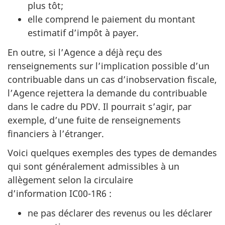
plus tôt;
elle comprend le paiement du montant
estimatif d’impôt à payer.
En outre, si l’Agence a déjà reçu des
renseignements sur l’implication possible d’un
contribuable dans un cas d’inobservation fiscale,
l’Agence rejettera la demande du contribuable
dans le cadre du PDV. Il pourrait s’agir, par
exemple, d’une fuite de renseignements
financiers à l’étranger.
Voici quelques exemples des types de demandes
qui sont généralement admissibles à un
allègement selon la circulaire
d’information IC00-1R6 :
ne pas déclarer des revenus ou les déclarer