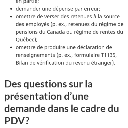
en partie;
demander une dépense par erreur;
omettre de verser des retenues à la source
des employés (p. ex., retenues du régime de
pensions du Canada ou régime de rentes du
Québec);
omettre de produire une déclaration de
renseignements (p. ex., formulaire T1135,
Bilan de vérification du revenu étranger).
Des questions sur la
présentation d’une
demande dans le cadre du
PDV?