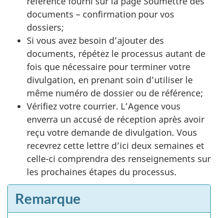
référence fourni sur la page Soumettre des
documents – confirmation pour vos
dossiers;
Si vous avez besoin d’ajouter des
documents, répétez le processus autant de
fois que nécessaire pour terminer votre
divulgation, en prenant soin d’utiliser le
même numéro de dossier ou de référence;
Vérifiez votre courrier. L’Agence vous
enverra un accusé de réception après avoir
reçu votre demande de divulgation. Vous
recevrez cette lettre d’ici deux semaines et
celle-ci comprendra des renseignements sur
les prochaines étapes du processus.
Remarque