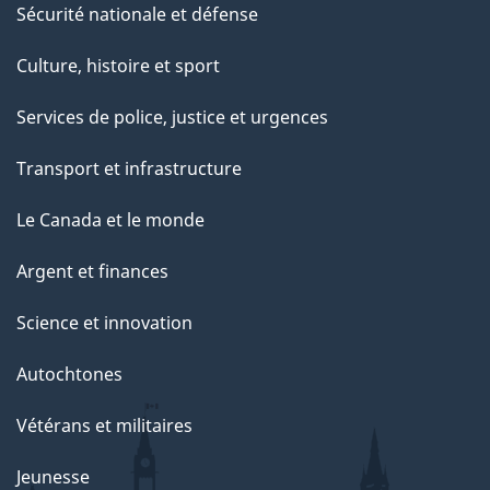
Sécurité nationale et défense
Culture, histoire et sport
Services de police, justice et urgences
Transport et infrastructure
Le Canada et le monde
Argent et finances
Science et innovation
Autochtones
Vétérans et militaires
Jeunesse