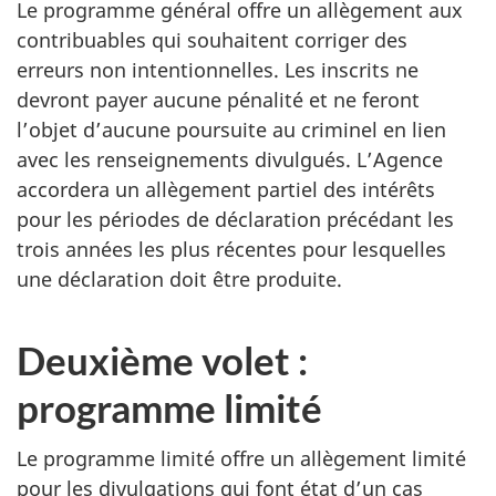
Le programme général offre un allègement aux
contribuables qui souhaitent corriger des
erreurs non intentionnelles. Les inscrits ne
devront payer aucune pénalité et ne feront
l’objet d’aucune poursuite au criminel en lien
avec les renseignements divulgués. L’Agence
accordera un allègement partiel des intérêts
pour les périodes de déclaration précédant les
trois années les plus récentes pour lesquelles
une déclaration doit être produite.
Deuxième volet :
programme limité
Le programme limité offre un allègement limité
pour les divulgations qui font état d’un cas