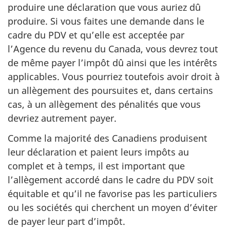
produire une déclaration que vous auriez dû
produire. Si vous faites une demande dans le
cadre du PDV et qu’elle est acceptée par
l’Agence du revenu du Canada, vous devrez tout
de même payer l’impôt dû ainsi que les intérêts
applicables. Vous pourriez toutefois avoir droit à
un allègement des poursuites et, dans certains
cas, à un allègement des pénalités que vous
devriez autrement payer.
Comme la majorité des Canadiens produisent
leur déclaration et paient leurs impôts au
complet et à temps, il est important que
l’allègement accordé dans le cadre du PDV soit
équitable et qu’il ne favorise pas les particuliers
ou les sociétés qui cherchent un moyen d’éviter
de payer leur part d’impôt.