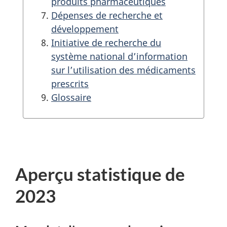
produits pharmaceutiques
Dépenses de recherche et
développement
Initiative de recherche du
système national d’information
sur l’utilisation des médicaments
prescrits
Glossaire
Aperçu statistique de
2023