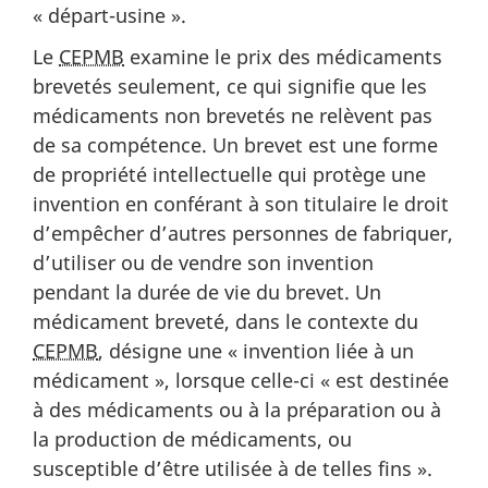
« départ-usine ».
Le
CEPMB
examine le prix des médicaments
brevetés seulement, ce qui signifie que les
médicaments non brevetés ne relèvent pas
de sa compétence. Un brevet est une forme
de propriété intellectuelle qui protège une
invention en conférant à son titulaire le droit
d’empêcher d’autres personnes de fabriquer,
d’utiliser ou de vendre son invention
pendant la durée de vie du brevet. Un
médicament breveté, dans le contexte du
CEPMB
, désigne une « invention liée à un
médicament », lorsque celle-ci « est destinée
à des médicaments ou à la préparation ou à
la production de médicaments, ou
susceptible d’être utilisée à de telles fins ».