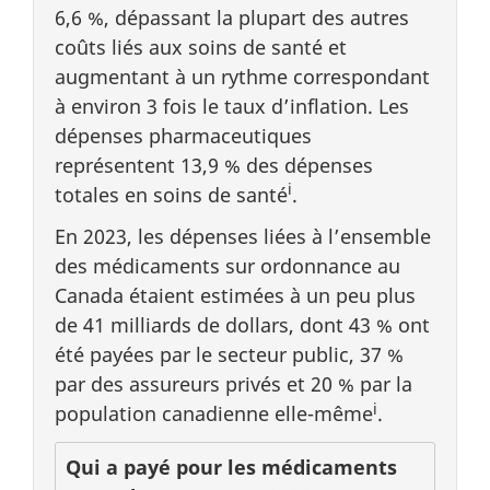
6,6 %, dépassant la plupart des autres
coûts liés aux soins de santé et
augmentant à un rythme correspondant
à environ 3 fois le taux d’inflation. Les
dépenses pharmaceutiques
représentent 13,9 % des dépenses
i
totales en soins de santé
.
En 2023, les dépenses liées à l’ensemble
des médicaments sur ordonnance au
Canada étaient estimées à un peu plus
de 41 milliards de dollars, dont 43 % ont
été payées par le secteur public, 37 %
par des assureurs privés et 20 % par la
i
population canadienne elle-même
.
Qui a payé pour les médicaments