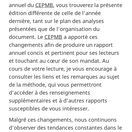
annuel du
CEPMB
, vous trouverez la présente
édition différente de celle de l’année
dernière, tant sur le plan des analyses
présentées que de l’organisation du
document. Le
CEPMB
a apporté ces
changements afin de produire un rapport
annuel concis et pertinent pour ses lecteurs
et touchant au cœur de son mandat. Au
cours de votre lecture, je vous encourage à
consulter les liens et les remarques au sujet
de la méthode, qui vous permettront
d’accéder à des renseignements
supplémentaires et à d’autres rapports
susceptibles de vous intéresser.
Malgré ces changements, nous continuons
d’observer des tendances constantes dans le