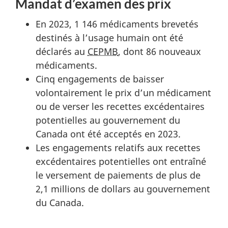
Mandat d’examen des prix
En 2023, 1 146 médicaments brevetés
destinés à l’usage humain ont été
déclarés au
CEPMB
, dont 86 nouveaux
médicaments.
Cinq engagements de baisser
volontairement le prix d’un médicament
ou de verser les recettes excédentaires
potentielles au gouvernement du
Canada ont été acceptés en 2023.
Les engagements relatifs aux recettes
excédentaires potentielles ont entraîné
le versement de paiements de plus de
2,1 millions de dollars au gouvernement
du Canada.