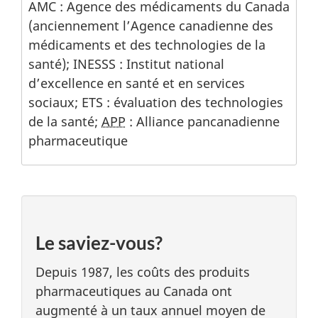
AMC : Agence des médicaments du Canada
(anciennement l’Agence canadienne des
médicaments et des technologies de la
santé); INESSS : Institut national
d’excellence en santé et en services
sociaux; ETS : évaluation des technologies
de la santé;
APP
: Alliance pancanadienne
pharmaceutique
Le saviez-vous?
Depuis 1987, les coûts des produits
pharmaceutiques au Canada ont
augmenté à un taux annuel moyen de