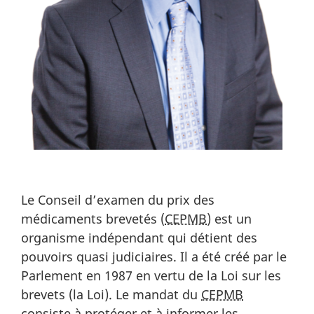
Le Conseil d’examen du prix des
médicaments brevetés (
CEPMB
) est un
organisme indépendant qui détient des
pouvoirs quasi judiciaires. Il a été créé par le
Parlement en 1987 en vertu de la Loi sur les
brevets (la Loi). Le mandat du
CEPMB
consiste à protéger et à informer les