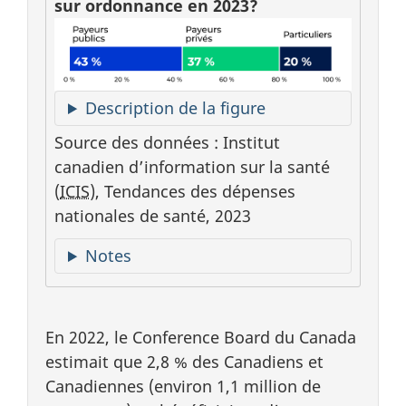
sur ordonnance en 2023?
Description de la figure
Source des données : Institut
canadien d’information sur la santé
(
ICIS
), Tendances des dépenses
nationales de santé, 2023
Notes
En 2022, le Conference Board du Canada
estimait que 2,8 % des Canadiens et
Canadiennes (environ 1,1 million de