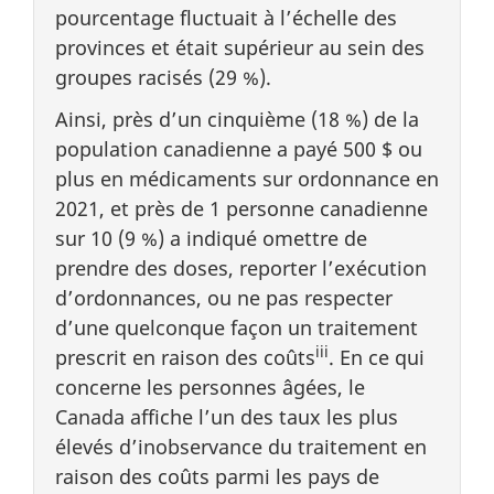
pourcentage fluctuait à l’échelle des
provinces et était supérieur au sein des
groupes racisés (29 %).
Ainsi, près d’un cinquième (18 %) de la
population canadienne a payé 500 $ ou
plus en médicaments sur ordonnance en
2021, et près de 1 personne canadienne
sur 10 (9 %) a indiqué omettre de
prendre des doses, reporter l’exécution
d’ordonnances, ou ne pas respecter
d’une quelconque façon un traitement
iii
prescrit en raison des coûts
. En ce qui
concerne les personnes âgées, le
Canada affiche l’un des taux les plus
élevés d’inobservance du traitement en
raison des coûts parmi les pays de