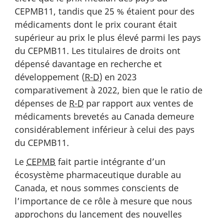
CEPMB11, tandis que 25 % étaient pour des
médicaments dont le prix courant était
supérieur au prix le plus élevé parmi les pays
du CEPMB11. Les titulaires de droits ont
dépensé davantage en recherche et
développement (
R-D
) en 2023
comparativement à 2022, bien que le ratio de
dépenses de
R-D
par rapport aux ventes de
médicaments brevetés au Canada demeure
considérablement inférieur à celui des pays
du CEPMB11.
Le
CEPMB
fait partie intégrante d’un
écosystème pharmaceutique durable au
Canada, et nous sommes conscients de
l’importance de ce rôle à mesure que nous
approchons du lancement des nouvelles