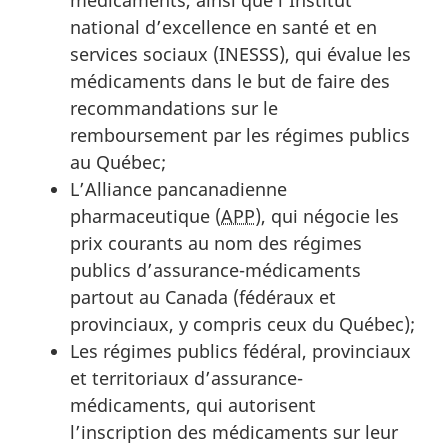
national d’excellence en santé et en
services sociaux (INESSS), qui évalue les
médicaments dans le but de faire des
recommandations sur le
remboursement par les régimes publics
au Québec;
L’Alliance pancanadienne
pharmaceutique (
APP
), qui négocie les
prix courants au nom des régimes
publics d’assurance-médicaments
partout au Canada (fédéraux et
provinciaux, y compris ceux du Québec);
Les régimes publics fédéral, provinciaux
et territoriaux d’assurance-
médicaments, qui autorisent
l’inscription des médicaments sur leur