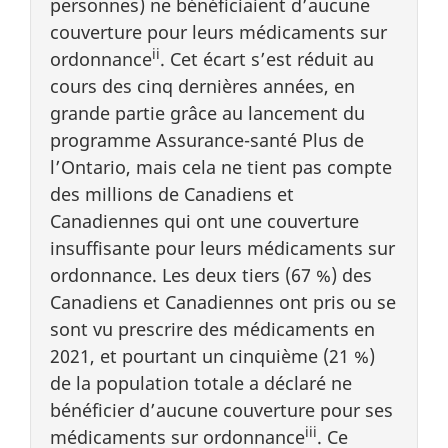
personnes) ne bénéficiaient d’aucune
couverture pour leurs médicaments sur
ii
ordonnance
. Cet écart s’est réduit au
cours des cinq dernières années, en
grande partie grâce au lancement du
programme Assurance-santé Plus de
l’Ontario, mais cela ne tient pas compte
des millions de Canadiens et
Canadiennes qui ont une couverture
insuffisante pour leurs médicaments sur
ordonnance. Les deux tiers (67 %) des
Canadiens et Canadiennes ont pris ou se
sont vu prescrire des médicaments en
2021, et pourtant un cinquième (21 %)
de la population totale a déclaré ne
bénéficier d’aucune couverture pour ses
iii
médicaments sur ordonnance
. Ce