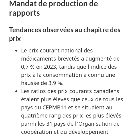
Mandat de production de
rapports
Tendances observées au chapitre des
prix
Le prix courant national des
médicaments brevetés a augmenté de
0,7 % en 2023, tandis que l’indice des
prix à la consommation a connu une
hausse de 3,9 %.
Les ratios des prix courants canadiens
étaient plus élevés que ceux de tous les
pays du CEPMB11 et se situaient au
quatrième rang des prix les plus élevés
parmi les 31 pays de l’Organisation de
coopération et du développement