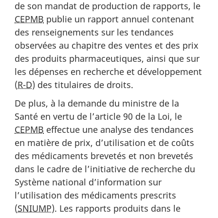
de son mandat de production de rapports, le
CEPMB
publie un rapport annuel contenant
des renseignements sur les tendances
observées au chapitre des ventes et des prix
des produits pharmaceutiques, ainsi que sur
les dépenses en recherche et développement
(
R-D
) des titulaires de droits.
De plus, à la demande du ministre de la
Santé en vertu de l’article 90 de la Loi, le
CEPMB
effectue une analyse des tendances
en matière de prix, d’utilisation et de coûts
des médicaments brevetés et non brevetés
dans le cadre de l’initiative de recherche du
Système national d’information sur
l’utilisation des médicaments prescrits
(
SNIUMP
). Les rapports produits dans le