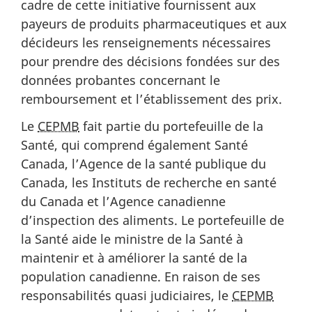
cadre de cette initiative fournissent aux
payeurs de produits pharmaceutiques et aux
décideurs les renseignements nécessaires
pour prendre des décisions fondées sur des
données probantes concernant le
remboursement et l’établissement des prix.
Le
CEPMB
fait partie du portefeuille de la
Santé, qui comprend également Santé
Canada, l’Agence de la santé publique du
Canada, les Instituts de recherche en santé
du Canada et l’Agence canadienne
d’inspection des aliments. Le portefeuille de
la Santé aide le ministre de la Santé à
maintenir et à améliorer la santé de la
population canadienne. En raison de ses
responsabilités quasi judiciaires, le
CEPMB