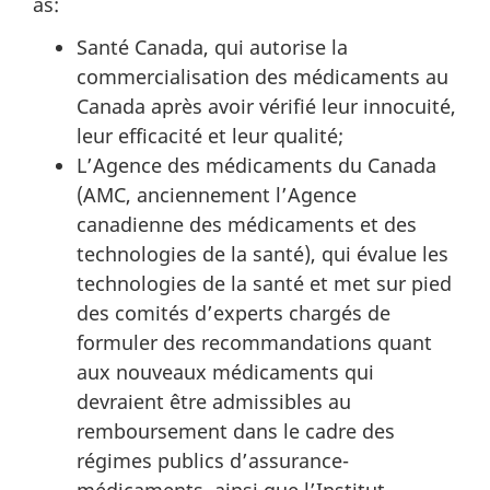
as:
Santé Canada, qui autorise la
commercialisation des médicaments au
Canada après avoir vérifié leur innocuité,
leur efficacité et leur qualité;
L’Agence des médicaments du Canada
(AMC, anciennement l’Agence
canadienne des médicaments et des
technologies de la santé), qui évalue les
technologies de la santé et met sur pied
des comités d’experts chargés de
formuler des recommandations quant
aux nouveaux médicaments qui
devraient être admissibles au
remboursement dans le cadre des
régimes publics d’assurance-
médicaments, ainsi que l’Institut