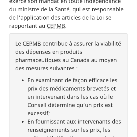
exerce son mandat en toute indépendance
du ministre de la Santé, qui est responsable
de l’application des articles de la Loi se
rapportant au
CEPMB
.
Le
CEPMB
contribue à assurer la viabilité
des dépenses en produits
pharmaceutiques au Canada au moyen
des mesures suivantes :
En examinant de façon efficace les
prix des médicaments brevetés et
en intervenant dans les cas où le
Conseil détermine qu’un prix est
excessif;
En fournissant aux intervenants des
renseignements sur les prix, les