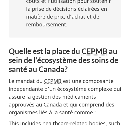
coûts et l’utilisation pour soutenir
la prise de décisions éclairées en
matière de prix, d’achat et de
remboursement.
Quelle est la place du
CEPMB
au
sein de l’écosystème des soins de
santé au Canada?
Le mandat du
CEPMB
est une composante
indépendante d’un écosystème complexe qui
assure la gestion des médicaments
approuvés au Canada et qui comprend des
organismes liés à la santé comme :
This includes healthcare-related bodies, such