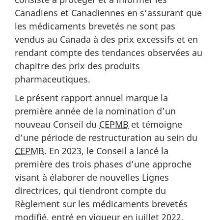
Canadiens et Canadiennes en s’assurant que
les médicaments brevetés ne sont pas
vendus au Canada à des prix excessifs et en
rendant compte des tendances observées au
chapitre des prix des produits
pharmaceutiques.
Le présent rapport annuel marque la
première année de la nomination d’un
nouveau Conseil du
CEPMB
et témoigne
d’une période de restructuration au sein du
CEPMB
. En 2023, le Conseil a lancé la
première des trois phases d’une approche
visant à élaborer de nouvelles Lignes
directrices, qui tiendront compte du
Règlement sur les médicaments brevetés
modifié, entré en vigueur en juillet 2022.