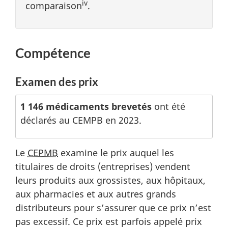
iv
comparaison
.
Compétence
Examen des prix
1 146 médicaments brevetés
ont été
déclarés au CEMPB en 2023.
Le
CEPMB
examine le prix auquel les
titulaires de droits (entreprises) vendent
leurs produits aux grossistes, aux hôpitaux,
aux pharmacies et aux autres grands
distributeurs pour s’assurer que ce prix n’est
pas excessif. Ce prix est parfois appelé prix