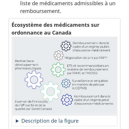
liste de médicaments admissibles à un
remboursement.
Écosystème des médicaments sur
ordonnance au Canada
Description de la figure