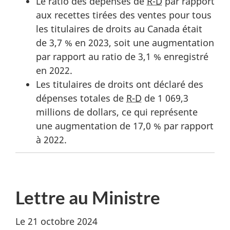
Le ratio des dépenses de
R-D
par rapport
aux recettes tirées des ventes pour tous
les titulaires de droits au Canada était
de 3,7 % en 2023, soit une augmentation
par rapport au ratio de 3,1 % enregistré
en 2022.
Les titulaires de droits ont déclaré des
dépenses totales de
R-D
de 1 069,3
millions de dollars, ce qui représente
une augmentation de 17,0 % par rapport
à 2022.
Lettre au Ministre
Le 21 octobre 2024