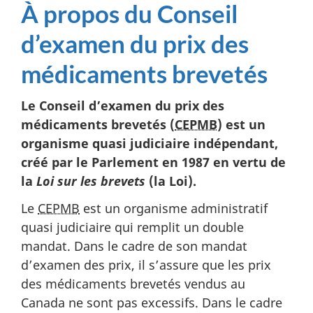
À propos du Conseil
d’examen du prix des
médicaments brevetés
Le Conseil d’examen du prix des
médicaments brevetés (
CEPMB
) est un
organisme quasi judiciaire indépendant,
créé par le Parlement en 1987 en vertu de
la
Loi sur les brevets
(la Loi).
Le
CEPMB
est un organisme administratif
quasi judiciaire qui remplit un double
mandat. Dans le cadre de son mandat
d’examen des prix, il s’assure que les prix
des médicaments brevetés vendus au
Canada ne sont pas excessifs. Dans le cadre