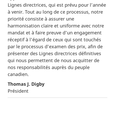
Lignes directrices, qui est prévu pour l’année
à venir. Tout au long de ce processus, notre
priorité consiste à assurer une
harmonisation claire et uniforme avec notre
mandat et à faire preuve d’un engagement
réceptif à l’égard de ceux qui sont touchés
par le processus d’examen des prix, afin de
présenter des Lignes directrices définitives
qui nous permettent de nous acquitter de
nos responsabilités auprès du peuple
canadien.
Thomas J. Digby
Président