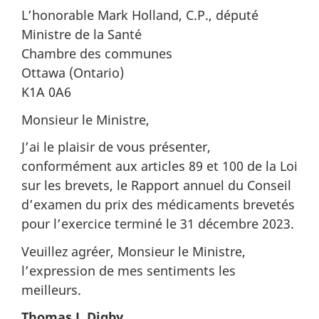
L’honorable Mark Holland, C.P., député
Ministre de la Santé
Chambre des communes
Ottawa (Ontario)
K1A 0A6
Monsieur le Ministre,
J’ai le plaisir de vous présenter,
conformément aux articles 89 et 100 de la Loi
sur les brevets, le Rapport annuel du Conseil
d’examen du prix des médicaments brevetés
pour l’exercice terminé le 31 décembre 2023.
Veuillez agréer, Monsieur le Ministre,
l’expression de mes sentiments les
meilleurs.
Thomas J. Digby