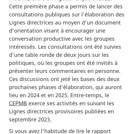
Cette première phase a permis de lancer des
consultations publiques sur l’élaboration des
Lignes directrices au moyen d’un document
d’orientation visant à encourager une
conversation productive avec les groupes
intéressés. Les consultations ont été suivies
d’une table ronde de deux jours sur les
politiques, où les groupes ont été invités à
présenter leurs commentaires en personne.
Ces discussions ont jeté les bases des deux
prochaines phases d’élaboration, qui auront
lieu en 2024 et en 2025. Entre-temps, le
CEPMB
exerce ses activités en suivant les
Lignes directrices provisoires publiées en
septembre 2023.
Si vous avez l’habitude de lire le rapport