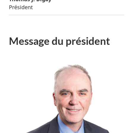
Président
Message du président