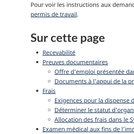
Pour voir les instructions aux deman
permis de travail
.
Sur cette page
Recevabilité
Preuves documentaires
Offre d’emploi présentée da
Documents à l’appui de la pr
Frais
Exigences pour la dispense d
Déterminer le statut d’organ
Allocation des frais dans le
Examen médical aux fins de l’im