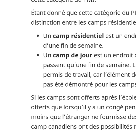
Étant donné que cette catégorie du PM
distinction entre les camps résidentie
Un
camp résidentiel
est un endr
d’une fin de semaine.
Un
camp de jour
est un endroit 
passent qu’une fin de semaine. 
permis de travail, car l’élément d
pas été démontré pour les camps d
Si les camps sont offerts après l’éco
offerts que lorsqu’il y a un congé pend
moins que l’étranger ne fournisse de
camp canadiens ont des possibilités 