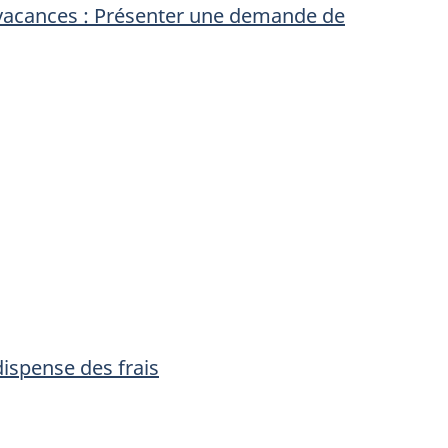
vacances : Présenter une demande de
dispense des frais