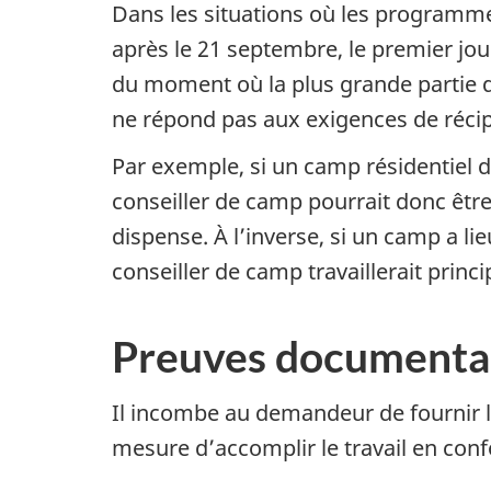
Dans les situations où les programme
après le 21 septembre, le premier jo
du moment où la plus grande partie du t
ne répond pas aux exigences de réci
Par exemple, si un camp résidentiel d
conseiller de camp pourrait donc être
dispense. À l’inverse, si un camp a lie
conseiller de camp travaillerait prin
Preuves documenta
Il incombe au demandeur de fournir la 
mesure d’accomplir le travail en conf