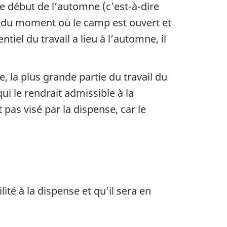
e début de l’automne (c’est-à-dire
e du moment où le camp est ouvert et
tiel du travail a lieu à l’automne, il
, la plus grande partie du travail du
i le rendrait admissible à la
 pas visé par la dispense, car le
ité à la dispense et qu’il sera en