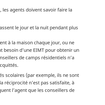
les agents doivent savoir faire la
ssent le jour et la nuit pendant plus
ent à la maison chaque jour, ou ne
nt besoin d’une EIMT pour obtenir un
onseillers de camps résidentiels n’a
cquittés.
s scolaires (par exemple, ils ne sont
a réciprocité n’est pas satisfaite, à
ent l’agent que les conseillers de