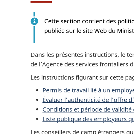
Cette section contient des polit
publiée sur le site Web du Minist
Dans les présentes instructions, le 
de l’Agence des services frontaliers 
Les instructions figurant sur cette p
Permis de travail lié à un emplo
Évaluer l’authenticité de l’offre
Conditions et période de validité
Liste publique des employeurs qu
Les conseillers de camp étrangers qui 