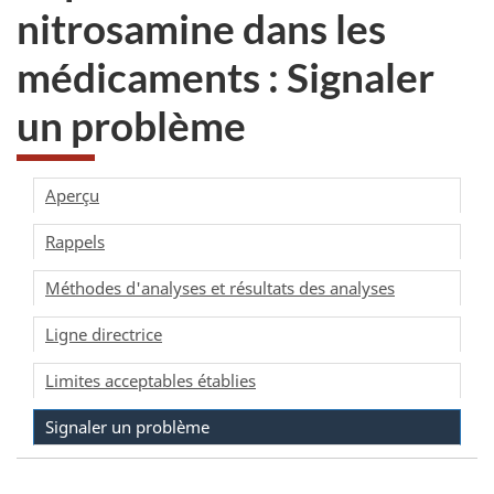
nitrosamine dans les
médicaments : Signaler
un problème
Aperçu
Rappels
Méthodes d'analyses et résultats des analyses
Ligne directrice
Limites acceptables établies
Signaler un problème