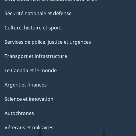
Sécurité nationale et défense
Culture, histoire et sport
Services de police, justice et urgences
Transport et infrastructure
Le Canada et le monde
Argent et finances
Science et innovation
Autochtones
Vétérans et militaires