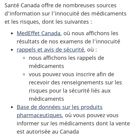
Santé Canada offre de nombreuses sources
d'information sur l'innocuité des médicaments
et les risques, dont les suivantes :
MedEffet Canada
, où nous affichons les
résultats de nos examens de l'innocuité
rappels et avis de sécurité
, où :
nous affichons les rappels de
médicaments
vous pouvez vous inscrire afin de
recevoir des renseignements sur les
risques pour la sécurité liés aux
médicaments
Base de données sur les produits
pharmaceutiques
, où vous pouvez vous
informer sur les médicaments dont la vente
est autorisée au Canada