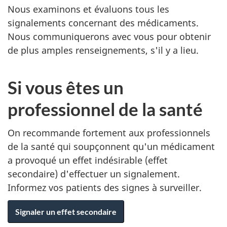
Nous examinons et évaluons tous les
signalements concernant des médicaments.
Nous communiquerons avec vous pour obtenir
de plus amples renseignements, s'il y a lieu.
Si vous êtes un
professionnel de la santé
On recommande fortement aux professionnels
de la santé qui soupçonnent qu'un médicament
a provoqué un effet indésirable (effet
secondaire) d'effectuer un signalement.
Informez vos patients des signes à surveiller.
Signaler un effet secondaire