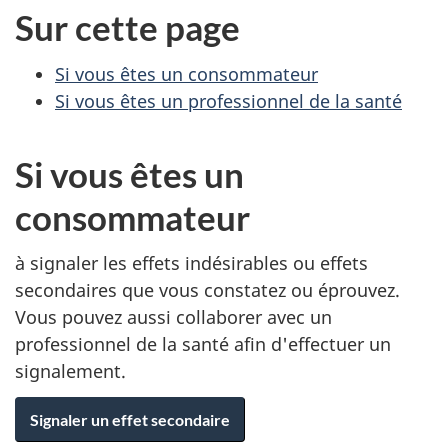
Sur cette page
Si vous êtes un consommateur
Si vous êtes un professionnel de la santé
Si vous êtes un
consommateur
à signaler les effets indésirables ou effets
secondaires que vous constatez ou éprouvez.
Vous pouvez aussi collaborer avec un
professionnel de la santé afin d'effectuer un
signalement.
Signaler un effet secondaire