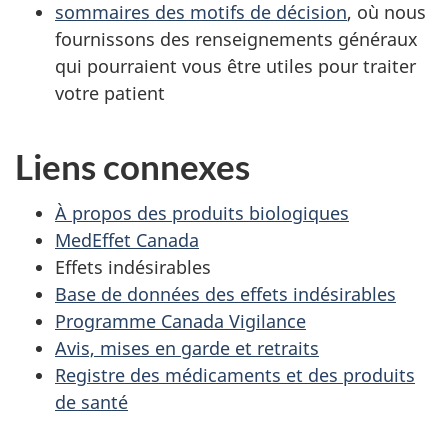
sommaires des motifs de décision
, où nous
fournissons des renseignements généraux
qui pourraient vous être utiles pour traiter
votre patient
Liens connexes
À propos des produits biologiques
MedEffet Canada
Effets indésirables
Base de données des effets indésirables
Programme Canada Vigilance
Avis, mises en garde et retraits
Registre des médicaments et des produits
de santé