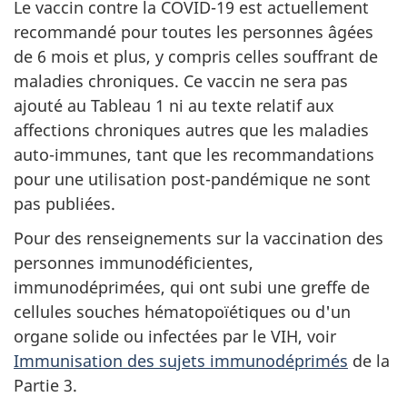
Le vaccin contre la COVID-19 est actuellement
recommandé pour toutes les personnes âgées
de 6 mois et plus, y compris celles souffrant de
maladies chroniques. Ce vaccin ne sera pas
ajouté au Tableau 1 ni au texte relatif aux
affections chroniques autres que les maladies
auto-immunes, tant que les recommandations
pour une utilisation post-pandémique ne sont
pas publiées.
Pour des renseignements sur la vaccination des
personnes immunodéficientes,
immunodéprimées, qui ont subi une greffe de
cellules souches hématopoïétiques ou d'un
organe solide ou infectées par le VIH, voir
Immunisation des sujets immunodéprimés
de la
Partie 3.