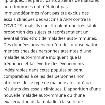
lipidiques. Les participants atteints de maladies
auto-immunes qui n'étaient pas
immunodéprimés n'ont pas été exclus des
essais cliniques des vaccins à ARN contre la
COVID-19, mais ils constituaient une très faible
proportion des sujets et représentaient un
éventail très étroit de maladies auto-immunes.
Des données provenant d'études d'observation
menées chez des personnes atteintes d'une
maladie auto-immune indiquent que la
fréquence et la sévérité des événements
indésirables dans cette population sont
comparables à celles des personnes non
atteintes de ce type de maladie ainsi qu'aux
résultats des essais cliniques. L'apparition d'une
nouvelle maladie auto-immune ou d'une
exacerbation de la maladie à la suite de