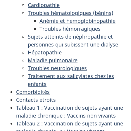
Cardiopathie
Troubles hématologiques (bénins)
Anémie et hémoglobinopathie
Troubles hémorragiques
Sujets atteints de néphropathie et
personnes qui subissent une dialyse
Hépatopathie
Maladie pulmonaire
Troubles neurologiques
Traitement aux salicylates chez les
enfants
Comorbidités
Contacts étroits
Tableau 1 : Vaccination de sujets ayant une
maladie chronique : Vaccins non vivants
Tableau 2 : Vaccination de sujets ayant une