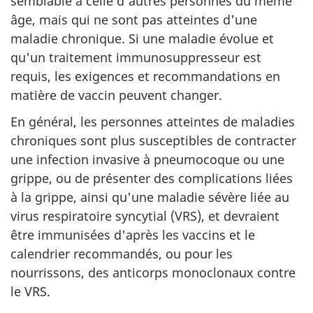
semblable à celle d'autres personnes du même
âge, mais qui ne sont pas atteintes d'une
maladie chronique. Si une maladie évolue et
qu'un traitement immunosuppresseur est
requis, les exigences et recommandations en
matière de vaccin peuvent changer.
En général, les personnes atteintes de maladies
chroniques sont plus susceptibles de contracter
une infection invasive à pneumocoque ou une
grippe, ou de présenter des complications liées
à la grippe, ainsi qu'une maladie sévère liée au
virus respiratoire syncytial (VRS), et devraient
être immunisées d'après les vaccins et le
calendrier recommandés, ou pour les
nourrissons, des anticorps monoclonaux contre
le VRS.