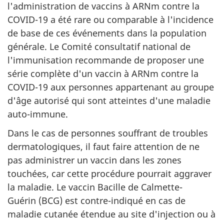
l'administration de vaccins à ARNm contre la
COVID-19 a été rare ou comparable à l'incidence
de base de ces événements dans la population
générale. Le Comité consultatif national de
l'immunisation recommande de proposer une
série complète d'un vaccin à ARNm contre la
COVID-19 aux personnes appartenant au groupe
d'âge autorisé qui sont atteintes d'une maladie
auto-immune.
Dans le cas de personnes souffrant de troubles
dermatologiques, il faut faire attention de ne
pas administrer un vaccin dans les zones
touchées, car cette procédure pourrait aggraver
la maladie. Le vaccin Bacille de Calmette-
Guérin (BCG) est contre-indiqué en cas de
maladie cutanée étendue au site d'injection ou à