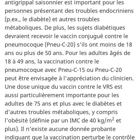
antigrippal saisonnier est important pour les
personnes présentant des troubles endocriniens
(p.ex., le diabète) et autres troubles
métaboliques. De plus, les sujets diabétiques
devraient recevoir le vaccin conjugué contre le
pneumocoque (Pneu-C-20) s'ils ont moins de 18
ans ou plus de 50 ans. Pour les adultes âgés de
18 à 49 ans, la vaccination contre le
pneumocoque avec Pneu-C-15 ou Pneu-C-20
peut être envisagée à l'appréciation du clinicien.
Une dose unique du vaccin contre le VRS est
aussi particulièrement importante pour les
adultes de 75 ans et plus avec le diabètes et
d'autres troubles métaboliques, y compris
2
l'obésité (définie par un IMC de 40 kg/m
et
plus). Il n'existe aucune donnée probante
indiquant que la vaccination perturbe le contrôle