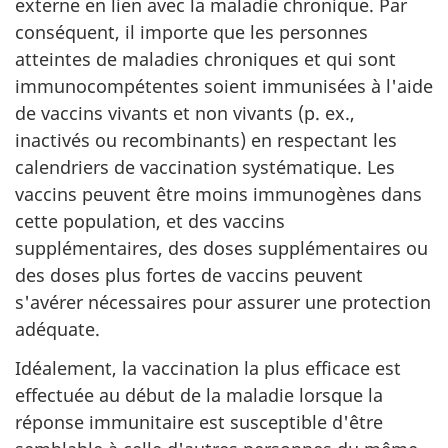
externe en lien avec la maladie chronique. Par
conséquent, il importe que les personnes
atteintes de maladies chroniques et qui sont
immunocompétentes soient immunisées à l'aide
de vaccins vivants et non vivants (p. ex.,
inactivés ou recombinants) en respectant les
calendriers de vaccination systématique. Les
vaccins peuvent être moins immunogènes dans
cette population, et des vaccins
supplémentaires, des doses supplémentaires ou
des doses plus fortes de vaccins peuvent
s'avérer nécessaires pour assurer une protection
adéquate.
Idéalement, la vaccination la plus efficace est
effectuée au début de la maladie lorsque la
réponse immunitaire est susceptible d'être