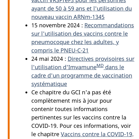
ayant de 50 à 59 ans et l'utilisation du
nouveau vaccin ARNm-1345
15 novembre 2024 :
Recommandations
sur l'utilisation des vaccins contre le
pneumocoque chez les adultes, y
compris le PNEU-C-21
24 mai 2024 :
Directives provisoires sur
MD
l'utilisation d'Imvamune
dans le
cadre d'un programme de vaccination
systématique
Ce chapitre du GCI n'a pas été
complètement mis à jour pour
contenir toutes informations
pertinentes sur les vaccins contre la
COVID-19. Pour ces informations, voir
le chapitre
Vaccins contre la COVID-19
.