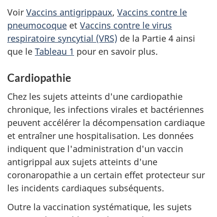
Voir
Vaccins antigrippaux
,
Vaccins contre le
pneumocoque
et
Vaccins contre le virus
respiratoire syncytial (VRS)
de la Partie 4 ainsi
que le
Tableau 1
pour en savoir plus.
Cardiopathie
Chez les sujets atteints d'une cardiopathie
chronique, les infections virales et bactériennes
peuvent accélérer la décompensation cardiaque
et entraîner une hospitalisation. Les données
indiquent que l'administration d'un vaccin
antigrippal aux sujets atteints d'une
coronaropathie a un certain effet protecteur sur
les incidents cardiaques subséquents.
Outre la vaccination systématique, les sujets