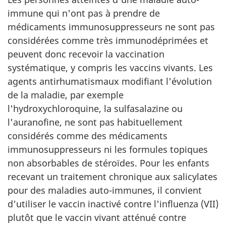
immune qui n'ont pas à prendre de
médicaments immunosuppresseurs ne sont pas
considérées comme très immunodéprimées et
peuvent donc recevoir la vaccination
systématique, y compris les vaccins vivants. Les
agents antirhumatismaux modifiant l'évolution
de la maladie, par exemple
l'hydroxychloroquine, la sulfasalazine ou
l'auranofine, ne sont pas habituellement
considérés comme des médicaments
immunosuppresseurs ni les formules topiques
non absorbables de stéroïdes. Pour les enfants
recevant un traitement chronique aux salicylates
pour des maladies auto-immunes, il convient
d'utiliser le vaccin inactivé contre l'influenza (VII)
plutôt que le vaccin vivant atténué contre