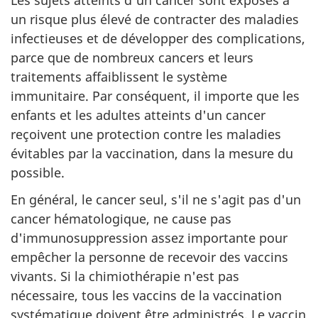
un risque plus élevé de contracter des maladies
infectieuses et de développer des complications,
parce que de nombreux cancers et leurs
traitements affaiblissent le système
immunitaire. Par conséquent, il importe que les
enfants et les adultes atteints d'un cancer
reçoivent une protection contre les maladies
évitables par la vaccination, dans la mesure du
possible.
En général, le cancer seul, s'il ne s'agit pas d'un
cancer hématologique, ne cause pas
d'immunosuppression assez importante pour
empêcher la personne de recevoir des vaccins
vivants. Si la chimiothérapie n'est pas
nécessaire, tous les vaccins de la vaccination
systématique doivent être administrés. Le vaccin