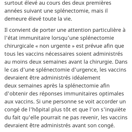
surtout élevé au cours des deux premières
années suivant une splénectomie, mais il
demeure élevé toute la vie.
Il convient de porter une attention particulière à
l'état immunitaire lorsqu'une splénectomie
chirurgicale « non urgente » est prévue afin que
tous les vaccins nécessaires soient administrés
au moins deux semaines avant la chirurgie. Dans
le cas d'une splénectomie d'urgence, les vaccins
devraient être administrés idéalement
deux semaines après la splénectomie afin
d'obtenir des réponses immunitaires optimales
aux vaccins. Si une personne se voit accorder un
congé de l'hôpital plus tôt et que l'on s'inquiète
du fait qu'elle pourrait ne pas revenir, les vaccins
devraient être administrés avant son congé.