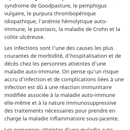
syndrome de Goodpasture, le pemphigus
vulgaire, le purpura thrombopénique
idiopathique, l'anémie hémolytique auto-
immune, le psoriasis, la maladie de Crohn et la
colite ulcéreuse.
Les infections sont l'une des causes les plus
courantes de morbidité, d'hospitalisation et de
décès chez les personnes atteintes d'une
maladie auto-immune. On pense qu'un risque
accru d'infection et de complications liées à une
infection est dû à une réaction immunitaire
modifiée associée à la maladie auto-immune
elle-même et à la nature immunosuppressive
des traitements nécessaires pour prendre en
charge la maladie inflammatoire sous-jacente.
Les personnes atteintes d'une maladie auto-