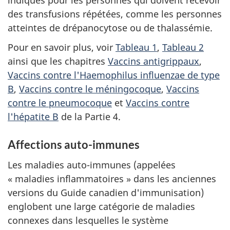
des transfusions répétées, comme les personnes
atteintes de drépanocytose ou de thalassémie.
Pour en savoir plus, voir
Tableau 1
,
Tableau 2
ainsi que les chapitres
Vaccins antigrippaux
,
Vaccins contre l'Haemophilus influenzae de type
B
,
Vaccins contre le méningocoque
,
Vaccins
contre le pneumocoque
et
Vaccins contre
l'hépatite B
de la Partie 4.
Affections auto-immunes
Les maladies auto-immunes (appelées
« maladies inflammatoires » dans les anciennes
versions du Guide canadien d'immunisation)
englobent une large catégorie de maladies
connexes dans lesquelles le système