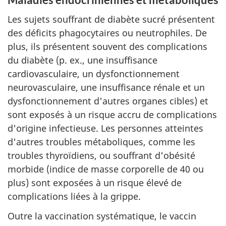
Les sujets souffrant de diabète sucré présentent
des déficits phagocytaires ou neutrophiles. De
plus, ils présentent souvent des complications
du diabète (p. ex., une insuffisance
cardiovasculaire, un dysfonctionnement
neurovasculaire, une insuffisance rénale et un
dysfonctionnement d'autres organes cibles) et
sont exposés à un risque accru de complications
d'origine infectieuse. Les personnes atteintes
d'autres troubles métaboliques, comme les
troubles thyroïdiens, ou souffrant d'obésité
morbide (indice de masse corporelle de 40 ou
plus) sont exposées à un risque élevé de
complications liées à la grippe.
Outre la vaccination systématique, le vaccin