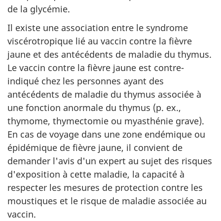
de la glycémie.
Il existe une association entre le syndrome
viscérotropique lié au vaccin contre la fièvre
jaune et des antécédents de maladie du thymus.
Le vaccin contre la fièvre jaune est contre-
indiqué chez les personnes ayant des
antécédents de maladie du thymus associée à
une fonction anormale du thymus (p. ex.,
thymome, thymectomie ou myasthénie grave).
En cas de voyage dans une zone endémique ou
épidémique de fièvre jaune, il convient de
demander l'avis d'un expert au sujet des risques
d'exposition à cette maladie, la capacité à
respecter les mesures de protection contre les
moustiques et le risque de maladie associée au
vaccin.