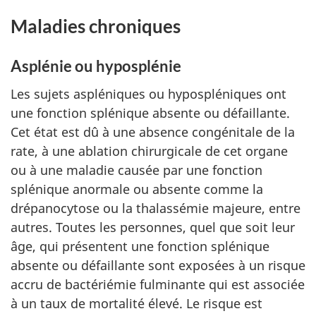
Maladies chroniques
Asplénie ou hyposplénie
Les sujets aspléniques ou hypospléniques ont
une fonction splénique absente ou défaillante.
Cet état est dû à une absence congénitale de la
rate, à une ablation chirurgicale de cet organe
ou à une maladie causée par une fonction
splénique anormale ou absente comme la
drépanocytose ou la thalassémie majeure, entre
autres. Toutes les personnes, quel que soit leur
âge, qui présentent une fonction splénique
absente ou défaillante sont exposées à un risque
accru de bactériémie fulminante qui est associée
à un taux de mortalité élevé. Le risque est