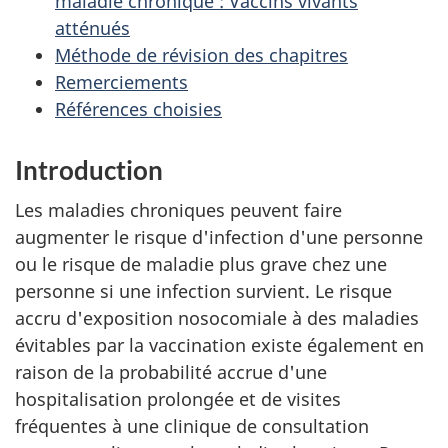
maladie chronique : Vaccins vivants
atténués
Méthode de révision des chapitres
Remerciements
Références choisies
Introduction
Les maladies chroniques peuvent faire
augmenter le risque d'infection d'une personne
ou le risque de maladie plus grave chez une
personne si une infection survient. Le risque
accru d'exposition nosocomiale à des maladies
évitables par la vaccination existe également en
raison de la probabilité accrue d'une
hospitalisation prolongée et de visites
fréquentes à une clinique de consultation