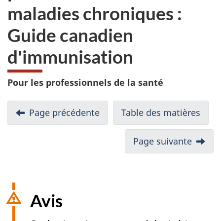
maladies chroniques :
Guide canadien
d'immunisation
Pour les professionnels de la santé
Page précédente
Table des matières
Page suivante
Avis