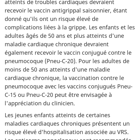
atteints de troubles cardiaques devraient
recevoir le vaccin antigrippal saisonnier, étant
donné qu'ils ont un risque élevé de
complications liées à la grippe. Les enfants et les
adultes âgés de 50 ans et plus atteints d'une
maladie cardiaque chronique devraient
également recevoir le vaccin conjugué contre le
pneumocoque (Pneu-C-20). Pour les adultes de
moins de 50 ans atteints d'une maladie
cardiaque chronique, la vaccination contre le
pneumocoque avec les vaccins conjugués Pneu-
C-15 ou Pneu-C-20 peut être envisagée à
l'appréciation du clinicien.
Les jeunes enfants atteints de certaines
maladies cardiaques chroniques présentent un
risque élevé d'hospitalisation associée au VRS.