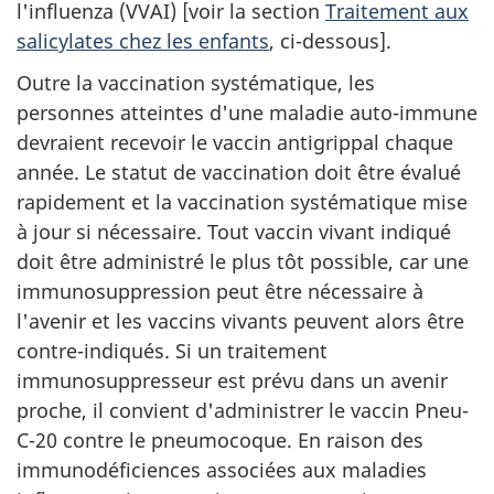
l'influenza (VVAI) [voir la section
Traitement aux
salicylates chez les enfants
, ci-dessous].
Outre la vaccination systématique, les
personnes atteintes d'une maladie auto-immune
devraient recevoir le vaccin antigrippal chaque
année. Le statut de vaccination doit être évalué
rapidement et la vaccination systématique mise
à jour si nécessaire. Tout vaccin vivant indiqué
doit être administré le plus tôt possible, car une
immunosuppression peut être nécessaire à
l'avenir et les vaccins vivants peuvent alors être
contre-indiqués. Si un traitement
immunosuppresseur est prévu dans un avenir
proche, il convient d'administrer le vaccin Pneu-
C-20 contre le pneumocoque. En raison des
immunodéficiences associées aux maladies