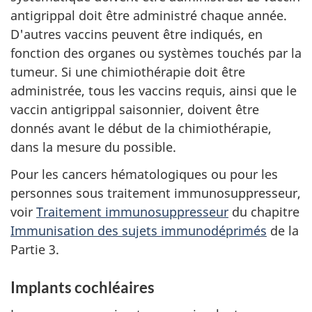
antigrippal doit être administré chaque année.
D'autres vaccins peuvent être indiqués, en
fonction des organes ou systèmes touchés par la
tumeur. Si une chimiothérapie doit être
administrée, tous les vaccins requis, ainsi que le
vaccin antigrippal saisonnier, doivent être
donnés avant le début de la chimiothérapie,
dans la mesure du possible.
Pour les cancers hématologiques ou pour les
personnes sous traitement immunosuppresseur,
voir
Traitement immunosuppresseur
du chapitre
Immunisation des sujets immunodéprimés
de la
Partie 3.
Implants cochléaires