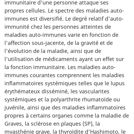
immunitaire d'une personne attaque ses
propres cellules. Le spectre des maladies auto-
immunes est diversifié. Le degré relatif d'auto-
immunité chez les personnes atteintes de
maladies auto-immunes varie en fonction de
l'affection sous-jacente, de la gravité et de
l'évolution de la maladie, ainsi que de
l'utilisation de médicaments ayant un effet sur
la fonction immunitaire. Les maladies auto-
immunes courantes comprennent les maladies
inflammatoires systémiques telles que le lupus
érythémateux disséminé, les vascularites
systémiques et la polyarthrite rhumatoïde ou
juvénile, ainsi que des maladies inflammatoires
propres à certains organes comme la maladie de
Graves, la sclérose en plaques (SP), la
myasthénie grave, la thyroïdite d'Hashimoto, le