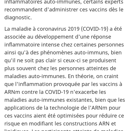
inflammatoires auto-immunes, certains experts
recommandent d'administrer ces vaccins dès le
diagnostic.
La maladie à coronavirus 2019 (COVID-19) a été
associée au développement d'une réponse
inflammatoire intense chez certaines personnes
ainsi qu'à des phénomènes auto-immuns, bien
qu'il ne soit pas clair si ceux-ci se produisent
plus souvent chez les personnes atteintes de
maladies auto-immunes. En théorie, on craint
que l'inflammation provoquée par les vaccins à
ARNm contre la COVID-19 n'exacerbe les
maladies auto-immunes existantes, bien que les
applications de la technologie de l'ARNm pour
ces vaccins aient été optimisées pour réduire ce
risque en modifiant les constructions ARN et