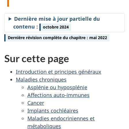
Dernière mise à jour partielle du
contenu :
octobre 2024
Dernière révision complète du chapitre : mai 2022
Sur cette page
Introduction et principes généraux
Maladies chroniques
Asplénie ou hyposplénie
Affections auto-immunes
Cancer
Implants cochléaires
Maladies endocriniennes et
métaboliques