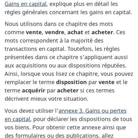
Gains en capital
, explique plus en détail les
règles générales concernant les gains en capital.
Nous utilisons dans ce chapitre des mots
comme
vente
,
vendre
,
achat
et
acheter
. Ces
mots correspondent à la majorité des
transactions en capital. Toutefois, les règles
présentées dans ce chapitre s'appliquent aussi
aux acquisitions ou aux dispositions réputées.
Ainsi, lorsque vous lisez ce chapitre, vous pouvez
remplacer le terme
disposition
par
vente
et le
terme
acquérir
par
acheter
si ces termes
décrivent mieux votre situation.
Vous devez utiliser l'
annexe 3
, Gains ou pertes
en capital
, pour déclarer les dispositions de tous
vos biens. Pour obtenir cette annexe ainsi que
des formulaires ou des publications, allez