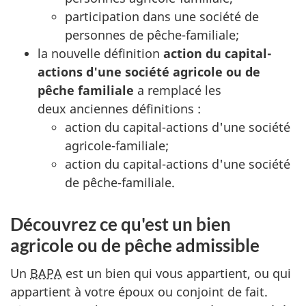
participation dans une société de
personnes de
pêche-familiale
;
la nouvelle définition
action du capital-
actions d'une société agricole ou de
pêche familiale
a remplacé les
deux anciennes
définitions :
action du capital-actions d'une société
agricole-familiale
;
action du capital-actions d'une société
de
pêche-familiale
.
Découvrez ce qu'est un bien
agricole ou de pêche admissible
Un
BAPA
est un bien qui vous appartient, ou qui
appartient à votre époux ou conjoint de fait.