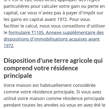
particulières pour calculer votre gain ou perte en
capital, car vous n'aviez pas à payer d'impôt sur
les gains en capital
avant 1972
. Pour vous
faciliter le calcul, nous vous conseillons d'utiliser
le
formulaire T1105
, Annexe supplémentaire des
dispositions d'immobilisations acquises avant
1972
.
Disposition d'une terre agricole qui
comprend votre résidence
principale
Votre maison est habituellement considérée
comme votre résidence principale. Si vous avez
utilisé votre maison comme résidence principale
pendant toutes les années où vous en avez été le