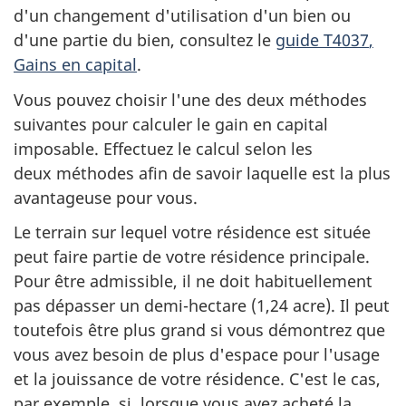
d'un changement d'utilisation d'un bien ou
d'une partie du bien, consultez le
guide T4037
,
Gains en capital
.
Vous pouvez choisir l'une des
deux méthodes
suivantes pour calculer le gain en capital
imposable. Effectuez le calcul selon les
deux méthodes
afin de savoir laquelle est la plus
avantageuse pour vous.
Le terrain sur lequel votre résidence est située
peut faire partie de votre résidence principale.
Pour être admissible, il ne doit habituellement
pas dépasser un
demi-hectare
(
1,24 acre
). Il peut
toutefois être plus grand si vous démontrez que
vous avez besoin de plus d'espace pour l'usage
et la jouissance de votre résidence. C'est le cas,
par exemple, si, lorsque vous avez acheté la