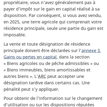
propriétaire, vous n'avez généralement pas à
payer d'impôt sur le gain en capital réalisé à sa
disposition. Par conséquent, si vous avez vendu,
en 2025, une terre agricole qui comprenait votre
résidence principale, seule une partie du gain est
imposable.
La vente et toute désignation de résidence
principale doivent être déclarées sur l'
annexe 3
,
Gains ou pertes en capital
, dans la section
« Biens
agricoles ou de pêche
admissibles »
ou
« Biens
immeubles, biens amortissables et
autres
biens »
. L'
ARC
peut accepter une
désignation tardive dans certains cas. Une
pénalité peut s'y appliquer.
Pour obtenir de l'information sur le changement
d'utilisation ou sur les dispositions réputées