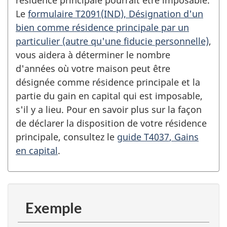
résidence principale pourrait être imposable.
Le
formulaire T2091(IND
), Désignation d'un
bien comme résidence principale par un
particulier (autre qu'une fiducie personnelle)
,
vous aidera à déterminer le nombre
d'années où votre maison peut être
désignée comme résidence principale et la
partie du gain en capital qui est imposable,
s'il y a lieu. Pour en savoir plus sur la façon
de déclarer la disposition de votre résidence
principale, consultez le
guide T4037
, Gains
en capital
.
Exemple