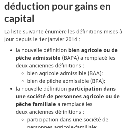
déduction pour gains en
capital
La liste suivante énumère les définitions mises à
jour depuis le
1er janvier 2014 :
la nouvelle définition
bien agricole ou de
pêche
admissible
(BAPA)
a remplacé les
deux anciennes
définitions :
bien agricole
admissible (BAA)
;
bien de pêche
admissible (BPA)
;
la nouvelle définition
participation dans
une société de personnes agricole ou de
pêche familiale
a remplacé les
deux anciennes
définitions :
participation dans une société de
personnes
agricole-familiale
;