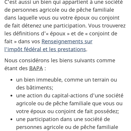
C'est aussi un bien qui appartient à une société
de personnes agricole ou de pêche familiale
dans laquelle vous ou votre époux ou conjoint
de fait détenez une participation. Vous trouverez
les définitions d'
« époux »
et de
« conjoint
de
fait »
dans vos
Renseignements sur
l'impôt fédéral et les prestations
.
Nous considérons les biens suivants comme
étant des
BAPA
:
un bien immeuble, comme un terrain ou
des bâtiments;
une action du
capital-actions
d'une société
agricole ou de pêche familiale que vous ou
votre époux ou conjoint de fait possédez;
une participation dans une société de
personnes agricole ou de pêche familiale