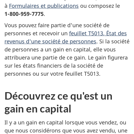
à
Formulaires et publications
ou composez le
1-800-959-7775
.
Vous pouvez faire partie d'une société de
personnes et recevoir un
feuillet T5013
, État des
revenus d'une société de personnes
. Si la société
de personnes a un gain en capital, elle vous
attribuera une partie de ce gain. Le gain figurera
sur les états financiers de la société de
personnes ou sur votre
feuillet T5013
.
Découvrez ce qu'est un
gain en capital
Il y a un gain en capital lorsque vous vendez, ou
que nous considérons que vous avez vendu, une