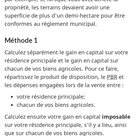
propriété, les terrains devaient avoir une
superficie de plus d'un
demi-hectare
pour être
conformes au règlement municipal.
Méthode 1
Calculez séparément le gain en capital sur votre
résidence principale et le gain en capital sur
chacun de vos biens agricoles. Pour ce faire,
répartissez le produit de disposition, le
PBR
et
les dépenses engagées lors de la vente
entre :
votre résidence principale;
chacun de vos biens agricoles.
Calculez ensuite votre gain en capital
imposable
sur votre résidence principale, s'il y a lieu, ainsi
que sur chacun de vos biens agricoles.