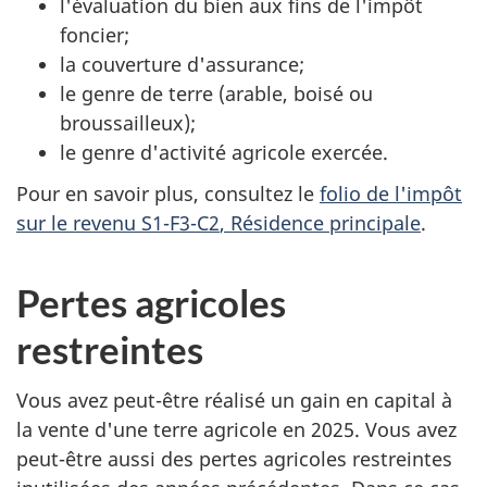
l'évaluation du bien aux fins de l'impôt
foncier;
la couverture d'assurance;
le genre de terre (arable, boisé ou
broussailleux);
le genre d'activité agricole exercée.
Pour en savoir plus, consultez le
folio de l'impôt
sur le
revenu S1-F3-C2
, Résidence principale
.
Pertes agricoles
restreintes
Vous avez
peut-être
réalisé un gain en capital à
la vente d'une terre agricole en 2025. Vous avez
peut-être aussi des pertes agricoles restreintes