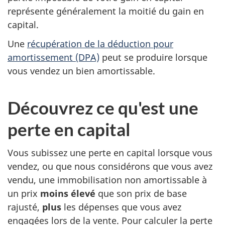
représente généralement la moitié du gain en
capital.
Une
récupération de la déduction pour
amortissement (DPA)
peut se produire lorsque
vous vendez un bien amortissable.
Découvrez ce qu'est une
perte en capital
Vous subissez une perte en capital lorsque vous
vendez, ou que nous considérons que vous avez
vendu, une immobilisation non amortissable à
un prix
moins élevé
que son prix de base
rajusté,
plus
les dépenses que vous avez
engagées lors de la vente. Pour calculer la perte