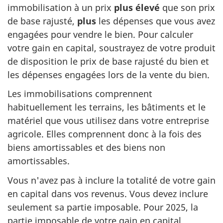
immobilisation à un prix
plus élevé
que son prix
de base rajusté,
plus
les dépenses que vous avez
engagées pour vendre le bien. Pour calculer
votre gain en capital, soustrayez de votre produit
de disposition le prix de base rajusté du bien et
les dépenses engagées lors de la vente du bien.
Les immobilisations comprennent
habituellement les terrains, les bâtiments et le
matériel que vous utilisez dans votre entreprise
agricole. Elles comprennent donc à la fois des
biens amortissables et des biens non
amortissables.
Vous n'avez pas à inclure la totalité de votre gain
en capital dans vos revenus. Vous devez inclure
seulement sa partie imposable. Pour 2025, la
partie imposable de votre gain en capital