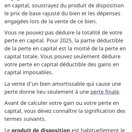
en capital, soustrayez du produit de disposition
le prix de base rajusté du bien et les dépenses
engagées lors de la vente de ce bien.
Vous ne pouvez pas déduire la totalité de votre
perte en capital. Pour 2025, la partie déductible
de la perte en capital est la moitié de la perte en
capital totale. Vous pouvez seulement déduire
votre perte en capital déductible des gains en
capital imposables.
La vente d'un bien amortissable qui cause une
perte donne lieu seulement à une
perte finale
.
Avant de calculer votre gain ou votre perte en
capital, vous devez connaître la signification des
termes suivants.
Le
produit de disposition
est habituellement le