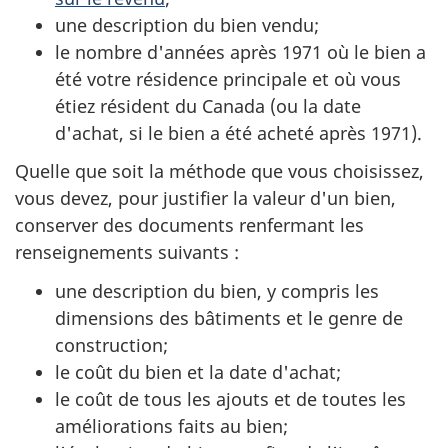
une description du bien vendu;
le nombre d'années
après 1971
où le bien a
été votre résidence principale et où vous
étiez résident du Canada (ou la date
d'achat, si le bien a été acheté
après 1971
).
Quelle que soit la méthode que vous choisissez,
vous devez, pour justifier la valeur d'un bien,
conserver des documents renfermant les
renseignements
suivants :
une description du bien, y compris les
dimensions des bâtiments et le genre de
construction;
le coût du bien et la date d'achat;
le coût de tous les ajouts et de toutes les
améliorations faits au bien;