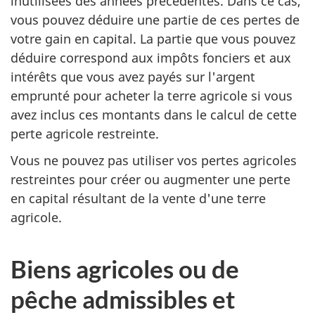
inutilisées des années précédentes. Dans ce cas,
vous pouvez déduire une partie de ces pertes de
votre gain en capital. La partie que vous pouvez
déduire correspond aux impôts fonciers et aux
intérêts que vous avez payés sur l'argent
emprunté pour acheter la terre agricole si vous
avez inclus ces montants dans le calcul de cette
perte agricole restreinte.
Vous ne pouvez pas utiliser vos pertes agricoles
restreintes pour créer ou augmenter une perte
en capital résultant de la vente d'une terre
agricole.
Biens agricoles ou de
pêche admissibles et