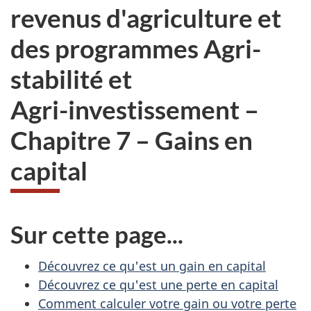
revenus d'agriculture et
des programmes Agri-
stabilité et
Agri-investissement –
Chapitre 7 –
Gains en
capital
Sur cette page...
Découvrez ce qu'est un gain en capital
Découvrez ce qu'est une perte en capital
Comment calculer votre gain ou votre perte