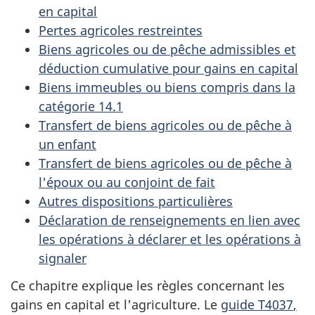
en capital
Pertes agricoles restreintes
Biens agricoles ou de pêche admissibles et
déduction cumulative pour gains en capital
Biens immeubles ou biens compris dans la
catégorie 14.1
Transfert de biens agricoles ou de pêche à
un enfant
Transfert de biens agricoles ou de pêche à
l'époux ou au conjoint de fait
Autres dispositions particulières
Déclaration de renseignements en lien avec
les opérations à déclarer et les opérations à
signaler
Ce chapitre explique les règles concernant les
gains en capital et l'agriculture. Le
guide T4037
,