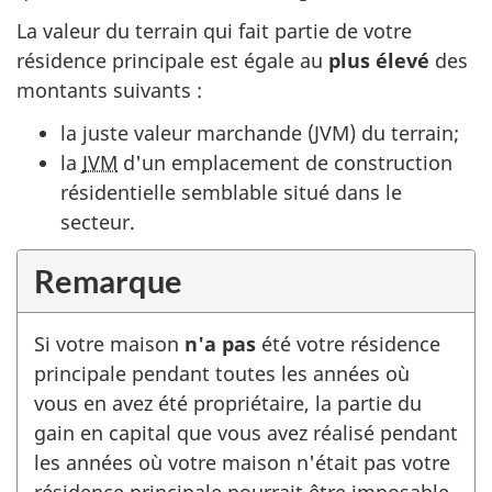
La valeur du terrain qui fait partie de votre
résidence principale est égale au
plus élevé
des
montants
suivants :
la juste valeur
marchande (JVM)
du terrain;
la
JVM
d'un emplacement de construction
résidentielle semblable situé dans le
secteur.
Remarque
Si votre maison
n'a pas
été votre résidence
principale pendant toutes les années où
vous en avez été propriétaire, la partie du
gain en capital que vous avez réalisé pendant
les années où votre maison n'était pas votre