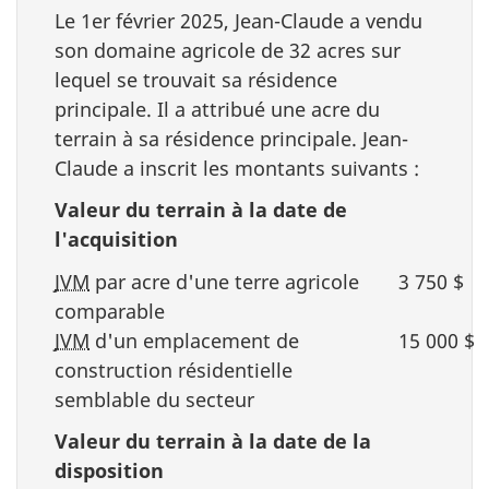
Le
1er février 2025
, Jean-Claude a vendu
son domaine agricole de
32 acres
sur
lequel se trouvait sa résidence
principale. Il a attribué une acre du
terrain à sa résidence principale. Jean-
Claude a inscrit les montants
suivants :
Valeur du terrain à la date de
l'acquisition
JVM
par acre d'une terre agricole
3 750 $
comparable
JVM
d'un emplacement de
15 000 $
construction résidentielle
semblable du secteur
Valeur du terrain à la date de la
disposition