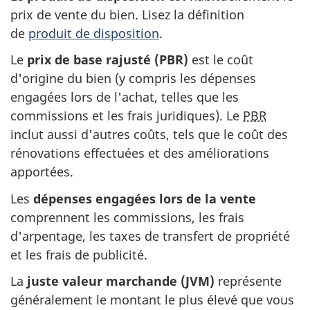
prix de vente du bien. Lisez la définition
de
produit de disposition
.
Le
prix de base
rajusté (PBR)
est le coût
d'origine du bien (y compris les dépenses
engagées lors de l'achat, telles que les
commissions et les frais juridiques). Le
PBR
inclut aussi d'autres coûts, tels que le coût des
rénovations effectuées et des améliorations
apportées.
Les
dépenses engagées lors de la vente
comprennent les commissions, les frais
d'arpentage, les taxes de transfert de propriété
et les frais de publicité.
La
juste valeur
marchande (JVM)
représente
généralement le montant le plus élevé que vous