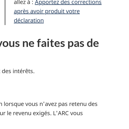
allez à :
Apportez des corrections
après avoir produit votre
déclaration
vous ne faites pas de
des intérêts.
ion lorsque vous n'avez pas retenu des
ur le revenu exigés. L'ARC vous