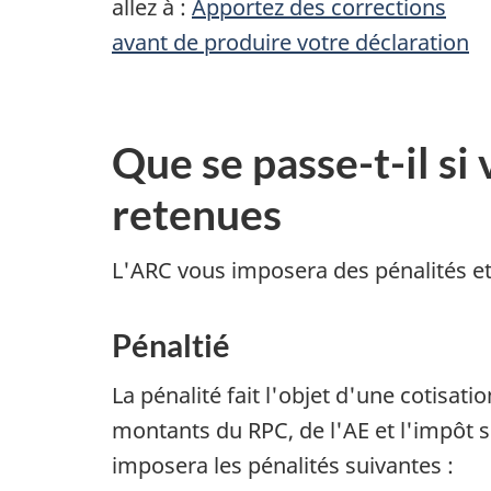
allez à :
Apportez des corrections
avant de produire votre déclaration
Que se passe-t-il si 
retenues
L'ARC vous imposera des pénalités et 
Pénaltié
La pénalité fait l'objet d'une cotisat
montants du RPC, de l'AE et l'impôt s
imposera les pénalités suivantes :