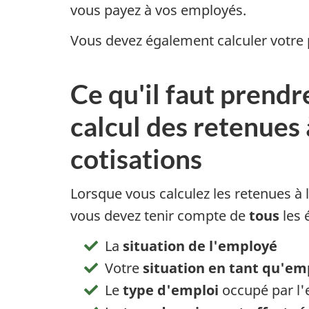
vous payez à vos employés.
Vous devez également calculer votre p
Ce qu'il faut prend
calcul des retenues 
cotisations
Lorsque vous calculez les retenues à 
vous devez tenir compte de
tous
les 
La
situation de l'employé
Votre
situation en tant qu'em
Le
type d'emploi
occupé par l