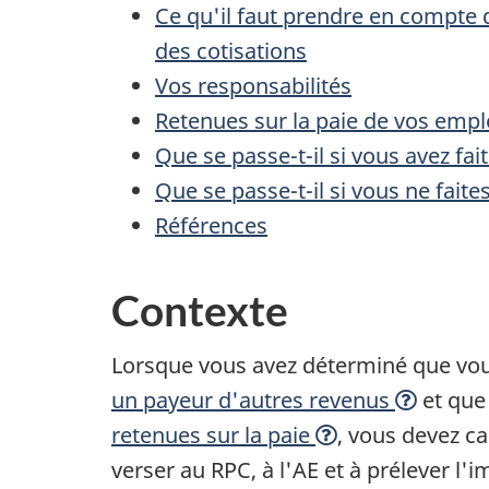
Ce qu'il faut prendre en compte d
des cotisations
Vos responsabilités
Retenues sur la paie de vos emp
Que se passe-t-il si vous avez fai
Que se passe-t-il si vous ne fait
Références
Contexte
Lorsque vous avez déterminé que vo
un payeur d'autres revenus
et que
retenues sur la paie
, vous devez ca
verser au RPC, à l'AE et à prélever l