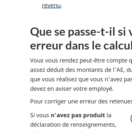
revenu
.
Que se passe-t-il si 
erreur dans le calcu
Vous vous rendez peut-être compte q
assez déduit des montants de l'AE, du
que vous réalisez que vous n'avez pa
devez en aviser votre employé.
Pour corriger une erreur des retenues
Si vous
n'avez pas produit
la
déclaration de renseignements,