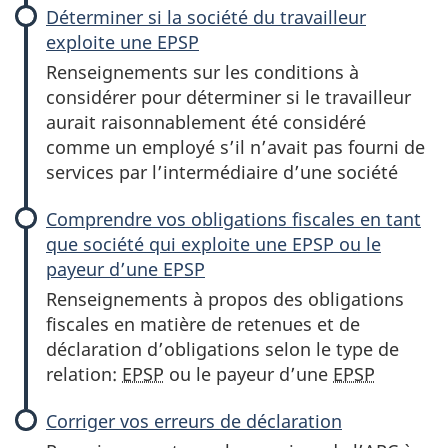
Déterminer si la société du travailleur
exploite une EPSP
Renseignements sur les conditions à
considérer pour déterminer si le travailleur
aurait raisonnablement été considéré
comme un employé s’il n’avait pas fourni de
services par l’intermédiaire d’une société
Comprendre vos obligations fiscales en tant
que société qui exploite une EPSP ou le
payeur d’une EPSP
Renseignements à propos des obligations
fiscales en matière de retenues et de
déclaration d’obligations selon le type de
relation:
EPSP
ou le payeur d’une
EPSP
Corriger vos erreurs de déclaration