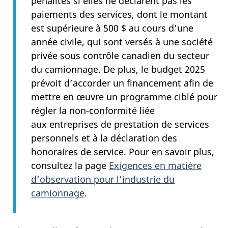
pénalités si elles ne déclarent pas les
paiements des services, dont le montant
est supérieure à
500 $
au cours d’une
année civile, qui sont versés à une société
privée sous contrôle canadien du secteur
du camionnage. De plus, le budget 2025
prévoit d’accorder un financement afin de
mettre en œuvre un programme ciblé pour
régler la
non-conformité
liée
aux entreprises de prestation de services
personnels et à la déclaration des
honoraires de service. Pour en savoir plus,
consultez la page
Exigences en matière
d’observation pour l’industrie du
camionnage
.