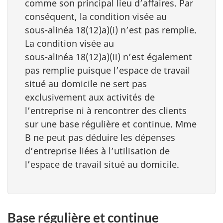
comme son principal lieu d’affaires. Par
conséquent, la condition visée au
sous-alinéa 18(12)a)(i)
n’est pas remplie.
La condition visée au
sous-alinéa 18(12)a)(ii)
n’est également
pas remplie puisque l’espace de travail
situé au domicile ne sert pas
exclusivement aux activités de
l’entreprise ni à rencontrer des clients
sur une base régulière et continue. Mme
B ne peut pas déduire les dépenses
d’entreprise liées à l’utilisation de
l’espace de travail situé au domicile.
Base régulière et continue