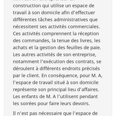
construction qui utilise un espace de
travail à son domicile afin d’effectuer
différentes tâches administratives que
nécessitent ses activités commerciales.
Ces activités comprennent la réception
des commandes, la tenue des livres, les
achats et la gestion des feuilles de paie.
Les autres activités de son entreprise,
notamment l'exécution des contrats, se
déroulent à différents endroits précisés
par le client. En conséquence, pour M. A,
l’espace de travail situé à son domicile
représente son principal lieu d’affaires.
Les enfants de M. A l’utilisent pendant
les soirées pour faire leurs devoirs.
Il n’est pas nécessaire que l’espace de