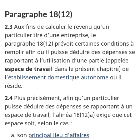
Paragraphe 18(12)
2.3
Aux fins de calculer le revenu qu’un
particulier tire d’une entreprise, le
paragraphe 18(12)
prévoit certaines conditions à
remplir afin qu’il puisse déduire des dépenses se
rapportant à l’utilisation d’une partie (appelée
espace de travail
dans le présent chapitre) de
l’
établissement domestique autonome
où il
réside.
2.4
Plus précisément, afin qu’un particulier
puisse déduire des dépenses se rapportant à un
espace de travail,
l’alinéa 18(12)a)
exige que cet
espace soit, selon le cas :
son
principal lieu d'affaires