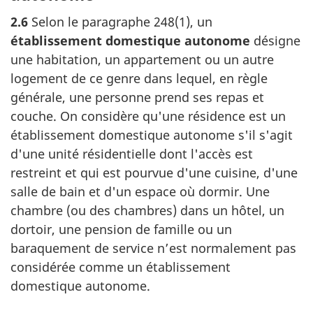
2.6
Selon le
paragraphe 248(1)
, un
établissement domestique autonome
désigne
une habitation, un appartement ou un autre
logement de ce genre dans lequel, en règle
générale, une personne prend ses repas et
couche. On considère qu'une résidence est un
établissement domestique autonome s'il s'agit
d'une unité résidentielle dont l'accès est
restreint et qui est pourvue d'une cuisine, d'une
salle de bain et d'un espace où dormir. Une
chambre (ou des chambres) dans un hôtel, un
dortoir, une pension de famille ou un
baraquement de service n’est normalement pas
considérée comme un établissement
domestique autonome.