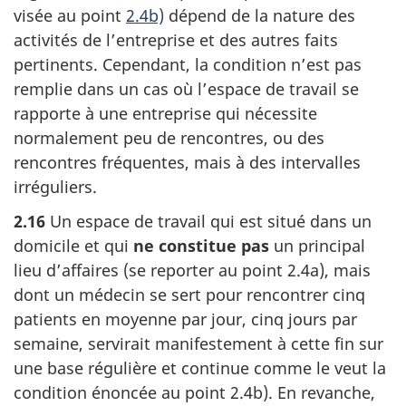
visée au
point
2.4b)
dépend de la nature des
activités de l’entreprise et des autres faits
pertinents. Cependant, la condition n’est pas
remplie dans un cas où l’espace de travail se
rapporte à une entreprise qui nécessite
normalement peu de rencontres, ou des
rencontres fréquentes, mais à des intervalles
irréguliers.
2.16
Un espace de travail qui est situé dans un
domicile et qui
ne constitue pas
un principal
lieu d’affaires (se reporter au
point 2.4a)
, mais
dont un médecin se sert pour rencontrer cinq
patients en moyenne par jour, cinq jours par
semaine, servirait manifestement à cette fin sur
une base régulière et continue comme le veut la
condition énoncée au
point 2.4b)
. En revanche,