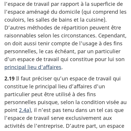
l’espace de travail par rapport à la superficie de
l’espace aménagé du domicile (qui comprend les
couloirs, les salles de bains et la cuisine).
D’autres méthodes de répartition peuvent être
raisonnables selon les circonstances. Cependant,
on doit aussi tenir compte de l'usage à des fins
personnelles, le cas échéant, par un particulier
d’un espace de travail qui constitue pour lui son
principal lieu d'affaires
.
2.19
Il faut préciser qu’un espace de travail qui
constitue le principal lieu d’affaires d’un
particulier peut être utilisé à des fins
personnelles puisque, selon la condition visée au
point
2.4a)
, il n’est pas tenu dans un tel cas que
l’espace de travail serve exclusivement aux
activités de l'entreprise. D’autre part, un espace