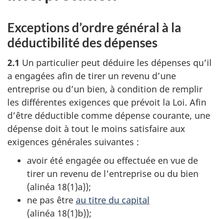
Exceptions d’ordre général à la
déductibilité des dépenses
2.1
Un particulier peut déduire les dépenses qu’il
a engagées afin de tirer un revenu d’une
entreprise ou d’un bien, à condition de remplir
les différentes exigences que prévoit la Loi. Afin
d’être déductible comme dépense courante, une
dépense doit à tout le moins satisfaire aux
exigences générales suivantes :
avoir été engagée ou effectuée en vue de
tirer un revenu de l'entreprise ou du bien
(
alinéa 18(1)a)
);
ne pas être
au titre du capital
(
alinéa 18(1)b)
);