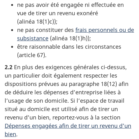
ne pas avoir été engagée ni effectuée en
vue de tirer un revenu exonéré
(
alinéa 18(1)c)
);
ne pas constituer des
frais personnels ou de
subsistance
(
alinéa 18(1)h)
);
être raisonnable dans les circonstances
(
article 67
).
2.2
En plus des exigences générales
ci-dessus
,
un particulier doit également respecter les
dispositions prévues au
paragraphe 18(12)
afin
de déduire les dépenses d’entreprise liées à
l’usage de son domicile. Si l’espace de travail
situé au domicile est utilisé afin de tirer un
revenu d’un bien,
reportez-vous
à la section
Dépenses engagées afin de tirer un revenu d’un
bien
.