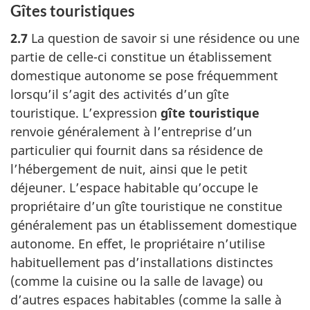
Gîtes touristiques
2.7
La question de savoir si une résidence ou une
partie de
celle-ci
constitue un établissement
domestique autonome se pose fréquemment
lorsqu’il s’agit des activités d’un gîte
touristique. L’expression
gîte touristique
renvoie généralement à l’entreprise d’un
particulier qui fournit dans sa résidence de
l’hébergement de nuit, ainsi que le petit
déjeuner. L’espace habitable qu’occupe le
propriétaire d’un gîte touristique ne constitue
généralement pas un établissement domestique
autonome. En effet, le propriétaire n’utilise
habituellement pas d’installations distinctes
(comme la cuisine ou la salle de lavage) ou
d’autres espaces habitables (comme la salle à