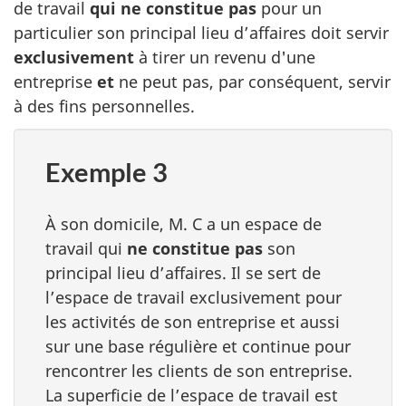
de travail
qui ne constitue pas
pour un
particulier son principal lieu d’affaires doit servir
exclusivement
à tirer un revenu d'une
entreprise
et
ne peut pas, par conséquent, servir
à des fins personnelles.
Exemple 3
À son domicile, M. C a un espace de
travail qui
ne constitue pas
son
principal lieu d’affaires. Il se sert de
l’espace de travail exclusivement pour
les activités de son entreprise et aussi
sur une base régulière et continue pour
rencontrer les clients de son entreprise.
La superficie de l’espace de travail est