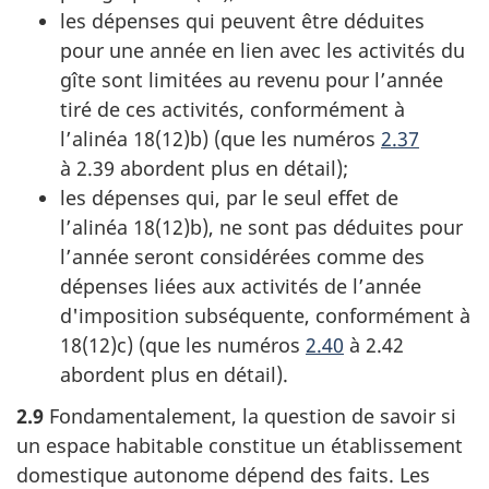
les dépenses qui peuvent être déduites
pour une année en lien avec les activités du
gîte sont limitées au revenu pour l’année
tiré de ces activités, conformément à
l’alinéa 18(12)b)
(que les
numéros
2.37
à 2.39
abordent plus en détail);
les dépenses qui, par le seul effet de
l’alinéa 18(12)b)
, ne sont pas déduites pour
l’année seront considérées comme des
dépenses liées aux activités de l’année
d'imposition subséquente, conformément à
18(12)c)
(que les
numéros
2.40
à 2.42
abordent plus en détail).
2.9
Fondamentalement, la question de savoir si
un espace habitable constitue un établissement
domestique autonome dépend des faits. Les