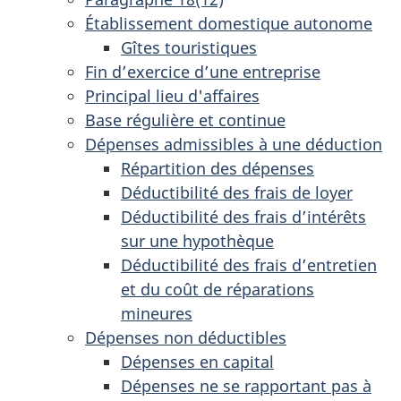
Établissement domestique autonome
Gîtes touristiques
Fin d’exercice d’une entreprise
Principal lieu d'affaires
Base régulière et continue
Dépenses admissibles à une déduction
Répartition des dépenses
Déductibilité des frais de loyer
Déductibilité des frais d’intérêts
sur une hypothèque
Déductibilité des frais d’entretien
et du coût de réparations
mineures
Dépenses non déductibles
Dépenses en capital
Dépenses ne se rapportant pas à