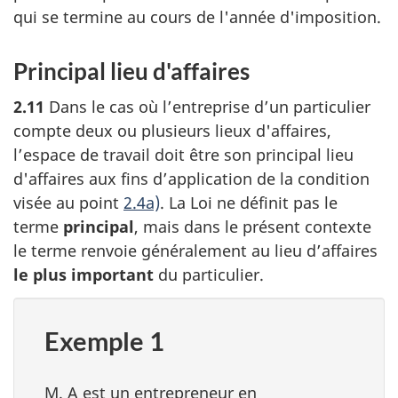
qui se termine au cours de l'année d'imposition.
Principal lieu d'affaires
2.11
Dans le cas où l’entreprise d’un particulier
compte deux ou plusieurs lieux d'affaires,
l’espace de travail doit être son principal lieu
d'affaires aux fins d’application de la condition
visée au
point
2.4a)
. La Loi ne définit pas le
terme
principal
, mais dans le présent contexte
le terme renvoie généralement au lieu d’affaires
le plus important
du particulier.
Exemple 1
M. A est un entrepreneur en