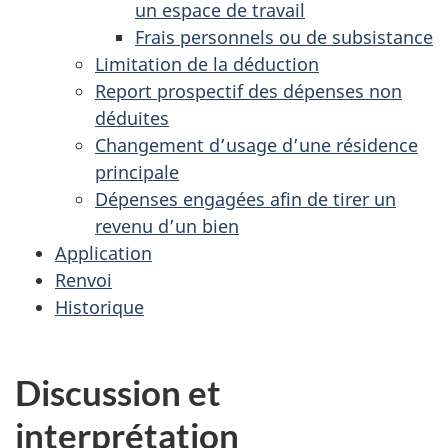
un espace de travail
Frais personnels ou de subsistance
Limitation de la déduction
Report prospectif des dépenses non
déduites
Changement d’usage d’une résidence
principale
Dépenses engagées afin de tirer un
revenu d’un bien
Application
Renvoi
Historique
Discussion et
interprétation