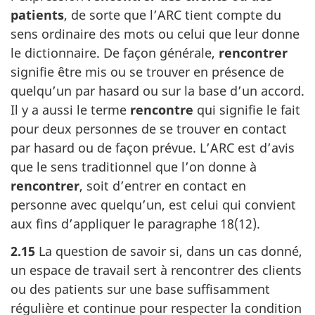
patients
, de sorte que l’ARC tient compte du
sens ordinaire des mots ou celui que leur donne
le dictionnaire. De façon générale,
rencontrer
signifie être mis ou se trouver en présence de
quelqu’un par hasard ou sur la base d’un accord.
Il y a aussi le terme
rencontre
qui signifie le fait
pour deux personnes de se trouver en contact
par hasard ou de façon prévue. L’ARC est d’avis
que le sens traditionnel que l’on donne à
rencontrer
, soit d’entrer en contact en
personne avec quelqu’un, est celui qui convient
aux fins d’appliquer le
paragraphe 18(12)
.
2.15
La question de savoir si, dans un cas donné,
un espace de travail sert à rencontrer des clients
ou des patients sur une base suffisamment
régulière et continue pour respecter la condition