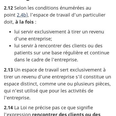
2.12
Selon les conditions énumérées au
point
2.4b)
, l’espace de travail d’un particulier
doit,
à la
fois
:
lui servir exclusivement à tirer un revenu
d'une entreprise;
lui servir à rencontrer des clients ou des
patients sur une base régulière et continue
dans le cadre de l'entreprise.
2.13
Un espace de travail sert exclusivement à
tirer un revenu d’une entreprise s’il constitue un
espace distinct, comme une ou plusieurs pièces,
qui n’est utilisé que pour les activités de
l'entreprise.
2.14
La Loi ne précise pas ce que signifie
l’expression
rencontrer des clients ou des