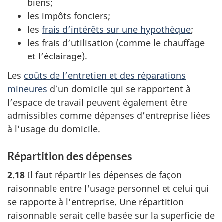
biens;
les impôts fonciers;
les
frais d’intérêts sur une hypothèque
;
les frais d’utilisation (comme le chauffage
et l’éclairage).
Les
coûts de l’entretien et des réparations
mineures
d’un domicile qui se rapportent à
l’espace de travail peuvent également être
admissibles comme dépenses d’entreprise liées
à l’usage du domicile.
Répartition des dépenses
2.18
Il faut répartir les dépenses de façon
raisonnable entre l'usage personnel et celui qui
se rapporte à l’entreprise. Une répartition
raisonnable serait celle basée sur la superficie de