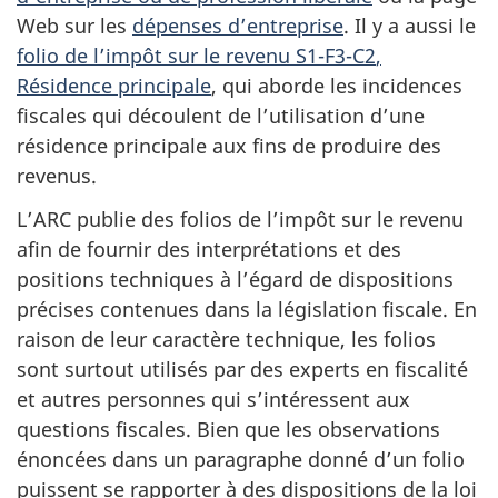
Web sur les
dépenses d’entreprise
. Il y a aussi le
folio de l’impôt sur le
revenu S1-F3-C2
,
Résidence principale
, qui aborde les incidences
fiscales qui découlent de l’utilisation d’une
résidence principale aux fins de produire des
revenus.
L’ARC publie des folios de l’impôt sur le revenu
afin de fournir des interprétations et des
positions techniques à l’égard de dispositions
précises contenues dans la législation fiscale. En
raison de leur caractère technique, les folios
sont surtout utilisés par des experts en fiscalité
et autres personnes qui s’intéressent aux
questions fiscales. Bien que les observations
énoncées dans un paragraphe donné d’un folio
puissent se rapporter à des dispositions de la loi