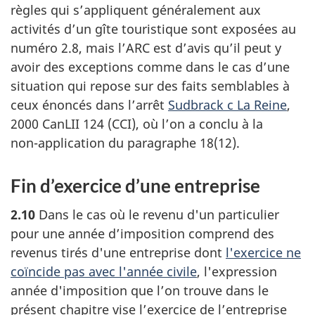
règles qui s’appliquent généralement aux
activités d’un gîte touristique sont exposées au
numéro 2.8
, mais l’ARC est d’avis qu’il peut y
avoir des exceptions comme dans le cas d’une
situation qui repose sur des faits semblables à
ceux énoncés dans l’arrêt
Sudbrack c La Reine
,
2000 CanLII 124 (CCI
)
, où l’on a conclu à la
non-application
du
paragraphe 18(12)
.
Fin d’exercice d’une entreprise
2.10
Dans le cas où le revenu d'un particulier
pour une année d’imposition comprend des
revenus tirés d'une entreprise dont
l'exercice ne
coïncide pas avec l'année civile
, l'expression
année d'imposition que l’on trouve dans le
présent chapitre vise l’exercice de l’entreprise