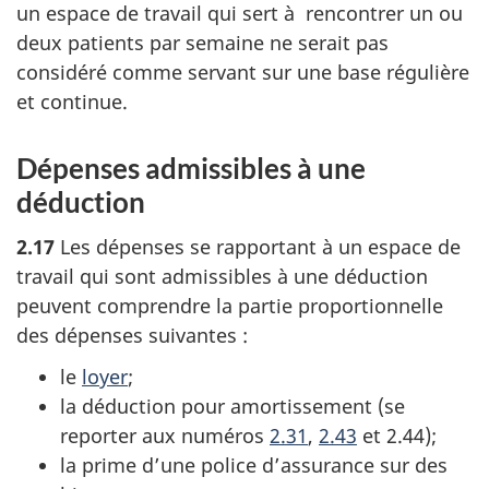
un espace de travail qui sert à rencontrer un ou
deux patients par semaine ne serait pas
considéré comme servant sur une base régulière
et continue.
Dépenses admissibles à une
déduction
2.17
Les dépenses se rapportant à un espace de
travail qui sont admissibles à une déduction
peuvent comprendre la partie proportionnelle
des dépenses
suivantes :
le
loyer
;
la déduction pour amortissement (se
reporter aux
numéros
2.31
,
2.43
et 2.44)
;
la prime d’une police d’assurance sur des