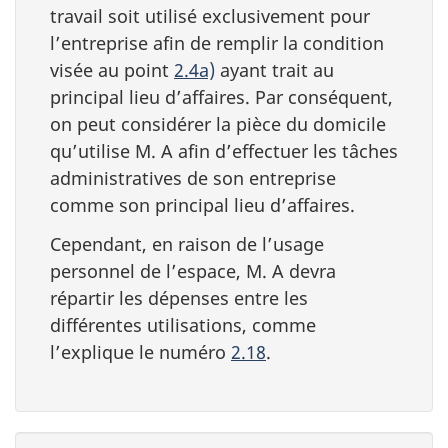
travail soit utilisé exclusivement pour
l’entreprise afin de remplir la condition
visée au
point
2.4a)
ayant trait au
principal lieu d’affaires. Par conséquent,
on peut considérer la pièce du domicile
qu’utilise M. A afin d’effectuer les tâches
administratives de son entreprise
comme son principal lieu d’affaires.
Cependant, en raison de l’usage
personnel de l’espace, M. A devra
répartir les dépenses entre les
différentes utilisations, comme
l’explique le
numéro
2.18
.