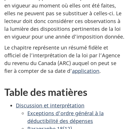
en vigueur au moment où elles ont été faites,
elles ne peuvent pas se substituer à
celles-ci
. Le
lecteur doit donc considérer ces observations à
la lumière des dispositions pertinentes de la loi
en vigueur pour une année d’imposition donnée.
Le chapitre représente un résumé fidèle et
officiel de l’interprétation de la loi par l’Agence
du revenu du Canada (ARC) auquel on peut se
fier à compter de sa date d’
application
.
Table des matières
Discussion et interprétation
Exceptions d’ordre général à la
déductibilité des dépenses
Paragraphe 18(12)