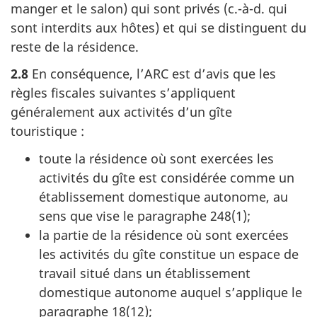
manger et le salon) qui sont privés (
c.-à-d.
qui
sont interdits aux hôtes) et qui se distinguent du
reste de la résidence.
2.8
En conséquence, l’ARC est d’avis que les
règles fiscales suivantes s’appliquent
généralement aux activités d’un gîte
touristique :
toute la résidence où sont exercées les
activités du gîte est considérée comme un
établissement domestique autonome, au
sens que vise le
paragraphe 248(1)
;
la partie de la résidence où sont exercées
les activités du gîte constitue un espace de
travail situé dans un établissement
domestique autonome auquel s’applique le
paragraphe 18(12)
;