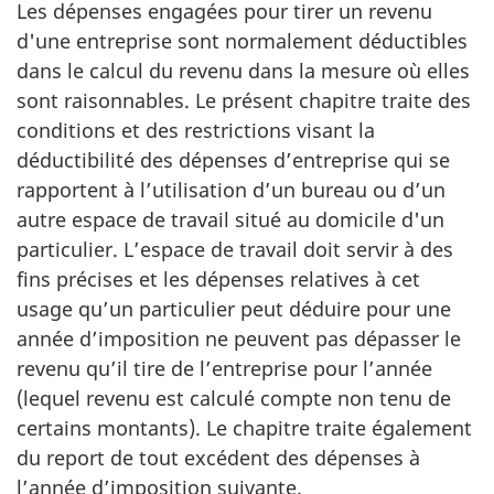
Les dépenses engagées pour tirer un revenu
d'une entreprise sont normalement déductibles
dans le calcul du revenu dans la mesure où elles
sont raisonnables. Le présent chapitre traite des
conditions et des restrictions visant la
déductibilité des dépenses d’entreprise qui se
rapportent à l’utilisation d’un bureau ou d’un
autre espace de travail situé au domicile d'un
particulier. L’espace de travail doit servir à des
fins précises et les dépenses relatives à cet
usage qu’un particulier peut déduire pour une
année d’imposition ne peuvent pas dépasser le
revenu qu’il tire de l’entreprise pour l’année
(lequel revenu est calculé compte non tenu de
certains montants). Le chapitre traite également
du report de tout excédent des dépenses à
l’année d’imposition suivante.