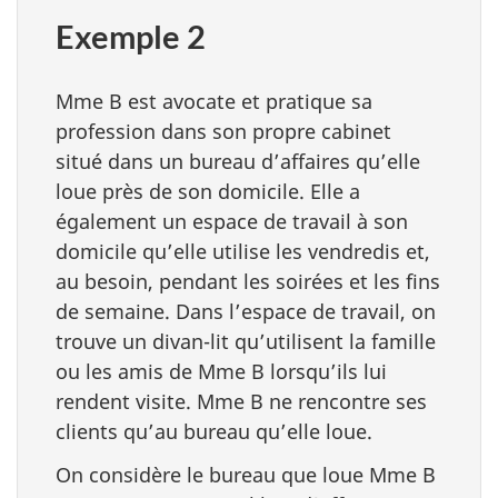
Exemple 2
Mme B est avocate et pratique sa
profession dans son propre cabinet
situé dans un bureau d’affaires qu’elle
loue près de son domicile. Elle a
également un espace de travail à son
domicile qu’elle utilise les vendredis et,
au besoin, pendant les soirées et les fins
de semaine. Dans l’espace de travail, on
trouve un
divan-lit
qu’utilisent la famille
ou les amis de Mme B lorsqu’ils lui
rendent visite. Mme B ne rencontre ses
clients qu’au bureau qu’elle loue.
On considère le bureau que loue Mme B