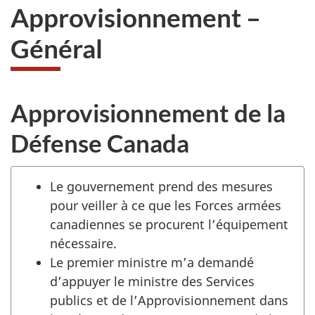
Approvisionnement –
Général
Approvisionnement de la
Défense Canada
Le gouvernement prend des mesures
pour veiller à ce que les Forces armées
canadiennes se procurent l’équipement
nécessaire.
Le premier ministre m’a demandé
d’appuyer le ministre des Services
publics et de l’Approvisionnement dans