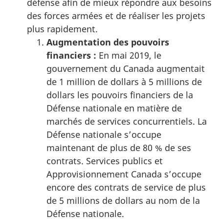
défense afin de mieux répondre aux besoins
des forces armées et de réaliser les projets
plus rapidement.
Augmentation des pouvoirs
financiers :
En mai 2019, le
gouvernement du Canada augmentait
de 1 million de dollars à 5 millions de
dollars les pouvoirs financiers de la
Défense nationale en matière de
marchés de services concurrentiels. La
Défense nationale s’occupe
maintenant de plus de 80 % de ses
contrats. Services publics et
Approvisionnement Canada s’occupe
encore des contrats de service de plus
de 5 millions de dollars au nom de la
Défense nationale.