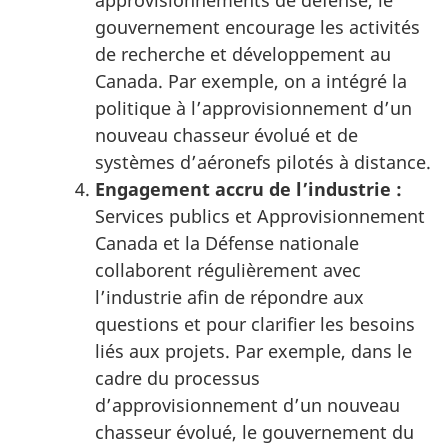
approvisionnements de défense, le
gouvernement encourage les activités
de recherche et développement au
Canada. Par exemple, on a intégré la
politique à l’approvisionnement d’un
nouveau chasseur évolué et de
systèmes d’aéronefs pilotés à distance.
Engagement accru de l’industrie :
Services publics et Approvisionnement
Canada et la Défense nationale
collaborent régulièrement avec
l’industrie afin de répondre aux
questions et pour clarifier les besoins
liés aux projets. Par exemple, dans le
cadre du processus
d’approvisionnement d’un nouveau
chasseur évolué, le gouvernement du