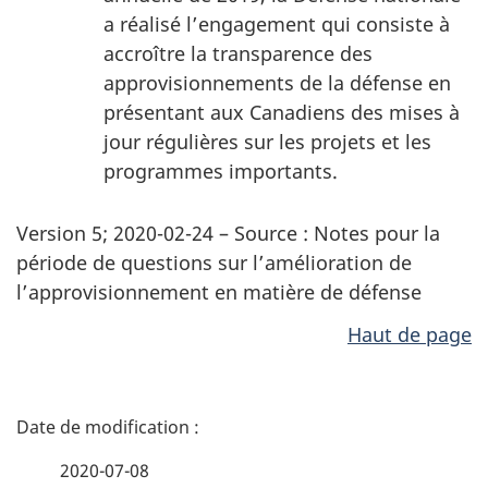
a réalisé l’engagement qui consiste à
accroître la transparence des
approvisionnements de la défense en
présentant aux Canadiens des mises à
jour régulières sur les projets et les
programmes importants.
Version 5; 2020-02-24 – Source : Notes pour la
période de questions sur l’amélioration de
l’approvisionnement en matière de défense
Haut de page
D
é
2020-07-08