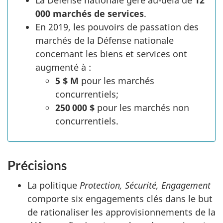
La Défense nationale gère au-delà de
12
000 marchés de services
.
En 2019, les pouvoirs de passation des
marchés de la Défense nationale
concernant les biens et services ont
augmenté à :
5 $ M
pour les marchés
concurrentiels;
250 000 $
pour les marchés non
concurrentiels.
Précisions
La politique
Protection, Sécurité, Engagement
comporte six engagements clés dans le but
de rationaliser les approvisionnements de la