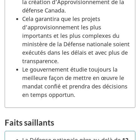
la création d’Approvisionnement de la
défense Canada.
Cela garantira que les projets
d’approvisionnement les plus
importants et les plus complexes du
ministère de la Défense nationale soient
exécutés dans les délais et avec plus de
transparence.
Le gouvernement étudie toujours la
meilleure façon de mettre en œuvre le
mandat confié et prendra des décisions
en temps opportun.
Faits saillants