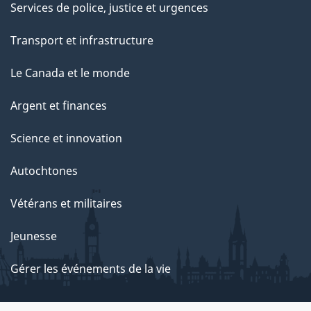
Services de police, justice et urgences
Transport et infrastructure
Le Canada et le monde
Argent et finances
Science et innovation
Autochtones
Vétérans et militaires
Jeunesse
Gérer les événements de la vie