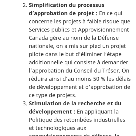
Simplification du processus
d’approbation de projet :
En ce qui
concerne les projets à faible risque que
Services publics et Approvisionnement
Canada gère au nom de la Défense
nationale, on a mis sur pied un projet
pilote dans le but d’éliminer l’étape
additionnelle qui consiste à demander
l’approbation du Conseil du Trésor. On
réduira ainsi d’au moins 50 % les délais
de développement et d’approbation de
ce type de projets.
Stimulation de la recherche et du
développement :
En appliquant la
Politique des retombées industrielles
et technologiques aux