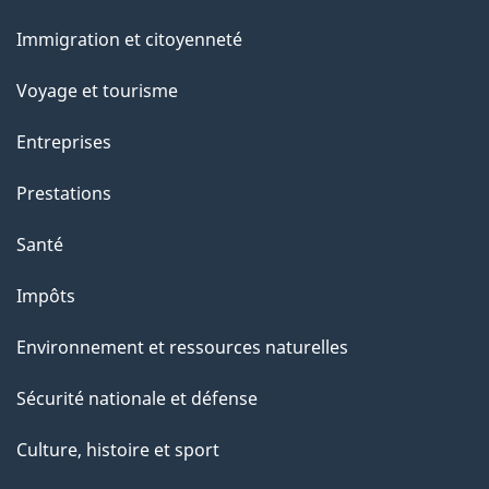
et
Immigration et citoyenneté
sujets
Voyage et tourisme
Entreprises
Prestations
Santé
Impôts
Environnement et ressources naturelles
Sécurité nationale et défense
Culture, histoire et sport