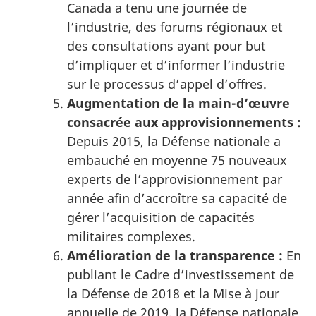
Canada a tenu une journée de
l’industrie, des forums régionaux et
des consultations ayant pour but
d’impliquer et d’informer l’industrie
sur le processus d’appel d’offres.
Augmentation de la main-d’œuvre
consacrée aux approvisionnements :
Depuis 2015, la Défense nationale a
embauché en moyenne 75 nouveaux
experts de l’approvisionnement par
année afin d’accroître sa capacité de
gérer l’acquisition de capacités
militaires complexes.
Amélioration de la transparence :
En
publiant le Cadre d’investissement de
la Défense de 2018 et la Mise à jour
annuelle de 2019, la Défense nationale