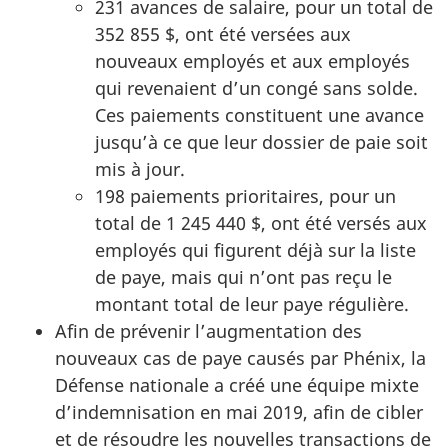
231 avances de salaire, pour un total de
352 855 $, ont été versées aux
nouveaux employés et aux employés
qui revenaient d’un congé sans solde.
Ces paiements constituent une avance
jusqu’à ce que leur dossier de paie soit
mis à jour.
198 paiements prioritaires, pour un
total de 1 245 440 $, ont été versés aux
employés qui figurent déjà sur la liste
de paye, mais qui n’ont pas reçu le
montant total de leur paye régulière.
Afin de prévenir l’augmentation des
nouveaux cas de paye causés par Phénix, la
Défense nationale a créé une équipe mixte
d’indemnisation en mai 2019, afin de cibler
et de résoudre les nouvelles transactions de