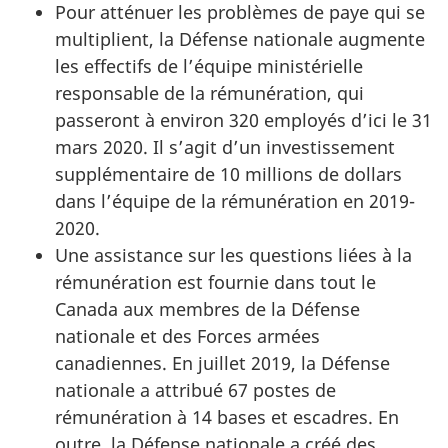
Pour atténuer les problèmes de paye qui se
multiplient, la Défense nationale augmente
les effectifs de l’équipe ministérielle
responsable de la rémunération, qui
passeront à environ 320 employés d’ici le 31
mars 2020. Il s’agit d’un investissement
supplémentaire de 10 millions de dollars
dans l’équipe de la rémunération en 2019-
2020.
Une assistance sur les questions liées à la
rémunération est fournie dans tout le
Canada aux membres de la Défense
nationale et des Forces armées
canadiennes. En juillet 2019, la Défense
nationale a attribué 67 postes de
rémunération à 14 bases et escadres. En
outre, la Défense nationale a créé des