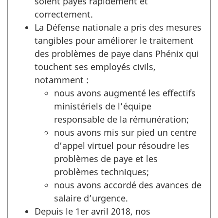
soient payés rapidement et
correctement.
La Défense nationale a pris des mesures
tangibles pour améliorer le traitement
des problèmes de paye dans Phénix qui
touchent ses employés civils,
notamment :
nous avons augmenté les effectifs
ministériels de l’équipe
responsable de la rémunération;
nous avons mis sur pied un centre
d’appel virtuel pour résoudre les
problèmes de paye et les
problèmes techniques;
nous avons accordé des avances de
salaire d’urgence.
Depuis le 1er avril 2018, nos