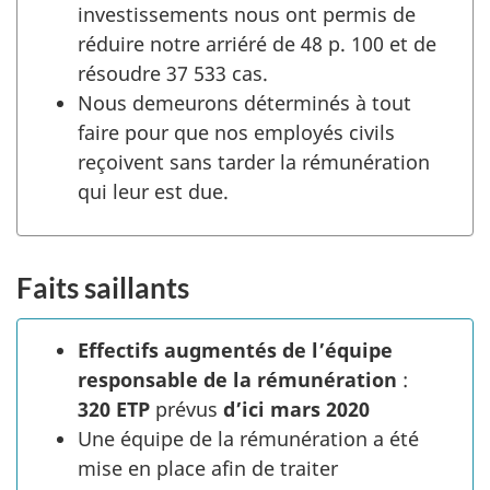
investissements nous ont permis de
réduire notre arriéré de 48 p. 100 et de
résoudre 37 533 cas.
Nous demeurons déterminés à tout
faire pour que nos employés civils
reçoivent sans tarder la rémunération
qui leur est due.
Faits saillants
Effectifs augmentés de l’équipe
responsable de la rémunération
:
320 ETP
prévus
d’ici mars 2020
Une équipe de la rémunération a été
mise en place afin de traiter