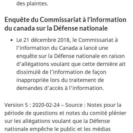
des plaintes.
Enquête du Commissariat à l’information
du canada sur la Défense nationale
Le 21 décembre 2018, le Commissariat à
l’information du Canada a lancé une
enquête sur la Défense nationale en raison
d’allégations voulant que cette dernière ait
dissimulé de l’information de façon
inappropriée lors du traitement de
demandes d’accès à l’information.
Version 5 : 2020-02-24 – Source : Notes pour la
période de questions et notes du comité plénier
sur les allégations voulant que la Défense
nationale empêche le public et les médias