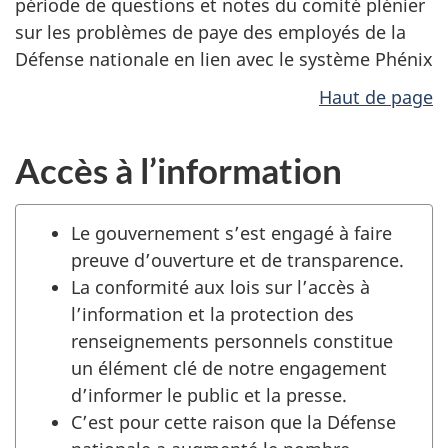
période de questions et notes du comité plénier
sur les problèmes de paye des employés de la
Défense nationale en lien avec le système Phénix
Haut de page
Accès à l’information
Le gouvernement s’est engagé à faire
preuve d’ouverture et de transparence.
La conformité aux lois sur l’accès à
l’information et la protection des
renseignements personnels constitue
un élément clé de notre engagement
d’informer le public et la presse.
C’est pour cette raison que la Défense