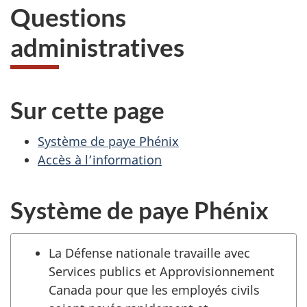
Questions
administratives
Sur cette page
Système de paye Phénix
Accès à l’information
Système de paye Phénix
La Défense nationale travaille avec
Services publics et Approvisionnement
Canada pour que les employés civils