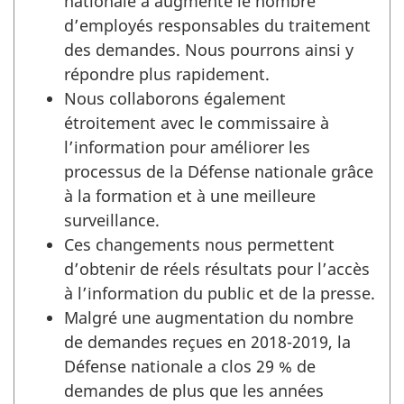
nationale a augmenté le nombre
d’employés responsables du traitement
des demandes. Nous pourrons ainsi y
répondre plus rapidement.
Nous collaborons également
étroitement avec le commissaire à
l’information pour améliorer les
processus de la Défense nationale grâce
à la formation et à une meilleure
surveillance.
Ces changements nous permettent
d’obtenir de réels résultats pour l’accès
à l’information du public et de la presse.
Malgré une augmentation du nombre
de demandes reçues en 2018-2019, la
Défense nationale a clos 29 % de
demandes de plus que les années