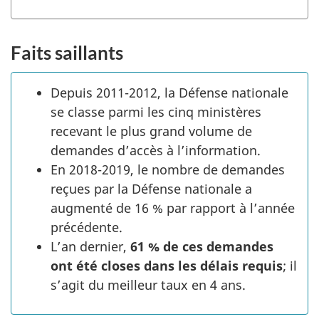
Faits saillants
Depuis 2011-2012, la Défense nationale
se classe parmi les cinq ministères
recevant le plus grand volume de
demandes d’accès à l’information.
En 2018-2019, le nombre de demandes
reçues par la Défense nationale a
augmenté de 16 % par rapport à l’année
précédente.
L’an dernier,
61 % de ces demandes
ont été closes dans les délais requis
; il
s’agit du meilleur taux en 4 ans.