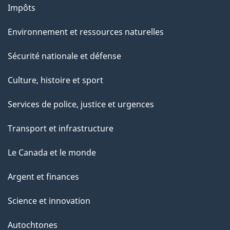
Impôts
Environnement et ressources naturelles
Sécurité nationale et défense
Culture, histoire et sport
Services de police, justice et urgences
Transport et infrastructure
Le Canada et le monde
Argent et finances
Science et innovation
Autochtones