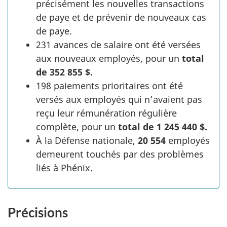
précisément les nouvelles transactions
de paye et de prévenir de nouveaux cas
de paye.
231 avances de salaire ont été versées
aux nouveaux employés, pour un
total
de 352 855 $.
198 paiements prioritaires ont été
versés aux employés qui n’avaient pas
reçu leur rémunération régulière
complète, pour un
total de 1 245 440 $.
À la Défense nationale,
20 554
employés
demeurent touchés par des problèmes
liés à Phénix.
Précisions