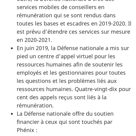
services mobiles de conseillers en
rémunération qui se sont rendus dans
toutes les bases et escadres en 2019-2020. Il
est prévu d’étendre ces services sur mesure
en 2020-2021.
En juin 2019, la Défense nationale a mis sur
pied un centre d’appel virtuel pour les
ressources humaines afin de soutenir les
employés et les gestionnaires pour toutes
les questions et les problèmes liés aux
ressources humaines. Quatre-vingt-dix pour
cent des appels reçus sont liés à la
rémunération.
La Défense nationale offre du soutien
financier à ceux qui sont touchés par
Phénix :