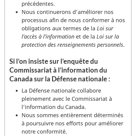
précédentes.
Nous continuerons d’améliorer nos
processus afin de nous conformer à nos
obligations aux termes de la
Loi sur
l’accès à l’information
et de la
Loi sur la
protection des renseignements personnels
.
Si l’on insiste sur l’enquête du
Commissariat à l’information du
Canada sur la Défense nationale :
La Défense nationale collabore
pleinement avec le Commissariat à
l’information du Canada.
Nous sommes entièrement déterminés
à poursuivre nos efforts pour améliorer
notre conformité.