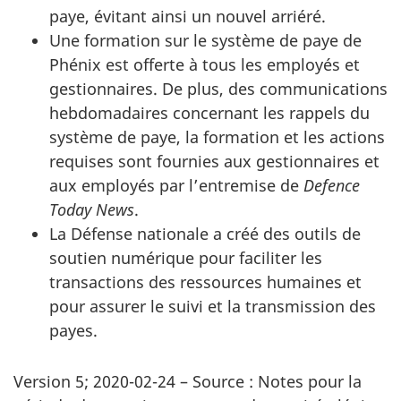
paye, évitant ainsi un nouvel arriéré.
Une formation sur le système de paye de
Phénix est offerte à tous les employés et
gestionnaires. De plus, des communications
hebdomadaires concernant les rappels du
système de paye, la formation et les actions
requises sont fournies aux gestionnaires et
aux employés par l’entremise de
Defence
Today News
.
La Défense nationale a créé des outils de
soutien numérique pour faciliter les
transactions des ressources humaines et
pour assurer le suivi et la transmission des
payes.
Version 5; 2020-02-24 – Source : Notes pour la