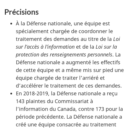
Précisions
À la Défense nationale, une équipe est
spécialement chargée de coordonner le
traitement des demandes au titre de la
Loi
sur l’accès à l’information
et de la
Loi sur la
protection des renseignements personnels
. La
Défense nationale a augmenté les effectifs
de cette équipe et a même mis sur pied une
équipe chargée de traiter l’arriéré et
d’accélérer le traitement de ces demandes.
En 2018-2019, la Défense nationale a reçu
143 plaintes du Commissariat à
l’information du Canada, contre 173 pour la
période précédente. La Défense nationale a
créé une équipe consacrée au traitement