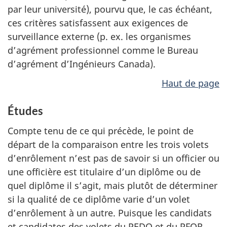
par leur université), pourvu que, le cas échéant,
ces critères satisfassent aux exigences de
surveillance externe (p. ex. les organismes
d’agrément professionnel comme le Bureau
d’agrément d’Ingénieurs Canada).
Haut de page
Études
Compte tenu de ce qui précède, le point de
départ de la comparaison entre les trois volets
d’enrôlement n’est pas de savoir si un officier ou
une officière est titulaire d’un diplôme ou de
quel diplôme il s’agit, mais plutôt de déterminer
si la qualité de ce diplôme varie d’un volet
d’enrôlement à un autre. Puisque les candidats
et candidates des volets du PEDO et du PFOR