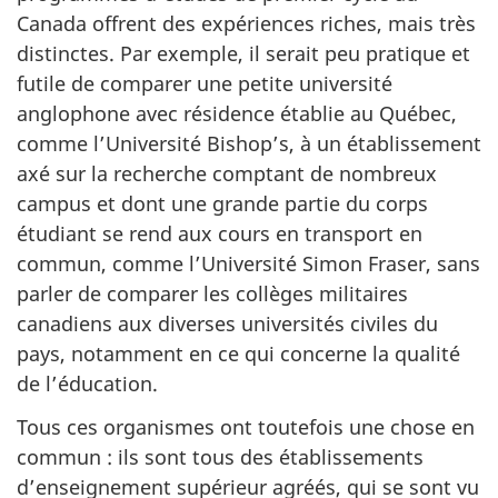
Canada offrent des expériences riches, mais très
distinctes. Par exemple, il serait peu pratique et
futile de comparer une petite université
anglophone avec résidence établie au Québec,
comme l’Université Bishop’s, à un établissement
axé sur la recherche comptant de nombreux
campus et dont une grande partie du corps
étudiant se rend aux cours en transport en
commun, comme l’Université Simon Fraser, sans
parler de comparer les collèges militaires
canadiens aux diverses universités civiles du
pays, notamment en ce qui concerne la qualité
de l’éducation.
Tous ces organismes ont toutefois une chose en
commun : ils sont tous des établissements
d’enseignement supérieur agréés, qui se sont vu