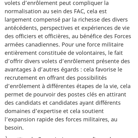
volets d’enrôlement peut compliquer la
normalisation au sein des FAC, cela est
largement compensé par la richesse des divers
antécédents, perspectives et expériences de vie
des officiers et officières, au bénéfice des Forces
armées canadiennes. Pour une force militaire
entièrement constituée de volontaires, le fait
d’offrir divers volets d’enrôlement présente des
avantages à d’autres égards : cela favorise le
recrutement en offrant des possibilités
d’enrôlement à différentes étapes de la vie, cela
permet de pourvoir des postes clés en attirant
des candidats et candidates ayant différents
domaines d’expertise et cela soutient
l’expansion rapide des forces militaires, au
besoin.