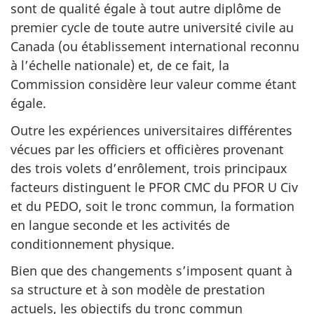
sont de qualité égale à tout autre diplôme de
premier cycle de toute autre université civile au
Canada (ou établissement international reconnu
à l’échelle nationale) et, de ce fait, la
Commission considère leur valeur comme étant
égale.
Outre les expériences universitaires différentes
vécues par les officiers et officières provenant
des trois volets d’enrôlement, trois principaux
facteurs distinguent le PFOR CMC du PFOR
U Civ
et du PEDO, soit le tronc commun, la formation
en langue seconde et les activités de
conditionnement physique.
Bien que des changements s’imposent quant à
sa structure et à son modèle de prestation
actuels, les objectifs du tronc commun