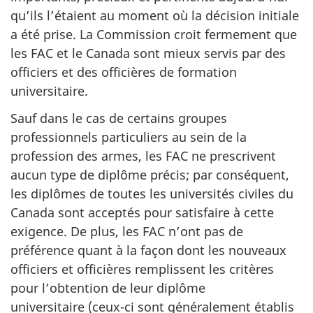
qu’ils l’étaient au moment où la décision initiale
a été prise. La Commission croit fermement que
les FAC et le Canada sont mieux servis par des
officiers et des officières de formation
universitaire.
Sauf dans le cas de certains groupes
professionnels particuliers au sein de la
profession des armes, les FAC ne prescrivent
aucun type de diplôme précis; par conséquent,
les diplômes de toutes les universités civiles du
Canada sont acceptés pour satisfaire à cette
exigence. De plus, les FAC n’ont pas de
préférence quant à la façon dont les nouveaux
officiers et officières remplissent les critères
pour l’obtention de leur diplôme
universitaire (ceux-ci sont généralement établis