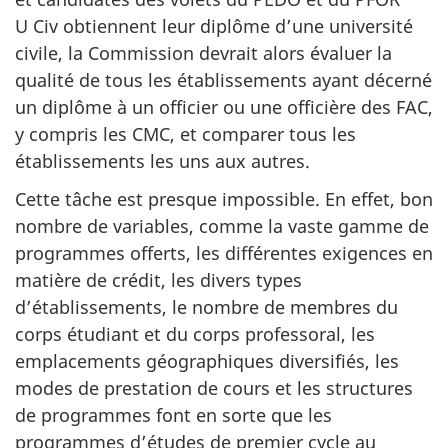
U Civ
obtiennent leur diplôme d’une université
civile, la Commission devrait alors évaluer la
qualité de tous les établissements ayant décerné
un diplôme à un officier ou une officière des FAC,
y compris les CMC, et comparer tous les
établissements les uns aux autres.
Cette tâche est presque impossible. En effet, bon
nombre de variables, comme la vaste gamme de
programmes offerts, les différentes exigences en
matière de crédit, les divers types
d’établissements, le nombre de membres du
corps étudiant et du corps professoral, les
emplacements géographiques diversifiés, les
modes de prestation de cours et les structures
de programmes font en sorte que les
programmes d’études de premier cycle au