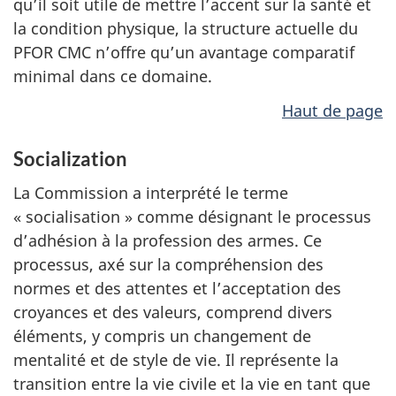
qu’il soit utile de mettre l’accent sur la santé et
la condition physique, la structure actuelle du
PFOR CMC n’offre qu’un avantage comparatif
minimal dans ce domaine.
Haut de page
Socialization
La Commission a interprété le terme
« socialisation » comme désignant le processus
d’adhésion à la profession des armes. Ce
processus, axé sur la compréhension des
normes et des attentes et l’acceptation des
croyances et des valeurs, comprend divers
éléments, y compris un changement de
mentalité et de style de vie. Il représente la
transition entre la vie civile et la vie en tant que