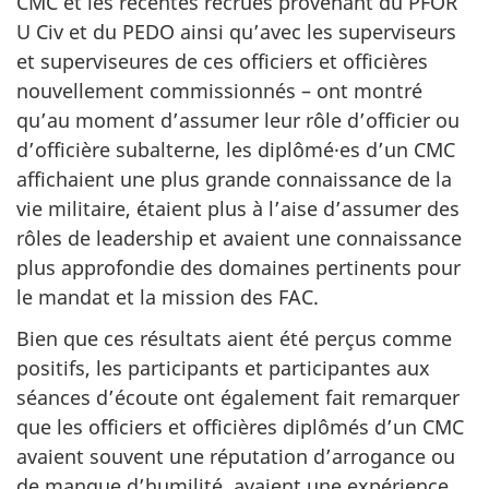
CMC et les récentes recrues provenant du PFOR
U Civ
et du PEDO ainsi qu’avec les superviseurs
et superviseures de ces officiers et officières
nouvellement commissionnés – ont montré
qu’au moment d’assumer leur rôle d’officier ou
d’officière subalterne, les diplômé·es d’un CMC
affichaient une plus grande connaissance de la
vie militaire, étaient plus à l’aise d’assumer des
rôles de leadership et avaient une connaissance
plus approfondie des domaines pertinents pour
le mandat et la mission des FAC.
Bien que ces résultats aient été perçus comme
positifs, les participants et participantes aux
séances d’écoute ont également fait remarquer
que les officiers et officières diplômés d’un CMC
avaient souvent une réputation d’arrogance ou
de manque d’humilité, avaient une expérience