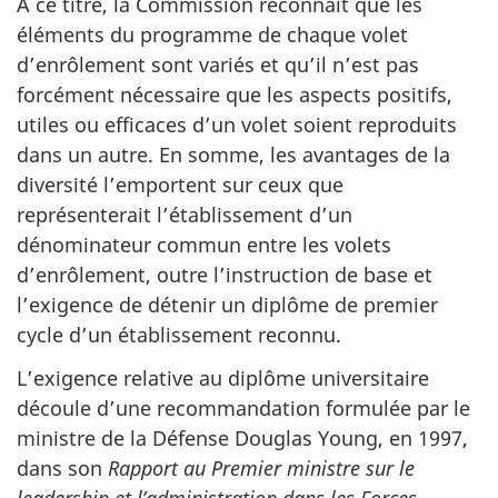
À ce titre, la Commission reconnaît que les
éléments du programme de chaque volet
d’enrôlement sont variés et qu’il n’est pas
forcément nécessaire que les aspects positifs,
utiles ou efficaces d’un volet soient reproduits
dans un autre. En somme, les avantages de la
diversité l’emportent sur ceux que
représenterait l’établissement d’un
dénominateur commun entre les volets
d’enrôlement, outre l’instruction de base et
l’exigence de détenir un diplôme de premier
cycle d’un établissement reconnu.
L’exigence relative au diplôme universitaire
découle d’une recommandation formulée par le
ministre de la Défense Douglas Young, en 1997,
dans son
Rapport au Premier ministre sur le
leadership et l’administration dans les Forces