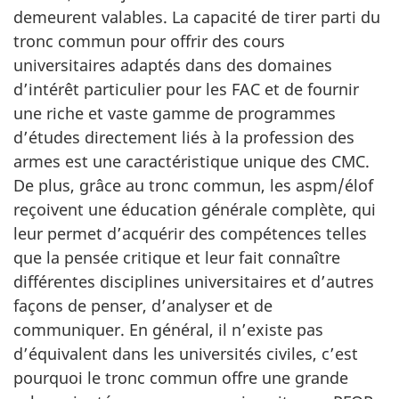
demeurent valables. La capacité de tirer parti du
tronc commun pour offrir des cours
universitaires adaptés dans des domaines
d’intérêt particulier pour les FAC et de fournir
une riche et vaste gamme de programmes
d’études directement liés à la profession des
armes est une caractéristique unique des CMC.
De plus, grâce au tronc commun, les aspm/élof
reçoivent une éducation générale complète, qui
leur permet d’acquérir des compétences telles
que la pensée critique et leur fait connaître
différentes disciplines universitaires et d’autres
façons de penser, d’analyser et de
communiquer. En général, il n’existe pas
d’équivalent dans les universités civiles, c’est
pourquoi le tronc commun offre une grande