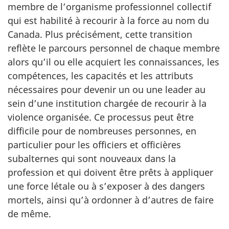
membre de l’organisme professionnel collectif
qui est habilité à recourir à la force au nom du
Canada. Plus précisément, cette transition
reflète le parcours personnel de chaque membre
alors qu’il ou elle acquiert les connaissances, les
compétences, les capacités et les attributs
nécessaires pour devenir un ou une leader au
sein d’une institution chargée de recourir à la
violence organisée. Ce processus peut être
difficile pour de nombreuses personnes, en
particulier pour les officiers et officières
subalternes qui sont nouveaux dans la
profession et qui doivent être prêts à appliquer
une force létale ou à s’exposer à des dangers
mortels, ainsi qu’à ordonner à d’autres de faire
de même.