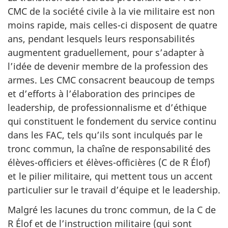
CMC de la société civile à la vie militaire est non
moins rapide, mais celles-ci disposent de quatre
ans, pendant lesquels leurs responsabilités
augmentent graduellement, pour s’adapter à
l’idée de devenir membre de la profession des
armes. Les CMC consacrent beaucoup de temps
et d’efforts à l’élaboration des principes de
leadership, de professionnalisme et d’éthique
qui constituent le fondement du service continu
dans les FAC, tels qu’ils sont inculqués par le
tronc commun, la chaîne de responsabilité des
élèves-officiers et élèves-officières (C de
R Élof
)
et le pilier militaire, qui mettent tous un accent
particulier sur le travail d’équipe et le leadership.
Malgré les lacunes du tronc commun, de la C de
R Élof et de l’instruction militaire (qui sont