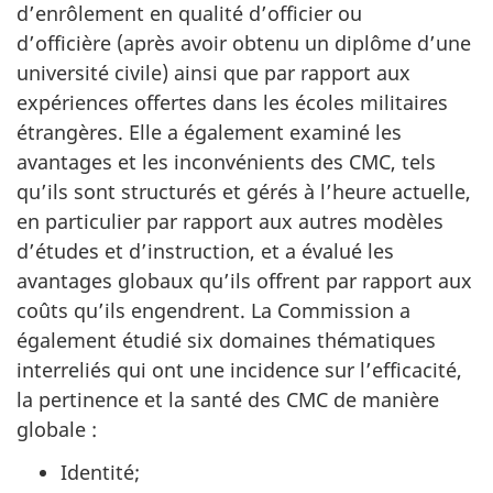
d’enrôlement en qualité d’officier ou
d’officière (après avoir obtenu un diplôme d’une
université civile) ainsi que par rapport aux
expériences offertes dans les écoles militaires
étrangères. Elle a également examiné les
avantages et les inconvénients des CMC, tels
qu’ils sont structurés et gérés à l’heure actuelle,
en particulier par rapport aux autres modèles
d’études et d’instruction, et a évalué les
avantages globaux qu’ils offrent par rapport aux
coûts qu’ils engendrent. La Commission a
également étudié six domaines thématiques
interreliés qui ont une incidence sur l’efficacité,
la pertinence et la santé des CMC de manière
globale :
Identité;