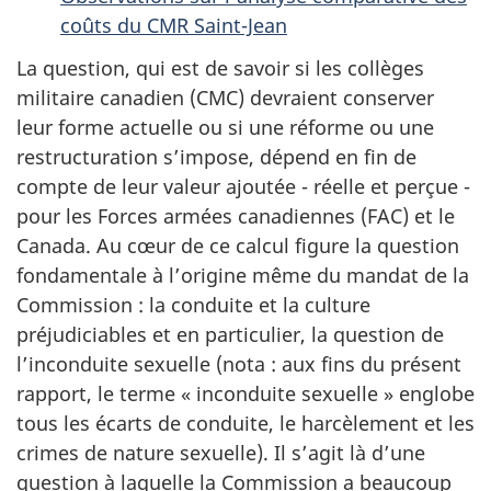
coûts du CMR Saint-Jean
La question, qui est de savoir si les collèges
militaire canadien (CMC) devraient conserver
leur forme actuelle ou si une réforme ou une
restructuration s’impose, dépend en fin de
compte de leur valeur ajoutée - réelle et perçue -
pour les Forces armées canadiennes (FAC) et le
Canada. Au cœur de ce calcul figure la question
fondamentale à l’origine même du mandat de la
Commission : la conduite et la culture
préjudiciables et en particulier, la question de
l’inconduite sexuelle (nota : aux fins du présent
rapport, le terme « inconduite sexuelle » englobe
tous les écarts de conduite, le harcèlement et les
crimes de nature sexuelle). Il s’agit là d’une
question à laquelle la Commission a beaucoup