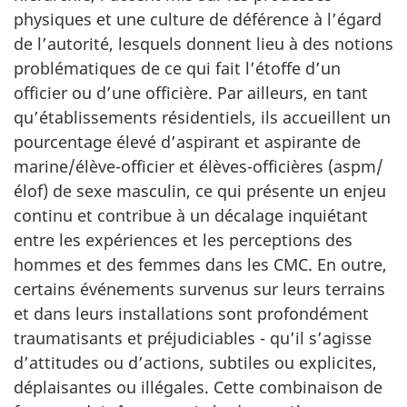
physiques et une culture de déférence à l’égard
de l’autorité, lesquels donnent lieu à des notions
problématiques de ce qui fait l’étoffe d’un
officier ou d’une officière. Par ailleurs, en tant
qu’établissements résidentiels, ils accueillent un
pourcentage élevé d’aspirant et aspirante de
marine/élève-officier et élèves-officières (aspm/
élof) de sexe masculin, ce qui présente un enjeu
continu et contribue à un décalage inquiétant
entre les expériences et les perceptions des
hommes et des femmes dans les CMC. En outre,
certains événements survenus sur leurs terrains
et dans leurs installations sont profondément
traumatisants et préjudiciables - qu’il s’agisse
d’attitudes ou d’actions, subtiles ou explicites,
déplaisantes ou illégales. Cette combinaison de