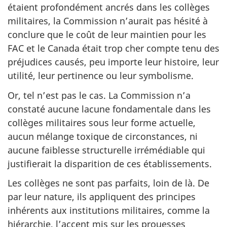
étaient profondément ancrés dans les collèges
militaires, la Commission n’aurait pas hésité à
conclure que le coût de leur maintien pour les
FAC et le Canada était trop cher compte tenu des
préjudices causés, peu importe leur histoire, leur
utilité, leur pertinence ou leur symbolisme.
Or, tel n’est pas le cas. La Commission n’a
constaté aucune lacune fondamentale dans les
collèges militaires sous leur forme actuelle,
aucun mélange toxique de circonstances, ni
aucune faiblesse structurelle irrémédiable qui
justifierait la disparition de ces établissements.
Les collèges ne sont pas parfaits, loin de là. De
par leur nature, ils appliquent des principes
inhérents aux institutions militaires, comme la
hiérarchie, l’accent mis sur les prouesses