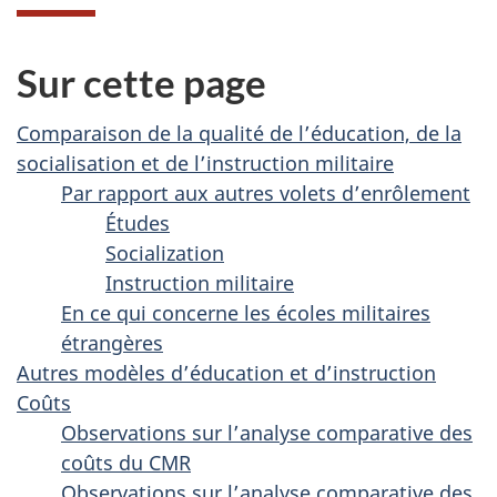
Sur cette page
Comparaison de la qualité de l’éducation, de la
socialisation et de l’instruction militaire
Par rapport aux autres volets d’enrôlement
Études
Socialization
Instruction militaire
En ce qui concerne les écoles militaires
étrangères
Autres modèles d’éducation et d’instruction
Coûts
Observations sur l’analyse comparative des
coûts du CMR
Observations sur l’analyse comparative des