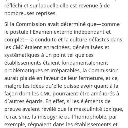
réfléchi et sur laquelle elle est revenue à de
nombreuses reprises.
Si la Commission avait déterminé que—comme
le postule l’Examen externe indépendant et
complet—la conduite et la culture néfastes dans
les CMC étaient enracinées, généralisées et
systématiques à un point tel que ces
établissements étaient fondamentalement
problématiques et irréparables, la Commission
aurait plaidé en faveur de leur fermeture, et ce,
malgré les idées qu’elle puisse avoir quant à la
façon dont les CMC pourraient être améliorés à
d’autres égards. En effet, si les éléments de
preuve avaient révélé que la masculinité toxique,
le racisme, la misogynie ou l’homophobie, par
exemple, régnaient dans les établissements et