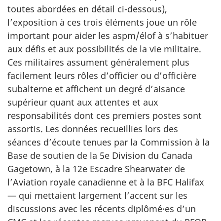
toutes abordées en détail ci-dessous),
l’exposition à ces trois éléments joue un rôle
important pour aider les aspm/élof à s’habituer
aux défis et aux possibilités de la vie militaire.
Ces militaires assument généralement plus
facilement leurs rôles d’officier ou d’officière
subalterne et affichent un degré d’aisance
supérieur quant aux attentes et aux
responsabilités dont ces premiers postes sont
assortis. Les données recueillies lors des
séances d’écoute tenues par la Commission à la
Base de soutien de la
5e Division
du Canada
Gagetown, à la
12e Escadre
Shearwater
de
l’Aviation royale canadienne et à la BFC Halifax
— qui mettaient largement l’accent sur les
discussions avec les récents diplômé·es d’un