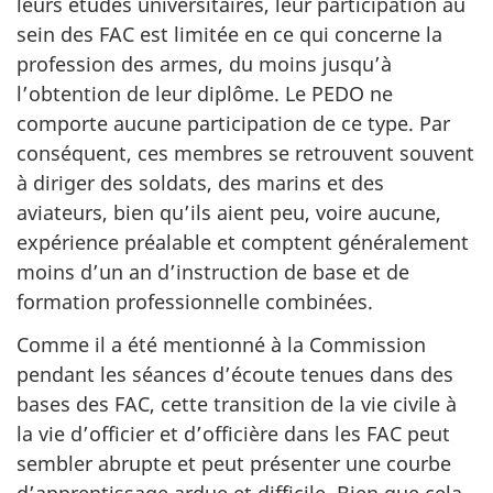
leurs études universitaires, leur participation au
sein des FAC est limitée en ce qui concerne la
profession des armes, du moins jusqu’à
l’obtention de leur diplôme. Le PEDO ne
comporte aucune participation de ce type. Par
conséquent, ces membres se retrouvent souvent
à diriger des soldats, des marins et des
aviateurs, bien qu’ils aient peu, voire aucune,
expérience préalable et comptent généralement
moins d’un an d’instruction de base et de
formation professionnelle combinées.
Comme il a été mentionné à la Commission
pendant les séances d’écoute tenues dans des
bases des FAC, cette transition de la vie civile à
la vie d’officier et d’officière dans les FAC peut
sembler abrupte et peut présenter une courbe
d’apprentissage ardue et difficile. Bien que cela