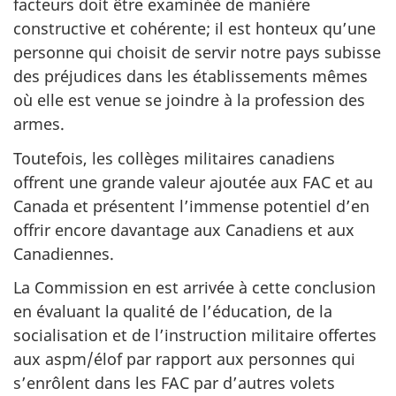
facteurs doit être examinée de manière
constructive et cohérente; il est honteux qu’une
personne qui choisit de servir notre pays subisse
des préjudices dans les établissements mêmes
où elle est venue se joindre à la profession des
armes.
Toutefois, les collèges militaires canadiens
offrent une grande valeur ajoutée aux FAC et au
Canada et présentent l’immense potentiel d’en
offrir encore davantage aux Canadiens et aux
Canadiennes.
La Commission en est arrivée à cette conclusion
en évaluant la qualité de l’éducation, de la
socialisation et de l’instruction militaire offertes
aux aspm/élof par rapport aux personnes qui
s’enrôlent dans les FAC par d’autres volets