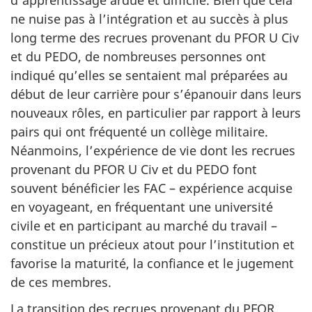
ne nuise pas à l’intégration et au succès à plus
long terme des recrues provenant du PFOR
U Civ
et du PEDO, de nombreuses personnes ont
indiqué qu’elles se sentaient mal préparées au
début de leur carrière pour s’épanouir dans leurs
nouveaux rôles, en particulier par rapport à leurs
pairs qui ont fréquenté un collège militaire.
Néanmoins, l’expérience de vie dont les recrues
provenant du PFOR
U Civ
et du PEDO font
souvent bénéficier les FAC – expérience acquise
en voyageant, en fréquentant une université
civile et en participant au marché du travail –
constitue un précieux atout pour l’institution et
favorise la maturité, la confiance et le jugement
de ces membres.
La transition des recrues provenant du PFOR