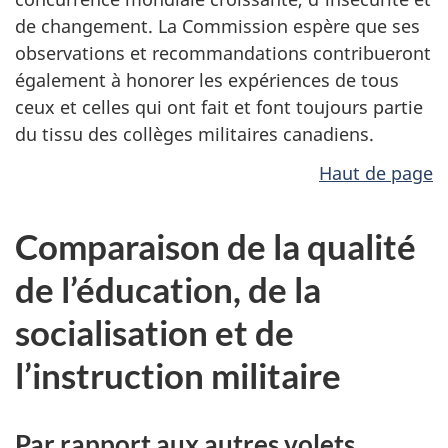
de changement. La Commission espère que ses
observations et recommandations contribueront
également à honorer les expériences de tous
ceux et celles qui ont fait et font toujours partie
du tissu des collèges militaires canadiens.
Haut de page
Comparaison de la qualité
de l’éducation, de la
socialisation et de
l’instruction militaire
Par rapport aux autres volets