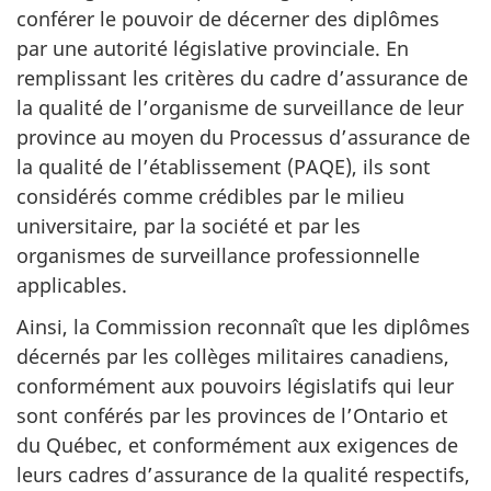
conférer le pouvoir de décerner des diplômes
par une autorité législative provinciale. En
remplissant les critères du cadre d’assurance de
la qualité de l’organisme de surveillance de leur
province au moyen du Processus d’assurance de
la qualité de l’établissement (PAQE), ils sont
considérés comme crédibles par le milieu
universitaire, par la société et par les
organismes de surveillance professionnelle
applicables.
Ainsi, la Commission reconnaît que les diplômes
décernés par les collèges militaires canadiens,
conformément aux pouvoirs législatifs qui leur
sont conférés par les provinces de l’Ontario et
du Québec, et conformément aux exigences de
leurs cadres d’assurance de la qualité respectifs,