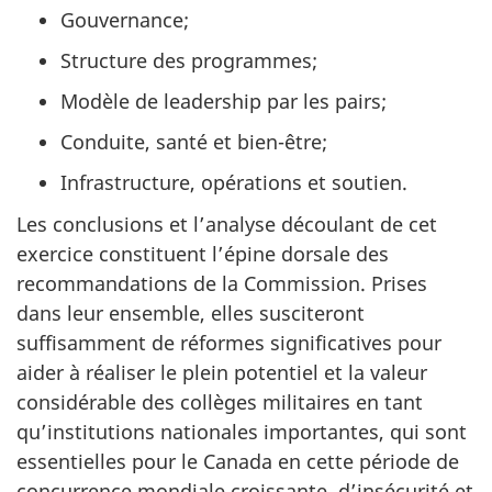
Gouvernance;
Structure des programmes;
Modèle de leadership par les pairs;
Conduite, santé et bien-être;
Infrastructure, opérations et soutien.
Les conclusions et l’analyse découlant de cet
exercice constituent l’épine dorsale des
recommandations de la Commission. Prises
dans leur ensemble, elles susciteront
suffisamment de réformes significatives pour
aider à réaliser le plein potentiel et la valeur
considérable des collèges militaires en tant
qu’institutions nationales importantes, qui sont
essentielles pour le Canada en cette période de
concurrence mondiale croissante, d’insécurité et