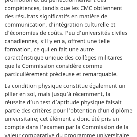
compétences, tandis que les CMC obtiennent
des résultats significatifs en matière de
communication, d’intégration culturelle et
d’économies de coûts. Peu d’universités civiles
canadiennes, s’il y en a, offrent une telle
formation, ce qui en fait une autre
caractéristique unique des collèges militaires
que la Commission considère comme
particulièrement précieuse et remarquable.
La condition physique constitue également un
pilier en soi, mais jusqu’à récemment, la
réussite d’un test d’aptitude physique faisait
partie des critères pour l’obtention d’un diplôme
universitaire; cet élément a donc été pris en
compte dans l’examen par la Commission de la
valeur comparative du programme universitaire