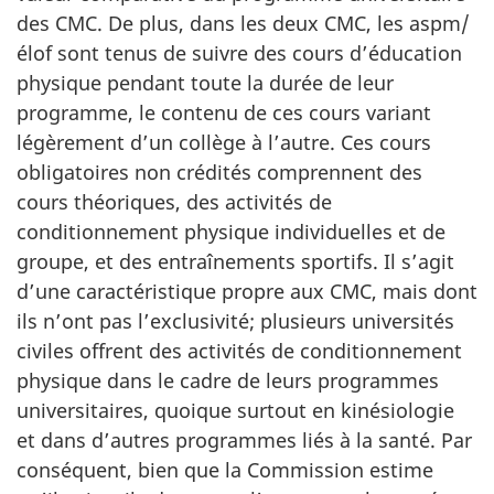
des CMC. De plus, dans les deux CMC, les aspm/
élof sont tenus de suivre des cours d’éducation
physique pendant toute la durée de leur
programme, le contenu de ces cours variant
légèrement d’un collège à l’autre. Ces cours
obligatoires non crédités comprennent des
cours théoriques, des activités de
conditionnement physique individuelles et de
groupe, et des entraînements sportifs. Il s’agit
d’une caractéristique propre aux CMC, mais dont
ils n’ont pas l’exclusivité; plusieurs universités
civiles offrent des activités de conditionnement
physique dans le cadre de leurs programmes
universitaires, quoique surtout en kinésiologie
et dans d’autres programmes liés à la santé. Par
conséquent, bien que la Commission estime