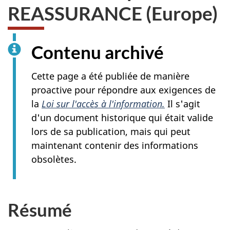
REASSURANCE (Europe)
Contenu archivé
Cette page a été publiée de manière
proactive pour répondre aux exigences de
la
Loi sur l'accès à l'information.
Il s'agit
d'un document historique qui était valide
lors de sa publication, mais qui peut
maintenant contenir des informations
obsolètes.
Résumé