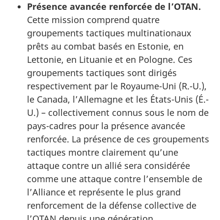
Présence avancée renforcée de l’OTAN.
Cette mission comprend quatre
groupements tactiques multinationaux
prêts au combat basés en Estonie, en
Lettonie, en Lituanie et en Pologne. Ces
groupements tactiques sont dirigés
respectivement par le Royaume-Uni (R.-U.),
le Canada, l’Allemagne et les États-Unis (É.-
U.) – collectivement connus sous le nom de
pays-cadres pour la présence avancée
renforcée. La présence de ces groupements
tactiques montre clairement qu’une
attaque contre un allié sera considérée
comme une attaque contre l’ensemble de
l’Alliance et représente le plus grand
renforcement de la défense collective de
l’OTAN depuis une génération.