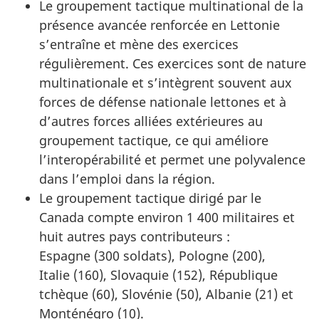
Le groupement tactique multinational de la
présence avancée renforcée en Lettonie
s’entraîne et mène des exercices
régulièrement. Ces exercices sont de nature
multinationale et s’intègrent souvent aux
forces de défense nationale lettones et à
d’autres forces alliées extérieures au
groupement tactique, ce qui améliore
l’interopérabilité et permet une polyvalence
dans l’emploi dans la région.
Le groupement tactique dirigé par le
Canada compte environ 1 400 militaires et
huit autres pays contributeurs :
Espagne (300 soldats), Pologne (200),
Italie (160), Slovaquie (152), République
tchèque (60), Slovénie (50), Albanie (21) et
Monténégro (10).