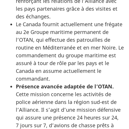
renforçant les relations de l’Alliance avec
les pays partenaires grâce à des visites et
des échanges.
Le Canada fournit actuellement une frégate
au 2e Groupe maritime permanent de
l’OTAN, qui effectue des patrouilles de
routine en Méditerranée et en mer Noire. Le
commandement du groupe maritime est
assuré à tour de rôle par les pays et le
Canada en assume actuellement le
commandant.
Présence avancée adaptée de l’OTAN.
Cette mission concerne les activités de
police aérienne dans la région sud-est de
l’Alliance. Il s’agit d’une mission défensive
qui assure une présence 24 heures sur 24,
7 jours sur 7, d’avions de chasse prêts à