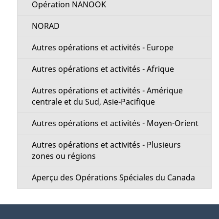
Opération NANOOK
NORAD
Autres opérations et activités - Europe
Autres opérations et activités - Afrique
Autres opérations et activités - Amérique
centrale et du Sud, Asie-Pacifique
Autres opérations et activités - Moyen-Orient
Autres opérations et activités - Plusieurs
zones ou régions
Aperçu des Opérations Spéciales du Canada
À