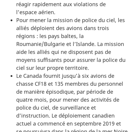
réagir rapidement aux violations de
l’espace aérien.
Pour mener la mission de police du ciel, les
alliés déploient des avions dans trois
régions : les pays baltes, la
Roumanie/Bulgarie et l’Islande. La mission
aide les alliés qui ne disposent pas de
moyens suffisants pour assurer la police du
ciel sur leur propre territoire.
Le Canada fournit jusqu’à six avions de
chasse CF18 et 135 membres du personnel
de manière épisodique, par période de
quatre mois, pour mener des activités de
police du ciel, de surveillance et
d’instruction. Le déploiement canadien
actuel a commencé en septembre 2019 et
se poursuivra dans la région de la mer Noire