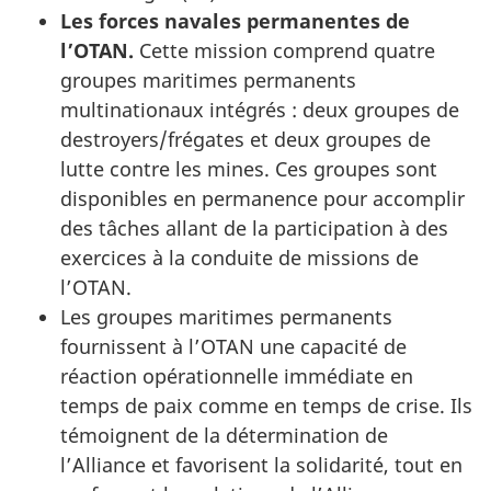
Les forces navales permanentes de
l’OTAN.
Cette mission comprend quatre
groupes maritimes permanents
multinationaux intégrés : deux groupes de
destroyers/frégates et deux groupes de
lutte contre les mines. Ces groupes sont
disponibles en permanence pour accomplir
des tâches allant de la participation à des
exercices à la conduite de missions de
l’OTAN.
Les groupes maritimes permanents
fournissent à l’OTAN une capacité de
réaction opérationnelle immédiate en
temps de paix comme en temps de crise. Ils
témoignent de la détermination de
l’Alliance et favorisent la solidarité, tout en