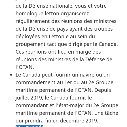
de la Défense nationale, vous et votre
homologue letton organiserez
régulièrement des réunions des ministres
de la Défense de pays ayant des troupes
déployées en Lettonie au sein du
groupement tactique dirigé par le Canada.
Ces réunions ont lieu en marge des
réunions des ministres de la Défense de
l’OTAN.
Le Canada peut fournir un navire ou un
commandement au 1er ou au 2e Groupe
maritime permanent de l’OTAN. Depuis
juillet 2019, le Canada fournit le
commandant et l’état-major du 2e Groupe
maritime permanent de l’OTAN, une tâche
qui prendra fin en décembre 2019.