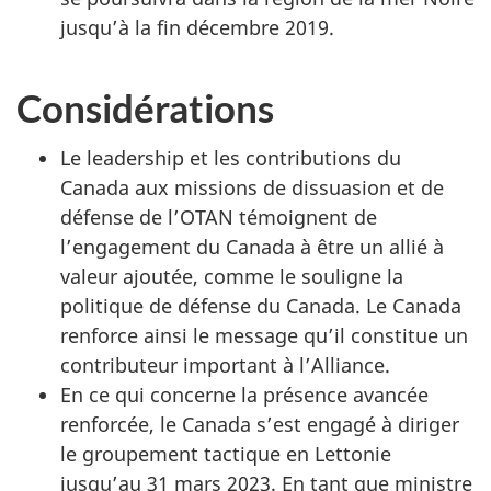
jusqu’à la fin décembre 2019.
Considérations
Le leadership et les contributions du
Canada aux missions de dissuasion et de
défense de l’OTAN témoignent de
l’engagement du Canada à être un allié à
valeur ajoutée, comme le souligne la
politique de défense du Canada. Le Canada
renforce ainsi le message qu’il constitue un
contributeur important à l’Alliance.
En ce qui concerne la présence avancée
renforcée, le Canada s’est engagé à diriger
le groupement tactique en Lettonie
jusqu’au 31 mars 2023. En tant que ministre