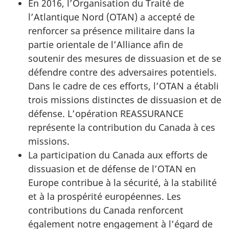
En 2016, l’Organisation du Traité de
l’Atlantique Nord (OTAN) a accepté de
renforcer sa présence militaire dans la
partie orientale de l’Alliance afin de
soutenir des mesures de dissuasion et de se
défendre contre des adversaires potentiels.
Dans le cadre de ces efforts, l’OTAN a établi
trois missions distinctes de dissuasion et de
défense. L’opération REASSURANCE
représente la contribution du Canada à ces
missions.
La participation du Canada aux efforts de
dissuasion et de défense de l’OTAN en
Europe contribue à la sécurité, à la stabilité
et à la prospérité européennes. Les
contributions du Canada renforcent
également notre engagement à l’égard de