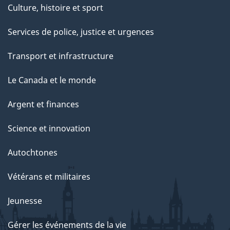
Culture, histoire et sport
Services de police, justice et urgences
Transport et infrastructure
Le Canada et le monde
Argent et finances
Science et innovation
Autochtones
Vétérans et militaires
Jeunesse
Gérer les événements de la vie