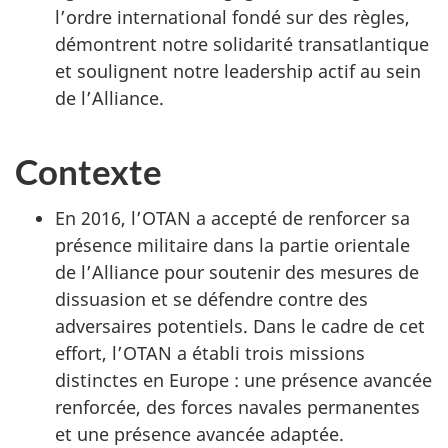
l’ordre international fondé sur des règles,
démontrent notre solidarité transatlantique
et soulignent notre leadership actif au sein
de l’Alliance.
Contexte
En 2016, l’OTAN a accepté de renforcer sa
présence militaire dans la partie orientale
de l’Alliance pour soutenir des mesures de
dissuasion et se défendre contre des
adversaires potentiels. Dans le cadre de cet
effort, l’OTAN a établi trois missions
distinctes en Europe : une présence avancée
renforcée, des forces navales permanentes
et une présence avancée adaptée.