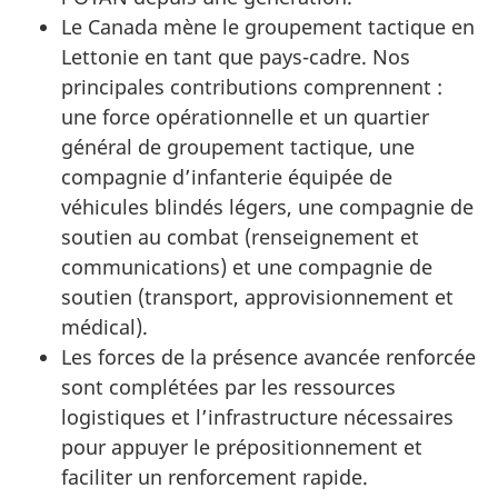
Le Canada mène le groupement tactique en
Lettonie en tant que pays-cadre. Nos
principales contributions comprennent :
une force opérationnelle et un quartier
général de groupement tactique, une
compagnie d’infanterie équipée de
véhicules blindés légers, une compagnie de
soutien au combat (renseignement et
communications) et une compagnie de
soutien (transport, approvisionnement et
médical).
Les forces de la présence avancée renforcée
sont complétées par les ressources
logistiques et l’infrastructure nécessaires
pour appuyer le prépositionnement et
faciliter un renforcement rapide.