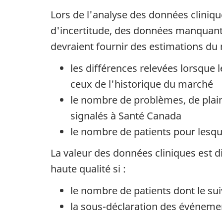
Lors de l'analyse des données cliniqu
d'incertitude, des données manquante
devraient fournir des estimations du
les différences relevées lorsque 
ceux de l'historique du marché
le nombre de problèmes, de plaint
signalés à Santé Canada
le nombre de patients pour lesque
La valeur des données cliniques est d
haute qualité si :
le nombre de patients dont le sui
la sous-déclaration des événemen