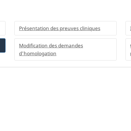
Présentation des preuves cliniques
Modification des demandes
d'homologation