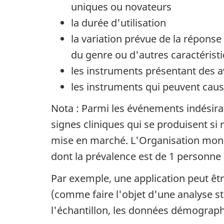
uniques ou novateurs
la durée d'utilisation
la variation prévue de la réponse
du genre ou d'autres caractéristi
les instruments présentant des a
les instruments qui peuvent cause
Nota : Parmi les événements indésira
signes cliniques qui se produisent si
mise en marché. L'Organisation mondia
dont la prévalence est de 1 personne 
Par exemple, une application peut êt
(comme faire l'objet d'une analyse stat
l'échantillon, les données démographi