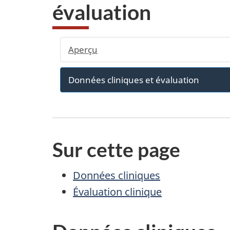
évaluation
Aperçu
Données cliniques et évaluation
Sur cette page
Données cliniques
Évaluation clinique