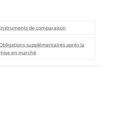
Instruments de comparaison
Obligations supplémentaires après la
mise en marché