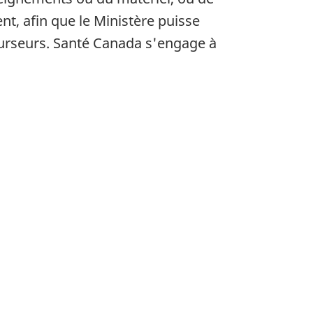
nt, afin que le Ministère puisse
curseurs. Santé Canada s'engage à