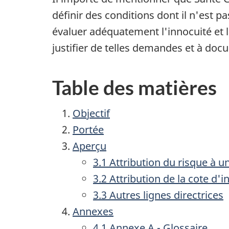
définir des conditions dont il n'est 
évaluer adéquatement l'innocuité et 
justifier de telles demandes et à doc
Table des matières
Objectif
Portée
Aperçu
3.1 Attribution du risque à 
3.2 Attribution de la cote d'
3.3 Autres lignes directrices
Annexes
4.1 Annexe A - Glossaire