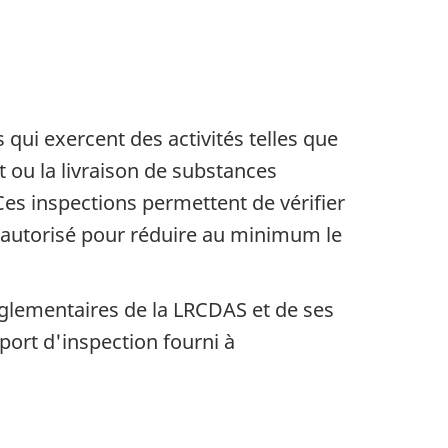
 qui exercent des activités telles que
rt ou la livraison de substances
es inspections permettent de vérifier
r autorisé pour réduire au minimum le
églementaires de la LRCDAS et de ses
ort d'inspection fourni à