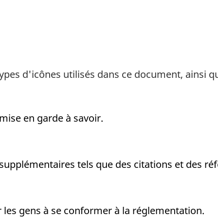
types d'icônes utilisés dans ce document, ainsi qu
mise en garde à savoir.
pplémentaires tels que des citations et des réf
 les gens à se conformer à la réglementation.