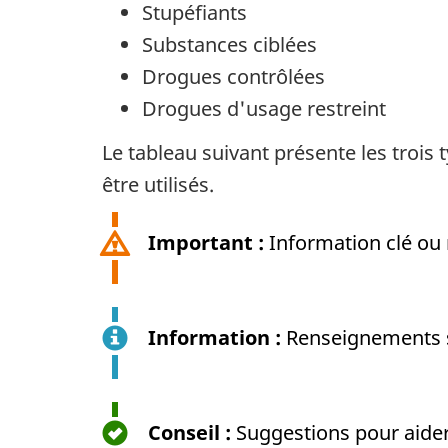
Stupéfiants
Substances ciblées
Drogues contrôlées
Drogues d'usage restreint
Le tableau suivant présente les trois 
être utilisés.
Important :
Information clé ou 
Information :
Renseignements su
Conseil :
Suggestions pour aider