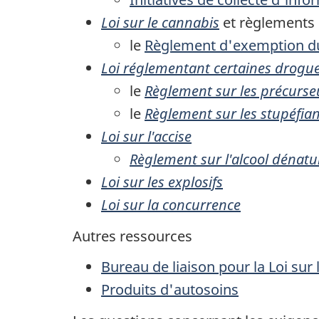
Loi sur le cannabis
et règlements 
le
Règlement d'exemption du
Loi réglementant certaines drogue
le
Règlement sur les précurse
le
Règlement sur les stupéfian
Loi sur l'accise
Règlement sur l'alcool dénat
Loi sur les explosifs
Loi sur la concurrence
Autres ressources
Bureau de liaison pour la Loi sur
Produits d'autosoins