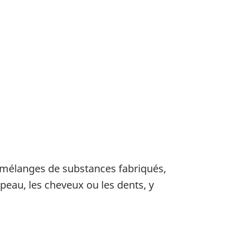
u mélanges de substances fabriqués,
peau, les cheveux ou les dents, y