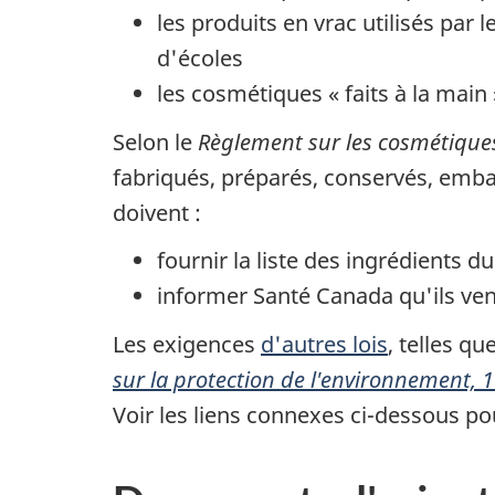
les produits en vrac utilisés par 
d'écoles
les cosmétiques « faits à la main
Selon le
Règlement sur les cosmétique
fabriqués, préparés, conservés, embal
doivent :
fournir la liste des ingrédients d
informer Santé Canada qu'ils ven
Les exigences
d'autres lois
, telles qu
sur la protection de l'environnement, 
Voir les liens connexes ci-dessous po