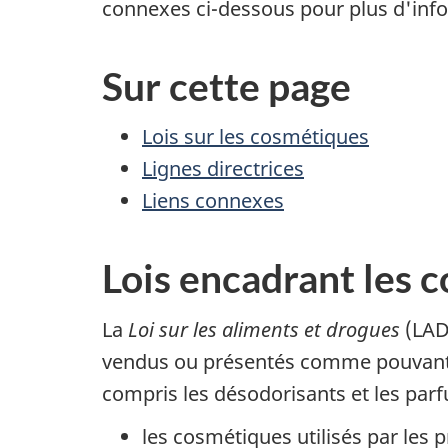
connexes ci-dessous pour plus d'inf
Sur cette page
Lois sur les cosmétiques
Lignes directrices
Liens connexes
Lois encadrant les 
La
Loi sur les aliments et drogues
(LAD)
vendus ou présentés comme pouvant ser
compris les désodorisants et les parf
les cosmétiques utilisés par les 