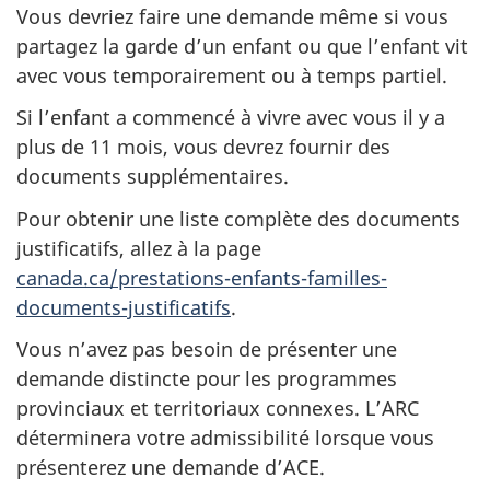
Vous devriez faire une demande même si vous
partagez la garde d’un enfant ou que l’enfant vit
avec vous temporairement ou à temps partiel.
Si l’enfant a commencé à vivre avec vous il y a
plus de 11 mois, vous devrez fournir des
documents supplémentaires.
Pour obtenir une liste complète des documents
justificatifs, allez à la page
canada.ca/prestations-enfants-familles-
documents-justificatifs
.
Vous n’avez pas besoin de présenter une
demande distincte pour les programmes
provinciaux et territoriaux connexes. L’ARC
déterminera votre admissibilité lorsque vous
présenterez une demande d’ACE.