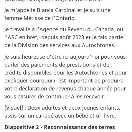
Je m'appelle Bianca Cardinal et je suis une
femme Métisse de l’Ontario.
Je travaille à l'Agence du Revenu du Canada, ou
l’ARC en bref, depuis août 2023 et je fais partie
de la Division des services aux Autochtones.
Je suis heureuse d’être ici aujourd’hui pour vous
parler des paiements de prestations et de
crédits disponibles pour les Autochtones et pour
expliquer pourquoi il est important de produire
votre déclaration de revenus chaque année pour
vous assurer de continuer à les recevoir.
[Visuel] : Deux adultes et deux jeunes enfants,
assis sur un canapé avec un bébé et un livre.
Diapositive 2 - Reconnaissance des terres