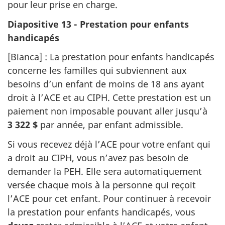
pour leur prise en charge.
Diapositive 13 - Prestation pour enfants
handicapés
[Bianca] : La prestation pour enfants handicapés
concerne les familles qui subviennent aux
besoins d’un enfant de moins de 18 ans ayant
droit à l’ACE et au CIPH. Cette prestation est un
paiement non imposable pouvant aller jusqu’à
3 322 $
par année, par enfant admissible.
Si vous recevez déjà l’ACE pour votre enfant qui
a droit au CIPH, vous n’avez pas besoin de
demander la PEH. Elle sera automatiquement
versée chaque mois à la personne qui reçoit
l’ACE pour cet enfant. Pour continuer à recevoir
la prestation pour enfants handicapés, vous