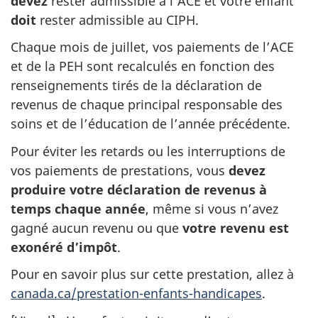
devez
rester admissible à l’ACE et votre enfant
doit
rester admissible au CIPH.
Chaque mois de juillet, vos paiements de l’ACE
et de la PEH sont recalculés en fonction des
renseignements tirés de la déclaration de
revenus de chaque principal responsable des
soins et de l’éducation de l’année précédente.
Pour éviter les retards ou les interruptions de
vos paiements de prestations, vous
devez
produire votre déclaration de revenus à
temps chaque année
, même si vous n’avez
gagné aucun revenu ou que
votre revenu est
exonéré d’impôt
.
Pour en savoir plus sur cette prestation, allez à
canada.ca/prestation-enfants-handicapes
.