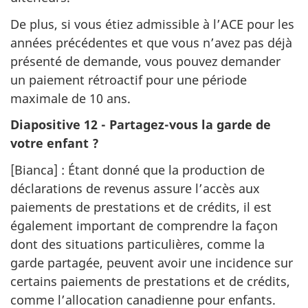
De plus, si vous étiez admissible à l’ACE pour les
années précédentes et que vous n’avez pas déjà
présenté de demande, vous pouvez demander
un paiement rétroactif pour une période
maximale de 10 ans.
Diapositive 12 - Partagez-vous la garde de
votre enfant ?
[Bianca] : Étant donné que la production de
déclarations de revenus assure l’accès aux
paiements de prestations et de crédits, il est
également important de comprendre la façon
dont des situations particulières, comme la
garde partagée, peuvent avoir une incidence sur
certains paiements de prestations et de crédits,
comme l’allocation canadienne pour enfants.