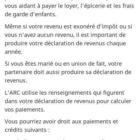
vous aidant à payer le loyer, l’épicerie et les frais
de garde d’enfants.
Même si votre revenu est exonéré d’impôt ou si
vous n’avez aucun revenu, il est important de
produire votre déclaration de revenus chaque
année.
Si vous êtes marié ou en union de fait, votre
partenaire doit aussi produire sa déclaration de
revenus.
L’ARC utilise les renseignements qui figurent
dans votre déclaration de revenus pour calculer
vos paiements.
Vous pourriez avoir droit aux paiements et
crédits suivants :