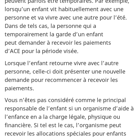
peuvent parfois être temporaires. Par exemple,
lorsqu’un enfant vit habituellement avec une
personne et va vivre avec une autre pour l’été.
Dans de tels cas, la personne qui a
temporairement la garde d’un enfant
peut demander à recevoir les paiements
d’ACE pour la période visée.
Lorsque l’enfant retourne vivre avec l’autre
personne, celle-ci doit présenter une nouvelle
demande pour recommencer à recevoir les
paiements.
Vous n’êtes pas considéré comme le principal
responsable de l’enfant si un organisme d’aide à
l’enfance en a la charge légale, physique ou
financière. Si tel est le cas, l’organisme peut
recevoir les allocations spéciales pour enfants