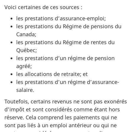
Voici certaines de ces sources :
les prestations d’assurance-emploi;
les prestations du Régime de pensions du
Canada;
les prestations du Régime de rentes du
Québec;
les prestations d’un régime de pension
agréé;
les allocations de retraite; et
les prestations d’un régime d’assurance-
salaire.
Toutefois, certains revenus ne sont pas exonérés
d’impôt et sont considérés comme étant hors
réserve. Cela comprend les paiements qui ne
sont pas liés à un emploi antérieur ou qui ne