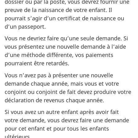
dossier ou par la poste, vous devrez fournir une
preuve de la naissance de votre enfant. Il
pourrait s’agir d’un certificat de naissance ou
d’un passeport.
Vous ne devriez faire qu’une seule demande. Si
vous présentez une nouvelle demande à l’aide
d’une méthode différente, vos paiements
pourraient être retardés.
Vous n’avez pas à présenter une nouvelle
demande chaque année, mais vous et votre
conjoint ou conjoint de fait devez produire votre
déclaration de revenus chaque année.
Si vous avez un autre enfant après avoir fait
votre demande, vous devrez faire une demande
pour cet enfant et pour tous les enfants
ultérieurs.