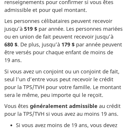
renseignements pour confirmer si vous êtes
admissible et pour quel montant.
Les personnes célibataires peuvent recevoir
jusqu’à
519 $
par année. Les personnes mariées
ou en union de fait peuvent recevoir jusqu’à
680 $
. De plus, jusqu’à
179 $
par année peuvent
être versés pour chaque enfant de moins de
19 ans.
Si vous avez un conjoint ou un conjoint de fait,
seul l’un d’entre vous peut recevoir le crédit
pour la TPS/TVH pour votre famille. Le montant
sera le même, peu importe qui le reçoit.
Vous êtes
généralement admissible
au crédit
pour la TPS/TVH si vous avez au moins 19 ans.
Si vous avez moins de 19 ans, vous devez