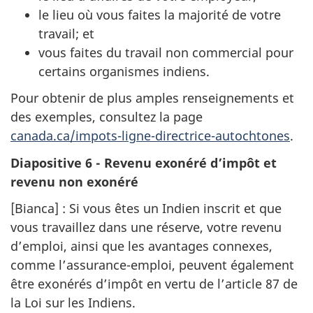
le lieu où vous faites la majorité de votre
travail; et
vous faites du travail non commercial pour
certains organismes indiens.
Pour obtenir de plus amples renseignements et
des exemples, consultez la page
canada.ca/impots-ligne-directrice-autochtones
.
Diapositive 6 - Revenu exonéré d’impôt et
revenu non exonéré
[Bianca] : Si vous êtes un Indien inscrit et que
vous travaillez dans une réserve, votre revenu
d’emploi, ainsi que les avantages connexes,
comme l’assurance-emploi, peuvent également
être exonérés d’impôt en vertu de l’article 87 de
la Loi sur les Indiens.