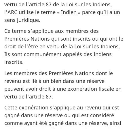
vertu de l’article 87 de la Loi sur les Indiens,
l’ARC utilise le terme « Indien » parce qu’il a un
sens juridique.
Ce terme s’applique aux membres des
Premières Nations qui sont inscrits ou qui ont le
droit de l’être en vertu de la Loi sur les Indiens.
Ils sont communément appelés des Indiens
inscrits.
Les membres des Premières Nations dont le
revenu est lié à un bien dans une réserve
peuvent avoir droit à une exonération fiscale en
vertu de l’article 87.
Cette exonération s’applique au revenu qui est
gagné dans une réserve ou qui est considéré
comme ayant été gagné dans une réserve, ainsi