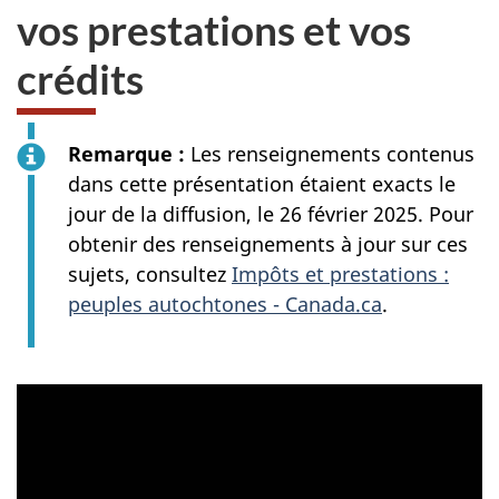
vos prestations et vos
crédits
Remarque :
Les renseignements contenus
dans cette présentation étaient exacts le
jour de la diffusion, le
26 février 2025
. Pour
obtenir des renseignements à jour sur ces
sujets, consultez
Impôts et prestations :
peuples autochtones - Canada.ca
.