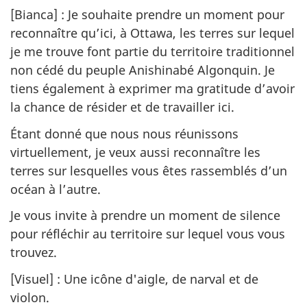
[Bianca] : Je souhaite prendre un moment pour
reconnaître qu’ici, à Ottawa, les terres sur lequel
je me trouve font partie du territoire traditionnel
non cédé du peuple Anishinabé Algonquin. Je
tiens également à exprimer ma gratitude d’avoir
la chance de résider et de travailler ici.
Étant donné que nous nous réunissons
virtuellement, je veux aussi reconnaître les
terres sur lesquelles vous êtes rassemblés d’un
océan à l’autre.
Je vous invite à prendre un moment de silence
pour réfléchir au territoire sur lequel vous vous
trouvez.
[Visuel] : Une icône d'aigle, de narval et de
violon.