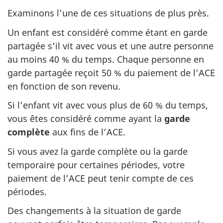
Examinons l’une de ces situations de plus près.
Un enfant est considéré comme étant en garde
partagée s’il vit avec vous et une autre personne
au moins 40 % du temps. Chaque personne en
garde partagée reçoit 50 % du paiement de l’ACE
en fonction de son revenu.
Si l’enfant vit avec vous plus de 60 % du temps,
vous êtes considéré comme ayant la
garde
complète
aux fins de l’ACE.
Si vous avez la garde complète ou la garde
temporaire pour certaines périodes, votre
paiement de l’ACE peut tenir compte de ces
périodes.
Des changements à la situation de garde