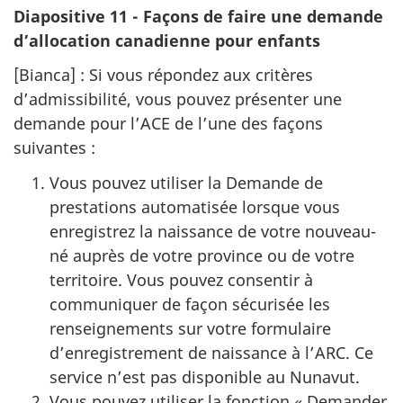
Diapositive 11 - Façons de faire une demande
d’allocation canadienne pour enfants
[Bianca] : Si vous répondez aux critères
d’admissibilité, vous pouvez présenter une
demande pour l’ACE de l’une des façons
suivantes :
Vous pouvez utiliser la Demande de
prestations automatisée lorsque vous
enregistrez la naissance de votre nouveau-
né auprès de votre province ou de votre
territoire. Vous pouvez consentir à
communiquer de façon sécurisée les
renseignements sur votre formulaire
d’enregistrement de naissance à l’ARC. Ce
service n’est pas disponible au Nunavut.
Vous pouvez utiliser la fonction « Demander