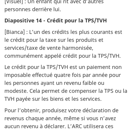
[Visuel] : Un enfant qui rit avec d’autres
personnes derrière lui.
Diapositive 14 - Crédit pour la TPS/TVH
[Bianca] : L’un des crédits les plus courants est
le crédit pour la taxe sur les produits et
services/taxe de vente harmonisée,
communément appelé crédit pour la TPS/TVH.
Le crédit pour la TPS/TVH est un paiement non
imposable effectué quatre fois par année pour
les personnes ayant un revenu faible ou
modeste. Cela permet de compenser la TPS ou la
TVH payée sur les biens et les services.
Pour l’obtenir, produisez votre déclaration de
revenus chaque année, même si vous n’avez
aucun revenu à déclarer. L’ARC utilisera ces