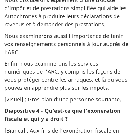
Nous discuterons également d’une trousse
d’impôt et de prestations simplifiée qui aide les
Autochtones à produire leurs déclarations de
revenus et à demander des prestations.
Nous examinerons aussi l’importance de tenir
vos renseignements personnels à jour auprès de
l’ARC.
Enfin, nous examinerons les services
numériques de l’ARC, y compris les façons de
vous protéger contre les arnaques, et là où vous
pouvez en apprendre plus sur les impôts.
[Visuel] : Gros plan d’une personne souriante.
Diapositive 4 - Qu’est-ce que l’exonération
fiscale et qui y a droit ?
[Bianca] : Aux fins de l’exonération fiscale en