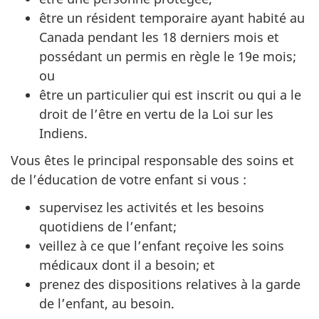
être un résident temporaire ayant habité au
Canada pendant les 18 derniers mois et
possédant un permis en règle le 19e mois;
ou
être un particulier qui est inscrit ou qui a le
droit de l’être en vertu de la Loi sur les
Indiens.
Vous êtes le principal responsable des soins et
de l’éducation de votre enfant si vous :
supervisez les activités et les besoins
quotidiens de l’enfant;
veillez à ce que l’enfant reçoive les soins
médicaux dont il a besoin; et
prenez des dispositions relatives à la garde
de l’enfant, au besoin.