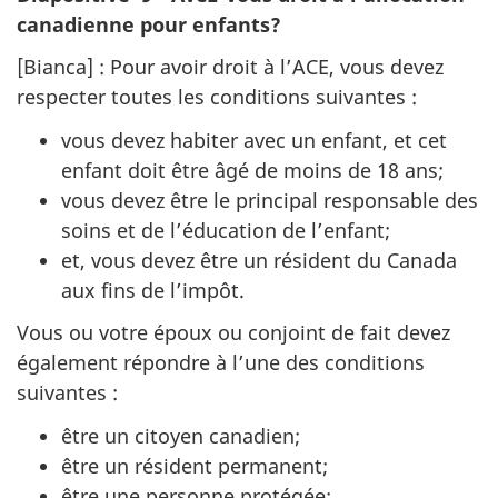
canadienne pour enfants?
[Bianca] : Pour avoir droit à l’ACE, vous devez
respecter toutes les conditions suivantes :
vous devez habiter avec un enfant, et cet
enfant doit être âgé de moins de 18 ans;
vous devez être le principal responsable des
soins et de l’éducation de l’enfant;
et, vous devez être un résident du Canada
aux fins de l’impôt.
Vous ou votre époux ou conjoint de fait devez
également répondre à l’une des conditions
suivantes :
être un citoyen canadien;
être un résident permanent;
être une personne protégée;