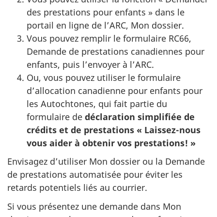
des prestations pour enfants » dans le
portail en ligne de l’ARC, Mon dossier.
Vous pouvez remplir le formulaire RC66,
Demande de prestations canadiennes pour
enfants, puis l’envoyer à l’ARC.
Ou, vous pouvez utiliser le formulaire
d’allocation canadienne pour enfants pour
les Autochtones, qui fait partie du
formulaire de
déclaration simplifiée de
crédits et de prestations « Laissez-nous
vous aider à obtenir vos prestations! »
Envisagez d’utiliser Mon dossier ou la Demande
de prestations automatisée pour éviter les
retards potentiels liés au courrier.
Si vous présentez une demande dans Mon