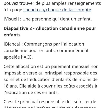
pouvez trouver de plus amples renseignements
à la page
canada.ca/chaque-dollar-compte
.
[Visuel] : Une personne qui tient un enfant.
Diapositive 8 - Allocation canadienne pour
enfants
[Bianca] : Commençons par l’allocation
canadienne pour enfants, communément
appelée l’ACE.
Cette allocation est un paiement mensuel non
imposable versé au principal responsable des
soins et de l’éducation d’enfants de moins de
18 ans. Elle aide à couvrir les coûts associés à
l’éducation de ces enfants.
C’est le principal responsable des soins et de