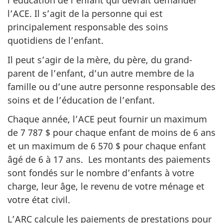
l’éducation de l’enfant qui devrait demander
l’ACE. Il s’agit de la personne qui est
principalement responsable des soins
quotidiens de l’enfant.
Il peut s’agir de la mère, du père, du grand-
parent de l’enfant, d’un autre membre de la
famille ou d’une autre personne responsable des
soins et de l’éducation de l’enfant.
Chaque année, l’ACE peut fournir un maximum
de 7 787 $ pour chaque enfant de moins de 6 ans
et un maximum de 6 570 $ pour chaque enfant
âgé de 6 à 17 ans. Les montants des paiements
sont fondés sur le nombre d’enfants à votre
charge, leur âge, le revenu de votre ménage et
votre état civil.
L’ARC calcule les paiements de prestations pour