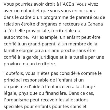
Vous pourriez avoir droit à l’ACE si vous vivez
avec un enfant et que vous vous en occupez
dans le cadre d’un programme de parenté ou de
relation étroite d’organes directeurs au Canada
à l’échelle provinciale, territoriale ou
autochtone. Par exemple, un enfant peut être
confié à un grand-parent, à un membre de la
famille élargie ou à un ami proche sans être
confié à la garde juridique et à la tutelle par une
province ou un territoire.
Toutefois, vous n’êtes pas considéré comme le
principal responsable de l’enfant si un
organisme d’aide à l’enfance en a la charge
légale, physique ou financière. Dans ce cas,
l’organisme peut recevoir les allocations
spéciales pour enfants pour les soins et