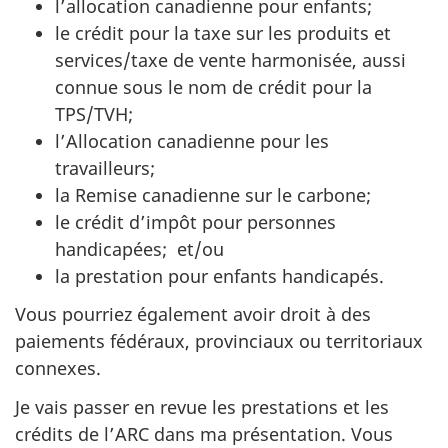
l’allocation canadienne pour enfants;
le crédit pour la taxe sur les produits et
services/taxe de vente harmonisée, aussi
connue sous le nom de crédit pour la
TPS/TVH;
l’Allocation canadienne pour les
travailleurs;
la Remise canadienne sur le carbone;
le crédit d’impôt pour personnes
handicapées; et/ou
la prestation pour enfants handicapés.
Vous pourriez également avoir droit à des
paiements fédéraux, provinciaux ou territoriaux
connexes.
Je vais passer en revue les prestations et les
crédits de l’ARC dans ma présentation. Vous