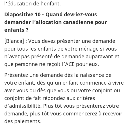
l’éducation de l’enfant.
Diapositive 10 - Quand devriez-vous
demander l’allocation canadienne pour
enfants ?
[Bianca] : Vous devez présenter une demande
pour tous les enfants de votre ménage si vous
n’avez pas présenté de demande auparavant et
que personne ne reçoit l’ACE pour eux.
Présentez une demande dès la naissance de
votre enfant, dès qu’un enfant commence à vivre
avec vous ou dès que vous ou votre conjoint ou
conjoint de fait répondez aux critères
d’admissibilité. Plus tôt vous présenterez votre
demande, plus tôt vous commencerez à recevoir
des paiements.