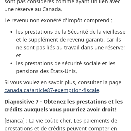
sont pas considérés comme ayant un lien avec
une réserve au Canada.
Le revenu non exonéré d’impôt comprend :
les prestations de la Sécurité de la vieillesse
et le supplément de revenu garanti, car ils
ne sont pas liés au travail dans une réserve;
et
les prestations de sécurité sociale et les
pensions des États-Unis.
Si vous voulez en savoir plus, consultez la page
canada.ca/article87-exemption-fiscale
.
Diapositive 7 - Obtenez les prestations et les
crédits auxquels vous pourriez avoir droit!
[Bianca] : La vie coûte cher. Les paiements de
prestations et de crédits peuvent compter en