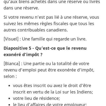
qu’aux biens achetés dans une réserve ou livrés
dans une réserve.
Si votre revenu n’est pas lié à une réserve, vous
suivez les mêmes règles fiscales que tous les
autres contribuables canadiens.
[Visuel] : Une famille qui regarde un livre.
Diapositive 5 - Qu’est-ce que le revenu
exonéré d’impôt ?
[Bianca] : Une partie ou la totalité de votre
revenu d’emploi peut être exonérée d’impôt,
selon :
vous êtes inscrit ou avez le droit d’être
inscrit en vertu de la Loi sur les Indiens;
votre lieu de résidence;
le lieu d’affaires de votre employeur;