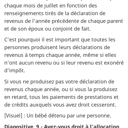
chaque mois de juillet en fonction des
renseignements tirés de la déclaration de
revenus de l’année précédente de chaque parent
et de son époux ou conjoint de fait.
C’est pourquoi il est important que toutes les
personnes produisent leurs déclarations de
revenus à temps chaque année, même si elles
n’ont aucun revenu ou si leur revenu est exonéré
d’impôt.
Si vous ne produisez pas votre déclaration de
revenus chaque année, ou si vous la produisez
en retard, tous les paiements de prestations et
de crédits auxquels vous avez droit cesseront.
[Visuel] : Un bébé détenu par une personne.
Diapositive 9 - Avez-vous droit à l’allocation