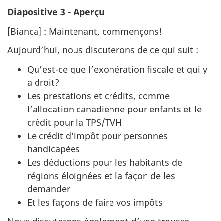
Diapositive 3 - Aperçu
[Bianca] : Maintenant, commençons!
Aujourd’hui, nous discuterons de ce qui suit :
Qu’est-ce que l’exonération fiscale et qui y
a droit?
Les prestations et crédits, comme
l’allocation canadienne pour enfants et le
crédit pour la TPS/TVH
Le crédit d’impôt pour personnes
handicapées
Les déductions pour les habitants de
régions éloignées et la façon de les
demander
Et les façons de faire vos impôts