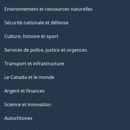
e
Environnement et ressources naturelles
Sécurité nationale et défense
Culture, histoire et sport
Services de police, justice et urgences
Transport et infrastructure
Le Canada et le monde
Argent et finances
Science et innovation
Autochtones