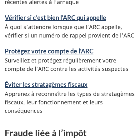
récentes alertes à l’arnaque
Vérifier si c’est bien l’ARC qui appelle
À quoi s’attendre lorsque que l’ARC appelle,
vérifier si un numéro de rappel provient de l’ARC
Protégez votre compte de l'ARC
Surveillez et protégez régulièrement votre
compte de l’ARC contre les activités suspectes
Éviter les stratagèmes fiscaux
Apprenez à reconnaître les types de stratagèmes
fiscaux, leur fonctionnement et leurs
conséquences
Fraude liée à l’impôt