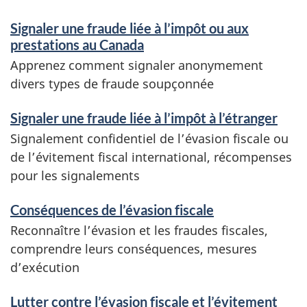
Signaler une fraude liée à l’impôt ou aux
prestations au Canada
Apprenez comment signaler anonymement
divers types de fraude soupçonnée
Signaler une fraude liée à l’impôt à l’étranger
Signalement confidentiel de l’évasion fiscale ou
de l’évitement fiscal international, récompenses
pour les signalements
Conséquences de l’évasion fiscale
Reconnaître l’évasion et les fraudes fiscales,
comprendre leurs conséquences, mesures
d’exécution
Lutter contre l’évasion fiscale et l’évitement