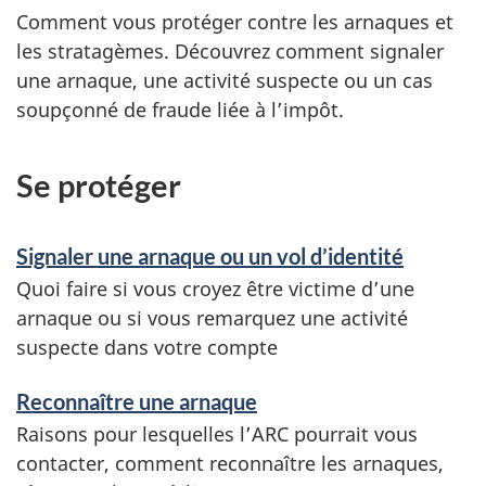
Comment vous protéger contre les arnaques et
les stratagèmes. Découvrez comment signaler
une arnaque, une activité suspecte ou un cas
soupçonné de fraude liée à l’impôt.
Se protéger
Signaler une arnaque ou un vol d’identité
Quoi faire si vous croyez être victime d’une
arnaque ou si vous remarquez une activité
suspecte dans votre compte
Reconnaître une arnaque
Raisons pour lesquelles l’ARC pourrait vous
contacter, comment reconnaître les arnaques,