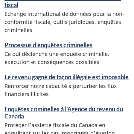
fiscal
Échange international de données pour la non-
conformité fiscale, outils juridiques, enquêtes
criminelles
Processus d’enquêtes criminelles
Ce qui déclenche une enquête criminelle,
exécution et conséquences possibles
Le revenu gagné de façon illégale est imposable
Renforcer notre capacité à perturber les flux
financiers illicites
Enquêtes criminelles à l’Agence du revenu du
Canada
Protéger l’assiette fiscale du Canada en
enquêtant sur les cas importants d’évasion