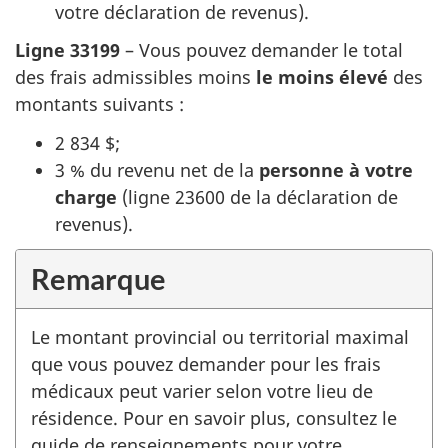
votre déclaration de revenus).
Ligne 33199
– Vous pouvez demander le total
des frais admissibles moins
le moins élevé
des
montants suivants :
2 834 $;
3 %
du revenu net de la
personne à votre
charge
(ligne 23600 de la déclaration de
revenus).
Remarque
Le montant provincial ou territorial maximal
que vous pouvez demander pour les frais
médicaux peut varier selon votre lieu de
résidence. Pour en savoir plus, consultez le
guide de renseignements pour votre