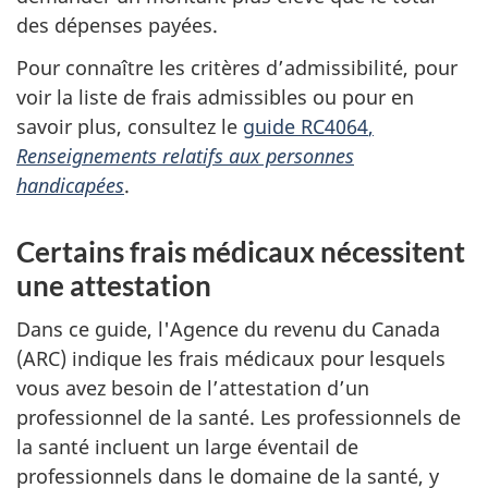
des dépenses payées.
Pour connaître les critères d’admissibilité, pour
voir la liste de frais admissibles ou pour en
savoir plus, consultez le
guide RC4064
,
Renseignements relatifs aux personnes
handicapées
.
Certains frais médicaux nécessitent
une attestation
Dans ce guide, l'Agence du revenu du Canada
(ARC) indique les frais médicaux pour lesquels
vous avez besoin de l’attestation d’un
professionnel de la santé. Les professionnels de
la santé incluent un large éventail de
professionnels dans le domaine de la santé, y