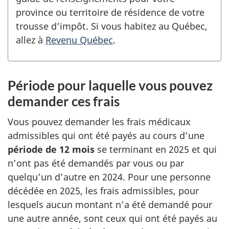
province ou territoire de résidence de votre
trousse d’impôt. Si vous habitez au Québec,
allez à
Revenu Québec
.
Période pour laquelle vous pouvez
demander ces frais
Vous pouvez demander les frais médicaux
admissibles qui ont été payés au cours d’une
période de 12 mois
se terminant en 2025 et qui
n’ont pas été demandés par vous ou par
quelqu’un d’autre en 2024. Pour une personne
décédée en 2025, les frais admissibles, pour
lesquels aucun montant n’a été demandé pour
une autre année, sont ceux qui ont été payés au