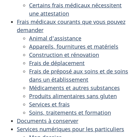
Certains frais médicaux nécessitent
une attestation
Frais médicaux courants que vous pouvez
demander
Animal d'assistance
Appareils, fournitures et matériels
Construction et rénovation
Frais de déplacement
Frais de préposé aux soins et de soins
dans un établissement
Médicaments et autres substances
Produits alimentaires sans gluten
Services et frais
Soins, traitements et formation
Documents à conserver
Services numériques pour les particuliers