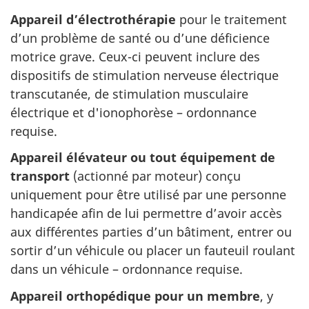
Appareil d’électrothérapie
pour le traitement
d’un problème de santé ou d’une déficience
motrice grave. Ceux-ci peuvent inclure des
dispositifs de stimulation nerveuse électrique
transcutanée, de stimulation musculaire
électrique et d'ionophorèse – ordonnance
requise.
Appareil élévateur ou tout équipement de
transport
(actionné par moteur) conçu
uniquement pour être utilisé par une personne
handicapée afin de lui permettre d’avoir accès
aux différentes parties d’un bâtiment, entrer ou
sortir d’un véhicule ou placer un fauteuil roulant
dans un véhicule – ordonnance requise.
Appareil orthopédique pour un membre
, y