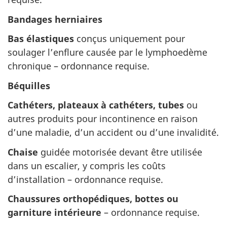
Bandages herniaires
Bas élastiques
conçus uniquement pour
soulager l’enflure causée par le lymphoedème
chronique – ordonnance requise.
Béquilles
Cathéters, plateaux à cathéters, tubes
ou
autres produits pour incontinence en raison
d’une maladie, d’un accident ou d’une invalidité.
Chaise
guidée motorisée devant être utilisée
dans un escalier, y compris les coûts
d’installation – ordonnance requise.
Chaussures orthopédiques, bottes ou
garniture intérieure
– ordonnance requise.