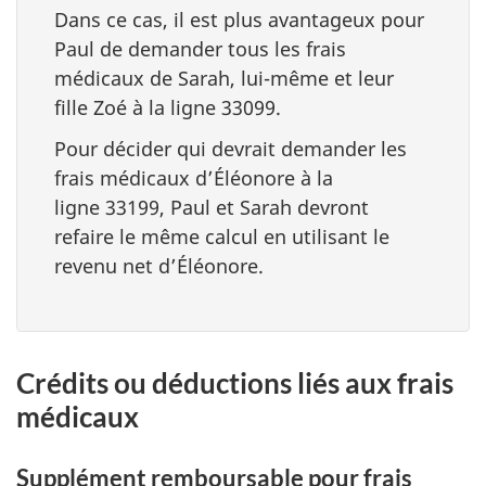
Dans ce cas, il est plus avantageux pour
Paul de demander tous les frais
médicaux de Sarah, lui-même et leur
fille Zoé à la
ligne 33099
.
Pour décider qui devrait demander les
frais médicaux d’Éléonore à la
ligne 33199
, Paul et Sarah devront
refaire le même calcul en utilisant le
revenu net d’Éléonore.
Crédits ou déductions liés aux frais
médicaux
Supplément remboursable pour frais