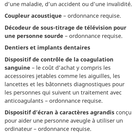
d’une maladie, d’un accident ou d’une invalidité.
Coupleur acoustique
– ordonnance requise.
Décodeur de sous-titrage de télévision pour
une personne sourde
– ordonnance requise.
Dentiers et implants dentaires
Dispositif de contrôle de la coagulation
sanguine
– le coût d’achat y compris les
accessoires jetables comme les aiguilles, les
lancettes et les bâtonnets diagnostiques pour
les personnes qui suivent un traitement avec
anticoagulants – ordonnance requise.
Dispositif d’écran à caractères agrandis
conçu
pour aider une personne aveugle à utiliser un
ordinateur – ordonnance requise.