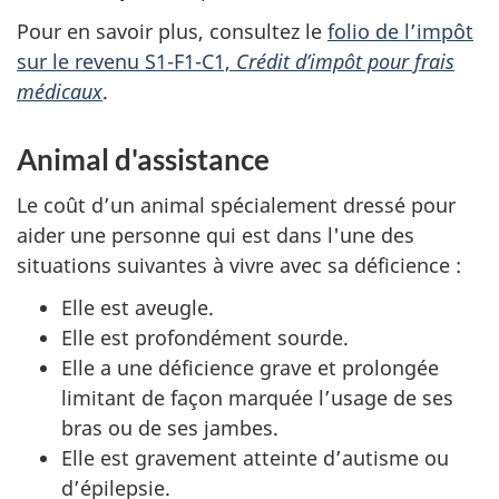
Pour en savoir plus, consultez le
folio de l’impôt
sur le revenu S1-F1-C1,
Crédit d’impôt pour frais
médicaux
.
Animal d'assistance
Le coût d’un animal spécialement dressé pour
aider une personne qui est dans l'une des
situations suivantes à vivre avec sa
déficience :
Elle est aveugle.
Elle est profondément sourde.
Elle a une déficience grave et prolongée
limitant de façon marquée l’usage de ses
bras ou de ses jambes.
Elle est gravement atteinte d’autisme ou
d’épilepsie.