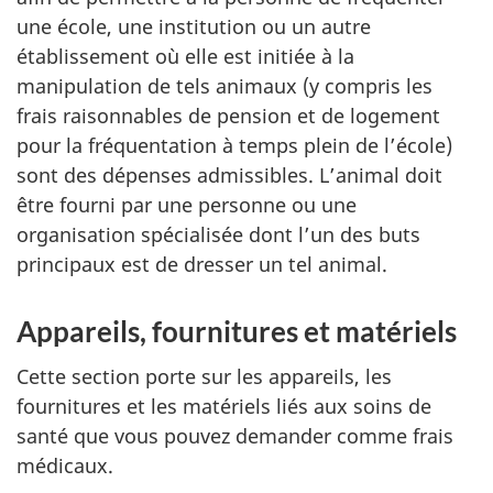
une école, une institution ou un autre
établissement où elle est initiée à la
manipulation de tels animaux (y compris les
frais raisonnables de pension et de logement
pour la fréquentation à temps plein de l’école)
sont des dépenses admissibles. L’animal doit
être fourni par une personne ou une
organisation spécialisée dont l’un des buts
principaux est de dresser un tel animal.
Appareils, fournitures et matériels
Cette section porte sur les appareils, les
fournitures et les matériels liés aux soins de
santé que vous pouvez demander comme frais
médicaux.