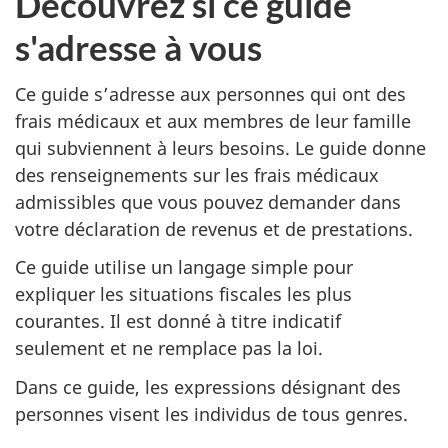
Découvrez si ce guide
s'adresse à vous
Ce guide s’adresse aux personnes qui ont des
frais médicaux et aux membres de leur famille
qui subviennent à leurs besoins. Le guide donne
des renseignements sur les frais médicaux
admissibles que vous pouvez demander dans
votre déclaration de revenus et de prestations.
Ce guide utilise un langage simple pour
expliquer les situations fiscales les plus
courantes. Il est donné à titre indicatif
seulement et ne remplace pas la loi.
Dans ce guide, les expressions désignant des
personnes visent les individus de tous genres.