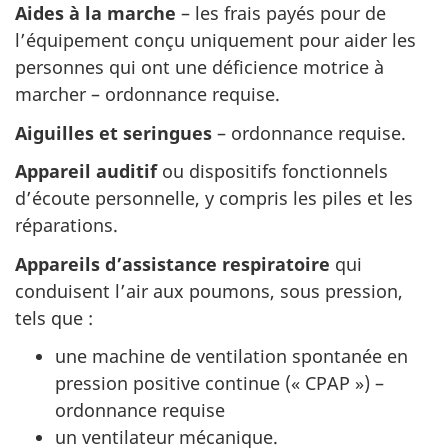
Aides à la marche
– les frais payés pour de
l’équipement conçu uniquement pour aider les
personnes qui ont une déficience motrice à
marcher – ordonnance requise.
Aiguilles et seringues
– ordonnance requise.
Appareil auditif
ou dispositifs fonctionnels
d’écoute personnelle, y compris les piles et les
réparations.
Appareils d’assistance respiratoire
qui
conduisent l’air aux poumons, sous pression,
tels que :
une machine de ventilation spontanée en
pression positive continue (« CPAP ») –
ordonnance requise
un ventilateur mécanique.