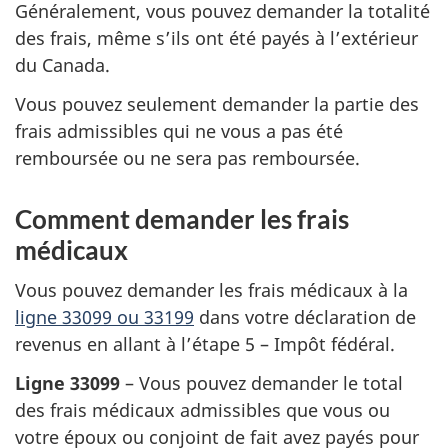
Généralement, vous pouvez demander la totalité
des frais, même s’ils ont été payés à l’extérieur
du Canada.
Vous pouvez seulement demander la partie des
frais admissibles qui ne vous a pas été
remboursée ou ne sera pas remboursée.
Comment demander les frais
médicaux
Vous pouvez demander les frais médicaux à la
ligne 33099 ou 33199
dans votre déclaration de
revenus en allant à l’étape 5 – Impôt fédéral.
Ligne 33099
– Vous pouvez demander le total
des frais médicaux admissibles que vous ou
votre époux ou conjoint de fait avez payés pour