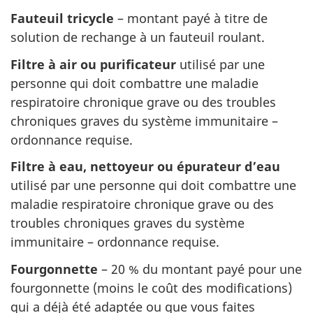
Fauteuil tricycle
– montant payé à titre de
solution de rechange à un fauteuil roulant.
Filtre à air ou purificateur
utilisé par une
personne qui doit combattre une maladie
respiratoire chronique grave ou des troubles
chroniques graves du système immunitaire –
ordonnance requise.
Filtre à eau, nettoyeur ou épurateur d’eau
utilisé par une personne qui doit combattre une
maladie respiratoire chronique grave ou des
troubles chroniques graves du système
immunitaire – ordonnance requise.
Fourgonnette
– 20 % du montant payé pour une
fourgonnette (moins le coût des modifications)
qui a déjà été adaptée ou que vous faites