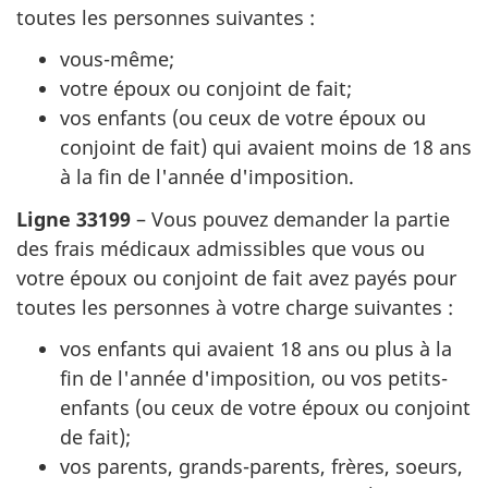
toutes les personnes suivantes :
vous-même;
votre époux ou conjoint de fait;
vos enfants (ou ceux de votre époux ou
conjoint de fait) qui avaient moins de 18 ans
à la fin de l'année d'imposition.
Ligne 33199
– Vous pouvez demander la partie
des frais médicaux admissibles que vous ou
votre époux ou conjoint de fait avez payés pour
toutes les personnes à votre charge suivantes :
vos enfants qui avaient 18 ans ou plus à la
fin de l'année d'imposition, ou vos petits-
enfants (ou ceux de votre époux ou conjoint
de fait);
vos parents, grands-parents, frères, soeurs,