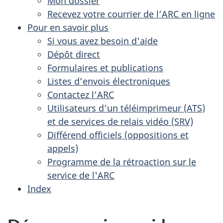
Mon dossier
Recevez votre courrier de l’ARC en ligne
Pour en savoir plus
Si vous avez besoin d'aide
Dépôt direct
Formulaires et publications
Listes d’envois électroniques
Contactez l’ARC
Utilisateurs d'un téléimprimeur (ATS)
et de services de relais vidéo (SRV)
Différend officiels (oppositions et
appels)
Programme de la rétroaction sur le
service de l'ARC
Index