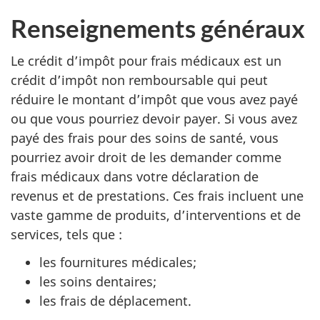
Renseignements généraux
Le crédit d’impôt pour frais médicaux est un
crédit d’impôt non remboursable qui peut
réduire le montant d’impôt que vous avez payé
ou que vous pourriez devoir payer. Si vous avez
payé des frais pour des soins de santé, vous
pourriez avoir droit de les demander comme
frais médicaux dans votre déclaration de
revenus et de prestations. Ces frais incluent une
vaste gamme de produits, d’interventions et de
services, tels que :
les fournitures médicales;
les soins dentaires;
les frais de déplacement.