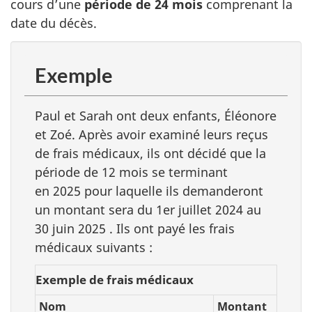
cours d’une
période de 24 mois
comprenant la
date du décès.
Exemple
Paul et Sarah ont deux enfants, Éléonore
et Zoé. Après avoir examiné leurs reçus
de frais médicaux, ils ont décidé que la
période de 12 mois se terminant
en 2025
pour laquelle ils demanderont
un montant sera du
1er juillet 2024
au
30 juin 2025
. Ils ont payé les frais
médicaux suivants
:
Exemple de frais médicaux
Nom
Montant