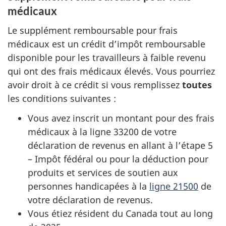
médicaux
Le supplément remboursable pour frais
médicaux est un crédit d’impôt remboursable
disponible pour les travailleurs à faible revenu
qui ont des frais médicaux élevés. Vous pourriez
avoir droit à ce crédit si vous remplissez
toutes
les conditions
suivantes :
Vous avez inscrit un montant pour des frais
médicaux à la ligne 33200 de votre
déclaration de revenus en allant à l’étape 5
– Impôt fédéral ou pour la déduction pour
produits et services de soutien aux
personnes handicapées à la
ligne 21500
de
votre déclaration de revenus.
Vous étiez résident du Canada tout au long