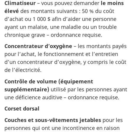
Climatiseur
– vous pouvez demander
le moins
élevé
des montants suivants : 50 % du coût
d’achat ou 1 000 $ afin d’aider une personne
ayant un malaise, une maladie ou un trouble
chronique grave – ordonnance requise.
Concentrateur d’oxygène
– les montants payés
pour l’achat, le fonctionnement et l’entretien
d’un concentrateur d’oxygène, y compris le coût
de l’électricité.
Contrôle de volume (équipement
supplémentaire)
utilisé par les personnes ayant
une déficience auditive – ordonnance requise.
Corset dorsal
Couches et sous-vêtements jetables
pour les
personnes qui ont une incontinence en raison