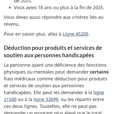
de 2025.
Vous aviez 18 ans ou plus à la fin de 2025.
Vous devez aussi répondre aux critères liés au
revenu.
Pour en savoir plus, allez à
Ligne 45200
.
Déduction pour produits et services de
soutien aux personnes handicapées
La personne ayant une déficience des fonctions
physiques ou mentales peut demander
certains
frais médicaux comme déduction pour produits
et services de soutien aux personnes
handicapées. Elle peut les demander à la
ligne
21500
ou à la
ligne 33099
, ou les répartir entre
ces deux lignes. Toutefois, elle ne peut pas
demander un montant plus élevé que le total