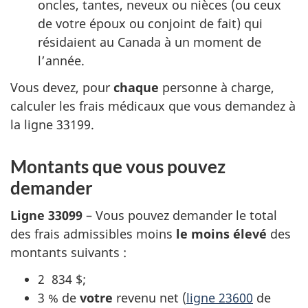
oncles, tantes, neveux ou nièces (ou ceux
de votre époux ou conjoint de fait) qui
résidaient au Canada à un moment de
l’année.
Vous devez, pour
chaque
personne à charge,
calculer les frais médicaux que vous demandez à
la ligne 33199.
Montants que vous pouvez
demander
Ligne 33099
– Vous pouvez demander le total
des frais admissibles moins
le moins élevé
des
montants suivants :
2 834 $;
3 %
de
votre
revenu net (
ligne 23600
de