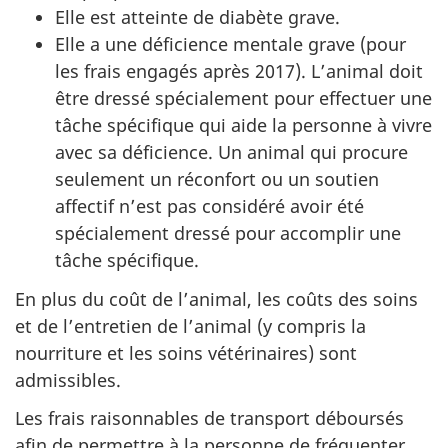
Elle est atteinte de diabète grave.
Elle a une déficience mentale grave (pour
les frais engagés après 2017). L’animal doit
être dressé spécialement pour effectuer une
tâche spécifique qui aide la personne à vivre
avec sa déficience. Un animal qui procure
seulement un réconfort ou un soutien
affectif n’est pas considéré avoir été
spécialement dressé pour accomplir une
tâche spécifique.
En plus du coût de l’animal, les coûts des soins
et de l’entretien de l’animal (y compris la
nourriture et les soins vétérinaires) sont
admissibles.
Les frais raisonnables de transport déboursés
afin de permettre à la personne de fréquenter