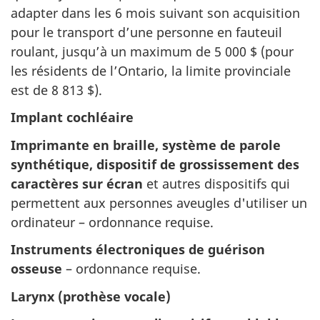
adapter dans les
6 mois
suivant son acquisition
pour le transport d’une personne en fauteuil
roulant, jusqu’à un maximum de
5 000 $
(pour
les résidents de l’Ontario, la limite provinciale
est de
8 813 $
).
Implant cochléaire
Imprimante en braille, système de parole
synthétique, dispositif de grossissement des
caractères sur écran
et autres dispositifs qui
permettent aux personnes aveugles d'utiliser un
ordinateur – ordonnance requise.
Instruments électroniques de guérison
osseuse
– ordonnance requise.
Larynx (prothèse vocale)