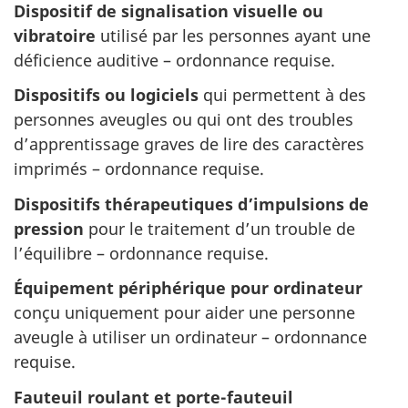
Dispositif de signalisation visuelle ou
vibratoire
utilisé par les personnes ayant une
déficience auditive – ordonnance requise.
Dispositifs ou logiciels
qui permettent à des
personnes aveugles ou qui ont des troubles
d’apprentissage graves de lire des caractères
imprimés – ordonnance requise.
Dispositifs thérapeutiques d’impulsions de
pression
pour le traitement d’un trouble de
l’équilibre – ordonnance requise.
Équipement périphérique pour ordinateur
conçu uniquement pour aider une personne
aveugle à utiliser un ordinateur – ordonnance
requise.
Fauteuil roulant et porte-fauteuil