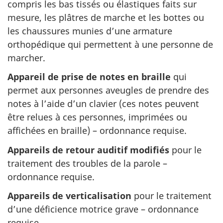
compris les bas tissés ou élastiques faits sur
mesure, les plâtres de marche et les bottes ou
les chaussures munies d’une armature
orthopédique qui permettent à une personne de
marcher.
Appareil de prise de notes en braille
qui
permet aux personnes aveugles de prendre des
notes à l’aide d’un clavier (ces notes peuvent
être relues à ces personnes, imprimées ou
affichées en braille) – ordonnance requise.
Appareils de retour auditif modifiés
pour le
traitement des troubles de la parole –
ordonnance requise.
Appareils de verticalisation
pour le traitement
d’une déficience motrice grave – ordonnance
requise.