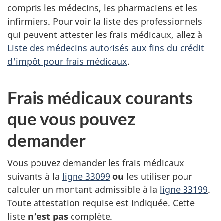
compris les médecins, les pharmaciens et les
infirmiers. Pour voir la liste des professionnels
qui peuvent attester les frais médicaux, allez à
Liste des médecins autorisés aux fins du crédit
d'impôt pour frais médicaux
.
Frais médicaux courants
que vous pouvez
demander
Vous pouvez demander les frais médicaux
suivants à la
ligne 33099
ou
les utiliser pour
calculer un montant admissible à la
ligne 33199
.
Toute attestation requise est indiquée. Cette
liste
n’est pas
complète.