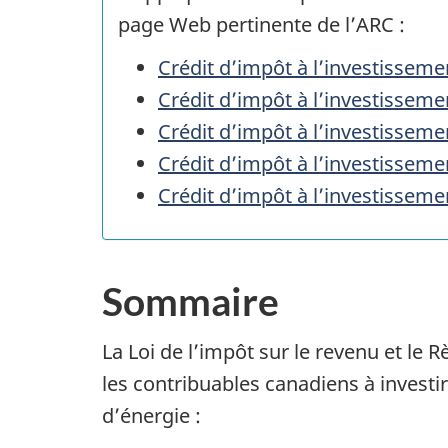
page Web pertinente de
l’ARC :
Crédit d’impôt à l’investissemen
Crédit d’impôt à l’investisseme
Crédit d’impôt à l’investisseme
Crédit d’impôt à l’investisseme
Crédit d’impôt à l’investissemen
Sommaire
La Loi de l’impôt sur le revenu et le
les contribuables canadiens à invest
d’énergie :