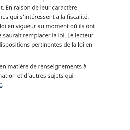
t. En raison de leur caractère
es qui s’intéressent à la fiscalité.
 loi en vigueur au moment où ils ont
 saurait remplacer la loi. Le lecteur
spositions pertinentes de la loi en
s en matière de renseignements à
ation et d’autres sujets qui
C
.