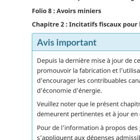
Folio 8 : Avoirs miniers
Chapitre 2 : Incitatifs fiscaux pour
Avis important
Depuis la dernière mise à jour de c
promouvoir la fabrication et l’utili
d’encourager les contribuables cana
d’économie d’énergie.
Veuillez noter que le présent chapitr
demeurent pertinentes et à jour en
Pour de l’information à propos des
s’appliquent aux dépenses admissibl