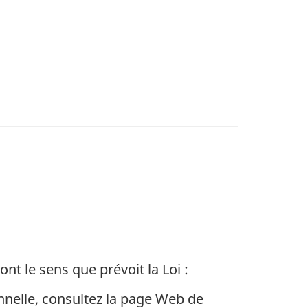
nt le sens que prévoit la Loi :
onnelle, consultez la page Web de