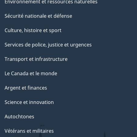
Environnement et ressources naturelles
Sécurité nationale et défense
Culture, histoire et sport
Services de police, justice et urgences
Transport et infrastructure
Le Canada et le monde
Argent et finances
Science et innovation
Autochtones
Vétérans et militaires