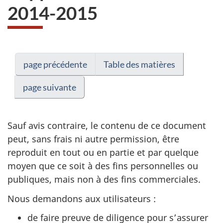
2014-2015
page précédente
Table des matières
page suivante
Sauf avis contraire, le contenu de ce document
peut, sans frais ni autre permission, être
reproduit en tout ou en partie et par quelque
moyen que ce soit à des fins personnelles ou
publiques, mais non à des fins commerciales.
Nous demandons aux utilisateurs :
de faire preuve de diligence pour s’assurer