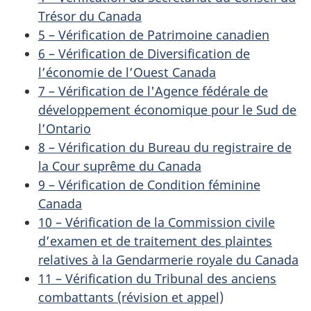
Trésor du Canada
5 – Vérification de Patrimoine canadien
6 – Vérification de Diversification de
l’économie de l’Ouest Canada
7 – Vérification de l'Agence fédérale de
développement économique pour le Sud de
l’Ontario
8 – Vérification du Bureau du registraire de
la Cour suprême du Canada
9 – Vérification de Condition féminine
Canada
10 – Vérification de la Commission civile
d’examen et de traitement des plaintes
relatives à la Gendarmerie royale du Canada
11 – Vérification du Tribunal des anciens
combattants (révision et appel)