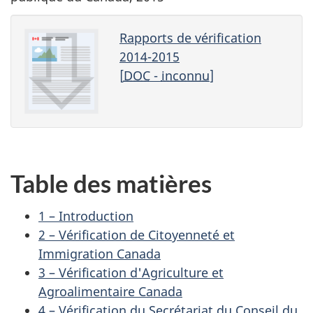
Rapports de vérification
2014-2015
[
DOC
-
inconnu
]
Table des matières
1 – Introduction
2 – Vérification de Citoyenneté et
Immigration Canada
3 – Vérification d'Agriculture et
Agroalimentaire Canada
4 – Vérification du Secrétariat du Conseil du