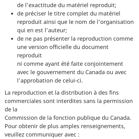
de l’exactitude du matériel reproduit;
de préciser le titre complet du matériel
reproduit ainsi que le nom de l’organisation
qui en est l’auteur;
de ne pas présenter la reproduction comme
une version officielle du document
reproduit
ni comme ayant été faite conjointement
avec le gouvernement du Canada ou avec
l’approbation de celui-ci.
La reproduction et la distribution à des fins
commerciales sont interdites sans la permission
de la
Commission de la fonction publique du Canada.
Pour obtenir de plus amples renseignements,
veuillez communiquer avec :