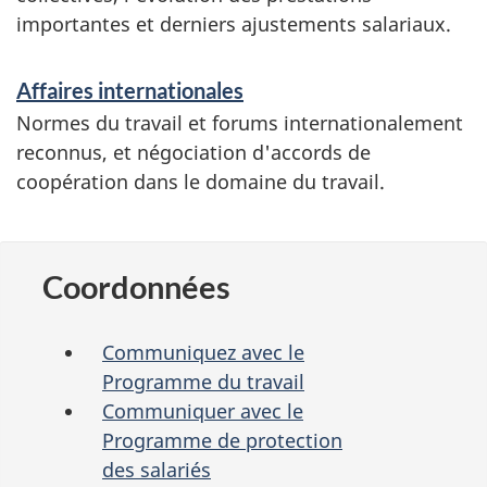
importantes et derniers ajustements salariaux.
Affaires internationales
Normes du travail et forums internationalement
reconnus, et négociation d'accords de
coopération dans le domaine du travail.
Coordonnées
Communiquez avec le
Programme du travail
Communiquer avec le
Programme de protection
des salariés