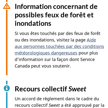
Information concernant de
possibles feux de forêt et
inondations
Si vous êtes touchés par des feux de forêt
ou des inondations, visitez la page
Aide
aux personnes touchées par des conditions
météorologiques dangereuses
pour plus
d’information sur la façon dont Service
Canada peut vous soutenir.
Recours collectif
Sweet
Un accord de règlement dans le cadre du
recours collectif
Sweet
a été approuvé par la