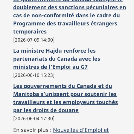
doublement des sanctions pécuniaires en
cas de non-conformité dans le cadre du
Programme des travailleurs étrangers
temporaires
2026-07-09 14:00
La ministre Hajdu renforce les
partenariats du Canada avec les
ministres de l’Emploi au G7
2026-06-10 15:23
Les gouvernements du Canada et du
Manitoba s’unissent pour soutenir les
travailleurs et les employeurs touchés
par les droits de douane
2026-06-04 17:30
En savoir plus :
Nouvelles d'Emploi et