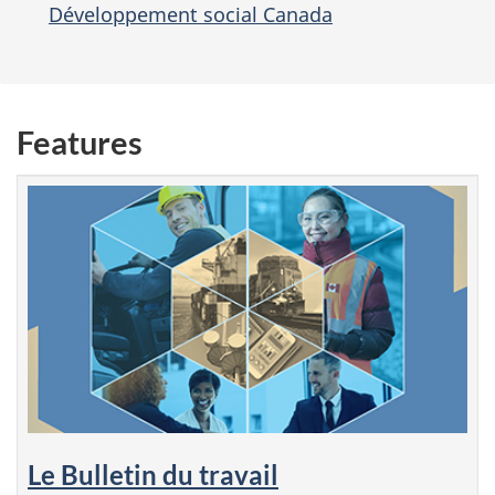
Développement social Canada
Features
Le Bulletin du travail