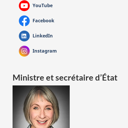
YouTube
Facebook
LinkedIn
Instagram
Ministre et secrétaire d’État