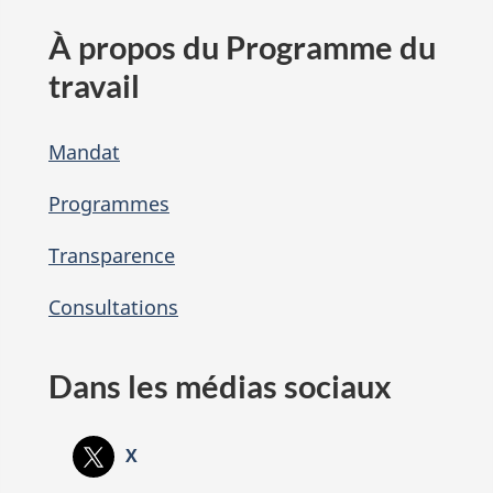
À propos du Programme du
travail
Mandat
Programmes
Transparence
Consultations
Dans les médias sociaux
X