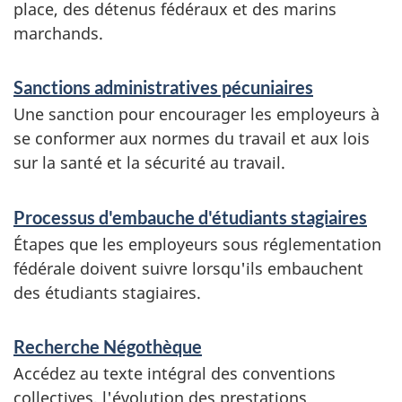
place, des détenus fédéraux et des marins
marchands.
Sanctions administratives pécuniaires
Une sanction pour encourager les employeurs à
se conformer aux normes du travail et aux lois
sur la santé et la sécurité au travail.
Processus d'embauche d'étudiants stagiaires
Étapes que les employeurs sous réglementation
fédérale doivent suivre lorsqu'ils embauchent
des étudiants stagiaires.
Recherche Négothèque
Accédez au texte intégral des conventions
collectives, l'évolution des prestations