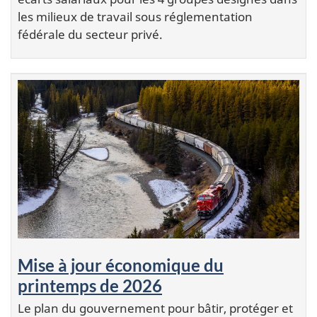
les milieux de travail sous réglementation
fédérale du secteur privé.
Mise à jour économique du
printemps de 2026
Le plan du gouvernement pour bâtir, protéger et