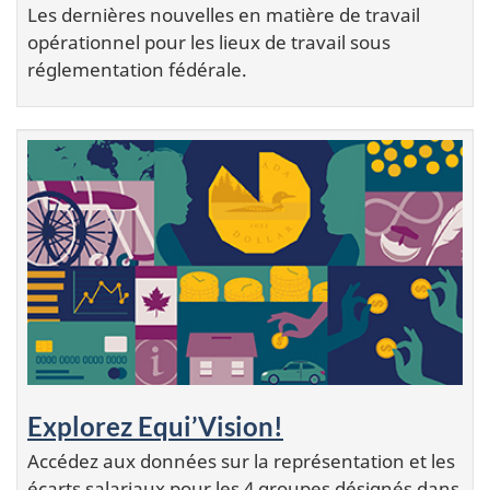
Les dernières nouvelles en matière de travail
opérationnel pour les lieux de travail sous
réglementation fédérale.
Explorez Equi’Vision!
Accédez aux données sur la représentation et les
écarts salariaux pour les 4 groupes désignés dans