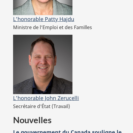
L’honorable Patty Hajdu
Ministre de l’Emploi et des Familles
L’honorable John Zerucelli
Secrétaire d'État (Travail)
Nouvelles
Le gouvernement du Canada souligne le