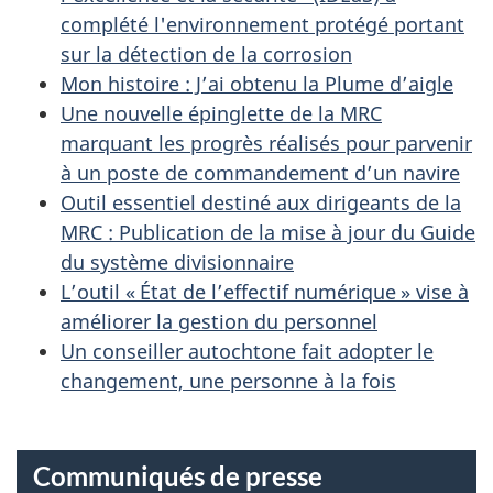
complété l'environnement protégé portant
sur la détection de la corrosion
Mon histoire : J’ai obtenu la Plume d’aigle
Une nouvelle épinglette de la MRC
marquant les progrès réalisés pour parvenir
à un poste de commandement d’un navire
Outil essentiel destiné aux dirigeants de la
MRC : Publication de la mise à jour du Guide
du système divisionnaire
L’outil « État de l’effectif numérique » vise à
améliorer la gestion du personnel
Un conseiller autochtone fait adopter le
changement, une personne à la fois
Communiqués de presse