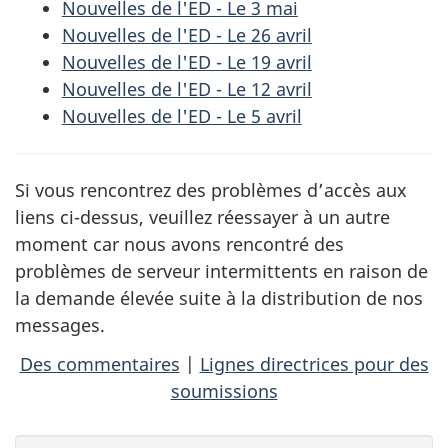
Nouvelles de l'ED - Le 3 mai
Nouvelles de l'ED - Le 26 avril
Nouvelles de l'ED - Le 19 avril
Nouvelles de l'ED - Le 12 avril
Nouvelles de l'ED - Le 5 avril
Si vous rencontrez des problèmes d’accès aux
liens ci-dessus, veuillez réessayer à un autre
moment car nous avons rencontré des
problèmes de serveur intermittents en raison de
la demande élevée suite à la distribution de nos
messages.
Des commentaires
|
Lignes directrices pour des
soumissions