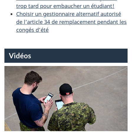
trop tard pour embaucher un étudiant!
Choisir un gestionnaire alternatif autorisé
de l’article 34 de remplacement pendant les
congés d’été
Vidéos