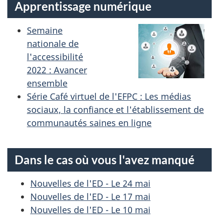
Apprentissage numérique
Semaine
nationale de
l'accessibilité
2022 : Avancer
ensemble
Série Café virtuel de l'EFPC : Les médias
sociaux, la confiance et l'établissement de
communautés saines en ligne
Dans le cas où vous l'avez manqué
Nouvelles de l'ED - Le 24 mai
Nouvelles de l'ED - Le 17 mai
Nouvelles de l'ED - Le 10 mai