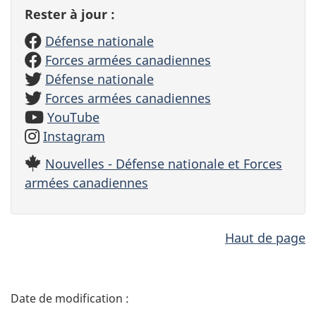
Rester à jour :
Défense nationale
Forces armées canadiennes
Défense nationale
Forces armées canadiennes
YouTube
Instagram
Nouvelles - Défense nationale et Forces
armées canadiennes
Haut de page
D
é