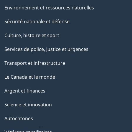
Environnement et ressources naturelles
Sécurité nationale et défense
Culture, histoire et sport
Services de police, justice et urgences
Transport et infrastructure
Le Canada et le monde
Argent et finances
Science et innovation
Autochtones