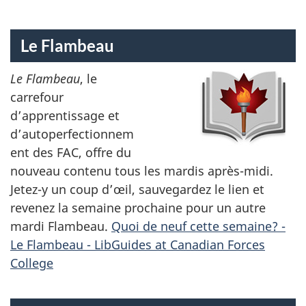
Le Flambeau
Le Flambeau
, le
carrefour
d’apprentissage et
d’autoperfectionnem
ent des FAC, offre du
nouveau contenu tous les mardis après-midi.
Jetez-y un coup d’œil, sauvegardez le lien et
revenez la semaine prochaine pour un autre
mardi Flambeau.
Quoi de neuf cette semaine? -
Le Flambeau - LibGuides at Canadian Forces
College