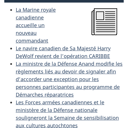
La Marine royale
canadienne
accueille un
nouveau
commandant
Le navire canadien de Sa Majesté Harry
DeWolf revient de l’opération CARIBBE
La ministre de la Défense Anand modifie les
règlements liés au devoir de signaler afin
d’accorder une exception pour les
personnes participantes au programme de
Démarches réparatrices
Les Forces armées canadiennes et le
ministère de la Défense nationale
souligneront la Semaine de sensibilisation
aux cultures autochtones