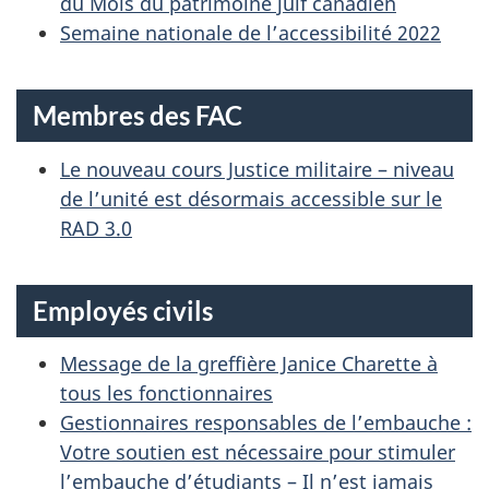
du Mois du patrimoine juif canadien
Semaine nationale de l’accessibilité 2022
Membres des FAC
Le nouveau cours Justice militaire – niveau
de l’unité est désormais accessible sur le
RAD 3.0
Employés civils
Message de la greffière Janice Charette à
tous les fonctionnaires
Gestionnaires responsables de l’embauche :
Votre soutien est nécessaire pour stimuler
l’embauche d’étudiants – Il n’est jamais