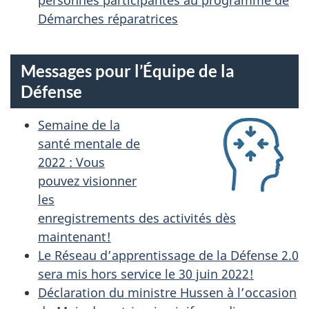
S
Démarches réparatrices
E
Messages pour l’Équipe de la
Défense
Semaine de la
santé mentale de
2022 : Vous
pouvez visionner
les
enregistrements des activités dès
maintenant!
Le Réseau d’apprentissage de la Défense 2.0
sera mis hors service le 30 juin 2022!
Déclaration du ministre Hussen à l’occasion