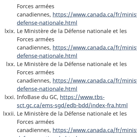
Forces armées
canadiennes,
https://www.canada.ca/fr/minis
defense-nationale.html
Le Ministère de la Défense nationale et les
Forces armées
canadiennes,
https://www.canada.ca/fr/minis
defense-nationale.html
Le Ministère de la Défense nationale et les
Forces armées
canadiennes,
https://www.canada.ca/fr/minis
defense-nationale.html
InfoBase du GC,
https://www.tbs-
sct.gc.ca/ems-sgd/edb-bdd/index-fra.html
Le Ministère de la Défense nationale et les
Forces armées
canadiennes,
https://www.canada.ca/fr/minis