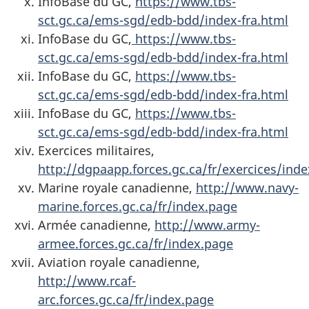
InfoBase du GC,
https://www.tbs-
sct.gc.ca/ems-sgd/edb-bdd/index-fra.html
InfoBase du GC,
https://www.tbs-
sct.gc.ca/ems-sgd/edb-bdd/index-fra.html
InfoBase du GC,
https://www.tbs-
sct.gc.ca/ems-sgd/edb-bdd/index-fra.html
InfoBase du GC,
https://www.tbs-
sct.gc.ca/ems-sgd/edb-bdd/index-fra.html
Exercices militaires,
http://dgpaapp.forces.gc.ca/fr/exercices/ind
Marine royale canadienne,
http://www.navy-
marine.forces.gc.ca/fr/index.page
Armée canadienne,
http://www.army-
armee.forces.gc.ca/fr/index.page
Aviation royale canadienne,
http://www.rcaf-
arc.forces.gc.ca/fr/index.page