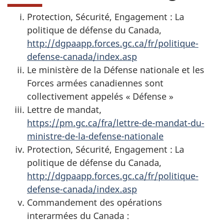
Protection, Sécurité, Engagement : La
politique de défense du Canada,
http://dgpaapp.forces.gc.ca/fr/politique-
defense-canada/index.asp
Le ministère de la Défense nationale et les
Forces armées canadiennes sont
collectivement appelés « Défense »
Lettre de mandat,
https://pm.gc.ca/fra/lettre-de-mandat-du-
ministre-de-la-defense-nationale
Protection, Sécurité, Engagement : La
politique de défense du Canada,
http://dgpaapp.forces.gc.ca/fr/politique-
defense-canada/index.asp
Commandement des opérations
interarmées du Canada :