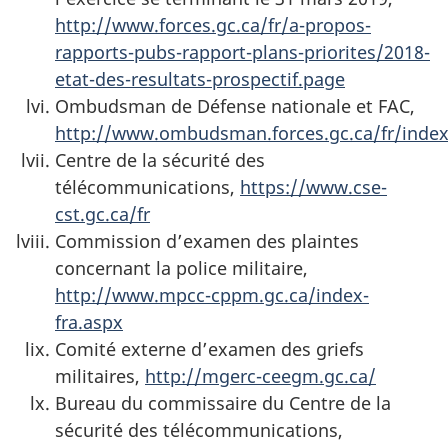
http://www.forces.gc.ca/fr/a-propos-
rapports-pubs-rapport-plans-priorites/2018-
etat-des-resultats-prospectif.page
Ombudsman de Défense nationale et FAC,
http://www.ombudsman.forces.gc.ca/fr/inde
Centre de la sécurité des
télécommunications,
https://www.cse-
cst.gc.ca/fr
Commission d’examen des plaintes
concernant la police militaire,
http://www.mpcc-cppm.gc.ca/index-
fra.aspx
Comité externe d’examen des griefs
militaires,
http://mgerc-ceegm.gc.ca/
Bureau du commissaire du Centre de la
sécurité des télécommunications,