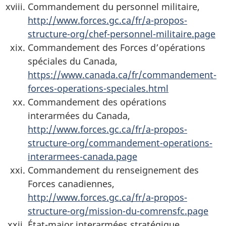
Commandement du personnel militaire,
http://www.forces.gc.ca/fr/a-propos-
structure-org/chef-personnel-militaire.page
Commandement des Forces d’opérations
spéciales du Canada,
https://www.canada.ca/fr/commandement-
forces-operations-speciales.html
Commandement des opérations
interarmées du Canada,
http://www.forces.gc.ca/fr/a-propos-
structure-org/commandement-operations-
interarmees-canada.page
Commandement du renseignement des
Forces canadiennes,
http://www.forces.gc.ca/fr/a-propos-
structure-org/mission-du-comrensfc.page
État-major interarmées stratégique,