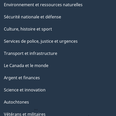
Environnement et ressources naturelles
Sécurité nationale et défense
Culture, histoire et sport
Services de police, justice et urgences
Transport et infrastructure
Le Canada et le monde
Argent et finances
Science et innovation
Autochtones
Vétérans et militaires