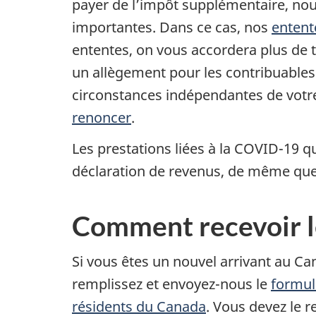
payer de l’impôt supplémentaire, nou
importantes. Dans ce cas, nos
entent
ententes, on vous accordera plus de t
un allègement pour les contribuables 
circonstances indépendantes de votre
renoncer
.
Les prestations liées à la COVID-19 q
déclaration de revenus, de même que
Comment recevoir l
Si vous êtes un nouvel arrivant au Ca
remplissez et envoyez-nous le
formul
résidents du Canada
. Vous devez le 