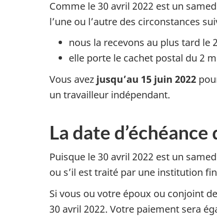
Comme le 30 avril 2022 est un samed
l’une ou l’autre des circonstances sui
nous la recevons au plus tard le 
elle porte le cachet postal du 2 
Vous avez
jusqu’au 15 juin 2022
pour
un travailleur indépendant.
La date d’échéance 
Puisque le 30 avril 2022 est un same
ou s’il est traité par une institution 
Si vous ou votre époux ou conjoint de
30 avril 2022. Votre paiement sera ég