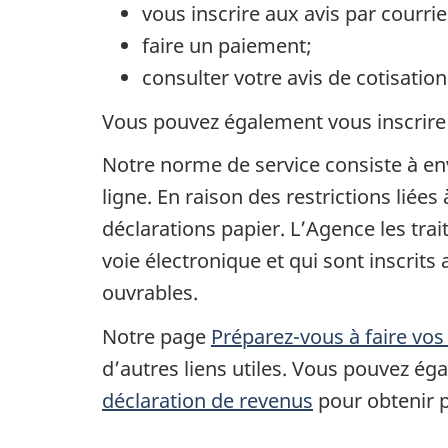
vous inscrire aux avis par courrie
faire un paiement;
consulter votre avis de cotisation
Vous pouvez également vous inscrire
Notre norme de service consiste à en
ligne. En raison des restrictions liée
déclarations papier. L’Agence les trai
voie électronique et qui sont inscrit
ouvrables.
Notre page
Préparez-vous à faire vos
d’autres liens utiles. Vous pouvez é
déclaration de revenus
pour obtenir p