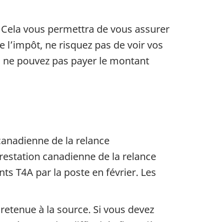
. Cela vous permettra de vous assurer
 l’impôt, ne risquez pas de voir vos
s ne pouvez pas payer le montant
canadienne de la relance
estation canadienne de la relance
s T4A par la poste en février. Les
 retenue à la source. Si vous devez