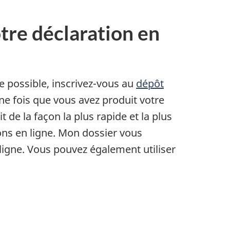
otre déclaration en
e possible, inscrivez-vous au
dépôt
ne fois que vous avez produit votre
git de la façon la plus rapide et la plus
ons en ligne. Mon dossier vous
ligne. Vous pouvez également utiliser