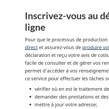
Inscrivez-vous au dé
ligne
Pour que le processus de production 
direct
et assurez-vous de
produire vo
déclaration et reçu votre avis de coti
facile de consulter et de gérer vos r
permet d’accéder à vos renseignements
ce service pour effectuer les tâches s
vérifier où en est le traitement d
demander des prestations et des 
mettre à jour votre adresse;