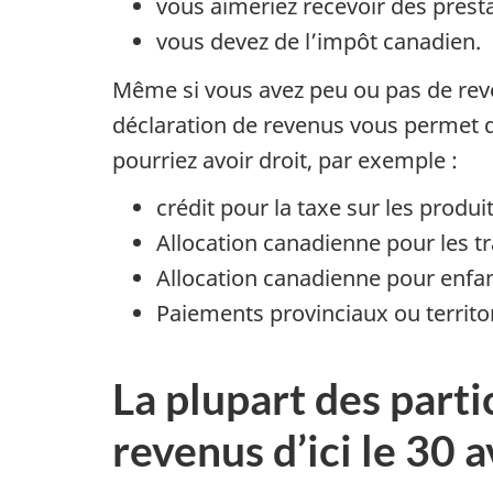
vous aimeriez recevoir des presta
vous devez de l’impôt canadien.
Même si vous avez peu ou pas de reve
déclaration de revenus vous permet d
pourriez avoir droit, par exemple :
crédit pour la taxe sur les produ
Allocation canadienne pour les tr
Allocation canadienne pour enfan
Paiements provinciaux ou territo
La plupart des parti
revenus d’ici le 30 