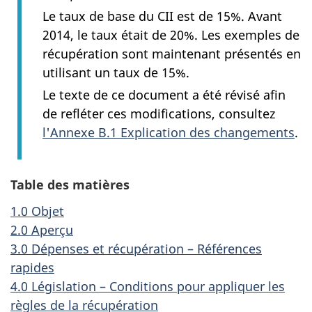
Le taux de base du CII est de 15%. Avant
2014, le taux était de 20%. Les exemples de
récupération sont maintenant présentés en
utilisant un taux de 15%.
Le texte de ce document a été révisé afin
de refléter ces modifications, consultez
l'Annexe B.1 Explication des changements
.
Table des matières
1.0 Objet
2.0 Aperçu
3.0 Dépenses et récupération – Références
rapides
4.0 Législation – Conditions pour appliquer les
règles de la récupération