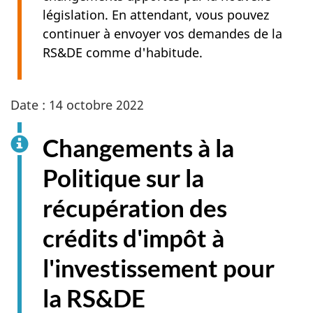
législation. En attendant, vous pouvez
continuer à envoyer vos demandes de la
RS&DE comme d'habitude.
Date : 14 octobre 2022
Changements à la
Politique sur la
récupération des
crédits d'impôt à
l'investissement pour
la RS&DE