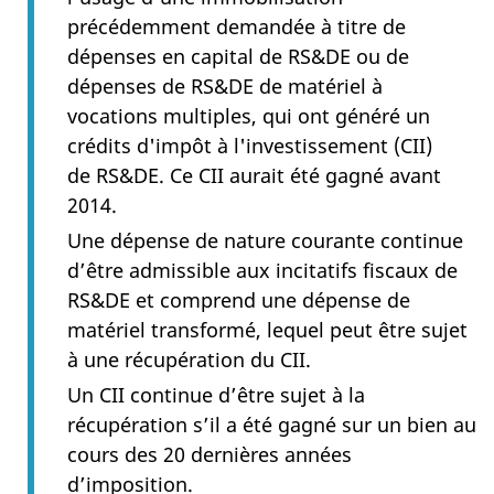
précédemment demandée à titre de
dépenses en capital de RS&DE ou de
dépenses de RS&DE de matériel à
vocations multiples, qui ont généré un
crédits d'impôt à l'investissement (CII)
de RS&DE. Ce CII aurait été gagné avant
2014.
Une dépense de nature courante continue
d’être admissible aux incitatifs fiscaux de
RS&DE et comprend une dépense de
matériel transformé, lequel peut être sujet
à une récupération du CII.
Un CII continue d’être sujet à la
récupération s’il a été gagné sur un bien au
cours des 20 dernières années
d’imposition.