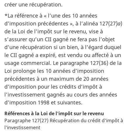
créer une récupération.
*La référence à « l’une des 10 années
d’imposition précédentes », à l’alinéa 127(27)
a
)
de la Loi de l’impôt sur le revenu, vise à
s’assurer qu’un CII gagné ne fera pas l’objet
d’une récupération si un bien, à l’égard duquel
le CII gagné a expiré, est vendu ou affecté à un
usage commercial. Le paragraphe 127(36) de la
Loi prolonge les 10 années d’imposition
précédentes à un maximum de 20 années
d’imposition pour les crédits d’impôt à
l’investissement gagnés au cours des années
d’imposition 1998 et suivantes.
Références à la
Loi de
l'impôt sur le revenu
Paragraphe 127(27) Récupération du crédit d'impôt à
l'investissement