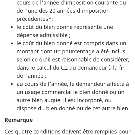
cours de l'année d'imposition courante ou
de l'une des 20 années d'imposition
précédentes*;
le coût du bien donné représente une
dépense admissible ;
le coût du bien donné est compris dans un
montant dont un pourcentage a été inclus,
selon ce qu'il est raisonnable de considérer,
dans le calcul du
CII
du demandeur à la fin
de l'année ;
au cours de l'année, le demandeur affecte à
un usage commercial le bien donné ou un
autre bien auquel il est incorporé, ou
dispose du bien donné ou de cet autre bien.
Remarque
Ces quatre conditions doivent être remplies pour