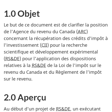
1.0 Objet
Le but de ce document est de clarifier la position
de l’Agence du revenu du Canada (
ARC
)
concernant la récupération des crédits d’impôt à
l’investissement (
CII
) pour la recherche
scientifique et développement expérimental
(
RS&DE
) pour l’application des dispositions
relatives à la
RS&DE
de la Loi de l’impôt sur le
revenu du Canada et du Règlement de l’impôt
sur le revenu.
2.0 Aperçu
Au début d'un projet de
RS&DE
, un exécutant