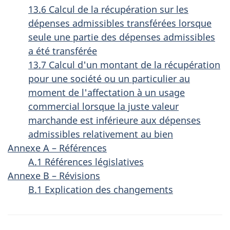
13.6 Calcul de la récupération sur les
dépenses admissibles transférées lorsque
seule une partie des dépenses admissibles
a été transférée
13.7 Calcul d'un montant de la récupération
pour une société ou un particulier au
moment de l'affectation à un usage
commercial lorsque la juste valeur
marchande est inférieure aux dépenses
admissibles relativement au bien
Annexe A – Références
A.1 Références législatives
Annexe B – Révisions
B.1 Explication des changements