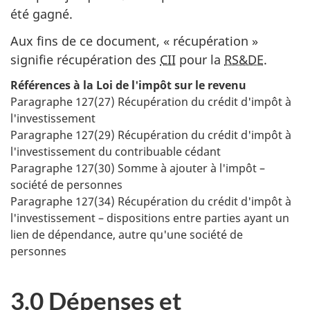
été gagné.
Aux fins de ce document, « récupération »
signifie récupération des
CII
pour la
RS&DE
.
Références à la
Loi de l'impôt sur le revenu
Paragraphe 127(27) Récupération du crédit d'impôt à
l'investissement
Paragraphe 127(29) Récupération du crédit d'impôt à
l'investissement du contribuable cédant
Paragraphe 127(30) Somme à ajouter à l'impôt –
société de personnes
Paragraphe 127(34) Récupération du crédit d'impôt à
l'investissement – dispositions entre parties ayant un
lien de dépendance, autre qu'une société de
personnes
3.0 Dépenses et