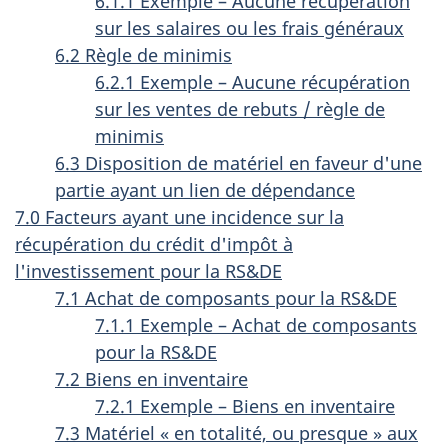
6.1.1 Exemple – Aucune récupération
sur les salaires ou les frais généraux
6.2 Règle de minimis
6.2.1 Exemple – Aucune récupération
sur les ventes de rebuts / règle de
minimis
6.3 Disposition de matériel en faveur d'une
partie ayant un lien de dépendance
7.0 Facteurs ayant une incidence sur la
récupération du crédit d'impôt à
l'investissement pour la RS&DE
7.1 Achat de composants pour la RS&DE
7.1.1 Exemple – Achat de composants
pour la RS&DE
7.2 Biens en inventaire
7.2.1 Exemple – Biens en inventaire
7.3 Matériel « en totalité, ou presque » aux