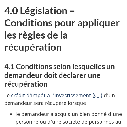
4.0 Législation –
Conditions pour appliquer
les règles de la
récupération
4.1 Conditions selon lesquelles un
demandeur doit déclarer une
récupération
Le
crédit d'impôt à l'investissement (
CII
)
d'un
demandeur sera récupéré lorsque :
le demandeur a acquis un bien donné d'une
personne ou d'une société de personnes au