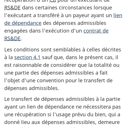
RS&DE
dans certaines circonstances lorsque
l'exécutant a transféré à un payeur ayant un
lien
de dépendance
des dépenses admissibles
engagées dans l'exécution d'un
contrat de
RS&DE
.
Les conditions sont semblables à celles décrites
à la
section 4.1
sauf que, dans le présent cas, il
est raisonnable de considérer que la totalité ou
une partie des dépenses admissibles a fait
l'objet d'une convention pour le transfert de
dépenses admissibles.
Le transfert de dépenses admissibles à la partie
ayant un lien de dépendance ne nécessitera pas
une récupération si l'usage prévu du bien, qui a
donné lieu aux dépenses admissibles, demeure