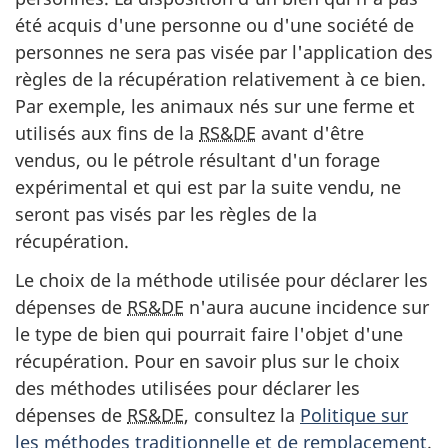
été acquis d'une personne ou d'une société de
personnes ne sera pas visée par l'application des
règles de la récupération relativement à ce bien.
Par exemple, les animaux nés sur une ferme et
utilisés aux fins de la
RS&DE
avant d'être
vendus, ou le pétrole résultant d'un forage
expérimental et qui est par la suite vendu, ne
seront pas visés par les règles de la
récupération.
Le choix de la méthode utilisée pour déclarer les
dépenses de
RS&DE
n'aura aucune incidence sur
le type de bien qui pourrait faire l'objet d'une
récupération. Pour en savoir plus sur le choix
des méthodes utilisées pour déclarer les
dépenses de
RS&DE
, consultez la
Politique sur
les méthodes traditionnelle et de remplacement
.