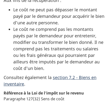
Aux fins de la récupération :
Le coût ne peut pas dépasser le montant
payé par le demandeur pour acquérir le bien
d'une autre personne.
Le coût ne comprend pas les montants
payés par le demandeur pour entretenir,
modifier ou transformer le bien donné. Il ne
comprend pas les traitements ou salaires
ou les frais généraux qui pourraient par
ailleurs être imputés par le demandeur au
coût d'un bien.
Consultez également la
section 7.2 - Biens en
inventaire
.
Référence à la
Loi
de l'impôt sur le revenu
Paragraphe 127(32) Sens de coût