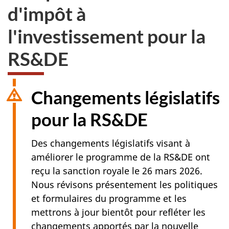
d'impôt à
l'investissement pour la
RS&DE
Changements législatifs
pour la RS&DE
Des changements législatifs visant à
améliorer le programme de la RS&DE ont
reçu la sanction royale le
26 mars 2026
.
Nous révisons présentement les politiques
et formulaires du programme et les
mettrons à jour bientôt pour refléter les
changements apportés par la nouvelle