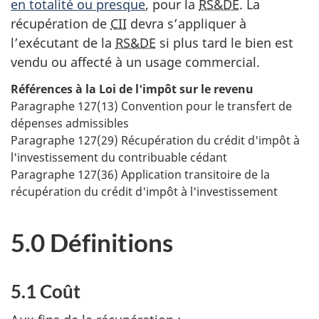
en totalité ou presque
, pour la
RS&DE
. La
récupération de
CII
devra s’appliquer à
l’exécutant de la
RS&DE
si plus tard le bien est
vendu ou affecté à un usage commercial.
Références à la
Loi de l'impôt sur le revenu
Paragraphe 127(13) Convention pour le transfert de
dépenses admissibles
Paragraphe 127(29) Récupération du crédit d'impôt à
l'investissement du contribuable cédant
Paragraphe 127(36) Application transitoire de la
récupération du crédit d'impôt à l'investissement
5.0 Définitions
5.1 Coût