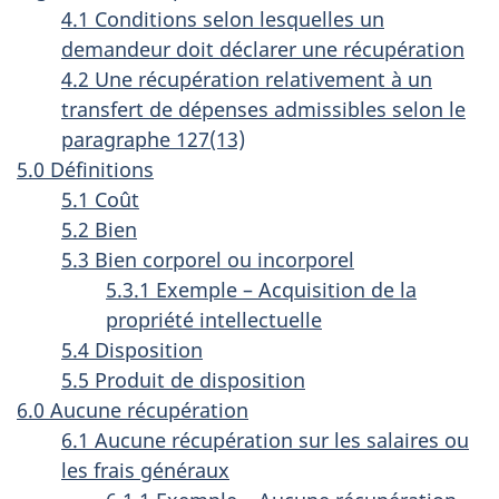
4.1 Conditions selon lesquelles un
demandeur doit déclarer une récupération
4.2 Une récupération relativement à un
transfert de dépenses admissibles selon le
paragraphe 127(13)
5.0 Définitions
5.1 Coût
5.2 Bien
5.3 Bien corporel ou incorporel
5.3.1 Exemple – Acquisition de la
propriété intellectuelle
5.4 Disposition
5.5 Produit de disposition
6.0 Aucune récupération
6.1 Aucune récupération sur les salaires ou
les frais généraux