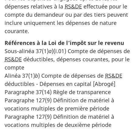
dépenses relatives à la
RS&DE
effectuée pour le
compte du demandeur ou par des tiers peuvent
inclure uniquement les dépenses de nature
courante.
Références à la Loi de l’impôt sur le revenu
Sous-alinéa 37(1)
a
)(i.01) Compte de dépenses de
RS&DE
déductibles, dépenses courantes, pour le
compte
Alinéa 37(1)
b
) Compte de dépenses de
RS&DE
déductibles - Dépenses en capital [Abrogé]
Paragraphe 37(14) Règle de transparence
Paragraphe 127(9) Définition de matériel à
vocations multiples de première période
Paragraphe 127(9) Définition de matériel à
vocations multiples de deuxième période