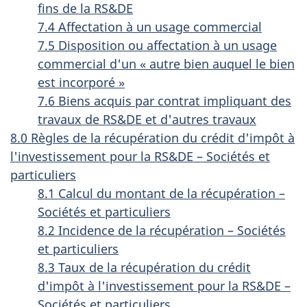
fins de la RS&DE
7.4 Affectation à un usage commercial
7.5 Disposition ou affectation à un usage
commercial d'un « autre bien auquel le bien
est incorporé »
7.6 Biens acquis par contrat impliquant des
travaux de RS&DE et d'autres travaux
8.0 Règles de la récupération du crédit d'impôt à
l'investissement pour la RS&DE – Sociétés et
particuliers
8.1 Calcul du montant de la récupération –
Sociétés et particuliers
8.2 Incidence de la récupération – Sociétés
et particuliers
8.3 Taux de la récupération du crédit
d'impôt à l'investissement pour la RS&DE –
Sociétés et particuliers