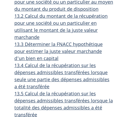
pour une société ou un particulier au moyen
du montant du produit de disposition
13.2 Calcul du montant de la récupération
pour une société ou un particulier en
utilisant le montant de la juste valeur
marchande
13.3 Déterminer la FNACC hypothétique
pour estimer la juste valeur marchande
d'un bien en capital
13.4 Calcul de la récupération sur les
dépenses admissibles transférées lorsque
seule une partie des dépenses admissibles
a été transférée
13.5 Calcul de la récupération sur les
dépenses admissibles transférées lorsque la
totalité des dépenses admissibles a été
transférée