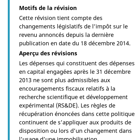
Motifs de la révision
Cette révision tient compte des
changements législatifs de l’impôt sur le
revenu annoncés depuis la dernière
publication en date du 18 décembre 2014.
Aperçu des révisions
Les dépenses qui constituent des dépenses
en capital engagées après le 31 décembre
2013 ne sont plus admissibles aux
encouragements fiscaux relatifs à la
recherche scientifique et développement
expérimental (RS&DE). Les règles de
récupération énoncées dans cette politique
continuent de s’appliquer aux produits de
disposition ou lors d’un changement dans
l’usage d’une immobilisation