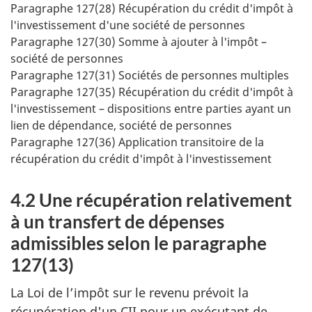
Paragraphe 127(28) Récupération du crédit d'impôt à
l'investissement d'une société de personnes
Paragraphe 127(30) Somme à ajouter à l'impôt –
société de personnes
Paragraphe 127(31) Sociétés de personnes multiples
Paragraphe 127(35) Récupération du crédit d'impôt à
l'investissement – dispositions entre parties ayant un
lien de dépendance, société de personnes
Paragraphe 127(36) Application transitoire de la
récupération du crédit d'impôt à l'investissement
4.2 Une récupération relativement
à un transfert de dépenses
admissibles selon le paragraphe
127(13)
La Loi de l’impôt sur le revenu prévoit la
récupération d'un
CII
pour un exécutant de