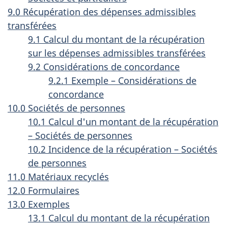
9.0 Récupération des dépenses admissibles
transférées
9.1 Calcul du montant de la récupération
sur les dépenses admissibles transférées
9.2 Considérations de concordance
9.2.1 Exemple – Considérations de
concordance
10.0 Sociétés de personnes
10.1 Calcul d'un montant de la récupération
– Sociétés de personnes
10.2 Incidence de la récupération – Sociétés
de personnes
11.0 Matériaux recyclés
12.0 Formulaires
13.0 Exemples
13.1 Calcul du montant de la récupération