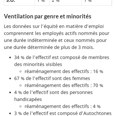
Ventilation par genre et minorités
Les données sur l’équité en matière d’emploi
comprennent les employés actifs nommés pour
une durée indéterminée et ceux nommés pour
une durée déterminée de plus de 3 mois.
34 % de l'effectif est composé de membres
des minorités visibles
réaménagement des effectifs : 16 %
67 % de l'effectif sont des femmes
réaménagement des effectifs : 70 %
4 % de l'effectif sont des personnes
handicapées
réaménagement des effectifs : 4 %
3 % de l'effectif est composé d’Autochtones