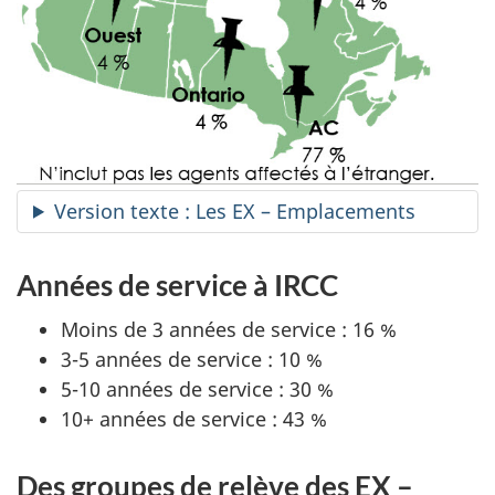
Version texte : Les EX – Emplacements
Années de service à IRCC
Moins de 3 années de service : 16 %
3-5 années de service : 10 %
5-10 années de service : 30 %
10+ années de service : 43 %
Des groupes de relève des EX –