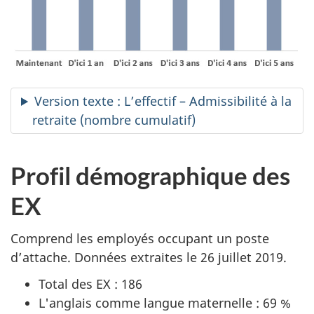
Version texte : L’effectif – Admissibilité à la
retraite (nombre cumulatif)
Profil démographique des
EX
Comprend les employés occupant un poste
d’attache. Données extraites le 26 juillet 2019.
Total des EX : 186
L'anglais comme langue maternelle : 69 %