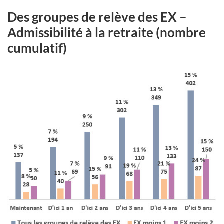
Des groupes de relève des EX –
Admissibilité à la retraite (nombre
cumulatif)