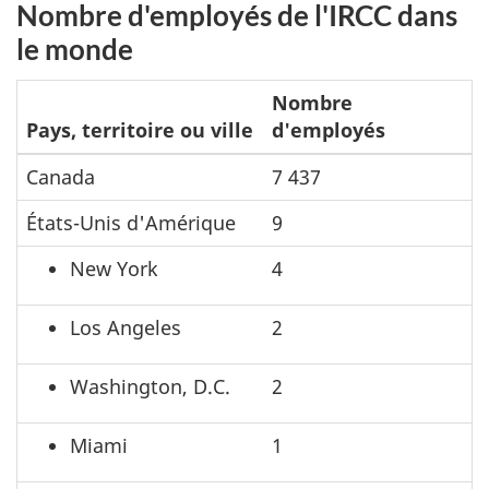
Nombre d'employés de l'IRCC dans
le monde
Nombre
Pays, territoire ou ville
d'employés
Canada
7 437
États-Unis d'Amérique
9
New York
4
Los Angeles
2
Washington, D.C.
2
Miami
1