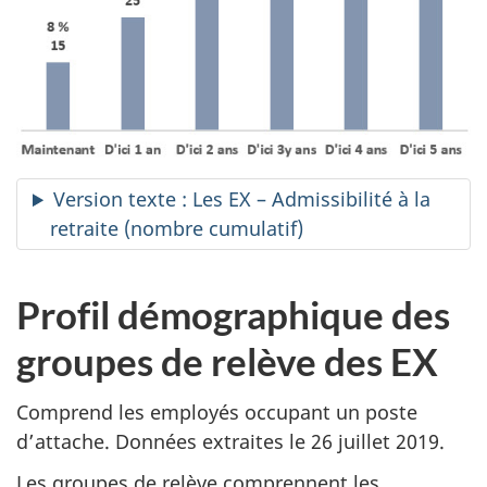
Version texte : Les EX – Admissibilité à la
retraite (nombre cumulatif)
Profil démographique des
groupes de relève des EX
Comprend les employés occupant un poste
d’attache. Données extraites le 26 juillet 2019.
Les groupes de relève comprennent les