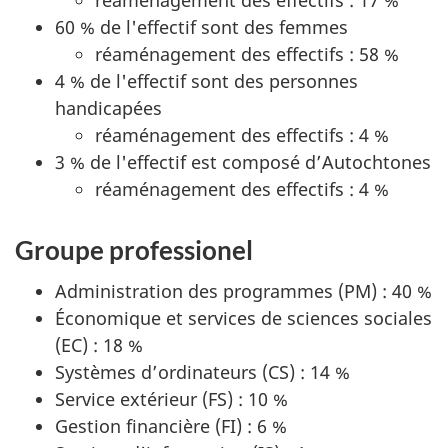
réaménagement des effectifs : 17 %
60 % de l'effectif sont des femmes
réaménagement des effectifs : 58 %
4 % de l'effectif sont des personnes
handicapées
réaménagement des effectifs : 4 %
3 % de l'effectif est composé d’Autochtones
réaménagement des effectifs : 4 %
Groupe professionel
Administration des programmes (PM) : 40 %
Économique et services de sciences sociales
(EC) : 18 %
Systèmes d’ordinateurs (CS) : 14 %
Service extérieur (FS) : 10 %
Gestion financière (FI) : 6 %