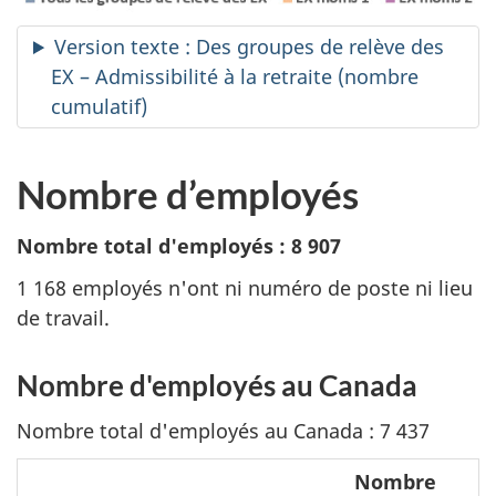
Version texte : Des groupes de relève des
EX – Admissibilité à la retraite (nombre
cumulatif)
Nombre d’employés
Nombre total d'employés : 8 907
1 168 employés n'ont ni numéro de poste ni lieu
de travail.
Nombre d'employés au Canada
Nombre total d'employés au Canada : 7 437
Nombre