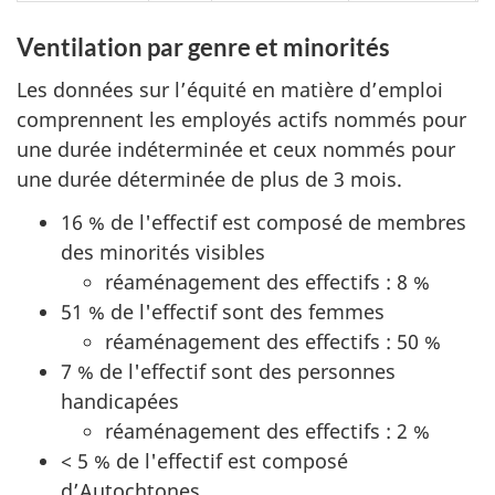
Ventilation par genre et minorités
Les données sur l’équité en matière d’emploi
comprennent les employés actifs nommés pour
une durée indéterminée et ceux nommés pour
une durée déterminée de plus de 3 mois.
16 % de l'effectif est composé de membres
des minorités visibles
réaménagement des effectifs : 8 %
51 % de l'effectif sont des femmes
réaménagement des effectifs : 50 %
7 % de l'effectif sont des personnes
handicapées
réaménagement des effectifs : 2 %
< 5 % de l'effectif est composé
d’Autochtones