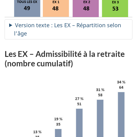
Version texte : Les EX – Répartition selon
l’âge
Les EX – Admissibilité à la retraite
(nombre cumulatif)