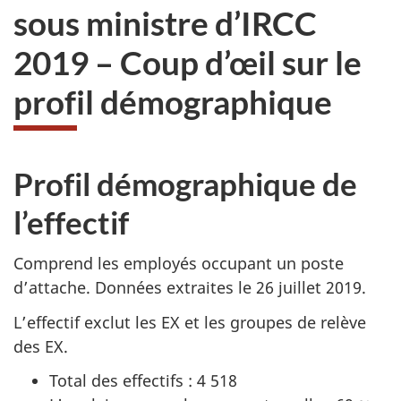
sous ministre d’IRCC
2019 – Coup d’œil sur le
profil démographique
Profil démographique de
l’effectif
Comprend les employés occupant un poste
d’attache. Données extraites le 26 juillet 2019.
L’effectif exclut les EX et les groupes de relève
des EX.
Total des effectifs : 4 518