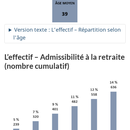
Version texte : L’effectif – Répartition selon
l’âge
L’effectif – Admissibilité à la retraite
(nombre cumulatif)