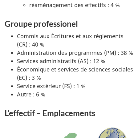
réaménagement des effectifs : 4 %
Groupe professionel
Commis aux Écritures et aux règlements
(CR) : 40 %
Administration des programmes (PM) : 38 %
Services administratifs (AS) : 12 %
Économique et services de sciences sociales
(EC) : 3 %
Service extérieur (FS) : 1 %
Autre : 6 %
L’effectif – Emplacements