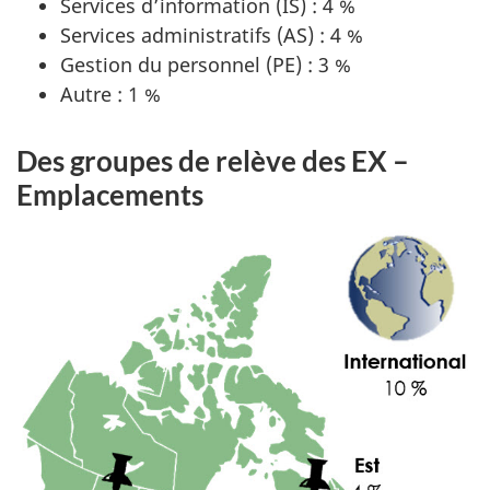
Services d’information (IS) : 4 %
Services administratifs (AS) : 4 %
Gestion du personnel (PE) : 3 %
Autre : 1 %
Des groupes de relève des EX –
Emplacements