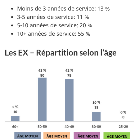
Moins de 3 années de service: 13 %
3-5 années de service: 11 %
5-10 années de service: 20 %
10+ années de service: 55 %
Les EX – Répartition selon l’âge