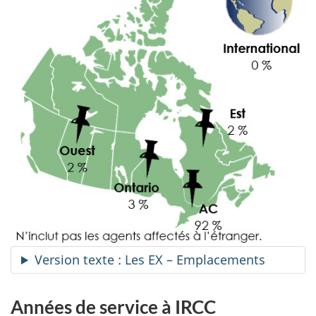
Version texte : Les EX – Emplacements
Années de service à IRCC