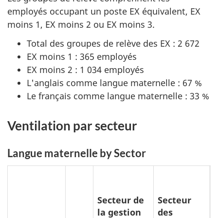
employés occupant un poste EX équivalent, EX
moins 1, EX moins 2 ou EX moins 3.
Total des groupes de relève des EX : 2 672
EX moins 1 : 365 employés
EX moins 2 : 1 034 employés
L'anglais comme langue maternelle : 67 %
Le français comme langue maternelle : 33 %
Ventilation par secteur
Langue maternelle by Sector
Secteur de
Secteur
la gestion
des