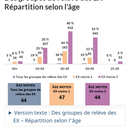
Répartition selon l’âge
Version texte : Des groupes de relève des
EX – Répartition selon l’âge