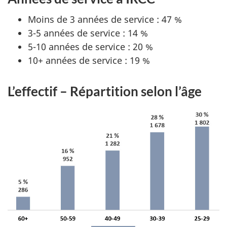
Moins de 3 années de service : 47 %
3-5 années de service : 14 %
5-10 années de service : 20 %
10+ années de service : 19 %
L’effectif – Répartition selon l’âge